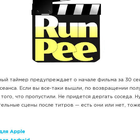
ый таймер предупреждает о начале фильма за 30 се
сеанса. Если вы все-таки вышли, по возвращении пол
 того, что пропустили. Не придется дергать соседа. Н
ельные сцены после титров — есть они или нет, тоже
для Apple