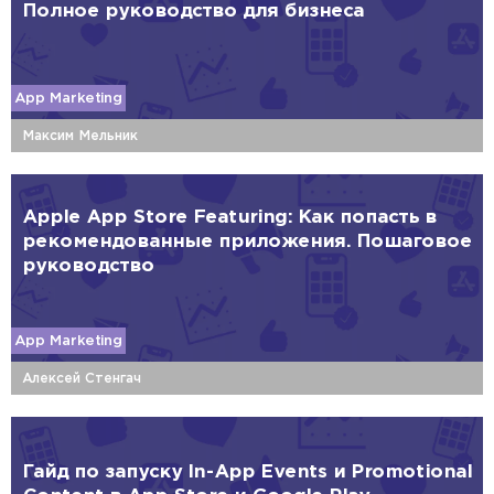
Полное руководство для бизнеса
App Marketing
Максим Мельник
Apple App Store Featuring: Как попасть в
рекомендованные приложения. Пошаговое
руководство
App Marketing
Алексей Стенгач
Гайд по запуску In-App Events и Promotional