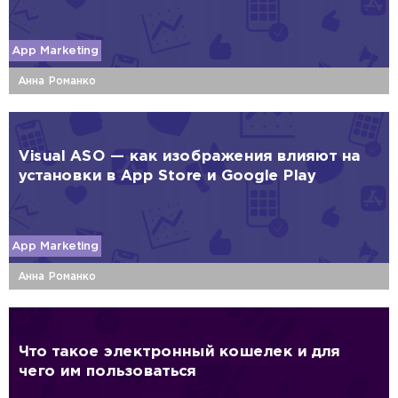
App Marketing
Анна Романко
Visual ASO — как изображения влияют на
установки в App Store и Google Play
App Marketing
Анна Романко
Что такое электронный кошелек и для
чего им пользоваться