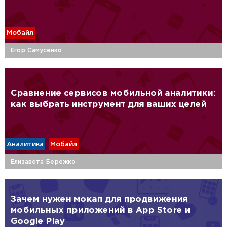
Мобайл
Егор Самусенко
Сравнение сервисов мобильной аналитики:
как выбрать инструмент для ваших целей
Аналитика
Мобайл
Елизавета Бережко
Зачем нужен мокап для продвижения
мобильных приложений в App Store и
Google Play