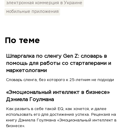
электронная коммерция в Украине
мобильные приложения
По теме
Шпаргалка по сленгу Gen Z: словарь в
помощь для работы со стартаперами и
маркетологами
Словарь сленга, без которого к 25-летним не подходи
«Эмоциональный интеллект в бизнесе»
Дэниела Гоулмана
Как развить в себе такой EQ, как хочется, и далее
использовать его для достижения успеха. Рецензия на
книгу Дэниела Гоулмана «Эмоциональный интеллект в
бизнесе».