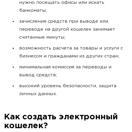
нужно посещать офисы или искать
банкоматы;
зачисления средств при выводе или
переводе на другой кошелек занимает
считанные минуты;
возможность расчета за товары и услуги с
бизнесом и гражданами из других стран;
минимальная комиссия за переводы и
вывод средств;
высокий уровень безопасности, защита
личных данных.
Как создать электронный
кошелек?