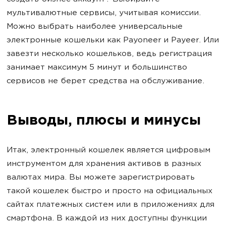
мультивалютные сервисы, учитывая комиссии.
Можно выбрать наиболее универсальные
электронные кошельки как Payoneer и Payeer. Или
завезти несколько кошельков, ведь регистрация
занимает максимум 5 минут и большинство
сервисов не берет средства на обслуживание.
Выводы, плюсы и минусы
Итак, электронный кошелек является цифровым
инструментом для хранения активов в разных
валютах мира. Вы можете зарегистрировать
такой кошелек быстро и просто на официальных
сайтах платежных систем или ​​в приложениях для
смартфона. В каждой из них доступны функции