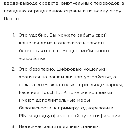
ввода-вывода средств, виртуальных переводов в
пределах определенной страны и по всему миру.
Плюсы:
Это удобно. Вы можете забыть свой
кошелек дома и оплачивать товары
бесконтактно с помощью мобильного
устройства.
Это безопасно. Цифровые кошельки
хранятся на вашем личном устройстве, а
оплата возможна только при вводе пароля,
Face или Touch ID. К тому же кошельки
имеют дополнительные меры
безопасности: к примеру, одноразовые
PIN-коды двухфакторной аутентификации.
Надежная защита личных данных.