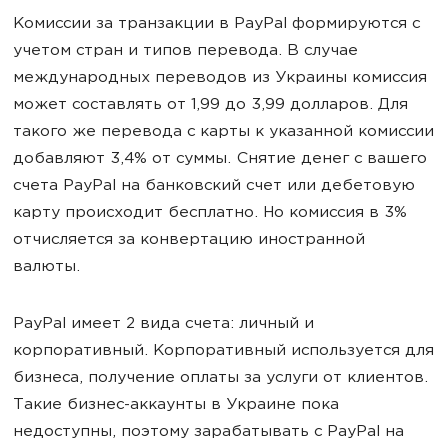
Комиссии за транзакции в PayPal формируются с
учетом стран и типов перевода. В случае
международных переводов из Украины комиссия
может составлять от 1,99 до 3,99 долларов. Для
такого же перевода с карты к указанной комиссии
добавляют 3,4% от суммы. Снятие денег с вашего
счета PayPal на банковский счет или дебетовую
карту происходит бесплатно. Но комиссия в 3%
отчисляется за конвертацию иностранной
валюты.
PayPal имеет 2 вида счета: личный и
корпоративный. Корпоративный используется для
бизнеса, получение оплаты за услуги от клиентов.
Такие бизнес-аккаунты в Украине пока
недоступны, поэтому зарабатывать с PayPal на