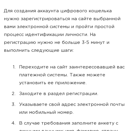
Для создания аккаунта цифрового кошелька
нужно зарегистрироваться на сайте выбранной
вами электронной системы и пройти простой
процесс идентификации личности. На
регистрацию нужно не больше 3-5 минут и
выполнить следующие шаги:
Переходите на сайт заинтересовавшей вас
платежной системы. Также можете
установить ее приложение.
Заходите в раздел регистрации.
Указываете свой адрес электронной почты
или мобильный номер.
В случае требования заполните анкету с