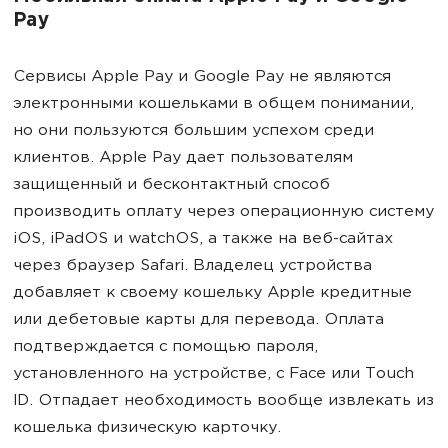
Pay
Сервисы Apple Pay и Google Pay не являются
электронными кошельками в общем понимании,
но они пользуются большим успехом среди
клиентов. Apple Pay дает пользователям
защищенный и бесконтактный способ
производить оплату через операционную систему
iOS, iPadOS и watchOS, а также на веб-сайтах
через браузер Safari. Владелец устройства
добавляет к своему кошельку Apple кредитные
или дебетовые карты для перевода. Оплата
подтверждается с помощью пароля,
установленного на устройстве, с Face или Touch
ID. Отпадает необходимость вообще извлекать из
кошелька физическую карточку.