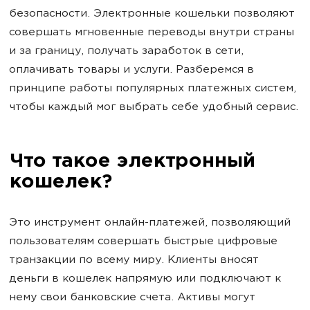
безопасности. Электронные кошельки позволяют
совершать мгновенные переводы внутри страны
и за границу, получать заработок в сети,
оплачивать товары и услуги. Разберемся в
принципе работы популярных платежных систем,
чтобы каждый мог выбрать себе удобный сервис.
Что такое электронный
кошелек?
Это инструмент онлайн-платежей, позволяющий
пользователям совершать быстрые цифровые
транзакции по всему миру. Клиенты вносят
деньги в кошелек напрямую или подключают к
нему свои банковские счета. Активы могут