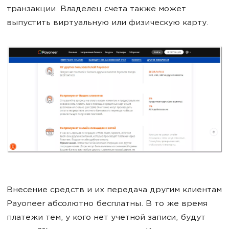
транзакции. Владелец счета также может
выпустить виртуальную или физическую карту.
Внесение средств и их передача другим клиентам
Payoneer абсолютно бесплатны. В то же время
платежи тем, у кого нет учетной записи, будут