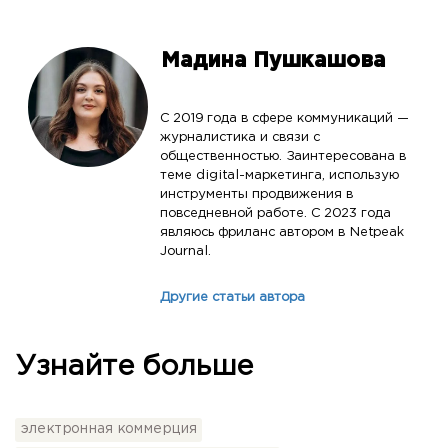
Мадина Пушкашова
С 2019 года в сфере коммуникаций —
журналистика и связи с
общественностью. Заинтересована в
теме digital-маркетинга, использую
инструменты продвижения в
повседневной работе. С 2023 года
являюсь фриланс автором в Netpeak
Journal.
Другие статьи автора
Узнайте больше
электронная коммерция