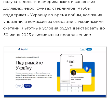
получать деньги в американских и канадских
долларах, евро, фунтах стерлингов. Чтобы
поддержать Украину во время войны, компания
упразднила комиссии за операции с украинскими
счетами. Льготные условия будут действовать до
30 июня 2023 с возможным продолжением.