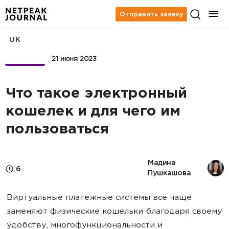
Отправить заявку
UK
БИЗНЕС
21 июня 2023
Что такое электронный
кошелек и для чего им
пользоваться
Мадина 
6
Пушкашова
Виртуальные платежные системы все чаще
заменяют физические кошельки благодаря своему
удобству, многофункциональности и