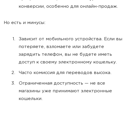
конверсии, особенно для онлайн-продаж.
Но есть и минусы:
Зависит от мобильного устройства. Если вы
потеряете, взломаете или забудете
зарядить телефон, вы не будете иметь
доступ к своему электронному кошельку.
Часто комиссия для переводов высока.
Ограниченная доступность — не все
магазины уже принимают электронные
кошельки.