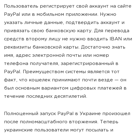
Пользователь регистрирует свой аккаунт на сайте
PayPal или в мобильном приложении. Нужно
указать личные данные, подтвердить аккаунт и
привязать свою банковскую карту. Для перевода
средств второму лицу не нужно вводить IBAN или
реквизиты банковской карты. Достаточно знать
имя, адрес электронной почты или номер
телефона получателя, зарегистрированный в
PayPal. Преимуществом системы является тот
факт, что кошелек принимают почти везде — он
был основным вариантом цифровых платежей в
течение последних десятилетий.
Полноценный запуск PayPal в Украине произошел
после полномасштабного вторжения. Теперь
украинские пользователи могут посылать и