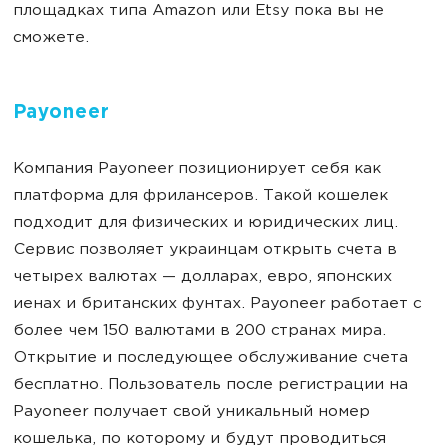
площадках типа Amazon или Etsy пока вы не
сможете.
Payoneer
Компания Payoneer позиционирует себя как
платформа для фрилансеров. Такой кошелек
подходит для физических и юридических лиц.
Сервис позволяет украинцам открыть счета в
четырех валютах — долларах, евро, японских
иенах и британских фунтах. Payoneer работает с
более чем 150 валютами в 200 странах мира.
Открытие и последующее обслуживание счета
бесплатно. Пользователь после регистрации на
Payoneer получает свой уникальный номер
кошелька, по которому и будут проводиться