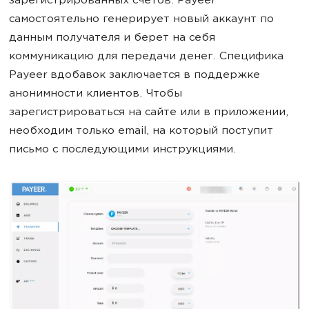
зарегистрированных счетов. Payeer
самостоятельно генерирует новый аккаунт по
данным получателя и берет на себя
коммуникацию для передачи денег. Специфика
Payeer вдобавок заключается в поддержке
анонимности клиентов. Чтобы
зарегистрироваться на сайте или в приложении,
необходим только email, на который поступит
письмо с последующими инструкциями.