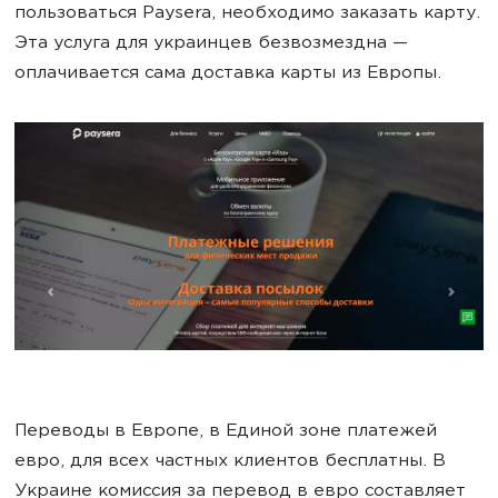
пользоваться Paysera, необходимо заказать карту.
Эта услуга для украинцев безвозмездна —
оплачивается сама доставка карты из Европы.
Переводы в Европе, в Единой зоне платежей
евро, для всех частных клиентов бесплатны. В
Украине комиссия за перевод в евро составляет