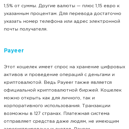
1,5% от суммы. Другие валюты
—
плюс 1,15 евро к
указанным процентам. Для перевода достаточно
указать номер телефона или адрес электронной
почты получателя.
Payeer
Этот кошелек имеет спрос на хранение цифровых
активов и проведение операций с деньгами и
криптовалютой. Ведь Payeer также является
официальной криптовалютной биржей. Кошелек
можно открыть как для личного, так и
корпоративного использования. Транзакции
возможны в 127 странах. Платежная система
отправляет средства даже людям, не имеющим