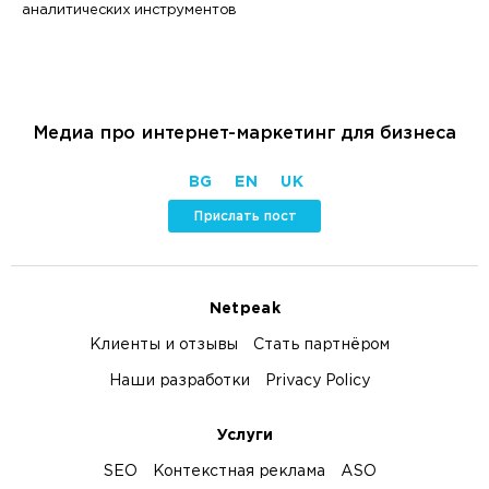
аналитических инструментов
Медиа про интернет-маркетинг для бизнеса
BG
EN
UK
Прислать пост
Netpeak
Клиенты и отзывы
Стать партнёром
Наши разработки
Privacy Policy
Услуги
SEO
Контекстная реклама
ASO