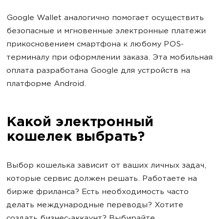
Google Wallet аналогично помогает осуществить
безопасные и мгновенные электронные платежи
прикосновением смартфона к любому POS-
терминалу при оформлении заказа. Эта мобильная
оплата разработана Google для устройств на
платформе Android.
Какой электронный
кошелек выбрать?
Выбор кошелька зависит от ваших личных задач,
которые сервис должен решать. Работаете на
бирже фриланса? Есть необходимость часто
делать международные переводы? Хотите
создать бизнес-аккаунт? Выбирайте