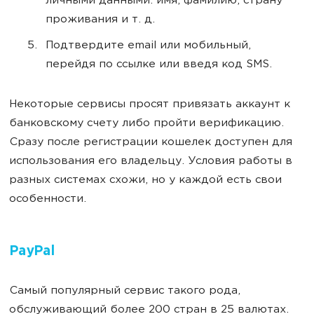
личными данными: имя, фамилию, страну
проживания и т. д.
Подтвердите email или мобильный,
перейдя по ссылке или введя код SMS.
Некоторые сервисы просят привязать аккаунт к
банковскому счету либо пройти верификацию.
Сразу после регистрации кошелек доступен для
использования его владельцу. Условия работы в
разных системах схожи, но у каждой есть свои
особенности.
PayPal
Самый популярный сервис такого рода,
обслуживающий более 200 стран в 25 валютах.