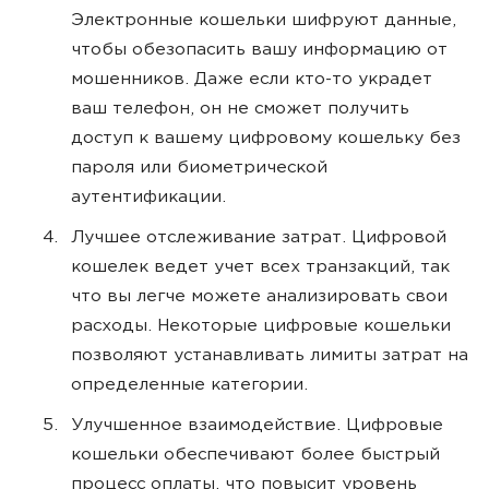
Электронные кошельки шифруют данные,
чтобы обезопасить вашу информацию от
мошенников. Даже если кто-то украдет
ваш телефон, он не сможет получить
доступ к вашему цифровому кошельку без
пароля или биометрической
аутентификации.
Лучшее отслеживание затрат. Цифровой
кошелек ведет учет всех транзакций, так
что вы легче можете анализировать свои
расходы. Некоторые цифровые кошельки
позволяют устанавливать лимиты затрат на
определенные категории.
Улучшенное взаимодействие. Цифровые
кошельки обеспечивают более быстрый
процесс оплаты, что повысит уровень