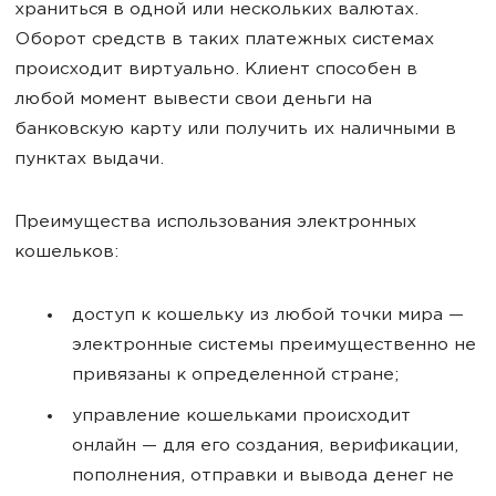
храниться в одной или нескольких валютах.
Оборот средств в таких платежных системах
происходит виртуально. Клиент способен в
любой момент вывести свои деньги на
банковскую карту или получить их наличными в
пунктах выдачи.
Преимущества использования электронных
кошельков:
доступ к кошельку из любой точки мира —
электронные системы преимущественно не
привязаны к определенной стране;
управление кошельками происходит
онлайн — для его создания, верификации,
пополнения, отправки и вывода денег не