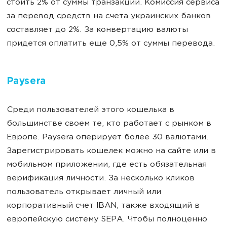
стоить 2% от суммы транзакции. Комиссия сервиса
за перевод средств на счета украинских банков
составляет до 2%. За конвертацию валюты
придется оплатить еще 0,5% от суммы перевода.
Paysera
Среди пользователей этого кошелька в
большинстве своем те, кто работает с рынком в
Европе. Paysera оперирует более 30 валютами.
Зарегистрировать кошелек можно на сайте или в
мобильном приложении, где есть обязательная
верификация личности. За несколько кликов
пользователь открывает личный или
корпоративный счет IBAN, также входящий в
европейскую систему SEPA. Чтобы полноценно