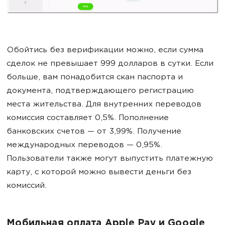
Обойтись без верификации можно, если сумма
сделок не превышает 999 долларов в сутки. Если
больше, вам понадобится скан паспорта и
документа, подтверждающего регистрацию
места жительства. Для внутренних переводов
комиссия составляет 0,5%. Пополнение
банковских счетов
—
от 3,99%. Получение
международных переводов
—
0,95%.
Пользователи также могут выпустить платежную
карту, с которой можно вывести деньги без
комиссий.
Мобильная оплата Apple Pay и Google