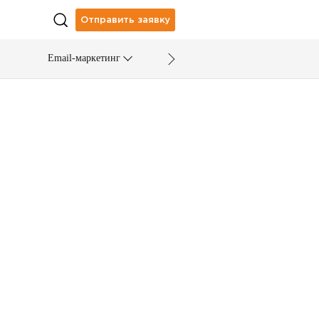
Отправить заявку
Email-маркетинг