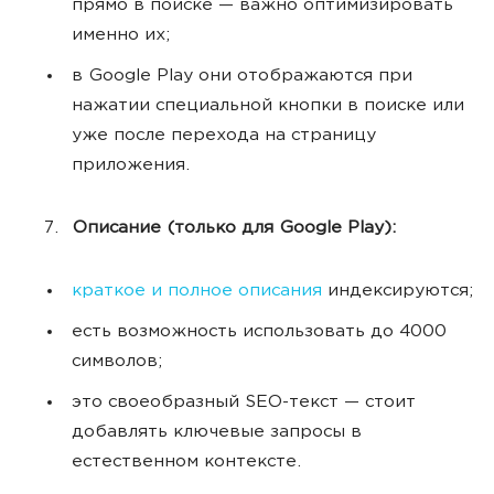
прямо в поиске — важно оптимизировать
именно их;
в Google Play они отображаются при
нажатии специальной кнопки в поиске или
уже после перехода на страницу
приложения.
Описание (только для Google Play):
краткое и полное описания
индексируются;
есть возможность использовать до 4000
символов;
это своеобразный SEO-текст — стоит
добавлять ключевые запросы в
естественном контексте.