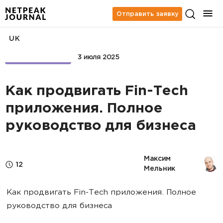
Отправить заявку
UK
APP MARKETING
3 июля 2025
Как продвигать Fin-Tech
приложения. Полное
руководство для бизнеса
Максим 
12
Мельник
Как продвигать Fin-Tech приложения. Полное
руководство для бизнеса