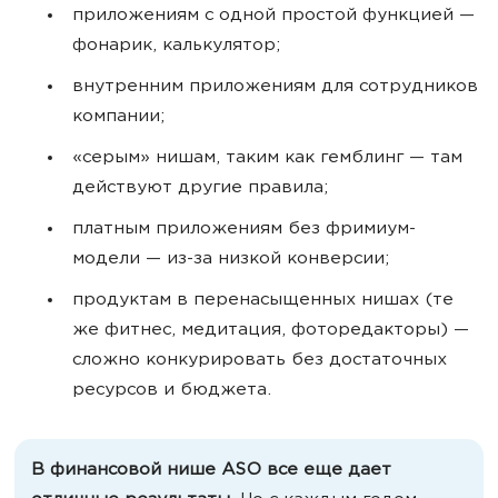
приложениям с одной простой функцией —
фонарик, калькулятор;
внутренним приложениям для сотрудников
компании;
«серым» нишам, таким как гемблинг — там
действуют другие правила;
платным приложениям без фримиум-
модели — из-за низкой конверсии;
продуктам в перенасыщенных нишах (те
же фитнес, медитация, фоторедакторы) —
сложно конкурировать без достаточных
ресурсов и бюджета.
В финансовой нише ASO все еще дает