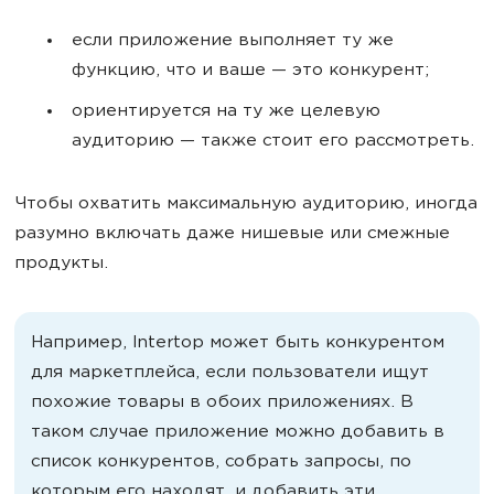
если приложение выполняет ту же
функцию, что и ваше — это конкурент;
ориентируется на ту же целевую
аудиторию — также стоит его рассмотреть.
Чтобы охватить максимальную аудиторию, иногда
разумно включать даже нишевые или смежные
продукты.
Например, Intertop может быть конкурентом
для маркетплейса, если пользователи ищут
похожие товары в обоих приложениях. В
таком случае приложение можно добавить в
список конкурентов, собрать запросы, по
которым его находят, и добавить эти