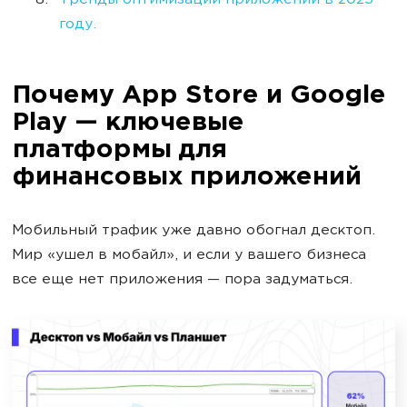
Тренды оптимизации приложений в 2025
году.
Почему App Store и Google
Play — ключевые
платформы для
финансовых приложений
Мобильный трафик уже давно обогнал десктоп.
Мир «ушел в мобайл», и если у вашего бизнеса
все еще нет приложения — пора задуматься.