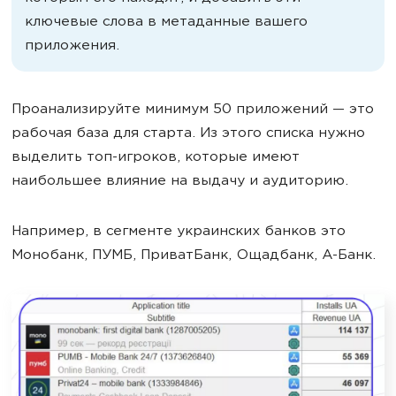
ключевые слова в метаданные вашего
приложения.
Проанализируйте минимум 50 приложений — это
рабочая база для старта. Из этого списка нужно
выделить топ-игроков, которые имеют
наибольшее влияние на выдачу и аудиторию.
Например, в сегменте украинских банков это
Монобанк, ПУМБ, ПриватБанк, Ощадбанк, А-Банк.