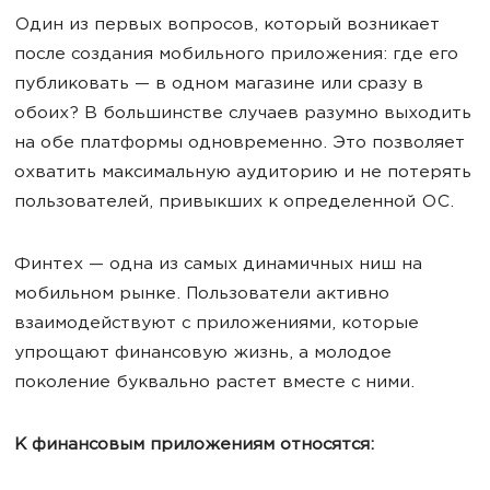
Один из первых вопросов, который возникает
после создания мобильного приложения: где его
публиковать — в одном магазине или сразу в
обоих? В большинстве случаев разумно выходить
на обе платформы одновременно. Это позволяет
охватить максимальную аудиторию и не потерять
пользователей, привыкших к определенной ОС.
Финтех — одна из самых динамичных ниш на
мобильном рынке. Пользователи активно
взаимодействуют с приложениями, которые
упрощают финансовую жизнь, а молодое
поколение буквально растет вместе с ними.
К финансовым приложениям относятся: