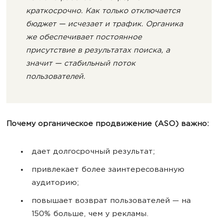
краткосрочно. Как только отключается
бюджет — исчезает и трафик. Органика
же обеспечивает постоянное
присутствие в результатах поиска, а
значит — стабильный поток
пользователей.
Почему органическое продвижение (ASO) важно:
дает долгосрочный результат;
привлекает более заинтересованную
аудиторию;
повышает возврат пользователей — на
150% больше, чем у рекламы.