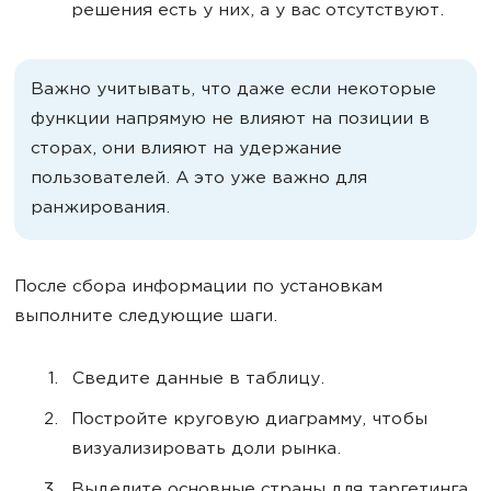
решения есть у них, а у вас отсутствуют.
Важно учитывать, что даже если некоторые
функции напрямую не влияют на позиции в
сторах, они влияют на удержание
пользователей. А это уже важно для
ранжирования.
После сбора информации по установкам
выполните следующие шаги.
Сведите данные в таблицу.
Постройте круговую диаграмму, чтобы
визуализировать доли рынка.
Выделите основные страны для таргетинга