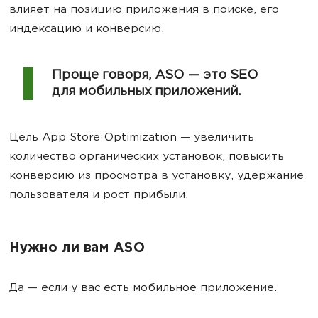
влияет на позицию приложения в поиске, его
индексацию и конверсию.
Проще говоря, ASO — это SEO
для мобильных приложений.
Цель App Store Optimization — увеличить
количество органических установок, повысить
конверсию из просмотра в установку, удержание
пользователя и рост прибыли.
Нужно ли вам ASO
Да — если у вас есть мобильное приложение.