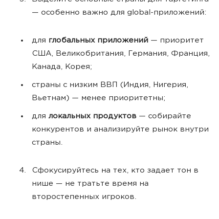
— особенно важно для global-приложений:
для
глобальных приложений
— приоритет
США, Великобритания, Германия, Франция,
Канада, Корея;
страны с низким ВВП (Индия, Нигерия,
Вьетнам) — менее приоритетны;
для
локальных продуктов
— собирайте
конкурентов и анализируйте рынок внутри
страны.
Сфокусируйтесь на тех, кто задает тон в
нише — не тратьте время на
второстепенных игроков.