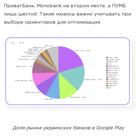
ПриватБанк, Monobank на втором месте, а ПУМБ
лишь шестой. Такие нюансы важно учитывать при
выборе ориентиров для оптимизации.
Доля рынка украинских банков в Google Play