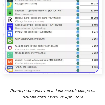
Пример конкурентов в банковской сфере на
основе статистики из App Store