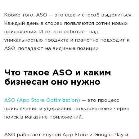
Кроме того, ASO — это еще и способ выделиться.
Каждый день в сторах появляются сотни новых
приложений. И те, кто работает над
уникальностью продукта и грамотно подходит к
ASO, попадают на видимые позиции.
Что такое ASO и каким
бизнесам оно нужно
ASO (App Store Optimization)
— это процесс
привлечения и удержания пользователей через
поиск в магазине приложений.
ASO работает внутри App Store и Google Play и