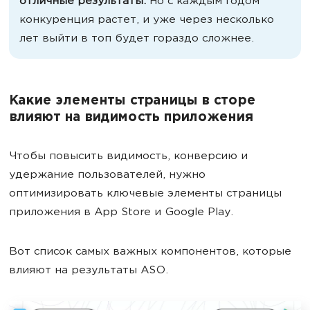
отличные результаты.
Но с каждым годом
конкуренция растет, и уже через несколько
лет выйти в топ будет гораздо сложнее.
Какие элементы страницы в сторе
влияют на видимость приложения
Чтобы повысить видимость, конверсию и
удержание пользователей, нужно
оптимизировать ключевые элементы страницы
приложения в App Store и Google Play.
Вот список самых важных компонентов, которые
влияют на результаты ASO.