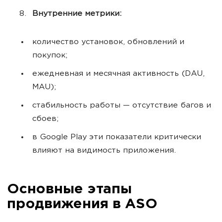
Внутренние метрики:
количество установок, обновлений и
покупок;
ежедневная и месячная активность (DAU,
MAU);
стабильность работы — отсутствие багов и
сбоев;
в Google Play эти показатели критически
влияют на видимость приложения.
Основные этапы
продвижения в ASO