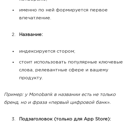
именно по ней формируется первое
впечатление.
Название:
индексируется стором;
стоит использовать популярные ключевые
слова, релевантные сфере и вашему
продукту.
Пример: у Monobank в названии есть не только
бренд, но и фраза «первый цифровой банк».
Подзаголовок (только для App Store):