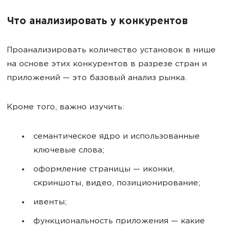
Что анализировать у конкурентов
Проанализировать количество установок в нише
на основе этих конкурентов в разрезе стран и
приложений — это базовый анализ рынка.
Кроме того, важно изучить:
семантическое ядро и использованные
ключевые слова;
оформление страницы — иконки,
скриншоты, видео, позиционирование;
ивенты;
функциональность приложения — какие