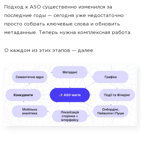
Подход к ASO существенно изменился за
последние годы — сегодня уже недостаточно
просто собрать ключевые слова и обновить
метаданные. Теперь нужна комплексная работа.
О каждом из этих этапов — далее.