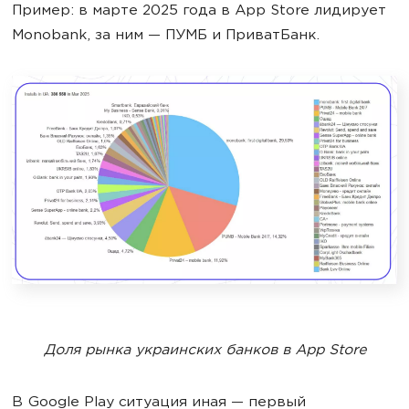
Пример: в марте 2025 года в App Store лидирует
Monobank, за ним — ПУМБ и ПриватБанк.
Доля рынка украинских банков в App Store
В Google Play ситуация иная — первый