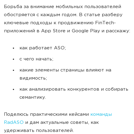
Борьба за внимание мобильных пользователей
обостряется с каждым годом. В статье разберу
ключевые подходы к продвижению FinTech-
приложений в App Store и Google Play и расскажу:
как работает ASO;
с чего начать;
какие элементы страницы влияют на
видимость;
как анализировать конкурентов и собирать
семантику.
Поделюсь практическими кейсами
команды
RadASO
и дам актуальные советы, как
удерживать пользователей.