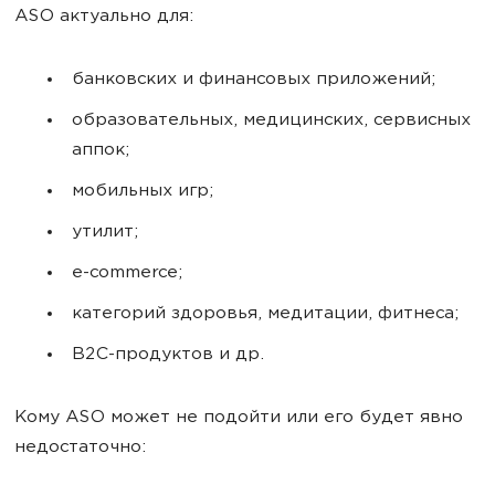
ASO актуально для:
банковских и финансовых приложений;
образовательных, медицинских, сервисных
аппок;
мобильных игр;
утилит;
e-commerce;
категорий здоровья, медитации, фитнеса;
B2C-продуктов и др.
Кому ASO может не подойти или его будет явно
недостаточно: