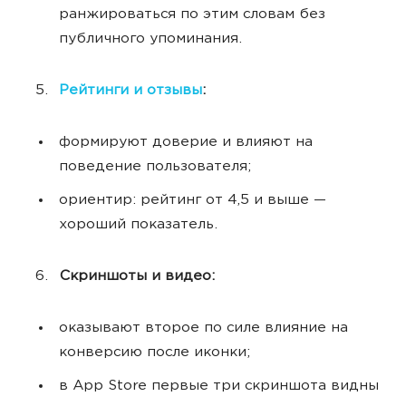
ранжироваться по этим словам без
публичного упоминания.
Рейтинги и отзывы
:
формируют доверие и влияют на
поведение пользователя;
ориентир: рейтинг от 4,5 и выше —
хороший показатель.
Скриншоты и видео:
оказывают второе по силе влияние на
конверсию после иконки;
в App Store первые три скриншота видны