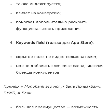
также индексируется;
влияет на конверсию;
помогает дополнительно раскрыть
функциональность приложения.
Keywords field (только для App Store):
скрытое поле, не видно пользователям;
можно добавить ключевые слова, включая
бренды конкурентов;
Пример: у Monobank это могут быть ПриватБанк,
ПУМБ, А-Банк.
большое преимущество — возможность