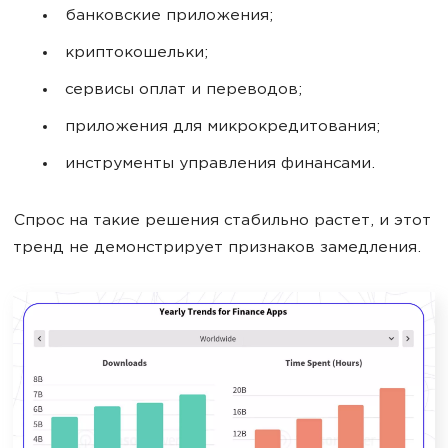
банковские приложения;
криптокошельки;
сервисы оплат и переводов;
приложения для микрокредитования;
инструменты управления финансами.
Спрос на такие решения стабильно растет, и этот
тренд не демонстрирует признаков замедления.