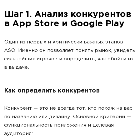
Шаг 1. Анализ конкурентов
в App Store и Google Play
Один из первых и критически важных этапов
ASO. Именно он позволяет понять рынок, увидеть
сильнейших игроков и определить, как обойти их
в выдаче.
Как определить конкурентов
Конкурент — это не всегда тот, кто похож на вас
по названию или дизайну. Основной критерий —
функциональность приложения и целевая
аудитория: