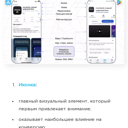
Иконка
:
главный визуальный элемент, который
первым привлекает внимание;
оказывает наибольшее влияние на
конверсию;