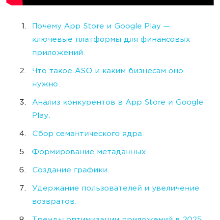
Почему App Store и Google Play —
ключевые платформы для финансовых
приложений.
Что такое ASO и каким бизнесам оно
нужно.
Анализ конкурентов в App Store и Google
Play.
Сбор семантического ядра.
Формирование метаданных.
Создание графики.
Удержание пользователей и увеличение
возвратов.