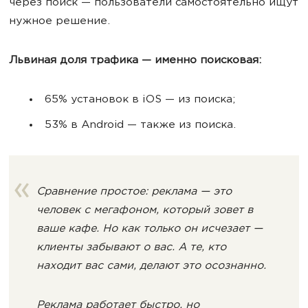
через поиск — пользователи самостоятельно ищут
нужное решение.
Львиная доля трафика — именно поисковая:
65% установок в iOS — из поиска;
53% в Android — также из поиска.
Сравнение простое: реклама — это
человек с мегафоном, который зовет в
ваше кафе. Но как только он исчезает —
клиенты забывают о вас. А те, кто
находит вас сами, делают это осознанно.
Реклама работает быстро, но