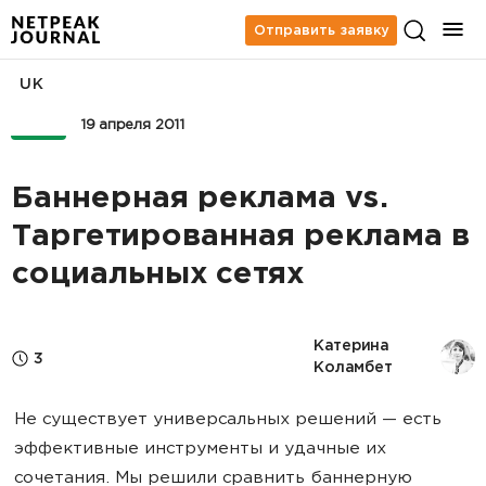
Отправить заявку
UK
PPC
19 апреля 2011
Баннерная реклама vs.
Таргетированная реклама в
социальных сетях
Катерина 
3
Коламбет
Не существует универсальных решений — есть
эффективные инструменты и удачные их
сочетания. Мы решили сравнить баннерную