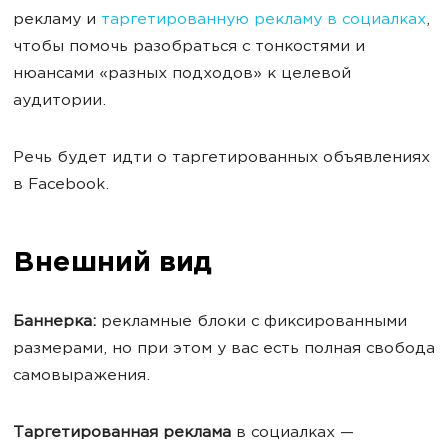
рекламу и
таргетированную рекламу в социалках
,
чтобы помочь разобраться с тонкостями и
нюансами «разных подходов» к целевой
аудитории.
Речь будет идти о таргетированных объявлениях
в Facebook.
Внешний вид
Баннерка:
рекламные блоки с фиксированными
размерами, но при этом у вас есть полная свобода
самовыражения.
Таргетированная реклама
в социалках —