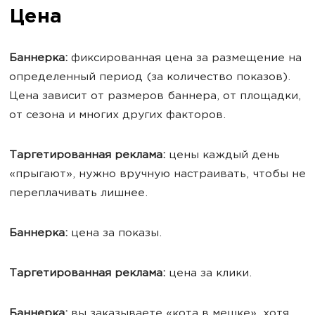
Цена
Баннерка:
фиксированная цена за размещение на
определенный период (за количество показов).
Цена зависит от размеров баннера, от площадки,
от сезона и многих других факторов.
Таргетированная реклама
:
цены каждый день
«прыгают», нужно вручную настраивать, чтобы не
переплачивать лишнее.
Баннерка:
цена за показы.
Таргетированная реклама
:
цена за клики.
Баннерка:
вы заказываете «кота в мешке», хотя