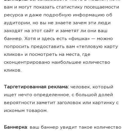
вам и могут показать статистику посещаемости
ресурса и даже подробную информацию об
аудитории, но вы не знаете зачем эти люди
заходят на этот сайт и заметят ли они ваш
баннер. Хотя и здесь есть «фишка» — можно
попросить предоставить вам «тепловую карту
кликов» и посмотреть на места, где
сконцентрировано наибольшее количество
кликов.
Таргетированная реклама
:
человек, который
ищет нечто определенное, с большой долей
вероятности заметит заголовок или картинку с
искомым товаром.
Баннерка
: ваш баннер увидит такое количество