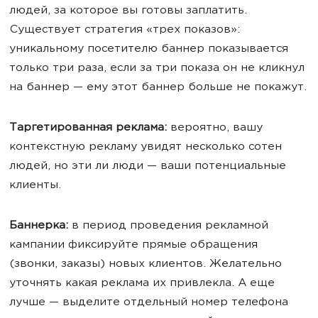
людей, за которое вы готовы заплатить.
Существует стратегия «трех показов»:
уникальному посетителю баннер показывается
только три раза, если за три показа он не кликнул
на баннер — ему этот баннер больше не покажут.
Таргетированная реклама
:
вероятно, вашу
контекстную рекламу увидят несколько сотен
людей, но эти ли люди — ваши потенциальные
клиенты.
Баннерка:
в период проведения рекламной
кампании фиксируйте прямые обращения
(звонки, заказы) новых клиентов. Желательно
уточнять какая реклама их привлекла. А еще
лучше — выделите отдельный номер телефона