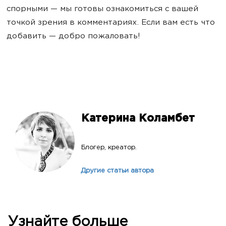
спорными — мы готовы ознакомиться с вашей
точкой зрения в комментариях. Если вам есть что
добавить — добро пожаловать!
Катерина Коламбет
Блогер, креатор.
Другие статьи автора
Узнайте больше