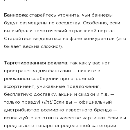
Баннерка:
старайтесь уточнить, чьи баннеры
будут размещены по соседству. Особенно, если
вы выбрали тематический отраслевой портал.
Старайтесь выделиться на фоне конкурентов (это
бывает весьма сложно!).
Таргетированная реклама
:
так как у вас нет
пространства для фантазии — пишите в
рекламном сообщении про огромный
ассортимент, уникальные предложения,
бесплатную доставку, акции и скидки и т.д. —
только правду!
Hint!
Если вы — официальный
дистрибьютор всемирно известного бренда —
используйте логотип в качестве картинки. Если вы
предлагаете товары определенной категории —