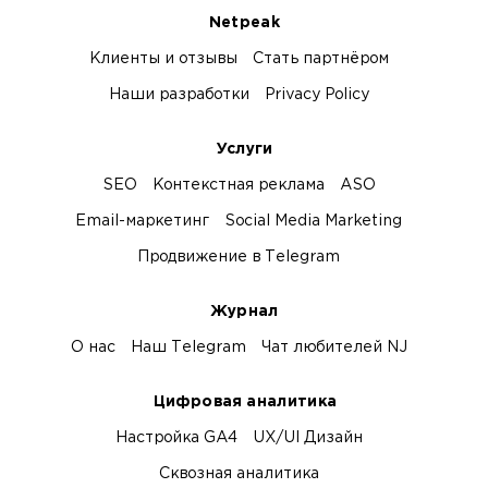
Netpeak
Клиенты и отзывы
Стать партнёром
Наши разработки
Privacy Policy
Услуги
SEO
Контекстная реклама
ASO
Email-маркетинг
Social Media Marketing
Продвижение в Telegram
Журнал
О нас
Наш Telegram
Чат любителей NJ
Цифровая аналитика
Настройка GA4
UX/UI Дизайн
Сквозная аналитика