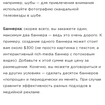
например, шубы — для привлечения внимания
используйте фотографию скандальной
телезвезды в шубе.
Баннерка:
скорее всего, вы закажете один,
максимум два баннера — ведь это очень дорого. К
примеру, создание одного баннера может стоит
вам около $300 (не просто картинка с текстом, а
интерактивный rich-media баннер с потоковым
видео). Добавьте к этой сумме еще цену за
размещение. Конечно, вы можете договориться и
на других условиях — сделать десяток баннеров
«попроще» и периодически их менять. При случае
сравните эффективность разных подходов в
медийной рекламе.