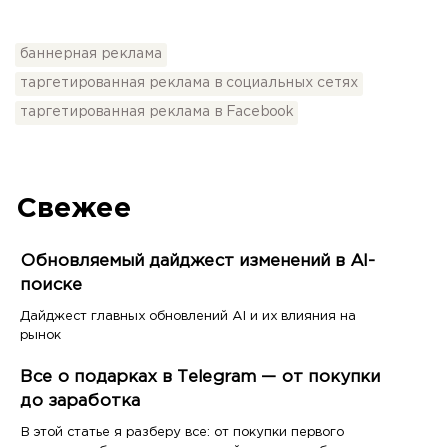
баннерная реклама
таргетированная реклама в социальных сетях
таргетированная реклама в Facebook
Свежее
Обновляемый дайджест изменений в AI-
поиске
Дайджест главных обновлений AI и их влияния на
рынок
Все о подарках в Telegram — от покупки
до заработка
В этой статье я разберу все: от покупки первого