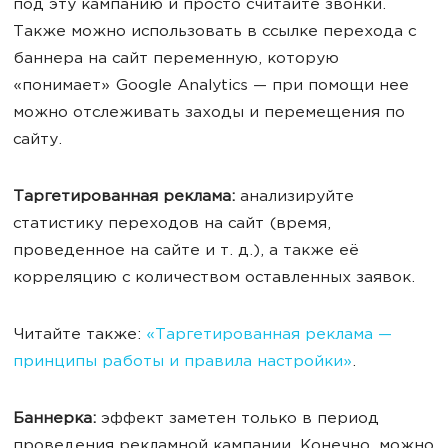
под эту кампанию и просто считайте звонки.
Также можно использовать в ссылке перехода с
баннера на сайт переменную, которую
«понимает» Google Analytics — при помощи нее
можно отслеживать заходы и перемещения по
сайту.
Таргетированная реклама
:
анализируйте
статистику переходов на сайт (время,
проведенное на сайте и т. д.), а также её
корреляцию с количеством оставленных заявок.
Читайте также:
«Таргетированная реклама —
принципы работы и правила настройки»
.
Баннерка:
эффект заметен только в период
проведения рекламной кампании. Конечно, можно