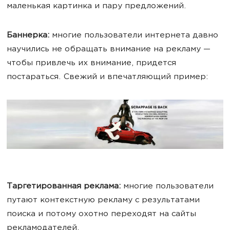
маленькая картинка и пару предложений.
Баннерка:
многие пользователи интернета давно
научились не обращать внимание на рекламу —
чтобы привлечь их внимание, придется
постараться. Cвежий и впечатляющий пример:
Таргетированная реклама
:
многие пользователи
путают контекстную рекламу с результатами
поиска и потому охотно переходят на сайты
рекламодателей.