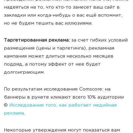
надеяться на то, что кто-то занесет ваш сайт в
закладки или когда-нибудь о вас ещё вспомнит,
но не будем тешить вас иллюзиями.
Таргетированная реклама
:
за счет гибких условий
размещения (цены и таргетинга), рекламная
кампания может длиться несколько месяцев
подряд, а потому эффект от нее будет
долгоиграющим.
По результатам исследования Comscore: на
баннеры в рунете кликают всего 10% аудитории
©
Исследование того, как работает медийная
реклама
.
Некоторые утверждения могут показаться вам