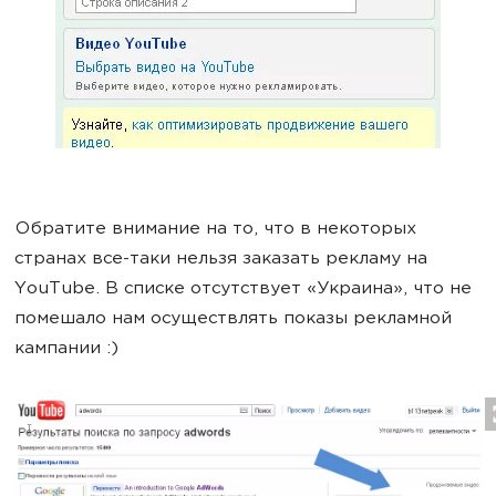
Обратите внимание на то, что в некоторых
странах все-таки нельзя заказать рекламу на
YouTube. В списке отсутствует «Украина», что не
помешало нам осуществлять показы рекламной
кампании :)