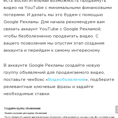
есть восхитительная возможность продвинуть
видео на YouTube с минимальными финансовыми
потерями. И делать мы это будем с помощью
Google Рекламы. Для начала рекомендуем вам
связать аккаунт YouTube с Google Рекламой,
чтобы безболезненно продвигать видео. С
вашего позволения мы опустим этап создания
аккаунта и перейдем к самому интересному.
В аккаунте Google Рекламы создайте новую
группу объявлений для продвигаемого видео,
поставьте чекбокс «
Видеобъявление
», подберите
релевантные ключевые фразы и задайте
необходимые ставки.