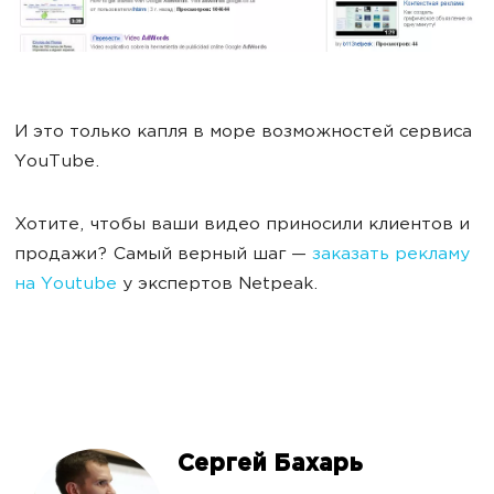
И это только капля в море возможностей сервиса
YouTube.
Хотите, чтобы ваши видео приносили клиентов и
продажи? Самый верный шаг —
заказать рекламу
на Youtube
у экспертов Netpeak.
Сергей Бахарь