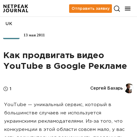
Отправить заявку
UK
13 мая 2011
SMM
Как продвигать видео
YouTube в Google Рекламе
Сергей Бахарь
1
YouTube — уникальный сервис, который в
большинстве случаев не используется
украинскими рекламодателями. Из-за того, что
конкуренции в этой области совсем мало, у вас