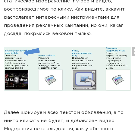
cтатическое изображение InVideo и видео,
воспроизводимое по клику. Как видите, аккаунт
располагает интересными инструментами для
проведения рекламных кампаний, но они, какая
досада, покрылись вековой пылью.
Далее шокируем всех текстом объявления, а то
никто кликать не будет, и добавляем видео.
Модерация не столь долгая, как у обычного