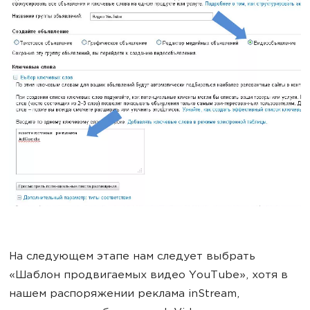
На следующем этапе нам следует выбрать
«Шаблон продвигаемых видео YouTube», хотя в
нашем распоряжении реклама inStream,