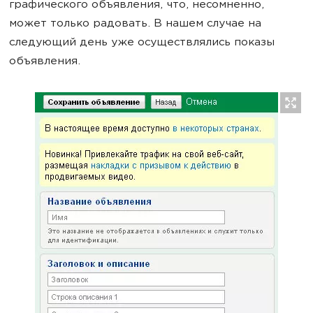
графического объявления, что, несомненно,
может только радовать. В нашем случае на
следующий день уже осуществлялись показы
объявления.