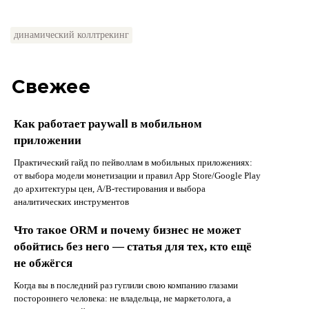
динамический коллтрекинг
Свежее
Как работает paywall в мобильном
приложении
Практический гайд по пейволлам в мобильных приложениях:
от выбора модели монетизации и правил App Store/Google Play
до архитектуры цен, A/B-тестирования и выбора
аналитических инструментов
Что такое ORM и почему бизнес не может
обойтись без него — статья для тех, кто ещё
не обжёгся
Когда вы в последний раз гуглили свою компанию глазами
постороннего человека: не владельца, не маркетолога, а