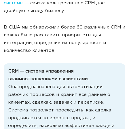
системы
— связка коллтрекинга с CRM дает
двойную выгоду бизнесу.
В США мы обнаружили более 60 различных CRM и
важно было расставить приоритеты для
интеграции, определив их популярность и
количество клиентов.
CRM — система управления
взаимоотношениями с клиентами.
Она
предназначена для автоматизации
рабочих процессов и хранит все данные о
клиентах, сделках, задачах и переписке.
Система позволяет проследить, как сделка
продвигается по воронке продаж, и
определить, насколько эффективен каждый