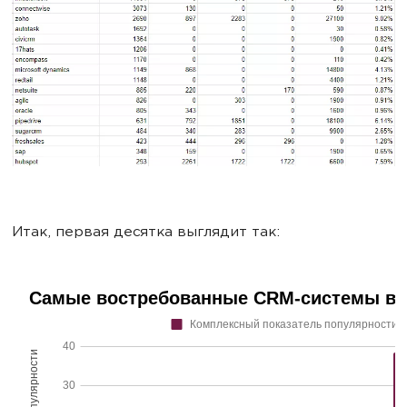
Итак, первая десятка выглядит так: