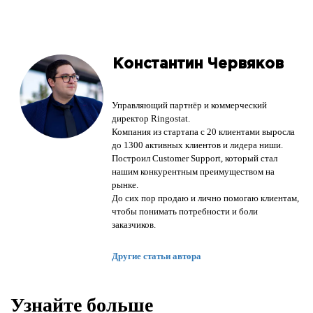
Константин Червяков
Управляющий партнёр и коммерческий
директор Ringostat.
Компания из стартапа с 20 клиентами выросла
до 1300 активных клиентов и лидера ниши.
Построил Customer Support, который стал
нашим конкурентным преимуществом на
рынке.
До сих пор продаю и лично помогаю клиентам,
чтобы понимать потребности и боли
заказчиков.
Другие статьи автора
Узнайте больше