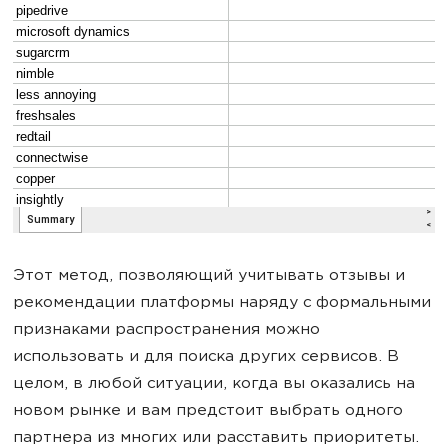
Этот метод, позволяющий учитывать отзывы и
рекомендации платформы наряду с формальными
признаками распространения можно
использовать и для поиска других сервисов. В
целом, в любой ситуации, когда вы оказались на
новом рынке и вам предстоит выбрать одного
партнера из многих или расставить приоритеты.