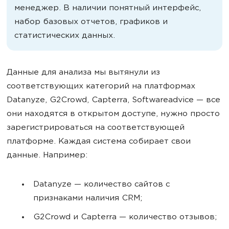
менеджер. В наличии понятный интерфейс,
набор базовых отчетов, графиков и
статистических данных.
Данные для анализа мы вытянули из
соответствующих категорий на платформах
Datanyze, G2Crowd, Capterra, Softwareadvice — все
они находятся в открытом доступе, нужно просто
зарегистрироваться на соответствующей
платформе. Каждая система собирает свои
данные. Например:
Datanyze — количество сайтов с
признаками наличия CRM;
G2Crowd и Capterra — количество отзывов;