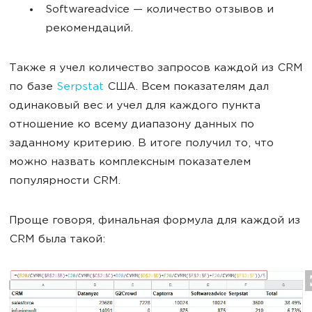
Softwareadvice — количество отзывов и
рекомендаций.
Также я учел количество запросов каждой из CRM
по базе
Serpstat
США. Всем показателям дал
одинаковый вес и учел для каждого пункта
отношение ко всему диапазону данных по
заданному критерию. В итоге получил то, что
можно назвать комплексным показателем
популярности CRM.
Проще говоря, финальная формула для каждой из
CRM была такой: