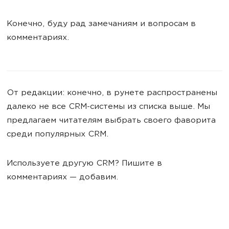
Конечно, буду рад замечаниям и вопросам в
комментариях.
От редакции: конечно, в рунете распространены
далеко не все CRM-системы из списка выше. Мы
предлагаем читателям выбрать своего фаворита
среди популярных CRM.
Используете другую CRM? Пишите в
комментариях — добавим.