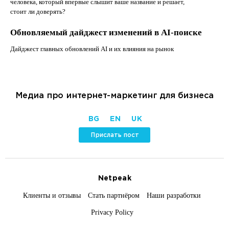
человека, который впервые слышит ваше название и решает,
стоит ли доверять?
Обновляемый дайджест изменений в AI-поиске
Дайджест главных обновлений AI и их влияния на рынок
Медиа про интернет-маркетинг для бизнеса
BG
EN
UK
Прислать пост
Netpeak
Клиенты и отзывы
Стать партнёром
Наши разработки
Privacy Policy