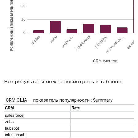
Все результаты можно посмотреть в таблице: