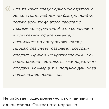
Кто-то хочет сразу маркетинг-стратегию.
Но со стратегией можно быстро прийти,
только если ты до этого работал с
прямым конкурентом. А я не специалист
в конкретной сфере клиента, я
специалист по построению команд.
Продаю результат, результат, который
продает. Причем, не краткосрочный. Речь
о построении системы, связки маркетинг-
продажи-коммерция. Я получаю деньги за
налаживание процессов.
Не работает одновременно с компаниями из
одной сферы. Считает это морально