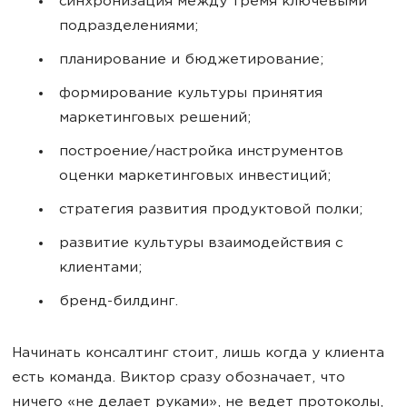
синхронизация между тремя ключевыми
подразделениями;
планирование и бюджетирование;
формирование культуры принятия
маркетинговых решений;
построение/настройка инструментов
оценки маркетинговых инвестиций;
стратегия развития продуктовой полки;
развитие культуры взаимодействия с
клиентами;
бренд-билдинг.
Начинать консалтинг стоит, лишь когда у клиента
есть команда. Виктор сразу обозначает, что
ничего «не делает руками», не ведет протоколы,