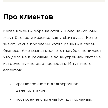
Про клиентов
Когда клиенты обращаются к Шолошенко, они
ждут быстро и красиво как у «Цитруса». Но не
знают, какие проблемы хотят решить в своем
бизнесе. Уже разматывая этот клубок, понимают
что дело не в рекламе, а во внутренней системе,
которую нужно еще построить. И тут много
аспектов:
краткосрочное и долгосрочное
целеполагание;
построение системы KPI для команды;