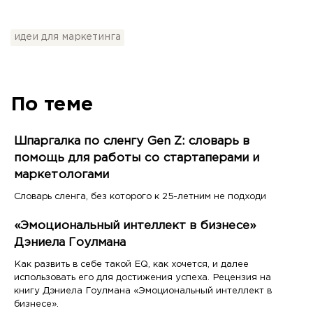
идеи для маркетинга
По теме
Шпаргалка по сленгу Gen Z: словарь в
помощь для работы со стартаперами и
маркетологами
Словарь сленга, без которого к 25-летним не подходи
«Эмоциональный интеллект в бизнесе»
Дэниела Гоулмана
Как развить в себе такой EQ, как хочется, и далее
использовать его для достижения успеха. Рецензия на
книгу Дэниела Гоулмана «Эмоциональный интеллект в
бизнесе».