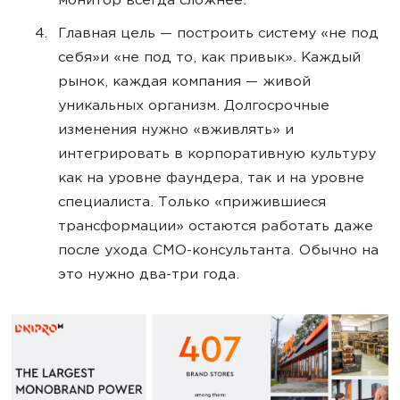
монитор всегда сложнее.
Главная цель — построить систему «не под
себя»и «не под то, как привык». Каждый
рынок, каждая компания — живой
уникальных организм. Долгосрочные
изменения нужно «вживлять» и
интегрировать в корпоративную культуру
как на уровне фаундера, так и на уровне
специалиста. Только «прижившиеся
трансформации» остаются работать даже
после ухода СМО-консультанта. Обычно на
это нужно два-три года.