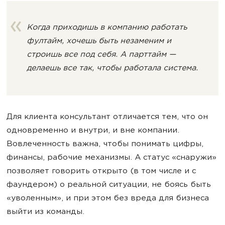
Когда приходишь в компанию работать
фултайм, хочешь быть незаменим и
строишь все под себя. А парттайм —
делаешь все так, чтобы работала система.
Для клиента консультант отличается тем, что он
одновременно и внутри, и вне компании.
Вовлеченность важна, чтобы понимать цифры,
финансы, рабочие механизмы. А статус «снаружи»
позволяет говорить открыто (в том числе и с
фаундером) о реальной ситуации, не боясь быть
«уволенным», и при этом без вреда для бизнеса
выйти из команды.