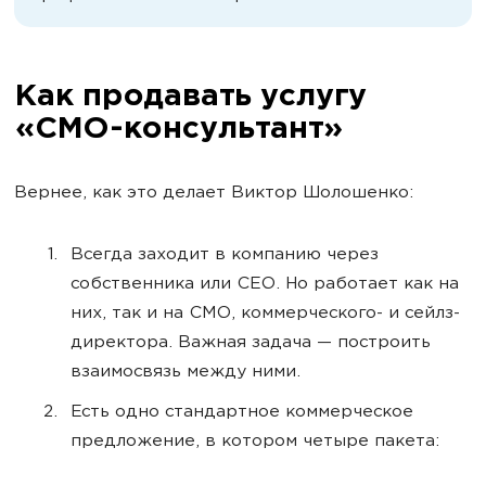
Как продавать услугу
«СМО-консультант»
Вернее, как это делает Виктор Шолошенко:
Всегда заходит в компанию через
собственника или СЕО. Но работает как на
них, так и на СМО, коммерческого- и сейлз-
директора. Важная задача — построить
взаимосвязь между ними.
Есть одно стандартное коммерческое
предложение, в котором четыре пакета: