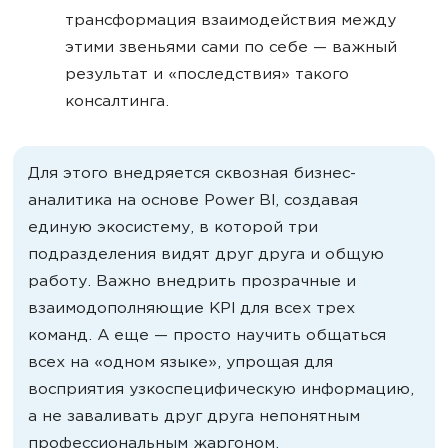
трансформация взаимодействия между
этими звеньями сами по себе — важный
результат и «последствия» такого
консалтинга.
Для этого внедряется сквозная бизнес-
аналитика на основе Power BI, создавая
единую экосистему, в которой три
подразделения видят друг друга и общую
работу. Важно внедрить прозрачные и
взаимодополняющие KPI для всех трех
команд. А еще — просто научить общаться
всех на «одном языке», упрощая для
восприятия узкоспецифическую информацию,
а не заваливать друг друга непонятным
профессиональным жаргоном.