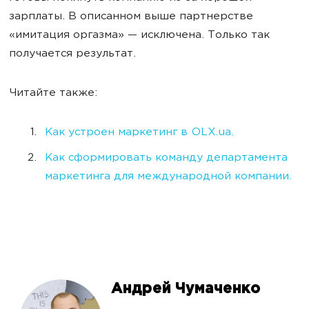
зарплаты. В описанном выше партнерстве
«имитация оргазма» — исключена. Только так
получается результат.
Читайте также:
Как устроен маркетинг в OLX.ua.
Как сформировать команду департамента
маркетинга для международной компании.
Андрей Чумаченко