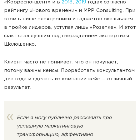
«Корреспондент» и в
2018
,
2019
годах согласно
рейтингу «Нового времени» и MPP Consulting. При
этом в нише электроники и гаджетов оказывался
в тройке лидеров, уступая лишь «Розетке». И этот
факт стал лучшим подтверждением экспертизы
Шолошенко.
Клиент часто не понимает, что он покупает,
потому важны кейсы. Проработать консультантом
два года и сделать из компании кейс — отличный
результат.
Если я могу публично рассказать про
успешную маркетинговую
трансформацию, эффективно