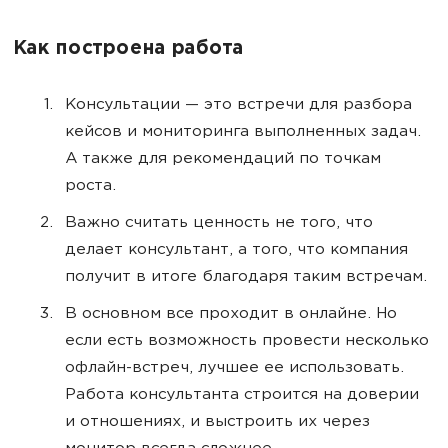
Как построена работа
Консультации — это встречи для разбора
кейсов и мониторинга выполненных задач.
А также для рекомендаций по точкам
роста.
Важно считать ценность не того, что
делает консультант, а того, что компания
получит в итоге благодаря таким встречам.
В основном все проходит в онлайне. Но
если есть возможность провести несколько
офлайн-встреч, лучшее ее использовать.
Работа консультанта строится на доверии
и отношениях, и выстроить их через