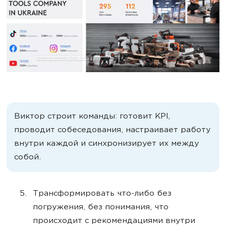
Виктор строит команды: готовит KPI,
проводит собеседования, настраивает работу
внутри каждой и синхронизирует их между
собой.
Трансформировать что-либо без
погружения, без понимания, что
происходит с рекомендациями внутри