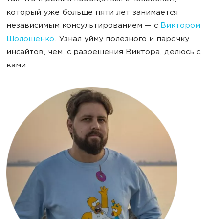
который уже больше пяти лет занимается
независимым консультированием — с
Виктором
Шолошенко
. Узнал уйму полезного и парочку
инсайтов, чем, с разрешения Виктора, делюсь с
вами.