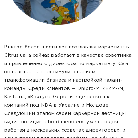
Виктор более шести лет возглавлял маркетинг в
Citrus.ua, а сейчас работает в качестве советника
и привлеченного директора по маркетингу. Сам
он называет это «стимулированием
трансформации бизнеса и настройкой талант-
команд». Среди клиентов — Dnipro-M, ZEZMAN,
Kasta.ua, «Кактус», Gepur и еще несколько
компаний под NDA в Украине и Молдове.
Следующим этапом своей карьерной лестницы
видит позицию «bord member», уже сегодня
работая в нескольких «советах директоров», и