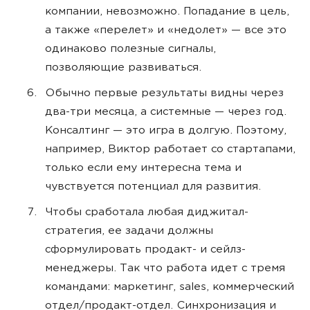
компании, невозможно. Попадание в цель,
а также «перелет» и «недолет» — все это
одинаково полезные сигналы,
позволяющие развиваться.
Обычно первые результаты видны через
два-три месяца, а системные — через год.
Консалтинг — это игра в долгую. Поэтому,
например, Виктор работает со стартапами,
только если ему интересна тема и
чувствуется потенциал для развития.
Чтобы сработала любая диджитал-
стратегия, ее задачи должны
сформулировать продакт- и сейлз-
менеджеры. Так что работа идет с тремя
командами: маркетинг, sales, коммерческий
отдел/продакт-отдел. Синхронизация и