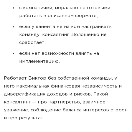
с компаниями, морально не готовыми
работать в описанном формате;
если у клиента не на ком настраивать
команду, консалтинг Шолошенко не
сработает;
если нет возможности влиять на
имплементацию.
Работает Виктор без собственной команды, у
него максимальная финансовая независимость и
диверсификация доходов и рисков. Такой
консалтинг — про партнерство, взаимное
уважение, соблюдение баланса интересов сторон
и про результат.