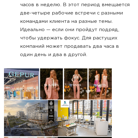
часов в неделю. В этот период вмещается
две-четыре рабочие встречи с разными
командами клиента на разные темы.
Идеально — если они пройдут подряд,
чтобы удержать фокус. Для растущих
компаний может продавать два часа в
один день и два в другой.