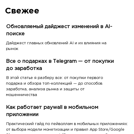
Свежее
Обновляемый дайджест изменений в AI-
поиске
Дайджест главных обновлений AI и их влияния на
рынок
Все о подарках в Telegram — от покупки
до заработка
В этой статье я разберу все: от покупки первого
подарка и обзора топ-коллекций — до способов
заработка, анализа рынка и защиты от
мошенничества
Как работает paywall в мобильном
приложении
Практический гайд по пейволлам в мобильных приложениях:
от выбора модели монетизации и правил App Store/Google