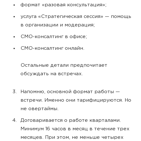
формат «разовая консультация»;
услуга «Стратегическая сессия» — помощь
в организации и модерация;
СМО-консалтинг в офисе;
СМО-консалтинг онлайн.
Остальные детали предпочитает
обсуждать на встречах.
Напомню, основной формат работы —
встречи. Именно они тарифицируются. Но
не овертаймы.
Договаривается о работе кварталами.
Минимум 16 часов в месяц в течение трех
месяцев. При этом, не меньше четырех