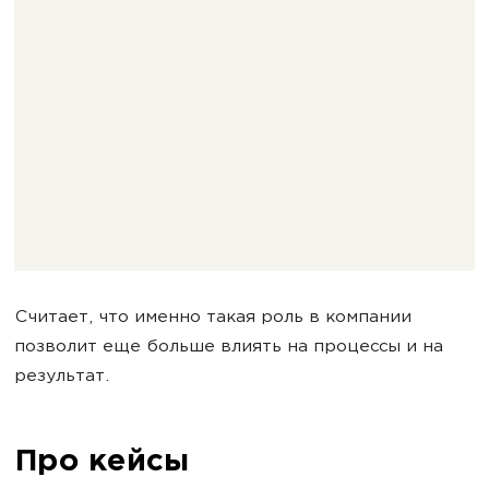
Считает, что именно такая роль в компании
позволит еще больше влиять на процессы и на
результат.
Про кейсы