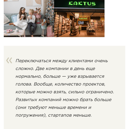
Переключаться между клиентами очень
сложно. Две компании в день еще
нормально, больше — уже взрывается
голова. Вообще, количество проектов,
которые можно взять, сильно ограничено.
Развитых компаний можно брать больше
(они требуют меньше времени и
погружения), стартапов меньше.