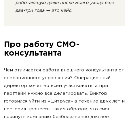
работающую даже после моего ухода еще
два-три года — это кейс.
Про работу СМО-
консультанта
Чем отличается работа внешнего консультанта от
операционного управления? Операционный
директор хочет во всем участвовать, а при
парттайм нужно все делегировать. Виктор
готовился уйти из «Цитруса» в течение двух лет и
построил процессы таким образом, что смог
покинуть компанию безболезненно для нее.