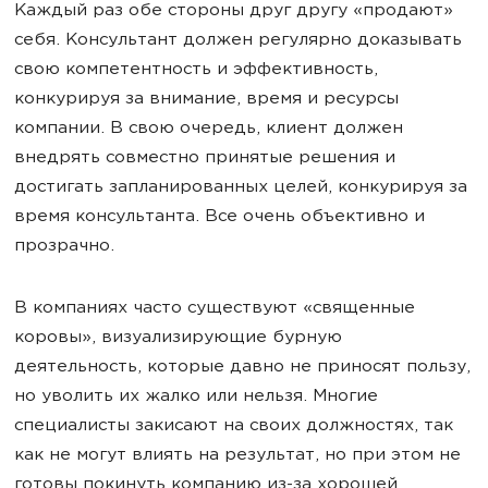
Каждый раз обе стороны друг другу «продают»
себя. Консультант должен регулярно доказывать
свою компетентность и эффективность,
конкурируя за внимание, время и ресурсы
компании. В свою очередь, клиент должен
внедрять совместно принятые решения и
достигать запланированных целей, конкурируя за
время консультанта. Все очень объективно и
прозрачно.
В компаниях часто существуют «священные
коровы», визуализирующие бурную
деятельность, которые давно не приносят пользу,
но уволить их жалко или нельзя. Многие
специалисты закисают на своих должностях, так
как не могут влиять на результат, но при этом не
готовы покинуть компанию из-за хорошей