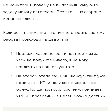
не мониторит, почему не выполнили какую-то
задачу между встречами. Все это — на стороне
команды клиента.
Если есть понимание, что нужно строить систему,
работа происходит в два этапа:
Продажа часов встреч и честное «вы за
часы не получите ничего, я не могу
повлиять на ваш результат».
На втором этапе сам СМО-консультант уже
привязан к KPI и получает квартальный
бонус. Когда построил систему, понимает,
что KPI прозрачны, а целей можно достичь.