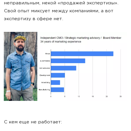
неправильным, некой «продажей экспертизы».
Свой опыт миксует между компаниями, а вот
экспертизу в сфере нет.
С кем еще не работает: