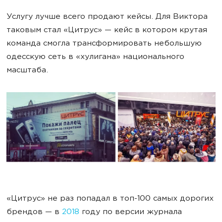
Услугу лучше всего продают кейсы. Для Виктора
таковым стал «Цитрус» — кейс в котором крутая
команда смогла трансформировать небольшую
одесскую сеть в «хулигана» национального
масштаба.
«Цитрус» не раз попадал в топ-100 самых дорогих
брендов — в
2018
году по версии журнала