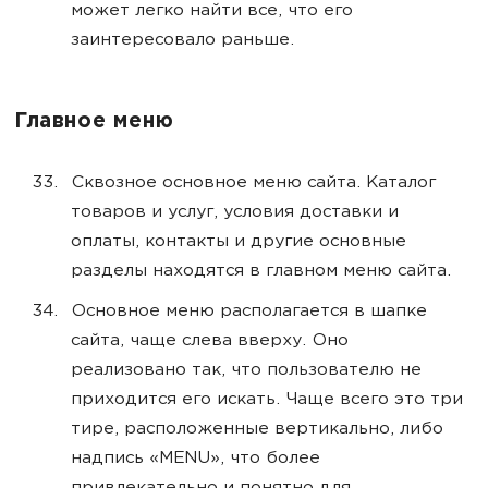
может легко найти все, что его
заинтересовало раньше.
Главное меню
Сквозное основное меню сайта. Каталог
товаров и услуг, условия доставки и
оплаты, контакты и другие основные
разделы находятся в главном меню сайта.
Основное меню располагается в шапке
сайта, чаще слева вверху. Оно
реализовано так, что пользователю не
приходится его искать. Чаще всего это три
тире, расположенные вертикально, либо
надпись «MENU», что более