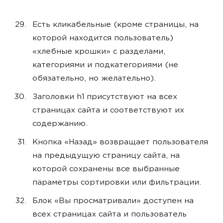
Есть кликабельные (кроме страницы, на
которой находится пользователь)
«хлебные крошки» с разделами,
категориями и подкатегориями (не
обязательно, но желательно).
Заголовки h1 присутствуют на всех
страницах сайта и соответствуют их
содержанию.
Кнопка «Назад» возвращает пользователя
на предыдущую страницу сайта, на
которой сохранены все выбранные
параметры сортировки или фильтрации.
Блок «Вы просматривали» доступен на
всех страницах сайта и пользователь