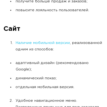
получите больше продаж и заказов;
повысите лояльность пользователей.
Сайт
Наличие мобильной версии
, реализованной
одним из способов:
адаптивный дизайн (рекомендовано
Google);
динамический показ;
отдельная мобильная версия.
Удобное навигационное меню.