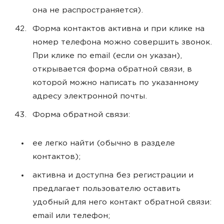
она не распространяется).
Форма контактов активна и при клике на
номер телефона можно совершить звонок.
При клике по email (если он указан),
открывается форма обратной связи, в
которой можно написать по указанному
адресу электронной почты.
Форма обратной связи:
ее легко найти (обычно в разделе
контактов);
активна и доступна без регистрации и
предлагает пользователю оставить
удобный для него контакт обратной связи:
email или телефон;