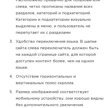
Расположено привычно для пользователя
слева, четко прописаны названия всех
разделов, категорий и подкатегорий.
Категории и подкатегории визуально
выделены в меню, и пользователь не
перепутает их с разделами.
Удобство переключения языка. В шапке
сайта слева переключатель должен быть
на каждой странице сайта, для которой
доступен контент более, чем на одном
языке.
Отсутствие горизонтальных и
вертикальных полос скролла.
Размер изображений соответствует
мобильному устройству, они хорошо видны
без дополнительного увеличения.