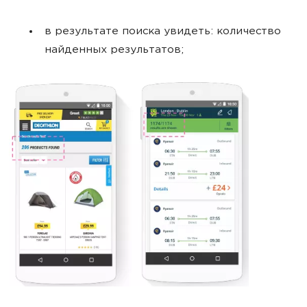
в результате поиска увидеть: количество
найденных результатов;