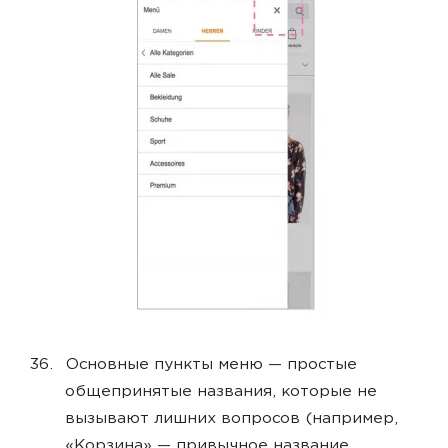
Основные пункты меню — простые
общепринятые названия, которые не
вызывают лишних вопросов
(например,
«Корзина» — привычное название,