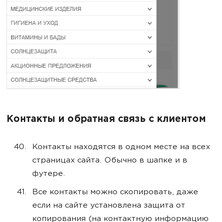
Контакты и обратная связь с клиентом
Контакты находятся в одном месте на всех
страницах сайта. Обычно в шапке и в
футере.
Все контакты можно скопировать, даже
если на сайте установлена защита от
копирования (на контактную информацию