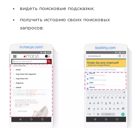
видеть поисковые подсказки;
получить историю своих поисковых
запросов: