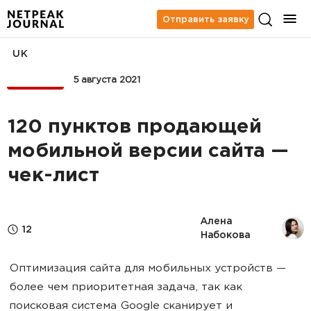
Отправить заявку
UK
МОБАЙЛ
5 августа 2021
120 пунктов продающей
мобильной версии сайта —
чек-лист
Алена 
12
Набокова
Оптимизация сайта для мобильных устройств —
более чем приоритетная задача, так как
поисковая система Google сканирует и