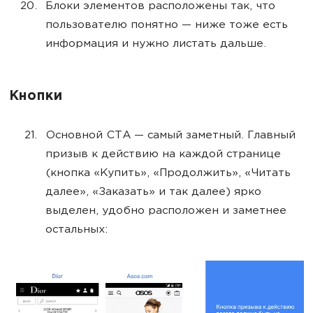
Блоки элементов расположены так, что
пользователю понятно — ниже тоже есть
информация и нужно листать дальше.
Кнопки
Основной CTA — самый заметный. Главный
призыв к действию на каждой странице
(кнопка «Купить», «Продолжить», «Читать
далее», «Заказать» и так далее) ярко
выделен, удобно расположен и заметнее
остальных: