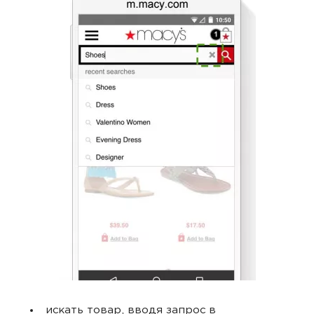
искать товар, вводя запрос в