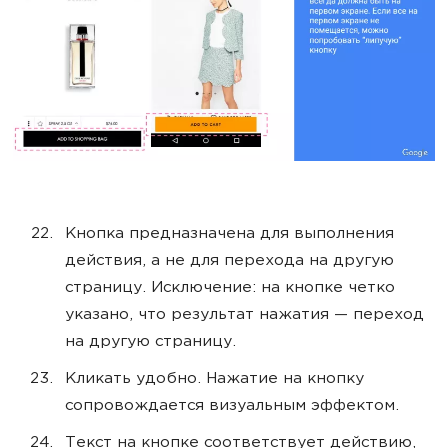
Кнопка предназначена для выполнения
действия, а не для перехода на другую
страницу. Исключение: на кнопке четко
указано, что результат нажатия — переход
на другую страницу.
Кликать удобно. Нажатие на кнопку
сопровождается визуальным эффектом.
Текст на кнопке соответствует действию,