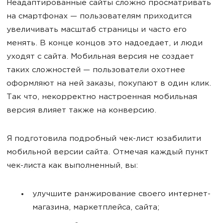
Неадаптированные сайты сложно просматривать
на смартфонах — пользователям приходится
увеличивать масштаб страницы и часто его
менять. В конце концов это надоедает, и люди
уходят с сайта. Мобильная версия не создает
таких сложностей — пользователи охотнее
оформляют на ней заказы, покупают в один клик.
Так что, некорректно настроенная мобильная
версия влияет также на конверсию.
Я подготовила подробный чек-лист юзабилити
мобильной версии сайта. Отмечая каждый пункт
чек-листа как выполненный, вы:
улучшите ранжирование своего интернет-
магазина, маркетплейса, сайта;