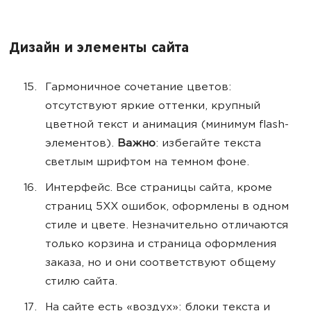
Дизайн и элементы сайта
Гармоничное сочетание цветов:
отсутствуют яркие оттенки, крупный
цветной текст и анимация (минимум flash-
элементов).
Важно
: избегайте текста
светлым шрифтом на темном фоне.
Интерфейс. Все страницы сайта, кроме
страниц 5ХХ ошибок, оформлены в одном
стиле и цвете. Незначительно отличаются
только корзина и страница оформления
заказа, но и они соответствуют общему
стилю сайта.
На сайте есть «воздух»: блоки текста и