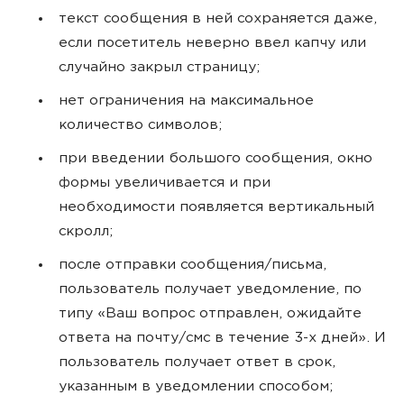
текст сообщения в ней сохраняется даже,
если посетитель неверно ввел капчу или
случайно закрыл страницу;
нет ограничения на максимальное
количество символов;
при введении большого сообщения, окно
формы увеличивается и при
необходимости появляется вертикальный
скролл;
после отправки сообщения/письма,
пользователь получает уведомление, по
типу «Ваш вопрос отправлен, ожидайте
ответа на почту/смс в течение 3-х дней». И
пользователь получает ответ в срок,
указанным в уведомлении способом;