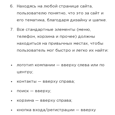
Находясь на любой странице сайта,
пользователю понятно, что это за сайт и
его тематика, благодаря дизайну и шапке.
Все стандартные элементы (меню,
телефон, корзина и прочее) должны
находиться на привычных местах, чтобы
пользователь мог быстро и легко их найти:
логотип компании — вверху слева или по
центру;
контакты — вверху справа;
поиск — вверху;
корзина — вверху справа;
кнопка входа/регистрации — вверху