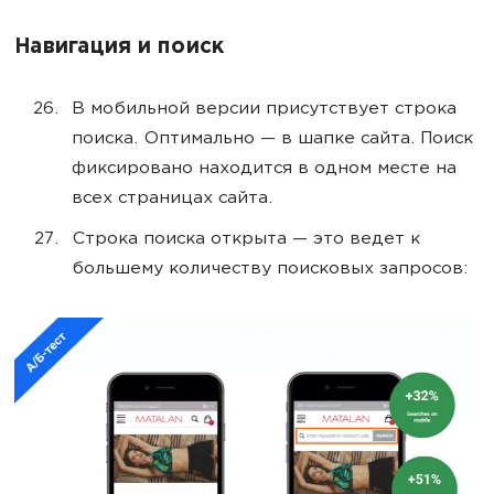
Навигация и поиск
В мобильной версии присутствует строка
поиска. Оптимально — в шапке сайта. Поиск
фиксировано находится в одном месте на
всех страницах сайта.
Строка поиска открыта — это ведет к
большему количеству поисковых запросов: