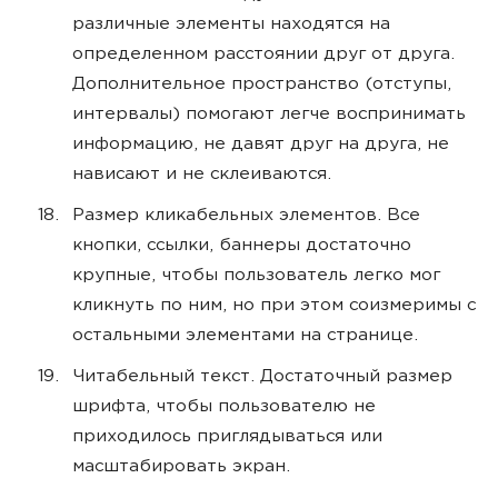
различные элементы находятся на
определенном расстоянии друг от друга.
Дополнительное пространство (отступы,
интервалы) помогают легче воспринимать
информацию, не давят друг на друга, не
нависают и не склеиваются.
Размер кликабельных элементов. Все
кнопки, ссылки, баннеры достаточно
крупные, чтобы пользователь легко мог
кликнуть по ним, но при этом соизмеримы с
остальными элементами на странице.
Читабельный текст. Достаточный размер
шрифта, чтобы пользователю не
приходилось приглядываться или
масштабировать экран.