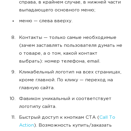
справа, в крайнем случае, в нижней части
выпадающего основного меню;
меню — слева вверху.
Контакты — только самые необходимые
(зачем заставлять пользователя думать не
о товаре, а о том, какой контакт
выбрать): номер телефона, email.
Кликабельный логотип на всех страницах,
кроме главной. По клику — переход на
главную сайта.
Фавикон уникальный и соответствует
логотипу сайта.
Быстрый доступ к кнопкам CTA (
Call To
Action
). Возможность купить/заказать