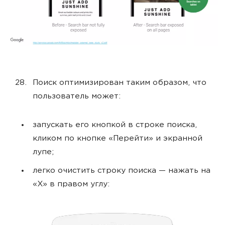
Поиск оптимизирован таким образом, что
пользователь может:
запускать его кнопкой в строке поиска,
кликом по кнопке «Перейти» и экранной
лупе;
легко очистить строку поиска — нажать на
«Х» в правом углу: