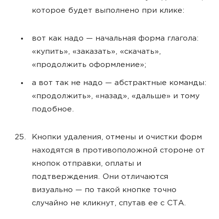
которое будет выполнено при клике:
вот как надо — начальная форма глагола:
«купить», «заказать», «скачать»,
«продолжить оформление»;
а вот так не надо — абстрактные команды:
«продолжить», «назад», «дальше» и тому
подобное.
Кнопки удаления, отмены и очистки форм
находятся в противоположной стороне от
кнопок отправки, оплаты и
подтверждения. Они отличаются
визуально — по такой кнопке точно
случайно не кликнут, спутав ее с CTA.