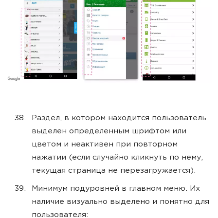
Раздел, в котором находится пользователь
выделен определенным шрифтом или
цветом и неактивен при повторном
нажатии (если случайно кликнуть по нему,
текущая страница не перезагружается).
Минимум подуровней в главном меню. Их
наличие визуально выделено и понятно для
пользователя: