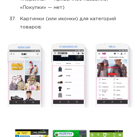
«Покупки» — нет)
Картинки (или иконки) для категорий
товаров: