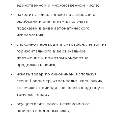
единственном и множественном числе;
находить товары даже по запросам с
ошибками и опечатками, получать
подсказки в виде автоматического
исправления;
спокойно переводить смартфон, лэптоп из
горизонтального в вертикальное
положение и при этом комфортно
продолжать поиск;
искать товар по синонимам, используя
сленг. Например, «тремпель», «вешалки»,
«плечики» приводят человека к одному и
тому же товару;
осуществлять поиск независимо от
порядка введенных слов;