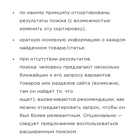
по какому принципу отсортированы
результаты поиска (с возможностью
изменить эту сортировку);
краткую основную информацию о каждом
найденном товаре/статье;
при отсутствии результатов
поиска: человеку предлагают несколько
ближайших к его запросу вариантов
товаров или разделов сайта (возможно,
там он найдет то, что
ищет); высвечиваются рекомендации, как
можно отредактировать запрос, чтобы он
был более релевантным. Опционально —
следует предложение воспользоваться
расширенным поиском.