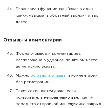
Реализован функционал «Заказ в один
клик», «Заказать обратный звонок» и так
далее.
Отзывы и комментарии
Форма отзывов и комментариев
расположена в удобном понятном месте,
ее не нужно искать.
Можно
оставлять отзывы
и комментарии
без регистрации.
Текст сохраняется даже, если
пользователь неправильно ввел капчу
перед его отправкой или случайно закрыл