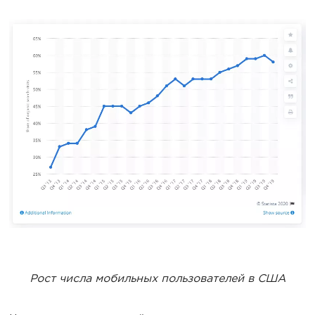
Рост числа мобильных пользователей в США