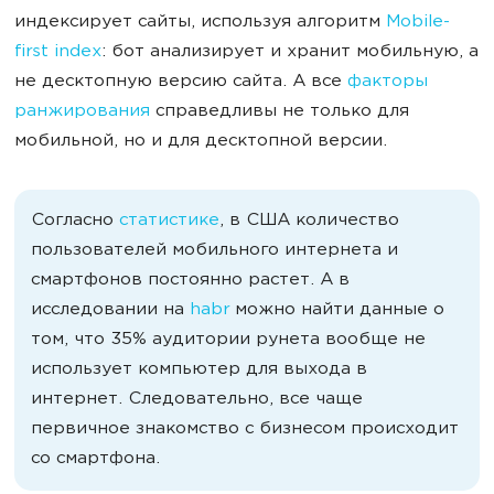
индексирует сайты, используя алгоритм
Mobile-
first index
: бот анализирует и хранит мобильную, а
не десктопную версию сайта. А все
факторы
ранжирования
справедливы не только для
мобильной, но и для десктопной версии.
Согласно
статистике
, в США количество
пользователей мобильного интернета и
смартфонов постоянно растет. А в
исследовании на
habr
можно найти данные о
том, что 35% аудитории рунета вообще не
использует компьютер для выхода в
интернет. Следовательно, все чаще
первичное знакомство с бизнесом происходит
со смартфона.