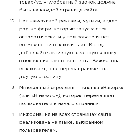
товар/услугу/обратный звонок должна
быть на каждой странице сайта.
Нет навязчивой рекламы, музыки, видео,
pop-up форм, которые запускаются
автоматически, и у пользователя нет
возможности отключить их. Всегда
добавляйте активную заметную кнопку
отключения такого контента.
Важно
: она
выключает, а не перенаправляет на
другую страницу.
Мгновенный скроллинг — кнопка «Наверх»
(или «В начало»), которая перемещает
пользователя в начало страницы.
Информация на всех страницах сайта
реализована на языке, выбранном
пользователем.