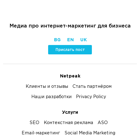
Медиа про интернет-маркетинг для бизнеса
BG
EN
UK
Прислать пост
Netpeak
Клиенты и отзывы
Стать партнёром
Наши разработки
Privacy Policy
Услуги
SEO
Контекстная реклама
ASO
Email-маркетинг
Social Media Marketing