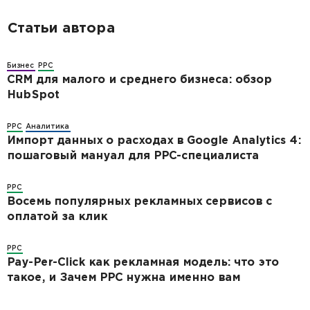
Статьи автора
Бизнес
PPC
CRM для малого и среднего бизнеса: обзор
HubSpot
PPC
Аналитика
Импорт данных о расходах в Google Analytics 4:
пошаговый мануал для PPC-специалиста
PPC
Восемь популярных рекламных сервисов с
оплатой за клик
PPC
Pay-Per-Click как рекламная модель: что это
такое, и Зачем PPC нужна именно вам