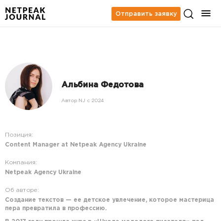
Отправить заявку
Альбина Федотова
Автор NJ c 2024
Позиция:
Content Manager at Netpeak Agency Ukraine
Компания:
Netpeak Agency Ukraine
Об авторе:
Создание текстов — ее детское увлечение, которое мастерица
пера превратила в профессию.