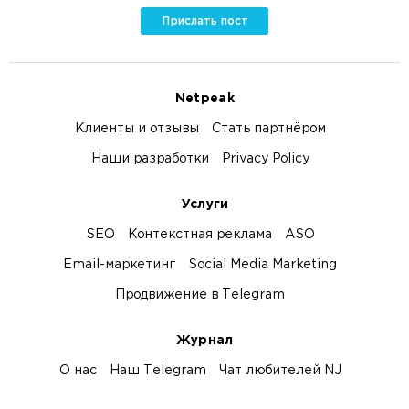
Прислать пост
Netpeak
Клиенты и отзывы
Стать партнёром
Наши разработки
Privacy Policy
Услуги
SEO
Контекстная реклама
ASO
Email-маркетинг
Social Media Marketing
Продвижение в Telegram
Журнал
О нас
Наш Telegram
Чат любителей NJ