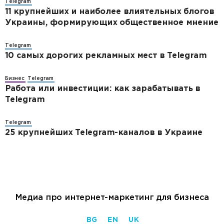
Telegram
11 крупнейших и наиболее влиятельных блогов
Украины, формирующих общественное мнение
Telegram
10 самых дорогих рекламных мест в Telegram
Бизнес
Telegram
Работа или инвестиции: как зарабатывать в
Telegram
Telegram
25 крупнейших Telegram-каналов в Украине
Медиа про интернет-маркетинг для бизнеса
BG
EN
UK