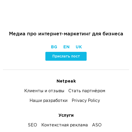
Медиа про интернет-маркетинг для бизнеса
BG
EN
UK
Прислать пост
Netpeak
Клиенты и отзывы
Стать партнёром
Наши разработки
Privacy Policy
Услуги
SEO
Контекстная реклама
ASO