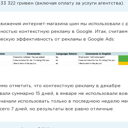
: 33 322 гривен (включая оплату за услуги агентства).
вижения интернет-магазина шин мы использовали с 
ностью контекстную рекламу в Google. Итак, считаем
ескую эффективность от рекламы в Google Ads:
мо отметить, что контекстную рекламу в декабре
вали суммарно 15 дней, в январе не использовали вовс
начали использовать только в последнюю неделю ме
всего 7 дней, но результаты все равно отличные.