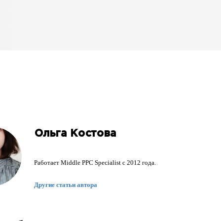
Ольга Костова
Работает Middle PPC Specialist с 2012 года.
Другие статьи автора