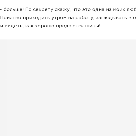
 больше! По секрету скажу, что это одна из моих лю
 Приятно приходить утром на работу, заглядывать в 
s и видеть, как хорошо продаются шины!