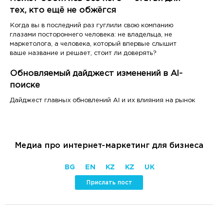
тех, кто ещё не обжёгся
Когда вы в последний раз гуглили свою компанию
глазами постороннего человека: не владельца, не
маркетолога, а человека, который впервые слышит
ваше название и решает, стоит ли доверять?
Обновляемый дайджест изменений в AI-
поиске
Дайджест главных обновлений AI и их влияния на рынок
Медиа про интернет-маркетинг для бизнеса
BG
EN
KZ
KZ
UK
Прислать пост