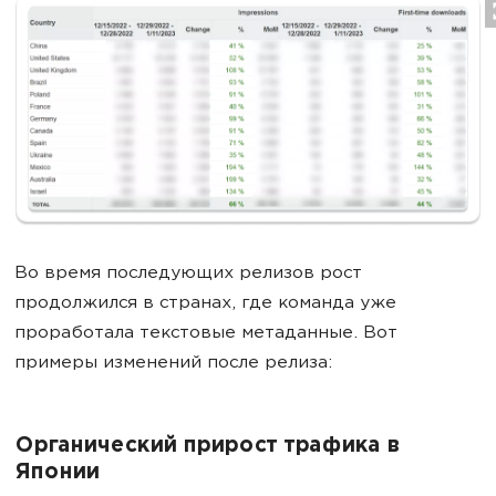
Во время последующих релизов рост
продолжился в странах, где команда уже
проработала текстовые метаданные. Вот
примеры изменений после релиза:
Органический прирост трафика в
Японии