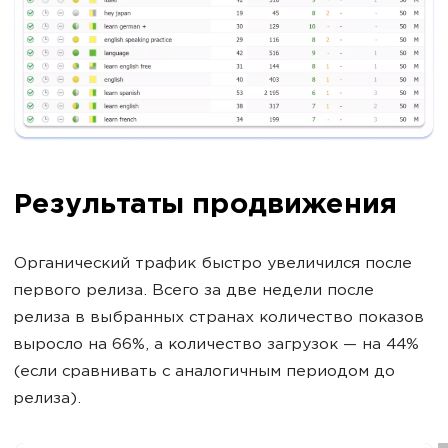
Результаты продвижения
Органический трафик быстро увеличился после
первого релиза. Всего за две недели после
релиза в выбранных странах количество показов
выросло на 66%, а количество загрузок — на 44%
(если сравнивать с аналогичным периодом до
релиза).