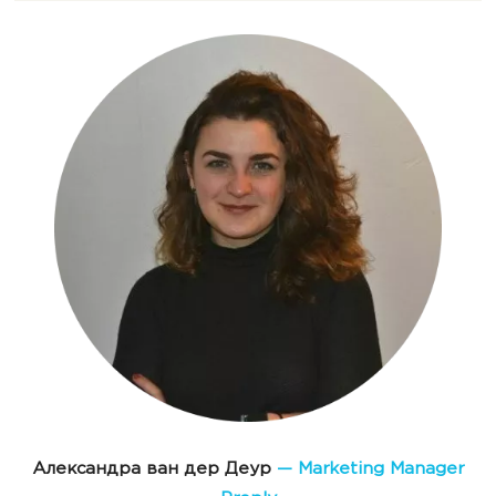
Александра ван дер Деур
— Marketing Manager