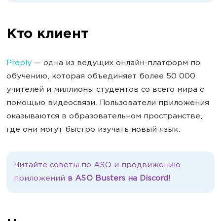
Кто клиент
Preply
— одна из ведущих онлайн-платформ по
обучению, которая объединяет более 50 000
учителей и миллионы студентов со всего мира с
помощью видеосвязи. Пользователи приложения
оказываются в образовательном пространстве,
где они могут быстро изучать новый язык.
Читайте советы по ASO и продвижению
приложений
в ASO Busters на Discord!