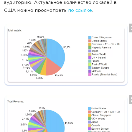
аудиторию. Актуальное количество локалей в
США можно просмотреть
по ссылке
.