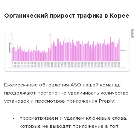
Органический прирост трафика в Корее
Ежемесячные обновления ASO нашей команды
продолжают постепенно увеличивать количество
установок и просмотров приложения Preply:
просматриваем и удаляем ключевые слова,
которые не выводят приложение в топ;