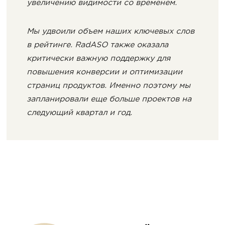
увеличению видимости со временем.
Мы удвоили объем наших ключевых слов
в рейтинге. RadASO также оказала
критически важную поддержку для
повышения конверсии и оптимизации
страниц продуктов. Именно поэтому мы
запланировали еще больше проектов на
следующий квартал и год.