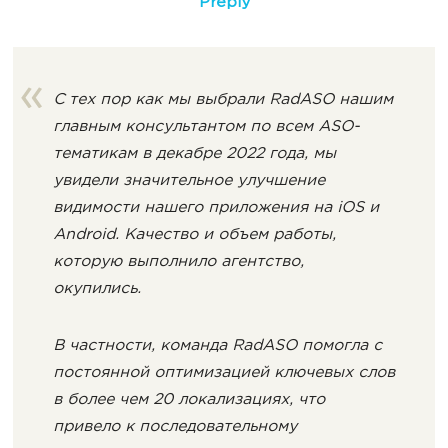
Preply
С тех пор как мы выбрали RadASO нашим
главным консультантом по всем ASO-
тематикам в декабре 2022 года, мы
увидели значительное улучшение
видимости нашего приложения на iOS и
Android. Качество и объем работы,
которую выполнило агентство,
окупились.
В частности, команда RadASO помогла с
постоянной оптимизацией ключевых слов
в более чем 20 локализациях, что
привело к последовательному