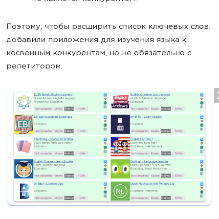
Поэтому, чтобы расширить список ключевых слов,
добавили приложения для изучения языка к
косвенным конкурентам, но не обязательно с
репетитором.