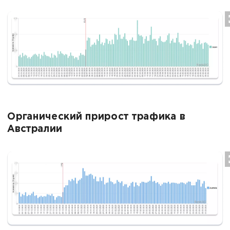
Органический прирост трафика в
Австралии