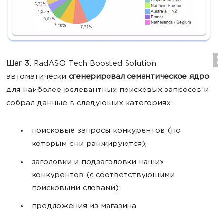
Шаг 3.
RadASO Tech Boosted Solution
автоматически
сгенерировал семантическое ядро
для наиболее релевантных поисковых запросов и
собрал данные в следующих категориях:
поисковые запросы конкурентов (по
которым они ранжируются);
заголовки и подзаголовки наших
конкурентов (с соответствующими
поисковыми словами);
предложения из магазина.