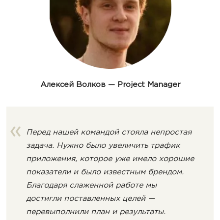
Алексей Волков — Project Manager
Перед нашей командой стояла непростая
задача. Нужно было увеличить трафик
приложения, которое уже имело хорошие
показатели и было известным брендом.
Благодаря слаженной работе мы
достигли поставленных целей —
перевыполнили план и результаты.