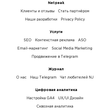
Netpeak
Клиенты и отзывы
Стать партнёром
Наши разработки
Privacy Policy
Услуги
SEO
Контекстная реклама
ASO
Email-маркетинг
Social Media Marketing
Продвижение в Telegram
Журнал
О нас
Наш Telegram
Чат любителей NJ
Цифровая аналитика
Настройка GA4
UX/UI Дизайн
Сквозная аналитика