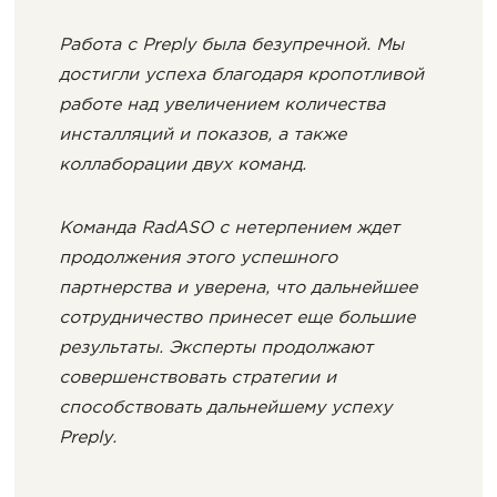
Работа с Preply была безупречной. Мы
достигли успеха благодаря кропотливой
работе над увеличением количества
инсталляций и показов, а также
коллаборации двух команд.
Команда RadASO с нетерпением ждет
продолжения этого успешного
партнерства и уверена, что дальнейшее
сотрудничество принесет еще большие
результаты. Эксперты продолжают
совершенствовать стратегии и
способствовать дальнейшему успеху
Preply.