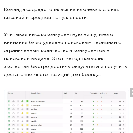
Команда сосредоточилась на ключевых словах
высокой и средней популярности.
Учитывая высококонкурентную нишу, много
внимания было уделено поисковым терминам с
ограниченным количеством конкурентов в
поисковой выдаче. Этот метод позволил
экспертам быстро достичь результата и получить
достаточно много позиций для бренда.