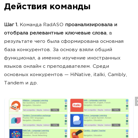
Действия команды
Шаг 1.
Команда RadASO
проанализировала и
отобрала релевантные ключевые слова
, в
результате чего была сформирована основная
база конкурентов. За основу взяли общий
функционал, а именно изучение иностранных
языков онлайн с преподавателем. Среди
основных конкурентов — HiNative, italki, Cambly,
Tandem и др.