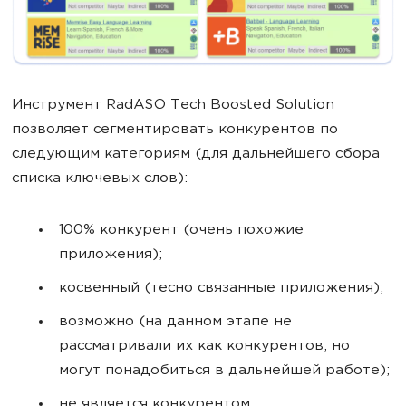
Инструмент RadASO Tech Boosted Solution
позволяет сегментировать конкурентов по
следующим категориям (для дальнейшего сбора
списка ключевых слов):
100% конкурент (очень похожие
приложения);
косвенный (тесно связанные приложения);
возможно (на данном этапе не
рассматривали их как конкурентов, но
могут понадобиться в дальнейшей работе);
не является конкурентом.