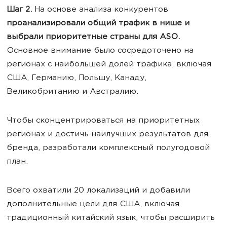
Шаг 2.
На основе анализа конкурентов
проанализировали общий трафик в нише и
выбрали приоритетные страны для ASO.
Основное внимание было сосредоточено на
регионах с наибольшей долей трафика, включая
США, Германию, Польшу, Канаду,
Великобританию и Австралию.
Чтобы сконцентрироваться на приоритетных
регионах и достичь наилучших результатов для
бренда, разработали комплексный полугодовой
план.
Всего охватили 20 локализаций и добавили
дополнительные цели для США, включая
традиционный китайский язык, чтобы расширить