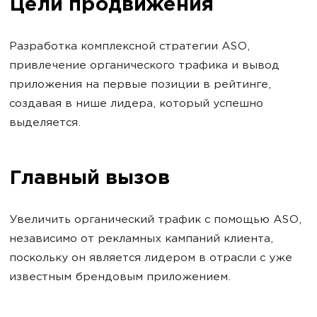
Цели продвижения
Разработка комплексной стратегии ASO,
привлечение органического трафика и вывод
приложения на первые позиции в рейтинге,
создавая в нише лидера, который успешно
выделяется.
Главный вызов
Увеличить органический трафик с помощью ASO,
независимо от рекламных кампаний клиента,
поскольку он является лидером в отрасли с уже
известным брендовым приложением.