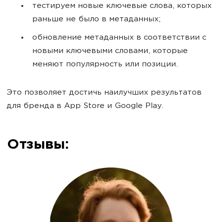
тестируем новые ключевые слова, которых
раньше не было в метаданных;
обновление метаданных в соответствии с
новыми ключевыми словами, которые
меняют популярность или позиции.
Это позволяет достичь наилучших результатов
для бренда в App Store и Google Play.
Отзывы: