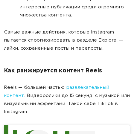
интересные публикации среди огромного
множества контента.
Самые важные действия, которые Instagram
пытается спрогнозировать в разделе Explore, —
лайки, сохраненные посты и перепосты.
Как ранжируется контент Reels
Reels — большей частью
развлекательный
контент
. Видеоролики до 15 секунд, с музыкой или
визуальными эффектами. Такой себе TikTok в
Instagram.