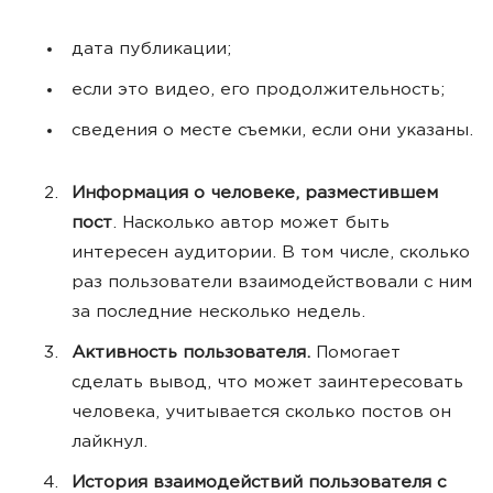
дата публикации;
если это видео, его продолжительность;
сведения о месте съемки, если они указаны.
Информация о человеке, разместившем
пост
. Насколько автор может быть
интересен аудитории. В том числе, сколько
раз пользователи взаимодействовали с ним
за последние несколько недель.
Активность пользователя.
Помогает
сделать вывод, что может заинтересовать
человека, учитывается сколько постов он
лайкнул.
История взаимодействий пользователя с