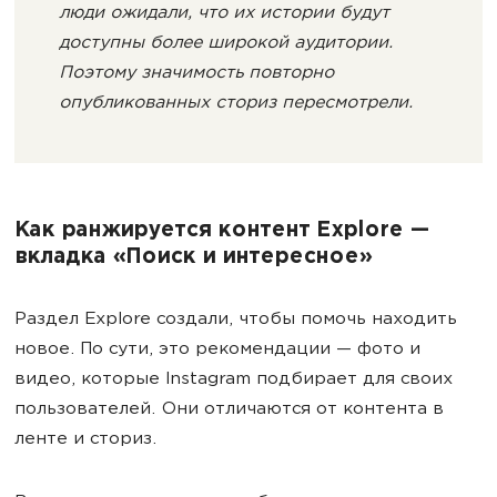
люди ожидали, что их истории будут
доступны более широкой аудитории.
Поэтому значимость повторно
опубликованных сториз пересмотрели.
Как ранжируется контент Explore —
вкладка «Поиск и интересное»
Раздел Explore создали, чтобы помочь находить
новое. По сути, это рекомендации — фото и
видео, которые Instagram подбирает для своих
пользователей. Они отличаются от контента в
ленте и сториз.