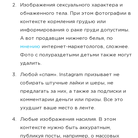
Изображения сексуального характера и
обнаженного тела. При этом фотографии в
контексте кормления грудью или
информирования о раке груди допустимы.
А вот продавцам нижнего белья, по
мнению
интернет-маркетологов, сложнее.
Фото с полураздетыми детьми также могут
удалить.
Любой «спам». Instagram призывает не
собирать штучные лайки и шеры, не
предлагать за них, а также за подписки и
комментарии деньги или призы. Все это
ухудшит ваше место в ленте.
Любые изображения насилия. В этом
контексте нужно быть аккуратным,
публикуя посты, например, о массовых