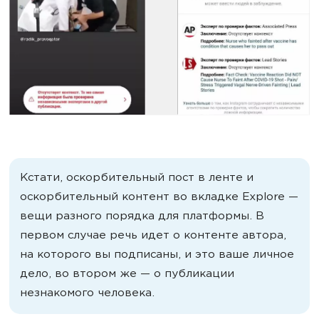
Кстати, оскорбительный пост в ленте и
оскорбительный контент во вкладке Explore —
вещи разного порядка для платформы. В
первом случае речь идет о контенте автора,
на которого вы подписаны, и это ваше личное
дело, во втором же — о публикации
незнакомого человека.