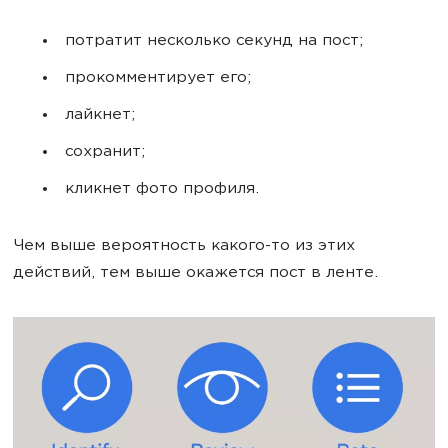
потратит несколько секунд на пост;
прокомментирует его;
лайкнет;
сохранит;
кликнет фото профиля.
Чем выше вероятность какого-то из этих
действий, тем выше окажется пост в ленте.