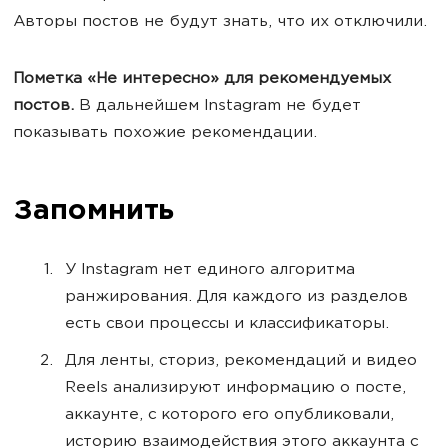
Авторы постов не будут знать, что их отключили.
Пометка «Не интересно» для рекомендуемых
постов.
В дальнейшем Instagram не будет
показывать похожие рекомендации.
Запомнить
У Instagram нет единого алгоритма
ранжирования. Для каждого из разделов
есть свои процессы и классификаторы.
Для ленты, сториз, рекомендаций и видео
Reels анализируют информацию о посте,
аккаунте, с которого его опубликовали,
историю взаимодействия этого аккаунта с