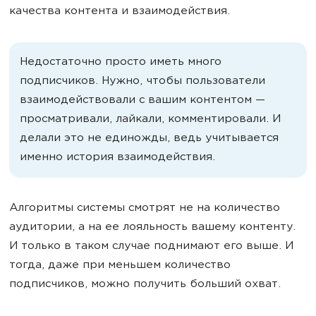
качества контента и взаимодействия.
Недостаточно просто иметь много
подписчиков. Нужно, чтобы пользователи
взаимодействовали с вашим контентом —
просматривали, лайкали, комментировали. И
делали это не единожды, ведь учитывается
именно история взаимодействия.
Алгоритмы системы смотрят не на количество
аудитории, а на ее лояльность вашему контенту.
И только в таком случае поднимают его выше. И
тогда, даже при меньшем количество
подписчиков, можно получить больший охват.