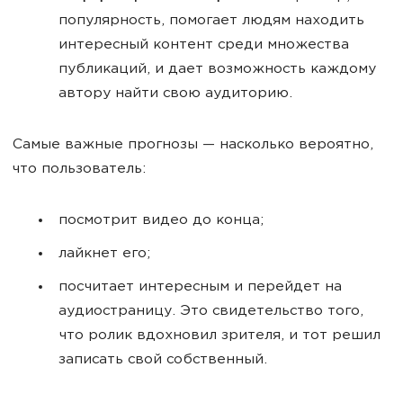
популярность, помогает людям находить
интересный контент среди множества
публикаций, и дает возможность каждому
автору найти свою аудиторию.
Самые важные прогнозы — насколько вероятно,
что пользователь:
посмотрит видео до конца;
лайкнет его;
посчитает интересным и перейдет на
аудиостраницу. Это свидетельство того,
что ролик вдохновил зрителя, и тот решил
записать свой собственный.