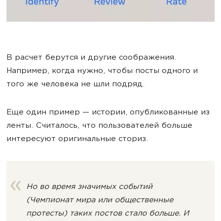
В расчет берутся и другие соображения.
Например, когда нужно, чтобы посты одного и
того же человека не шли подряд.
Еще один пример — истории, опубликованные из
ленты. Считалось, что пользователей больше
интересуют оригинальные сториз.
Но во время значимых событий
(Чемпионат мира или общественные
протесты) таких постов стало больше. И