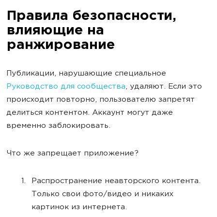
Правила безопасности,
влияющие на
ранжирование
Публикации, нарушающие специальное
Руководство для сообщества
, удаляют. Если это
происходит повторно, пользователю запретят
делиться контентом. Аккаунт могут даже
временно заблокировать.
Что же запрещает приложение?
Распространение неавторского контента.
Только свои фото/видео и никаких
картинок из интернета.