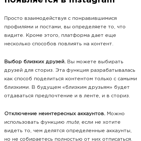
появляется в Instagram
Просто взаимодействуя с понравившимися
профилями и постами, вы определяете то, что
видите. Кроме этого, платформа дает еще
несколько способов повлиять на контент.
Выбор близких друзей.
Вы можете выбирать
друзей для сториз. Эта функция разрабатывалась
как способ поделиться контентом только с самыми
близкими. В будущем «близким друзьям» будет
отдаваться предпочтение и в ленте, и в сториз.
Отключение неинтересных аккаунтов.
Можно
использовать функцию
mute
, если не хотите
видеть то, чем делятся определенные аккаунты,
но не собираетесь полностью от них отписаться.