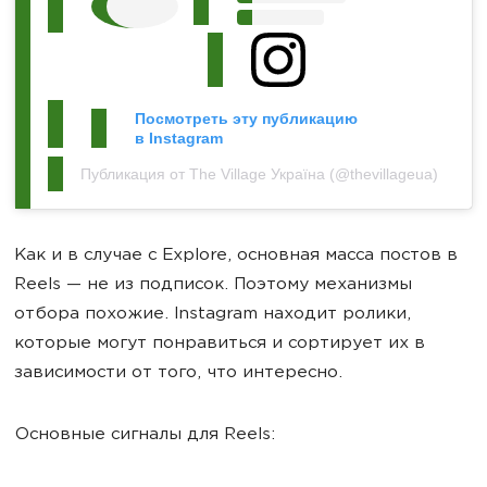
Посмотреть эту публикацию
в Instagram
Публикация от The Village Україна (@thevillageua)
Как и в случае с Explore, основная масса постов в
Reels — не из подписок. Поэтому механизмы
отбора похожие. Instagram находит ролики,
которые могут понравиться и сортирует их в
зависимости от того, что интересно.
Основные сигналы для Reels: