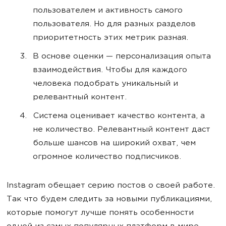
пользователем и активность самого
пользователя. Но для разных разделов
приоритетность этих метрик разная.
В основе оценки — персонализация опыта
взаимодействия. Чтобы для каждого
человека подобрать уникальный и
релевантный контент.
Система оценивает качество контента, а
не количество. Релевантный контент даст
больше шансов на широкий охват, чем
огромное количество подписчиков.
Instagram обещает серию постов о своей работе.
Так что будем следить за новыми публикациями,
которые помогут лучше понять особенности