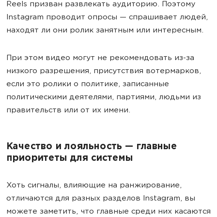
Reels призван развлекать аудиторию. Поэтому
Instagram проводит опросы — спрашивает людей,
находят ли они ролик занятным или интересным.
При этом видео могут не рекомендовать из-за
низкого разрешения, присутствия вотермарков,
если это ролики о политике, записанные
политическими деятелями, партиями, людьми из
правительств или от их имени.
Качество и лояльность — главные
приоритеты для системы
Хоть сигналы, влияющие на ранжирование,
отличаются для разных разделов Instagram, вы
можете заметить, что главные среди них касаются