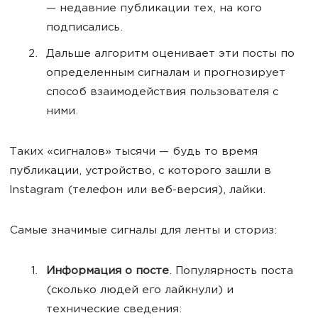
— недавние публикации тех, на кого
подписались.
Дальше алгоритм оценивает эти посты по
определенным сигналам и прогнозирует
способ взаимодействия пользователя с
ними.
Таких «сигналов» тысячи — будь то время
публикации, устройство, с которого зашли в
Instagram (телефон или веб-версия), лайки.
Самые значимые сигналы для ленты и сториз:
Информация о посте
. Популярность поста
(сколько людей его лайкнули) и
технические сведения: