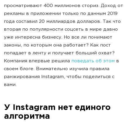
просматривают 400 миллионов сториз. Доход от
рекламы в приложении только по данным 2019
года составил 20 миллиардов долларов. Так что
вторая по популярности соцсеть в мире давно
уже интересна бизнесу. Но все ли понимают
законы, по которым она работает? Как пост
попадает в ленту и получает больший охват?
Компания впервые решила
поведать об этом
в
своем блоге. Внимательно изучила правила
ранжирования Instagram, чтобы поделиться с
вами.
У Instagram нет единого
алгоритма