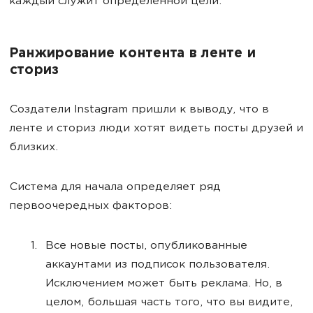
каждый служит определенной цели.
Ранжирование контента в ленте и
сториз
Создатели Instagram пришли к выводу, что в
ленте и сториз люди хотят видеть посты друзей и
близких.
Система для начала определяет ряд
первоочередных факторов:
Все новые посты, опубликованные
аккаунтами из подписок пользователя.
Исключением может быть реклама. Но, в
целом, большая часть того, что вы видите,