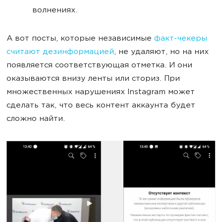
волнениях.
А вот посты, которые независимые
факт-чекеры
считают дезинформацией
, не удаляют, но на них
появляется соответствующая отметка. И они
оказываются внизу ленты или сториз. При
множественных нарушениях Instagram может
сделать так, что весь контент аккаунта будет
сложно найти.