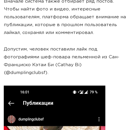
Вначале система также отбирает ряд постов.
Чтобы найти фото и видео, интересные
пользователям, платформа обращает внимание на
публикации, которые в прошлом пользователь
лайкал, сохранял или комментировал.
Допустим, человек поставили лайк под
фотографиями шеф-повара пельменной из Сан-
Франциско Кэтаи Би (Cathay Bi)
(@dumplingclubsf).