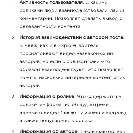
Активность пользователя.
С какими
роликами люди взаимодействовали: лайки,
комментарии. Позволяет сделать вывод о
релевантности контента.
История взаимодействий с автором поста.
В Reels, как и в Explore, зрители
просматривают видео незнакомых им
авторов, но если с роликом каким-то
образом взаимодействуют, это позволяет
понять, насколько интересен контент этих
авторов.
Информация о ролике.
Что содержится в
ролике: информация об аудиотреке,
данные о видео (число пикселей и кадров),
а также популярность ролика.
Информация об авторе
. Такой фактор, как