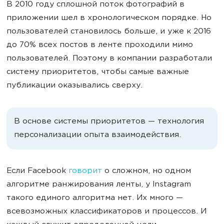
В 2010 году сплошной поток фотографий в
приложении шел в хронологическом порядке. Но
пользователей становилось больше, и уже к 2016
до 70% всех постов в ленте проходили мимо
пользователей. Поэтому в компании разработали
систему приоритетов, чтобы самые важные
публикации оказывались сверху.
В основе системы приоритетов — технология
персонализации опыта взаимодействия.
Если Facebook
говорит
о сложном, но одном
алгоритме ранжирования ленты, у Instagram
такого единого алгоритма нет. Их много —
всевозможных классификаторов и процессов. И