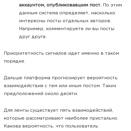
аккаунтом, опубликовавшим пост.
По этим
данным система определяет, насколько
интересны посты отдельных авторов.
Например, комментируете ли вы посты
друг друга.
Приоритетность сигналов идет именно в таком
порядке.
Дальше платформа прогнозирует вероятность
взаимодействия с тем или иным постом. Таких
предположений около десяти.
Для ленты существует пять взаимодействий,
которые рассматривают наиболее пристально.
Какова вероятность, что пользователь: