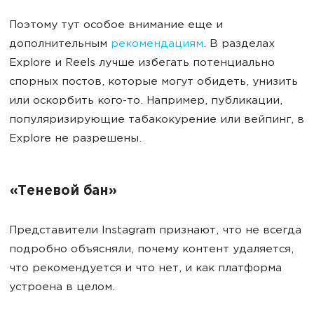
Поэтому тут особое внимание еще и
дополнительным
рекомендациям
. В разделах
Explore и Reels лучше избегать потенциально
спорных постов, которые могут обидеть, унизить
или оскорбить кого-то. Например, публикации,
популяризирующие табакокурение или вейпинг, в
Explore не разрешены.
«Теневой бан»
Представители Instagram признают, что не всегда
подробно объясняли, почему контент удаляется,
что рекомендуется и что нет, и как платформа
устроена в целом.