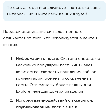
То есть алгоритм анализирует не только ваши
интересы, но и интересы ваших друзей.
Порядок оценивания сигналов немного
отличается от того, что используется в ленте и
сториз.
Информация о посте.
Система определяет,
насколько популярен пост. Учитывает
количество, скорость появления лайков,
комментарии, обмены и сохраненные
посты. Эти сигналы более важны для
Explore, чем для других разделов.
История взаимодействий с аккаунтом,
опубликовавшим пост.
Чаще в