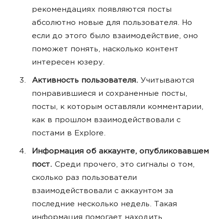
рекомендациях появляются посты
абсолютно новые для пользователя. Но
если до этого было взаимодействие, оно
поможет понять, насколько контент
интересен юзеру.
Активность пользователя.
Учитываются
понравившиеся и сохраненные посты,
посты, к которым оставляли комментарии,
как в прошлом взаимодействовали с
постами в Explore.
Информация об аккаунте, опубликовавшем
пост.
Среди прочего, это сигналы о том,
сколько раз пользователи
взаимодействовали с аккаунтом за
последние несколько недель. Такая
информация помогает находить