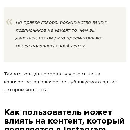
По правде говоря, большинство ваших
подписчиков не увидят то, чем вы
делитесь, потому что просматривают
менее половины своей ленты.
Так что концентрироваться стоит не на
количестве, а на качестве публикуемого одним
автором контента.
Как пользователь может
влиять на контент, который