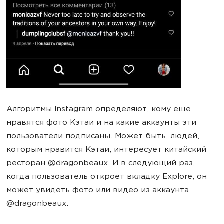
Алгоритмы Instagram определяют, кому еще
нравятся фото Кэтаи и на какие аккаунты эти
пользователи подписаны. Может быть, людей,
которым нравится Кэтаи, интересует китайский
ресторан @dragonbeaux. И в следующий раз,
когда пользователь откроет вкладку Explore, он
может увидеть фото или видео из аккаунта
@dragonbeaux.