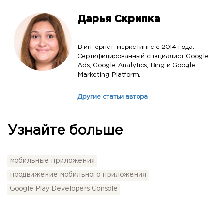
Дарья Скрипка
В интернет-маркетинге с 2014 года.
Сертифицированный специалист Google
Ads, Google Analytics, Bing и Google
Marketing Platform.
Другие статьи автора
Узнайте больше
мобильные приложения
продвижение мобильного приложения
Google Play Developers Console