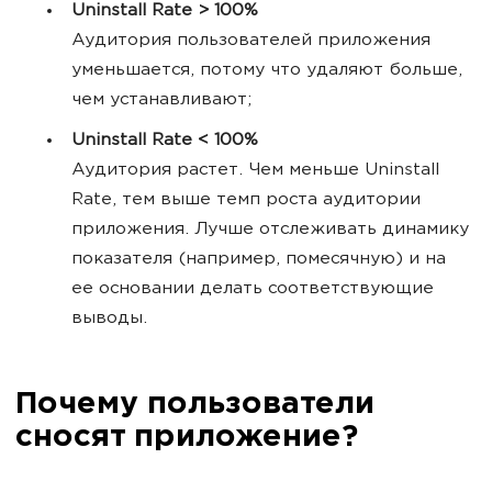
Uninstall Rate > 100%
Аудитория пользователей приложения
уменьшается, потому что удаляют больше,
чем устанавливают;
Uninstall Rate < 100%
Аудитория растет. Чем меньше Uninstall
Rate, тем выше темп роста аудитории
приложения. Лучше отслеживать динамику
показателя (например, помесячную) и на
ее основании делать соответствующие
выводы.
Почему пользователи
сносят приложение?