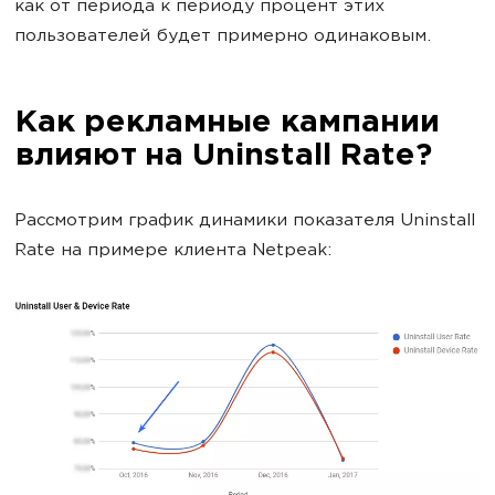
как от периода к периоду процент этих
пользователей будет примерно одинаковым.
Как рекламные кампании
влияют на Uninstall Rate?
Рассмотрим график динамики показателя Uninstall
Rate на примере клиента Netpeak: