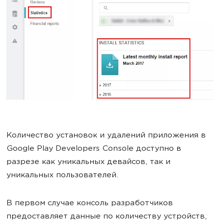
Количество установок и удалений приложения в
Google Play Developers Console доступно в
разрезе как уникальных девайсов, так и
уникальных пользователей.
В первом случае консоль разработчиков
предоставляет данные по количеству устройств,