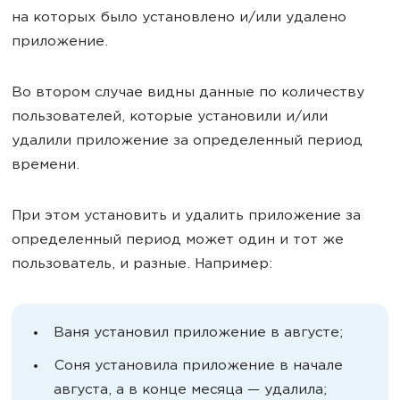
на которых было установлено и/или удалено
приложение.
Во втором случае видны данные по количеству
пользователей, которые установили и/или
удалили приложение за определенный период
времени.
При этом установить и удалить приложение за
определенный период может один и тот же
пользователь, и разные. Например:
Ваня установил приложение в августе;
Соня установила приложение в начале
августа, а в конце месяца — удалила;