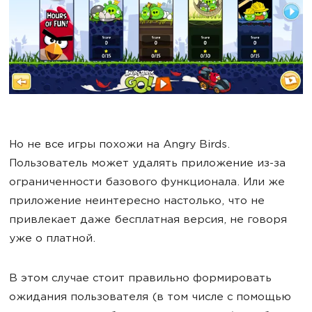
Но не все игры похожи на Angry Birds.
Пользователь может удалять приложение из-за
ограниченности базового функционала. Или же
приложение неинтересно настолько, что не
привлекает даже бесплатная версия, не говоря
уже о платной.
В этом случае стоит правильно формировать
ожидания пользователя (в том числе с помощью