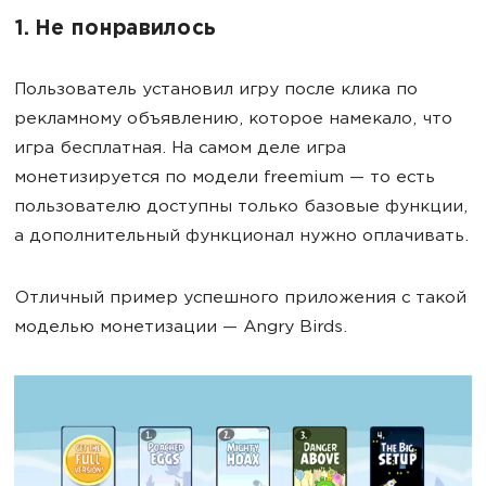
1. Не понравилось
Пользователь установил игру после клика по
рекламному объявлению, которое намекало, что
игра бесплатная. На самом деле игра
монетизируется по модели freemium — то есть
пользователю доступны только базовые функции,
а дополнительный функционал нужно оплачивать.
Отличный пример успешного приложения с такой
моделью монетизации — Angry Birds.