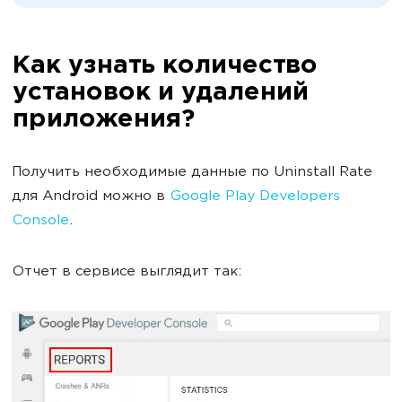
Как узнать количество
установок и удалений
приложения?
Получить необходимые данные по Uninstall Rate
для Android можно в
Google Play Developers
Console
.
Отчет в сервисе выглядит так: