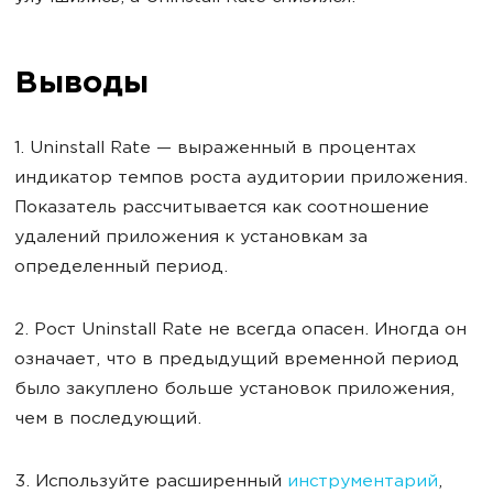
Выводы
1. Uninstall Rate — выраженный в процентах
индикатор темпов роста аудитории приложения.
Показатель рассчитывается как соотношение
удалений приложения к установкам за
определенный период.
2. Рост Uninstall Rate не всегда опасен. Иногда он
означает, что в предыдущий временной период
было закуплено больше установок приложения,
чем в последующий.
3. Используйте расширенный
инструментарий
,