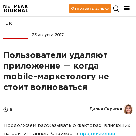
Отправить заявку
UK
МОБАЙЛ
23 августа 2017
Пользователи удаляют
приложение — когда
mobile-маркетологу не
стоит волноваться
Дарья Скрипка
5
Продолжаем рассказывать о факторах, влияющих
на рейтинг аппов. Спойлер: в
продвижении