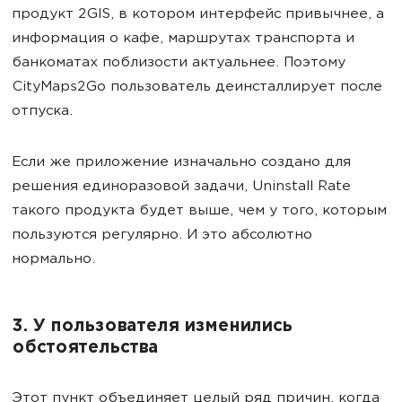
продукт 2GIS, в котором интерфейс привычнее, а
информация о кафе, маршрутах транспорта и
банкоматах поблизости актуальнее. Поэтому
CityMaps2Go пользователь деинсталлирует после
отпуска.
Если же приложение изначально создано для
решения единоразовой задачи, Uninstall Rate
такого продукта будет выше, чем у того, которым
пользуются регулярно. И это абсолютно
нормально.
3. У пользователя изменились
обстоятельства
Этот пункт объединяет целый ряд причин, когда