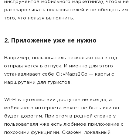
инструментов мобильного маркетинга), чтобы не
разочаровывать пользователей и не обещать им
того, что нельзя выполнить.
2. Приложение уже не нужно
Например, пользователь несколько раз в год
отправляется в отпуск. И именно для этого
устанавливает себе CityMaps2Go — карты с
маршрутами для туристов.
WI-FI в путешествии доступен не всегда, а
мобильного интернета может не быть или он
будет дорогим. При этом в родной стране у
пользователя уже есть любимое приложение с
похожими функциями. Скажем, локальный