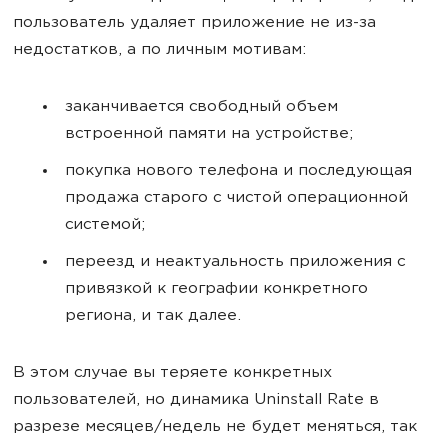
пользователь удаляет приложение не из-за
недостатков, а по личным мотивам:
заканчивается свободный объем
встроенной памяти на устройстве;
покупка нового телефона и последующая
продажа старого с чистой операционной
системой;
переезд и неактуальность приложения с
привязкой к географии конкретного
региона, и так далее.
В этом случае вы теряете конкретных
пользователей, но динамика Uninstall Rate в
разрезе месяцев/недель не будет меняться, так