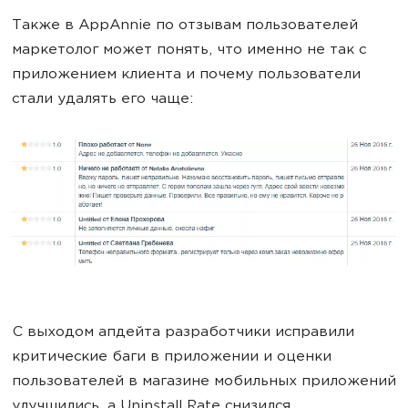
Также в AppAnnie по отзывам пользователей
маркетолог может понять, что именно не так с
приложением клиента и почему пользователи
стали удалять его чаще:
С выходом апдейта разработчики исправили
критические баги в приложении и оценки
пользователей в магазине мобильных приложений
улучшились, а Uninstall Rate снизился.