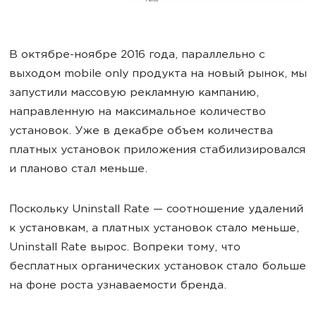
В октябре-ноябре 2016 года, параллельно с
выходом mobile only продукта на новый рынок, мы
запустили массовую рекламную кампанию,
направленную на максимальное количество
установок. Уже в декабре объем количества
платных установок приложения стабилизировался
и планово стал меньше.
Поскольку Uninstall Rate — соотношение удалений
к установкам, а платных установок стало меньше,
Uninstall Rate вырос. Вопреки тому, что
бесплатных органических установок стало больше
на фоне роста узнаваемости бренда.