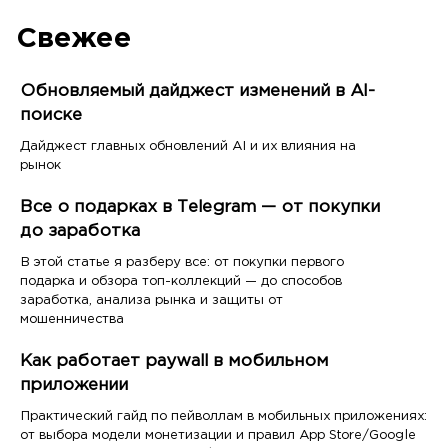
Свежее
Обновляемый дайджест изменений в AI-
поиске
Дайджест главных обновлений AI и их влияния на
рынок
Все о подарках в Telegram — от покупки
до заработка
В этой статье я разберу все: от покупки первого
подарка и обзора топ-коллекций — до способов
заработка, анализа рынка и защиты от
мошенничества
Как работает paywall в мобильном
приложении
Практический гайд по пейволлам в мобильных приложениях:
от выбора модели монетизации и правил App Store/Google