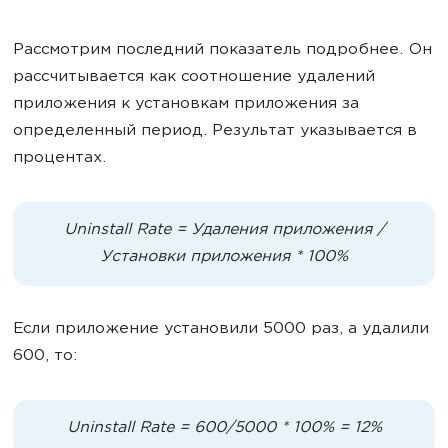
Рассмотрим последний показатель подробнее. Он
рассчитывается как соотношение удалений
приложения к установкам приложения за
определенный период. Результат указывается в
процентах.
Uninstall Rate = Удаления приложения /
Установки приложения * 100%
Если приложение установили 5000 раз, а удалили
600, то:
Uninstall Rate = 600/5000 * 100% = 12%