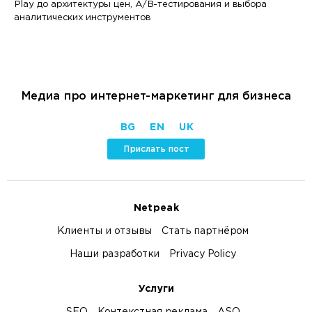
Play до архитектуры цен, A/B-тестирования и выбора
аналитических инструментов
Медиа про интернет-маркетинг для бизнеса
BG
EN
UK
Прислать пост
Netpeak
Клиенты и отзывы
Стать партнёром
Наши разработки
Privacy Policy
Услуги