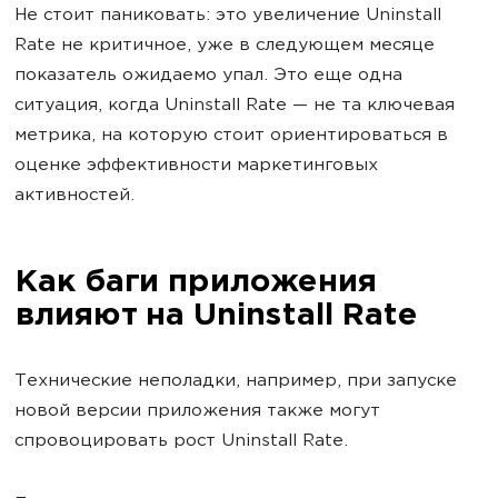
Не стоит паниковать: это увеличение Uninstall
Rate не критичное, уже в следующем месяце
показатель ожидаемо упал. Это еще одна
ситуация, когда Uninstall Rate — не та ключевая
метрика, на которую стоит ориентироваться в
оценке эффективности маркетинговых
активностей.
Как баги приложения
влияют на Uninstall Rate
Технические неполадки, например, при запуске
новой версии приложения также могут
спровоцировать рост Uninstall Rate.