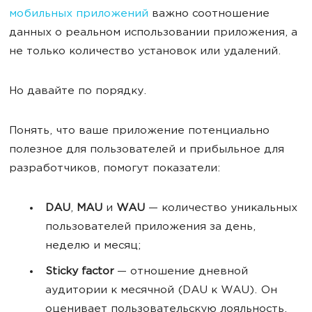
мобильных приложений
важно соотношение
данных о реальном использовании приложения, а
не только количество установок или удалений.
Но давайте по порядку.
Понять, что ваше приложение потенциально
полезное для пользователей и прибыльное для
разработчиков, помогут показатели:
DAU
,
MAU
и
WAU
— количество уникальных
пользователей приложения за день,
неделю и месяц;
Sticky factor
— отношение дневной
аудитории к месячной (DAU к WAU). Он
оценивает пользовательскую лояльность.