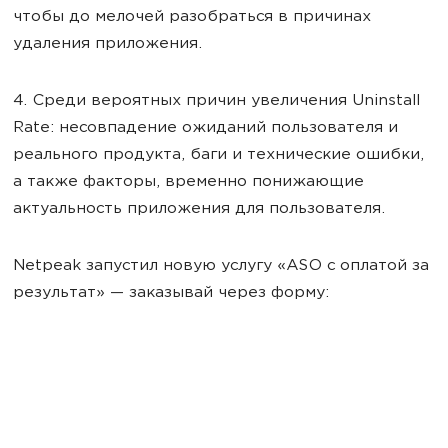
чтобы до мелочей разобраться в причинах
удаления приложения.
4. Среди вероятных причин увеличения Uninstall
Rate: несовпадение ожиданий пользователя и
реального продукта, баги и технические ошибки,
а также факторы, временно понижающие
актуальность приложения для пользователя.
Netpeak запустил новую услугу «ASO с оплатой за
результат» — заказывай через форму: