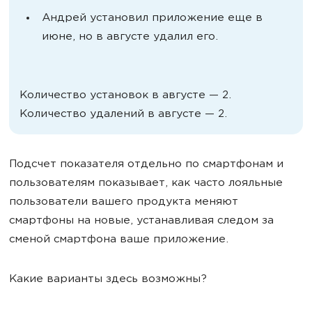
Андрей установил приложение еще в
июне, но в августе удалил его.
Количество установок в августе — 2.
Количество удалений в августе — 2.
Подсчет показателя отдельно по смартфонам и
пользователям показывает, как часто лояльные
пользователи вашего продукта меняют
смартфоны на новые, устанавливая следом за
сменой смартфона ваше приложение.
Какие варианты здесь возможны?