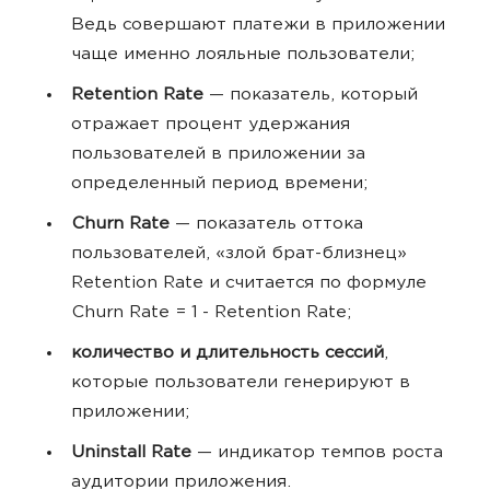
Ведь совершают платежи в приложении
чаще именно лояльные пользователи;
Retention Rate
— показатель, который
отражает процент удержания
пользователей в приложении за
определенный период времени;
Churn Rate
— показатель оттока
пользователей, «злой брат-близнец»
Retention Rate и считается по формуле
Churn Rate = 1 - Retention Rate;
количество и длительность сессий
,
которые пользователи генерируют в
приложении;
Uninstall Rate
— индикатор темпов роста
аудитории приложения.