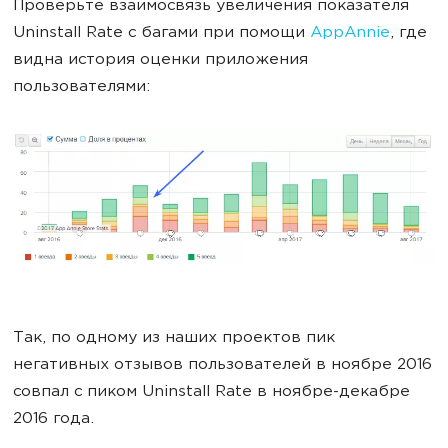
Проверьте взаимосвязь увеличения показателя
Uninstall Rate с багами при помощи
AppAnnie
, где
видна история оценки приложения
пользователями:
Так, по одному из наших проектов пик
негативных отзывов пользователей в ноябре 2016
совпал с пиком Uninstall Rate в ноябре-декабре
2016 года.