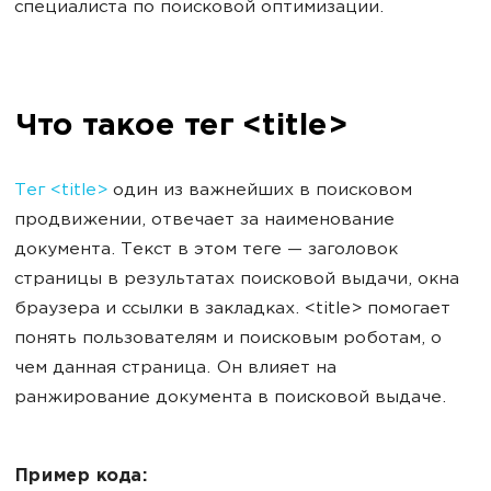
специалиста по поисковой оптимизации.
Что такое тег <title>
Тег <title>
один из важнейших в поисковом
продвижении, отвечает за наименование
документа. Текст в этом теге — заголовок
страницы в результатах поисковой выдачи, окна
браузера и ссылки в закладках. <title> помогает
понять пользователям и поисковым роботам, о
чем данная страница. Он влияет на
ранжирование документа в поисковой выдаче.
Пример кода: