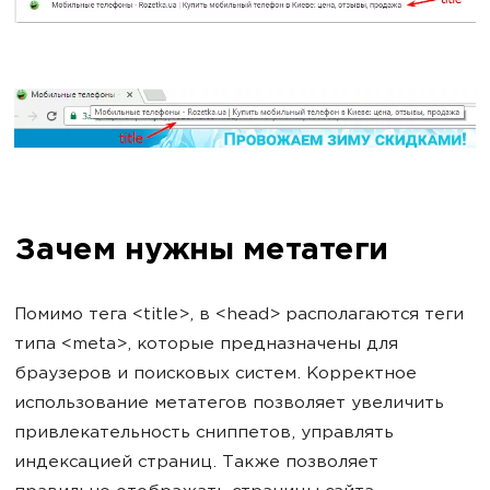
Зачем нужны метатеги
Помимо тега <title>, в <head> располагаются теги
типа <meta>, которые предназначены для
браузеров и поисковых систем. Корректное
использование метатегов позволяет увеличить
привлекательность сниппетов, управлять
индексацией страниц. Также позволяет