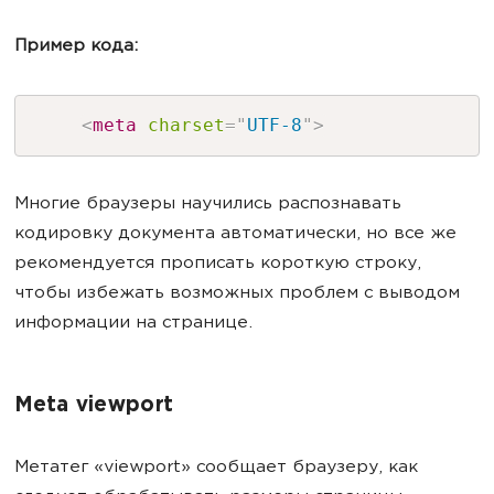
Пример кода:
<
meta
charset
=
"
UTF-8
"
>
Многие браузеры научились распознавать
кодировку документа автоматически, но все же
рекомендуется прописать короткую строку,
чтобы избежать возможных проблем с выводом
информации на странице.
Meta viewport
Метатег «viewport» сообщает браузеру, как