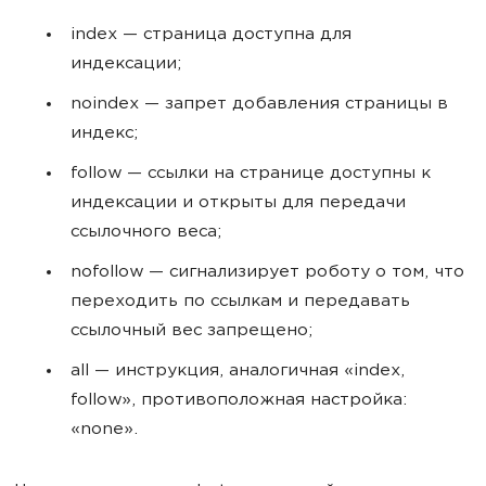
index — страница доступна для
индексации;
noindex — запрет добавления страницы в
индекс;
follow — ссылки на странице доступны к
индексации и открыты для передачи
ссылочного веса;
nofollow — сигнализирует роботу о том, что
переходить по ссылкам и передавать
ссылочный вес запрещено;
all — инструкция, аналогичная «index,
follow», противоположная настройка:
«none».