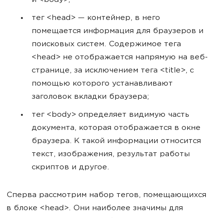
и <body>;
тег <head> — контейнер, в него
помещается информация для браузеров и
поисковых систем. Содержимое тега
<head> не отображается напрямую на веб-
странице, за исключением тега <title>, с
помощью которого устанавливают
заголовок вкладки браузера;
тег <body> определяет видимую часть
документа, которая отображается в окне
браузера. К такой информации относится
текст, изображения, результат работы
скриптов и другое.
Сперва рассмотрим набор тегов, помещающихся
в блоке <head>. Они наиболее значимы для