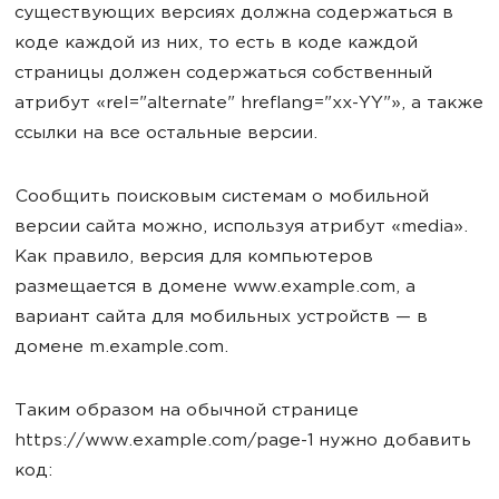
существующих версиях должна содержаться в
коде каждой из них, то есть в коде каждой
страницы должен содержаться собственный
атрибут «rel="alternate" hreflang="xx-YY"», а также
ссылки на все остальные версии.
Сообщить поисковым системам о мобильной
версии сайта можно, используя атрибут «media».
Как правило, версия для компьютеров
размещается в домене www.example.com, а
вариант сайта для мобильных устройств — в
домене m.example.com.
Таким образом на обычной странице
https://www.example.com/page-1 нужно добавить
код: