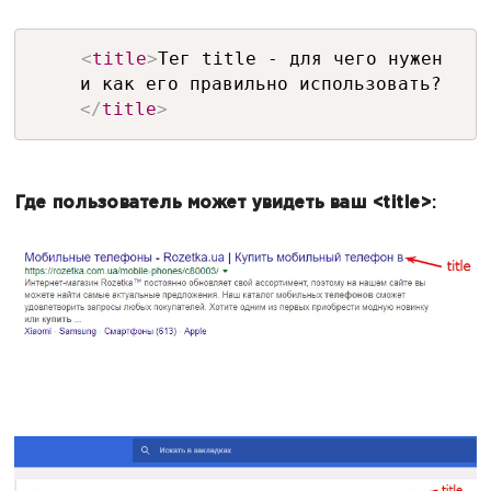
<
title
>
Тег title - для чего нужен
и как его правильно использовать?
</
title
>
Где пользователь может увидеть ваш
<title>
: