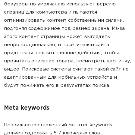
браузеры по умолчанию используют версию
страниц для компьютера и пытаются
оптимизировать контент собственными силами,
подгоняя содержимое под размер экрана. Из-за
этого контент страницы может выглядеть
непропорционально, и посетителям сайта
придется выполнять лишние действия, чтобы
прочитать описание товара, посмотреть картинку,
видео. Поисковые системы считают такой сайт не
адаптированным для мобильных устройств и
будут понижать его в результатах поиска.
Meta keywords
Правильно составленный метатег keywords
должен содержать 5-7 ключевых слов,