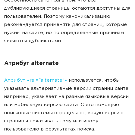
Особенность canonical в том, что все
дублирующиеся страницы остаются доступны для
пользователей. Поэтому каноникализацию
рекомендуется применять для страниц, которые
нужны на сайте, но по определенным причинам
являются дубликатами.
Атрибут alternate
Атрибут «rel="alternate"»
используется, чтобы
указывать альтернативные версии страниц сайта,
например, указывает на разные языковые версии
или мобильную версию сайта. С его помощью
поисковые системы определяют, какую версию
страницы показывать тому или иному
пользователю в результатах поиска.