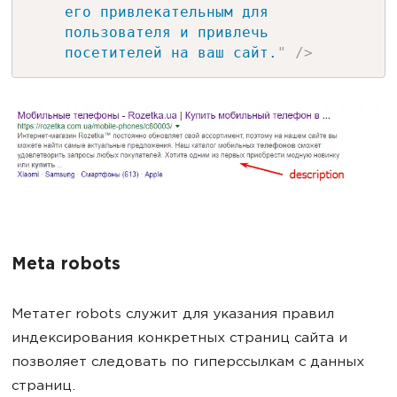
его привлекательным для
пользователя и привлечь
посетителей на ваш сайт.
"
/>
Meta robots
Метатег robots служит для указания правил
индексирования конкретных страниц сайта и
позволяет следовать по гиперссылкам с данных
страниц.