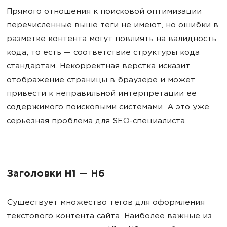
Прямого отношения к поисковой оптимизации
перечисленные выше теги не имеют, но ошибки в
разметке контента могут повлиять на валидность
кода, то есть — соответствие структуры кода
стандартам. Некорректная верстка исказит
отображение страницы в браузере и может
привести к неправильной интерпретации ее
содержимого поисковыми системами. А это уже
серьезная проблема для SEO-специалиста.
Заголовки H1 — H6
Существует множество тегов для оформления
текстового контента сайта. Наиболее важные из