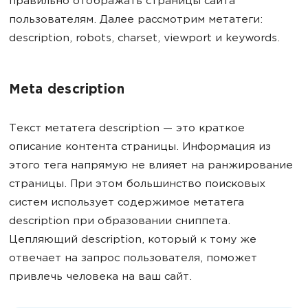
правильно отображать страницы сайта
пользователям. Далее рассмотрим метатеги:
description, robots, charset, viewport и keywords.
Meta description
Текст метатега description — это краткое
описание контента страницы. Информация из
этого тега напрямую не влияет на ранжирование
страницы. При этом большинство поисковых
систем использует содержимое метатега
description при образовании сниппета.
Цепляющий description, который к тому же
отвечает на запрос пользователя, поможет
привлечь человека на ваш сайт.