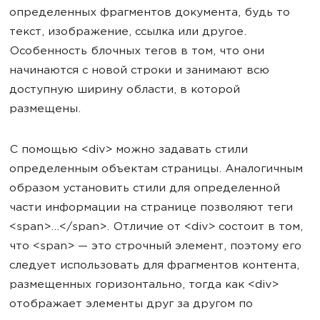
определенных фрагментов документа, будь то
текст, изображение, ссылка или другое.
Особенность блочных тегов в том, что они
начинаются с новой строки и занимают всю
доступную ширину области, в которой
размещены.
С помощью <div> можно задавать стили
определенным объектам страницы. Аналогичным
образом установить стили для определенной
части информации на странице позволяют теги
<span>...</span>. Отличие от <div> состоит в том,
что <span> — это строчный элемент, поэтому его
следует использовать для фрагментов контента,
размещенных горизонтально, тогда как <div>
отображает элементы друг за другом по