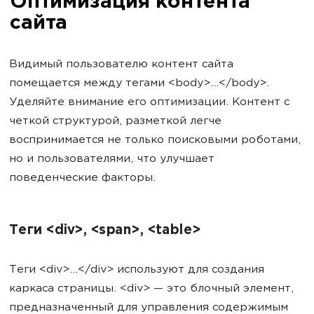
Оптимизация контента
сайта
Видимый пользователю контент сайта
помещается между тегами <body>...</body>.
Уделяйте внимание его оптимизации. Контент с
четкой структурой, разметкой легче
воспринимается не только поисковыми роботами,
но и пользователями, что улучшает
поведенческие факторы.
Теги <div>, <span>, <table>
Теги <div>...</div> используют для создания
каркаса страницы. <div> — это блочный элемент,
предназначенный для управления содержимым