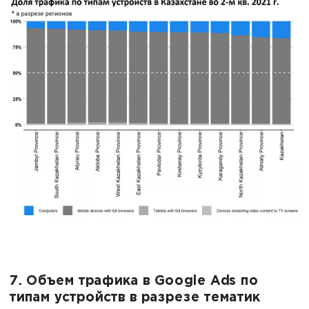
7. Объем трафика в Google Ads по
типам устройств в разрезе тематик