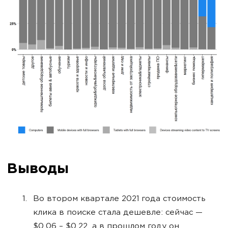
Выводы
Во втором квартале 2021 года стоимость
клика в поиске стала дешевле: сейчас —
$0,06 – $0,22, а в прошлом году он