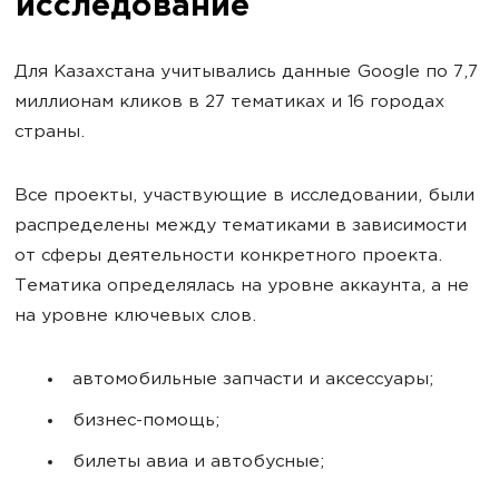
исследование
Для Казахстана учитывались данные Google по 7,7
миллионам кликов в 27 тематиках и 16 городах
страны.
Все проекты, участвующие в исследовании, были
распределены между тематиками в зависимости
от сферы деятельности конкретного проекта.
Тематика определялась на уровне аккаунта, а не
на уровне ключевых слов.
автомобильные запчасти и аксессуары;
бизнес-помощь;
билеты авиа и автобусные;