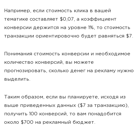
Например, если стоимость клика в вашей
тематике составляет $0,07, а коэффициент
конверсии держится на уровне 1%, то стоимость
транзакции ориентировочно будет равняться $7.
Понимания стоимость конверсии и необходимое
количество конверсий, вы можете
прогнозировать, сколько денег на рекламу нужно
выделить.
Таким образом, если вы планируете, исходя из
выше приведенных данных ($7 за транзакцию),
получить 100 конверсий, то вам понадобится
около $700 на рекламный бюджет.