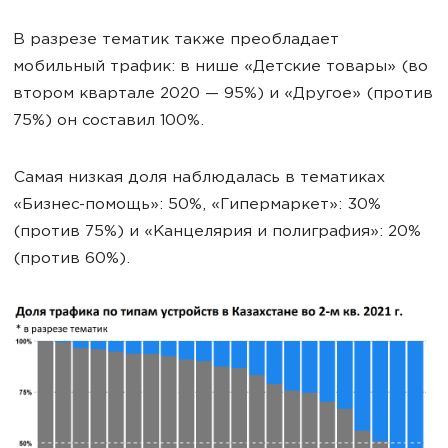
В разрезе тематик также преобладает
мобильный трафик: в нише «Детские товары» (во
втором квартале 2020 — 95%) и «Другое» (против
75%) он составил 100%.
Самая низкая доля наблюдалась в тематиках
«Бизнес-помощь»: 50%, «Гипермаркет»: 30%
(против 75%) и «Канцелярия и полиграфия»: 20%
(против 60%).