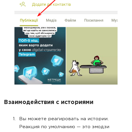
Взаимодействия с историями
Вы можете реагировать на истории.
Реакция по умолчанию — это эмодзи