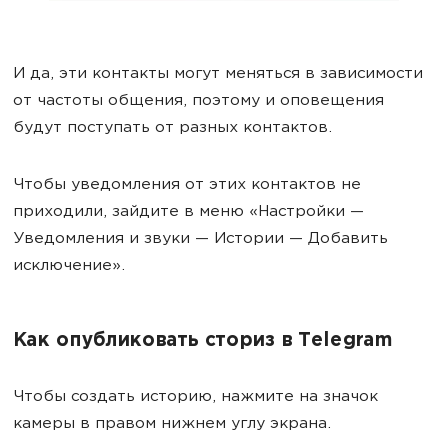
И да, эти контакты могут меняться в зависимости
от частоты общения, поэтому и оповещения
будут поступать от разных контактов.
Чтобы уведомления от этих контактов не
приходили, зайдите в меню «Настройки —
Уведомления и звуки — Истории — Добавить
исключение».
Как опубликовать сториз в Telegram
Чтобы создать историю, нажмите на значок
камеры в правом нижнем углу экрана.