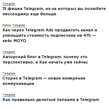
Telegram
15 фишек Telegram, из-за которых вы полюбите
мессенджер еще больше
Кейсы
Telegram
Как через Telegram Ads продвигать канал и
уменьшить стоимость подписчика на 41% —
кейс MOYO
Telegram
Авторский блог в Telegram: почему это
перспективно, и Как начать уже сейчас
Telegram
Сториз в Telegram — новое измерение
коммуникации
Telegram
Как правильно делиться папками в Telegram