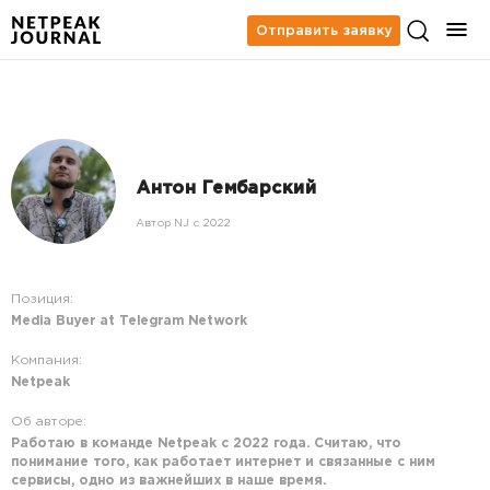
Отправить заявку
Антон Гембарский
Автор NJ c 2022
Позиция:
Media Buyer at Telegram Network
Компания:
Netpeak
Об авторе:
Работаю в команде Netpeak с 2022 года. Считаю, что
понимание того, как работает интернет и связанные с ним
сервисы, одно из важнейших в наше время.