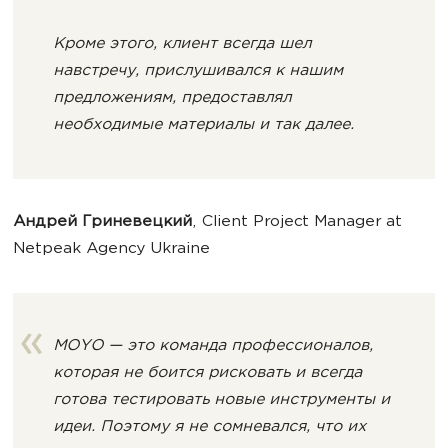
Кроме этого, клиент всегда шел
навстречу, прислушивался к нашим
предложениям, предоставлял
необходимые материалы и так далее.
Андрей Гриневецкий
, Client Project Manager at
Netpeak Agency Ukraine
MOYO — это команда профессионалов,
которая не боится рисковать и всегда
готова тестировать новые инструменты и
идеи. Поэтому я не сомневался, что их