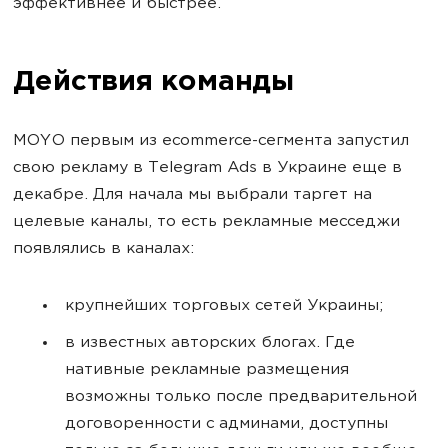
эффективнее и быстрее.
Действия команды
MOYO первым из ecommerce-сегмента запустил
свою рекламу в Telegram Ads в Украине еще в
декабре. Для начала мы выбрали таргет на
целевые каналы, то есть рекламные месседжи
появлялись в каналах:
крупнейших торговых сетей Украины;
в известных авторских блогах. Где
нативные рекламные размещения
возможны только после предварительной
договоренности с админами, доступны