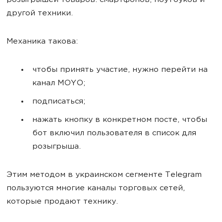
розыгрышей товаров: смартфонов, ноутбуков и
другой техники.
Механика такова:
чтобы принять участие, нужно перейти на
канал MOYO;
подписаться;
нажать кнопку в конкретном посте, чтобы
бот включил пользователя в список для
розыгрыша.
Этим методом в украинском сегменте Telegram
пользуются многие каналы торговых сетей,
которые продают технику.