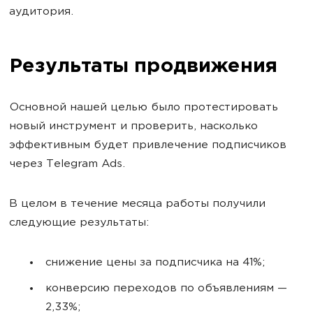
аудитория.
Результаты продвижения
Основной нашей целью было протестировать
новый инструмент и проверить, насколько
эффективным будет привлечение подписчиков
через Telegram Ads.
В целом в течение месяца работы получили
следующие результаты:
снижение цены за подписчика на 41%;
конверсию переходов по объявлениям —
2,33%;