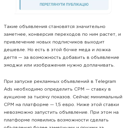
Такие объявления становятся значительно
заметнее, конверсия переходов по ним растет, и
привлечение новых подписчиков выходит
дешевле. Но есть в этой бочке меда и ложка
дегтя — за возможность добавить в объявление
эмоджи или изображения нужно доплачивать.
При запуске рекламных объявлений в Telegram
Ads необходимо определить CPM — ставку в
аукционе за тысячу показов. Сейчас минимальный
CPM на платформе — 1,5 евро. Ниже этой ставки
невозможно запустить объявление. При этом на
платформе появились возможности сделать