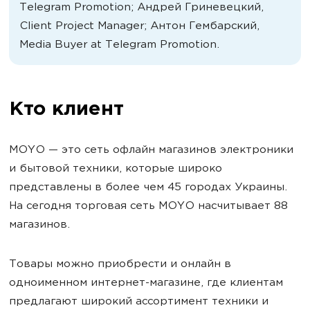
Telegram Promotion; Андрей Гриневецкий,
Client Project Manager; Антон Гембарский,
Media Buyer at Telegram Promotion.
Кто клиент
MOYO — это сеть офлайн магазинов электроники
и бытовой техники, которые широко
представлены в более чем 45 городах Украины.
На сегодня торговая сеть MOYO насчитывает 88
магазинов.
Товары можно приобрести и онлайн в
одноименном интернет-магазине, где клиентам
предлагают широкий ассортимент техники и