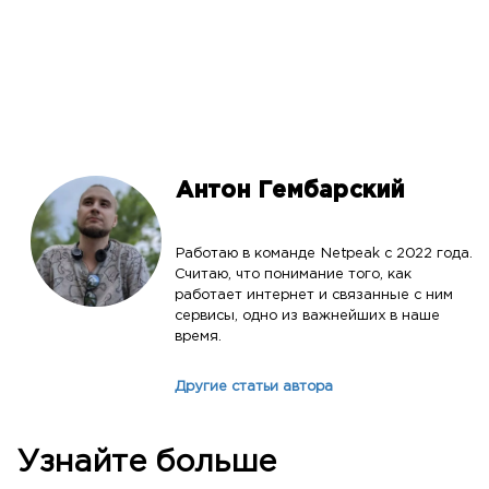
Антон Гембарский
Работаю в команде Netpeak с 2022 года.
Считаю, что понимание того, как
работает интернет и связанные с ним
сервисы, одно из важнейших в наше
время.
Другие статьи автора
Узнайте больше