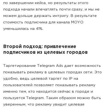
по завершении кейса, но результаты этого
подхода начали впечатлять почти сразу, и мы не
можем дольше держать интригу. В результате
стоимость подписчика для канала MOYO
уменьшилась на 41%.
Второй подход: привлечение
подписчиков из целевых городов
Таргетирование Telegram Ads дает возможность
показывать рекламу в целевых городах сети. Это
удобно, ведь целевой таргет по IP на
пользователей позволяет показывать рекламу
именно тем, кто находится сейчас в городе и
пользуется Telegram. Таким образом можно быть
уверенным, что рекламу увидит целевая