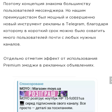
Поэтому концепция знакома большинству
пользователей мессенджера. Но нашим
преимуществом был мощный и совершенно
новый инструмент рекламы в Telegram, благодаря
которому в короткий срок можно было охватить
много пользователей почти с любых нужных
каналов.
Отдельно отметим эффект от использования
Premium эмоджи в рекламных объявлениях.