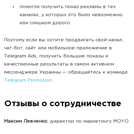
помогли получить показ рекламы в тех
каналах, у которых это было невозможно
или слишком дорого.
Поэтому если вы хотите продвигать свой канал,
чат-бот, сайт или мобильное приложение в
Telegram Ads, получить большие показы и
качественные результаты в самом активном
мессенджере Украины — обращайтесь к команде
Telegram Promotion
.
Отзывы о сотрудничестве
Максим Левченко
, директор по маркетингу MOYO