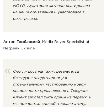
MOYO. Аудитория активно реагировала
на наши объявления и участвовала в
розыгрышах.
Антон Гембарский
, Media Buyer Specialist at
Netpeak Ukraine
Смогли достичь таких результатов
благодаря плодотворному и
стремительному тестированию новой
возможности продвижения в Telegram.
Клиент захотел быть одним из первых, и
мы полностью способствовали этому.