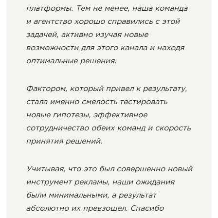
платформы. Тем не менее, наша команда
и агентство хорошо справились с этой
задачей, активно изучая новые
возможности для этого канала и находя
оптимальные решения.
Фактором, который привел к результату,
стала именно смелость тестировать
новые гипотезы, эффективное
сотрудничество обеих команд и скорость
принятия решений.
Учитывая, что это был совершенно новый
инструмент рекламы, наши ожидания
были минимальными, а результат
абсолютно их превзошел. Спасибо