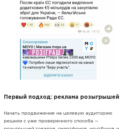
Первый подход: реклама розыгрышей
Начать продвижение на целевую аудиторию
решили с уже проверенного способа —