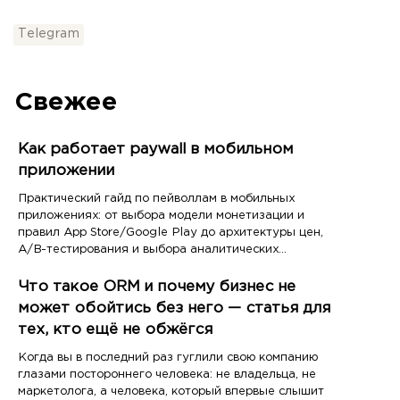
Telegram
Свежее
Как работает paywall в мобильном
приложении
Практический гайд по пейволлам в мобильных
приложениях: от выбора модели монетизации и
правил App Store/Google Play до архитектуры цен,
A/B-тестирования и выбора аналитических
инструментов
Что такое ORM и почему бизнес не
может обойтись без него — статья для
тех, кто ещё не обжёгся
Когда вы в последний раз гуглили свою компанию
глазами постороннего человека: не владельца, не
маркетолога, а человека, который впервые слышит