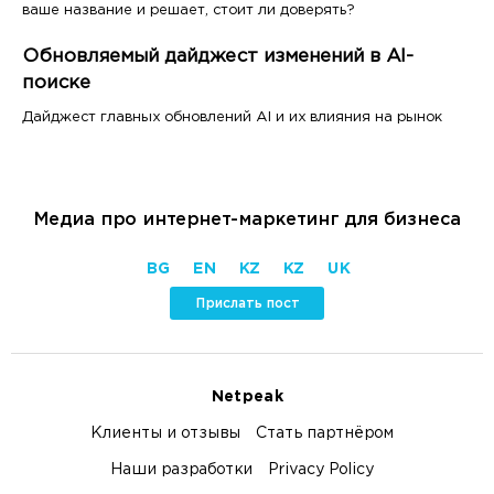
ваше название и решает, стоит ли доверять?
Обновляемый дайджест изменений в AI-
поиске
Дайджест главных обновлений AI и их влияния на рынок
Медиа про интернет-маркетинг для бизнеса
BG
EN
KZ
KZ
UK
Прислать пост
Netpeak
Клиенты и отзывы
Стать партнёром
Наши разработки
Privacy Policy