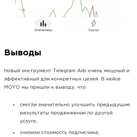
Выводы
Новый инструмент Telegram Ads очень мощный и
эффективный для конкретных целей. В кейсе
MOYO мы пришли к выводу, что:
смогли значительно улучшить предыдущие
результаты продвижения по другой
услуге;
снизили стоимость подписчика;