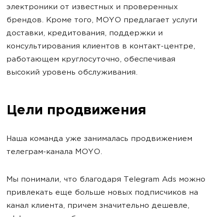
электроники от известных и проверенных
брендов. Кроме того, MOYO предлагает услуги
доставки, кредитования, поддержки и
консультирования клиентов в контакт-центре,
работающем круглосуточно, обеспечивая
высокий уровень обслуживания.
Цели продвижения
Наша команда уже занималась продвижением
телеграм-канала MOYO.
Мы понимали, что благодаря Telegram Ads можно
привлекать еще больше новых подписчиков на
канал клиента, причем значительно дешевле,