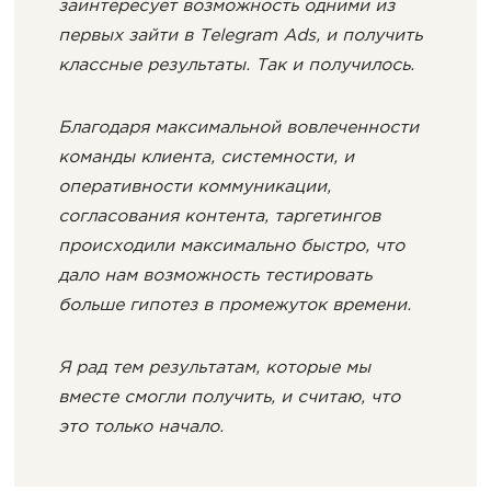
заинтересует возможность одними из
первых зайти в Telegram Ads, и получить
классные результаты. Так и получилось.
Благодаря максимальной вовлеченности
команды клиента, системности, и
оперативности коммуникации,
согласования контента, таргетингов
происходили максимально быстро, что
дало нам возможность тестировать
больше гипотез в промежуток времени.
Я рад тем результатам, которые мы
вместе смогли получить, и считаю, что
это только начало.