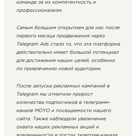
команде за их компетентность и
профессионализм.
Самым большим открытием для нас после
первого месяца продвижения через
Telegram Ads стало то, что эта платформа
действительно имеет большой потенциал
для достижения наших целей, особенно
по привлечению новой аудитории.
После запуска рекламных кампаний в
Telegram мы отметили прирост
количества подписчиков в телеграмм-
канале MOYO и посещаемости нашего
сайта. Также наблюдали увеличение
охвата наших рекламных акций и
вовлеченности в постах телеграм-канала