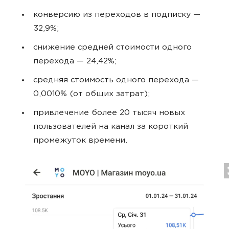
конверсию из переходов в подписку —
32,9%;
снижение средней стоимости одного
перехода — 24,42%;
средняя стоимость одного перехода —
0,0010% (от общих затрат);
привлечение более 20 тысяч новых
пользователей на канал за короткий
промежуток времени.