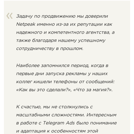
Задачу по продвижению мы доверили
Netpeak именно из-за их репутации как
надежного и компетентного агентства, а
также благодаря нашему успешному
сотрудничеству в прошлом.
Наиболее запомнился период, когда в
первые дни запуска рекламы у наших
коллег кишели телефоны от сообщений:
«Как вы это сделали?», «Что за магия?».
К счастью, мы не столкнулись с
масштабными сложностями. Интересным
в работе с Telegram Ads было понимание
и адаптация к особенностям этой