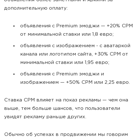
объявления более заметными и яркими за
дополнительную оплату:
объявления с Premium эмоджи — +20% CPM
от минимальной ставки или 1,8 евро;
объявления с изображением - с аватаркой
канала или логотипом сайта, +30% CPM от
минимальной ставки или 1,95 евро;
объявления с Premium эмоджи и
изображением — +50% CPM или 2,25 евро.
Ставка CPM влияет на показ рекламы — чем она
выше, тем больше шансов, что пользователи
увидят рекламу раньше других.
Обычно об успехах в продвижении мы говорим