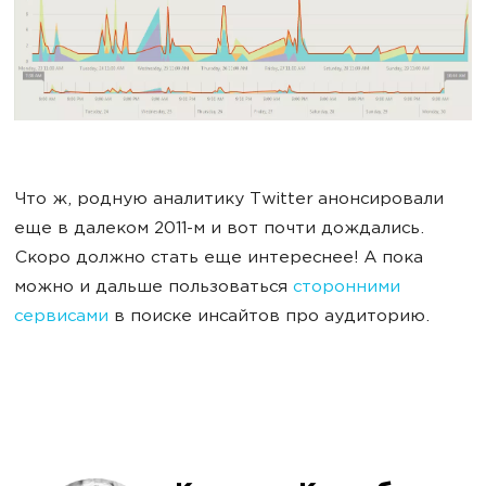
Что ж, родную аналитику Twitter анонсировали
еще в далеком 2011-м и вот почти дождались.
Скоро должно стать еще интереснее! А пока
можно и дальше пользоваться
сторонними
сервисами
в поиске инсайтов про аудиторию.