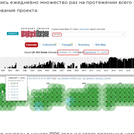
ись ежедневно множество раз на протяжении всего
вания проекта: