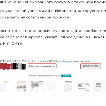
лиз изменения выбранного ресурса с течением време
ск удаленной уникальной информации, которую зат
ользовать на собственном проекте.
осмотреть старые версии нужного сайта, необходим
на сервис веб-архива, указать адрес домена и нажат
 HISTORY»: