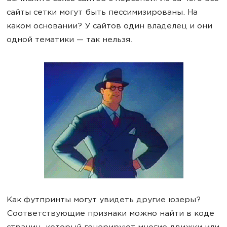
сайты сетки могут быть пессимизированы. На
каком основании? У сайтов один владелец и они
одной тематики — так нельзя.
Как футпринты могут увидеть другие юзеры?
Соответствующие признаки можно найти в коде