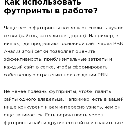
Как использовать
футпринты в работе?
Чаще всего футпринты позволяют спалить чужие
сетки (сайтов, сателлитов, доров). Например, в
нишах, где продвигают основной сайт через PBN.
Анализ этой сетки позволяет оценить
эффективность, приблизительные затраты и
каждый сайт в сетке, чтобы сформировать
собственную стратегию при создании PBN.
Не менее полезны футпринты, чтобы палить
сайты одного владельца. Например, есть в вашей
нише конкурент и вам интересно узнать, чем он
еще занимается. Есть вероятность через
футпринты найти другие его сайты и спалить все