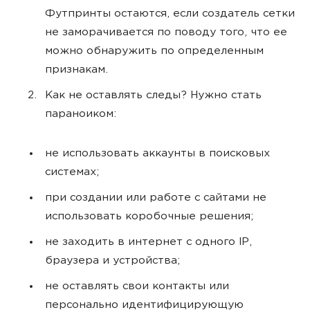
Футпринты остаются, если создатель сетки
не заморачивается по поводу того, что ее
можно обнаружить по определенным
признакам.
Как не оставлять следы? Нужно стать
параноиком:
не использовать аккаунты в поисковых
системах;
при создании или работе с сайтами не
использовать коробочные решения;
не заходить в интернет с одного IP,
браузера и устройства;
не оставлять свои контакты или
персонально идентифицирующую