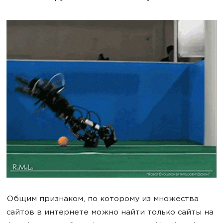
Общим признаком, по которому из множества
сайтов в интернете можно найти только сайты на