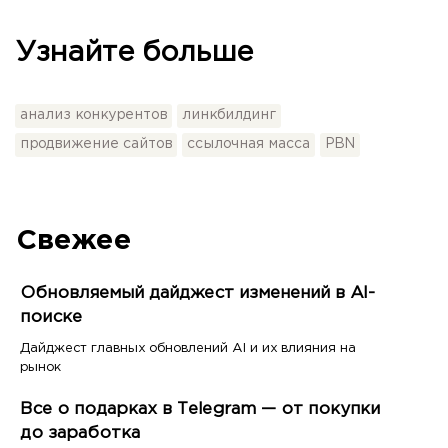
Узнайте больше
анализ конкурентов
линкбилдинг
продвижение сайтов
ссылочная масса
PBN
Свежее
Обновляемый дайджест изменений в AI-
поиске
Дайджест главных обновлений AI и их влияния на
рынок
Все о подарках в Telegram — от покупки
до заработка