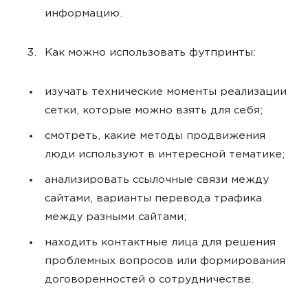
информацию.
Как можно использовать футпринты:
изучать технические моменты реализации
сетки, которые можно взять для себя;
смотреть, какие методы продвижения
люди используют в интересной тематике;
анализировать ссылочные связи между
сайтами, варианты перевода трафика
между разными сайтами;
находить контактные лица для решения
проблемных вопросов или формирования
договоренностей о сотрудничестве.