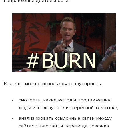
направления деятельности.
Как еще можно использовать футпринты:
смотреть, какие методы продвижения
люди используют в интересной тематике;
анализировать ссылочные связи между
сайтами, варианты перевода трафика