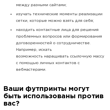
между разными сайтами;
изучать технические моменты реализации
сетки, которые можно взять для себя;
находить контактные лица для решения
проблемных вопросов или формирования
договоренностей о сотрудничестве.
Например, искать
возможность наращивать ссылочную массу
с помощью личных контактов с
вебмастерами.
Ваши футпринты могут
быть использованы против
вас?