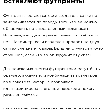
оставляют футпринты
Футпринты остаются, если создатель сетки не
заморачивается по поводу того, что ее можно
обнаружить по определенным признакам.
Впрочем, иногда все равно: вычислят тебя или
нет. Например, если владелец продает на двух
сайтах смежные товары. Вряд ли случится что-то
страшное, если кто-то обнаружит эту связь.
Для поисковых систем футпринтами могут быть
браузер, аккаунт или комбинации параметров
пользователя, которые позволяют
идентифицировать его при переходе между
разными сайтами.