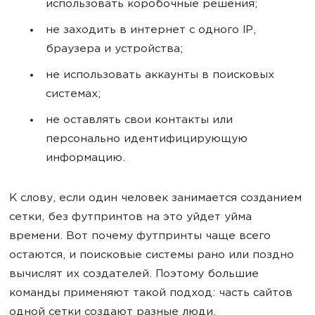
использовать коробочные решения;
не заходить в интернет с одного IP,
браузера и устройства;
не использовать аккаунты в поисковых
системах;
не оставлять свои контакты или
персонально идентифицирующую
информацию.
К слову, если один человек занимается созданием
сетки, без футпринтов на это уйдет уйма
времени. Вот почему футпринты чаще всего
остаются, и поисковые системы рано или поздно
вычислят их создателей. Поэтому большие
команды применяют такой подход: часть сайтов
одной сетки создают разные люди.