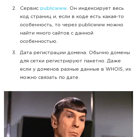
Сервис
publicwww
. Он индексирует весь
код страниц и, если в коде есть какая-то
особенность, то через publicwww можно
найти много сайтов с данной
особенностью.
Дата регистрации домена. Обычно домены
для сетки регистрируют пакетно. Даже
если у доменов разные данные в WHOIS, их
можно связать по дате.