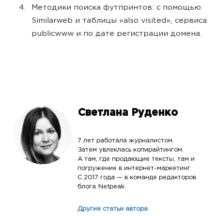
Методики поиска футпринтов: с помощью
Similarweb и таблицы «also visited», сервиса
publicwww и по дате регистрации домена.
Светлана Руденко
7 лет работала журналистом.
Затем увлеклась копирайтингом.
А там, где продающие тексты, там и
погружение в интернет-маркетинг.
С 2017 года — в команде редакторов
блога Netpeak.
Другие статьи автора