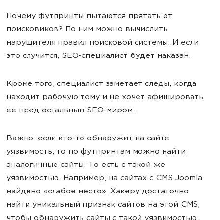
Почему футпринты пытаются прятать от
поисковиков? По ним можно вычислить
нарушителя правил поисковой системы. И если
это случится, SEO-специалист будет наказан.
Кроме того, специалист заметает следы, когда
находит рабочую тему и не хочет афишировать
ее пред остальным SEO-миром.
Важно: если кто-то обнаружит на сайте
уязвимость, то по футпринтам можно найти
аналогичные сайты. То есть с такой же
уязвимостью. Например, на сайтах с CMS Joomla
найдено «слабое место». Хакеру достаточно
найти уникальный признак сайтов на этой CMS,
чтобы обнаружить сайты с такой уязвимостью.