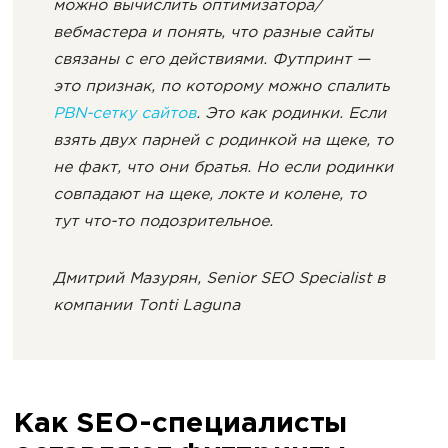
можно вычислить оптимизатора/
вебмастера и понять, что разные сайты
связаны с его действиями. Футпринт —
это признак, по которому можно спалить
PBN-сетку сайтов
. Это как родинки. Если
взять двух парней с родинкой на щеке, то
не факт, что они братья. Но если родинки
совпадают на щеке, локте и колене, то
тут что-то подозрительное.
Дмитрий Мазурян, Senior SEO Specialist в
компании Tonti Laguna
Как SEO-специалисты