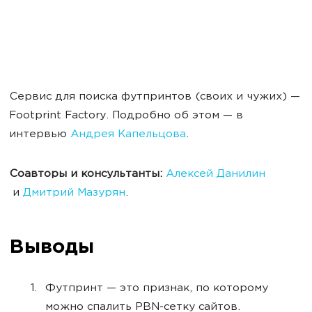
Сервис для поиска футпринтов (своих и чужих) —
Footprint Factory. Подробно об этом — в
интервью
Андрея Капельцова
.
Соавторы и консультанты:
Алексей Данилин
и
Дмитрий Мазурян
.
Выводы
Футпринт — это признак, по которому
можно спалить PBN-сетку сайтов.