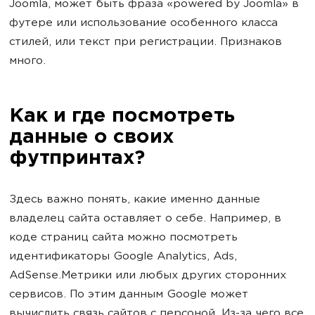
Joomla, может быть фраза «powered by Joomla» в
футере или использование особенного класса
стилей, или текст при регистрации. Признаков
много.
Как и где посмотреть
данные о своих
футпринтах?
Здесь важно понять, какие именно данные
владелец сайта оставляет о себе. Например, в
коде страниц сайта можно посмотреть
идентификаторы Google Analytics, Ads,
AdSense.Метрики или любых других сторонних
сервисов. По этим данным Google может
вычислить связь сайтов с персоной. Из-за чего все