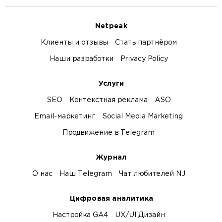
Netpeak
Клиенты и отзывы
Стать партнёром
Наши разработки
Privacy Policy
Услуги
SEO
Контекстная реклама
ASO
Email-маркетинг
Social Media Marketing
Продвижение в Telegram
Журнал
О нас
Наш Telegram
Чат любителей NJ
Цифровая аналитика
Настройка GA4
UX/UI Дизайн