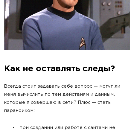
Как не оставлять следы?
Всегда стоит задавать себе вопрос — могут ли
меня вычислить по тем действиям и данным,
которые я совершаю в сети? Плюс — стать
параноиком:
при создании или работе с сайтами не