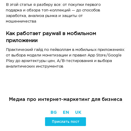
В этой статье я разберу все: от покупки первого
подарка и обзора топ-коллекций — до способов
заработка, анализа рынка и защиты от
мошенничества
Как работает paywall в мобильном
приложении
Практический гайд по пейволлам в мобильных приложениях:
от выбора модели монетизации и правил App Store/Google
Play до архитектуры цен, A/B-тестирования и выбора
аналитических инструментов
Медиа про интернет-маркетинг для бизнеса
BG
EN
UK
Прислать пост