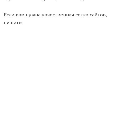
Если вам нужна качественная сетка сайтов,
пишите: