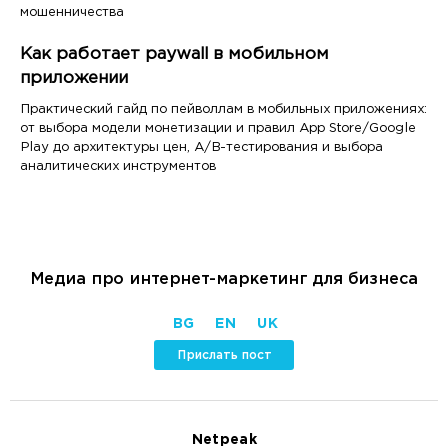
мошенничества
Как работает paywall в мобильном
приложении
Практический гайд по пейволлам в мобильных приложениях:
от выбора модели монетизации и правил App Store/Google
Play до архитектуры цен, A/B-тестирования и выбора
аналитических инструментов
Медиа про интернет-маркетинг для бизнеса
BG
EN
UK
Прислать пост
Netpeak