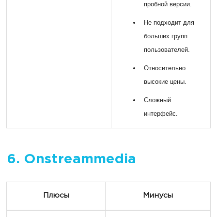
пробной версии.
Не подходит для
больших групп
пользователей.
Относительно
высокие цены.
Сложный
интерфейс.
6. Onstreammedia
Плюсы
Минусы