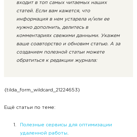
входит в топ самых читаемых наших
статей. Если вам кажется, что
информация в нем устарела и/или ее
нужно дополнить, делитесь в
комментариях свежими данными. Укажем
ваше соавторство и обновим статью. А за
созданием полезной статьи можете
обратиться к редакции журнала:
{tilda_form_wildcard_21224653}
Ещё статьи по теме:
Полезные сервисы для оптимизации
удаленной работы
.