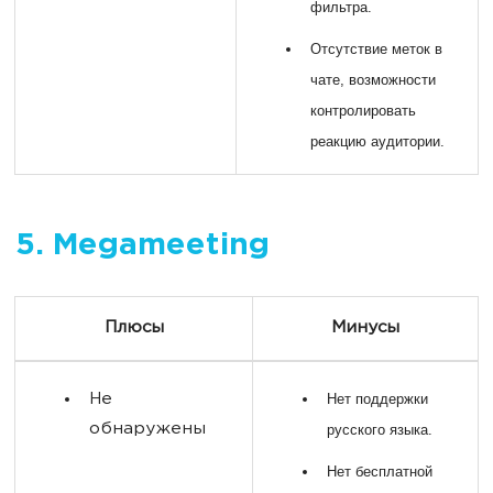
фильтра.
Отсутствие меток в
чате, возможности
контролировать
реакцию аудитории.
5. Megameeting
Плюсы
Минусы
Не
Нет поддержки
обнаружены
русского языка.
Нет бесплатной