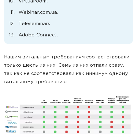
Virtualroom.
Webinar.com.ua.
Teleseminars.
Adobe Connect.
Нашим витальным требованиям соответствовали
только шесть из них. Семь из них отпали сразу,
так как не соответствовали как минимум одному
витальному требованию.