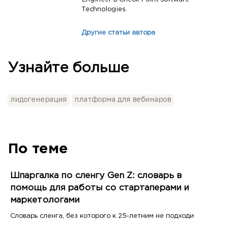
Technologies.
Другие статьи автора
Узнайте больше
лидогенерация
платформа для вебинаров
По теме
Шпаргалка по сленгу Gen Z: словарь в
помощь для работы со стартаперами и
маркетологами
Словарь сленга, без которого к 25-летним не подходи