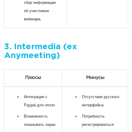
сбор информации
об участниках
вебинара.
3. Intermedia (ex
Anymeeting)
Плюсы
Минусы
Интеграция с
Отсутствие русского
Paypal для оплат.
интерфейса.
Возможность
Потребность
показывать экран
регистрироваться