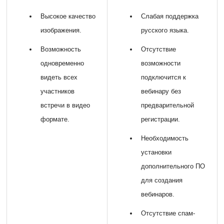
Высокое качество
Слабая поддержка
изображения.
русского языка.
Возможность
Отсутствие
одновременно
возможности
видеть всех
подключится к
участников
вебинару без
встречи в видео
предварительной
формате.
регистрации.
Необходимость
установки
дополнительного ПО
для создания
вебинаров.
Отсутствие спам-