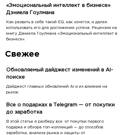
«Эмоциональный интеллект в бизнесе»
Дэниела Гоулмана
Как развить в себе такой EQ, как хочется, и далее
использовать его для достижения успеха. Рецензия на
книгу Дэниела Гоулмана «Эмоциональный интеллект в
бизнесе».
Свежее
Обновляемый дайджест изменений в AI-
поиске
Дайджест главных обновлений AI и их влияния на
рынок
Все о подарках в Telegram — от покупки
до заработка
В этой статье я разберу все: от покупки первого
подарка и обзора топ-коллекций — до способов
заработка, анализа рынка и защиты от