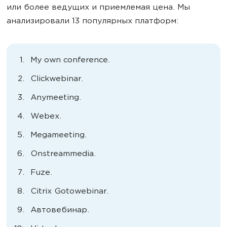
или более ведущих и приемлемая цена. Мы
анализировали 13 популярных платформ:
My own conference.
Clickwebinar.
Anymeeting.
Webex.
Megameeting.
Onstreammedia.
Fuze.
Citrix Gotowebinar.
Автовебинар.