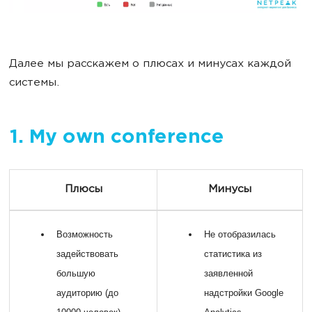
Далее мы расскажем о плюсах и минусах каждой
системы.
1. My own conference
Плюсы
Минусы
Возможность
Не отобразилась
задействовать
статистика из
большую
заявленной
аудиторию (до
надстройки Google