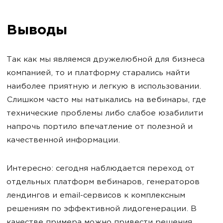
Выводы
Так как мы являемся дружелюбной для бизнеса
компанией, то и платформу старались найти
наиболее приятную и легкую в использовании.
Слишком часто мы натыкались на вебинары, где
технические проблемы либо слабое юзабилити
напрочь портило впечатление от полезной и
качественной информации.
Интересно: сегодня наблюдается переход от
отдельных платформ вебинаров, генераторов
лендингов и email-сервисов к комплексным
решениям по эффективной лидогенерации. В
качестве примера можно привести решения