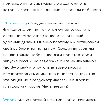
приглашения в виртуальную аудиторию, в
которых сохранялись данные создателя вебинара.
Clickmeeting
обладал примерно тем же
функционалом, но при этом сумел сохранить
очень простое управление и лаконичный,
удобный дизайн. Именно поэтому мы остановили
свой выбор именно на нем. Среди минусов мы
нашли только небольшие лаги при стартовом
запуске сессий, но задержка была минимальной
(до 3—5 сек) и отсутствие возможности
воспроизводить анимацию в презентациях (но
эта опция не предусматривалась и в других
платформах, кроме Megameeting).
Webex
вызвал резкий негатив, когда появилась