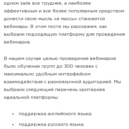
одном зале все труднее, а наиболее
эффективным и все более популярным средством
донести свою мысль «в массы» становятся
вебинары. В этом посте мы расскажем, как
выбрали подходящую платформу для проведения
вебинаров.
В нашем случае целью проведения вебинаров
было обучение групп до 300 человек с
максимально удобным интерфейсом
взаимодействия с разноязычной аудиторией. Мы
выбрали следующий перечень критериев
идеальной платформы:
поддержка английского языка;
поддержка русского языка;