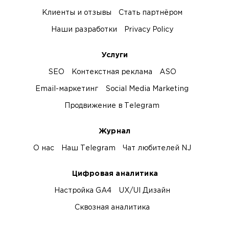
Клиенты и отзывы
Стать партнёром
Наши разработки
Privacy Policy
Услуги
SEO
Контекстная реклама
ASO
Email-маркетинг
Social Media Marketing
Продвижение в Telegram
Журнал
О нас
Наш Telegram
Чат любителей NJ
Цифровая аналитика
Настройка GA4
UX/UI Дизайн
Сквозная аналитика