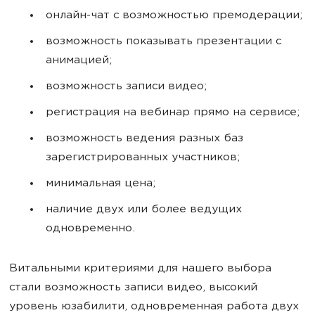
онлайн-чат с возможностью премодерации;
возможность показывать презентации с
анимацией;
возможность записи видео;
регистрация на вебинар прямо на сервисе;
возможность ведения разных баз
зарегистрированных участников;
минимальная цена;
наличие двух или более ведущих
одновременно.
Витальными критериями для нашего выбора
стали возможность записи видео, высокий
уровень юзабилити, одновременная работа двух