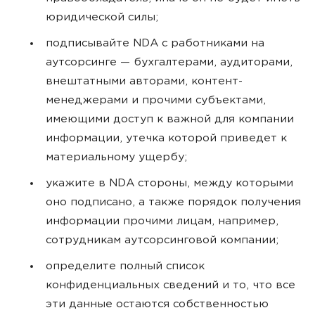
юридической силы;
подписывайте NDA с работниками на
аутсорсинге — бухгалтерами, аудиторами,
внештатными авторами, контент-
менеджерами и прочими субъектами,
имеющими доступ к важной для компании
информации, утечка которой приведет к
материальному ущербу;
укажите в NDA стороны, между которыми
оно подписано, а также порядок получения
информации прочими лицам, например,
сотрудникам аутсорсинговой компании;
определите полный список
конфиденциальных сведений и то, что все
эти данные остаются собственностью