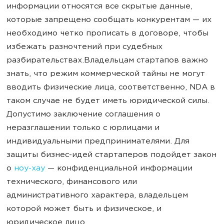
информации относятся все скрытые данные,
которые запрещено сообщать конкурентам — их
необходимо четко прописать в договоре, чтобы
избежать разночтений при судебных
разбирательствах.Владельцам стартапов важно
знать, что режим коммерческой тайны не могут
вводить физические лица, соответственно, NDA в
таком случае не будет иметь юридической силы.
Допустимо заключение соглашения о
неразглашении только с юрлицами и
индивидуальными предпринимателями. Для
защиты бизнес-идей стартаперов подойдет закон
о
ноу-хау
— конфиденциальной информации
технического, финансового или
административного характера, владельцем
которой может быть и физическое, и
юридическое лицо.