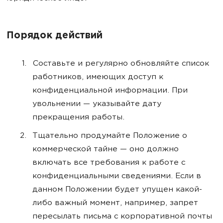
Порядок действий
Составьте и регулярно обновляйте список
работников, имеющих доступ к
конфиденциальной информации. При
увольнении — указывайте дату
прекращения работы.
Тщательно продумайте Положение о
коммерческой тайне — оно должно
включать все требования к работе с
конфиденциальными сведениями. Если в
данном Положении будет упущен какой-
либо важный момент, например, запрет
пересылать письма с корпоративной почты