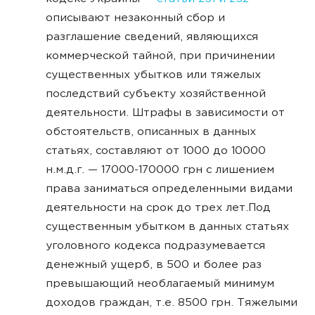
описывают незаконный сбор и
разглашение сведений, являющихся
коммерческой тайной, при причинении
существенных убытков или тяжелых
последствий субъекту хозяйственной
деятельности. Штрафы в зависимости от
обстоятельств, описанных в данных
статьях, составляют от 1000 до 10000
н.м.д.г. — 17000-170000 грн с лишением
права заниматься определенными видами
деятельности на срок до трех лет.Под
существенным убытком в данных статьях
уголовного кодекса подразумевается
денежный ущерб, в 500 и более раз
превышающий необлагаемый минимум
доходов граждан, т.е. 8500 грн. Тяжелыми