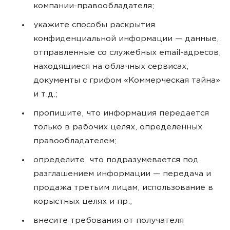
компании-правообладателя;
укажите способы раскрытия
конфиденциальной информации — данные,
отправленные со служебных email-адресов,
находящиеся на облачных сервисах,
документы с грифом «Коммерческая тайна»
и т.д.;
пропишите, что информация передается
только в рабочих целях, определенных
правообладателем;
определите, что подразумевается под
разглашением информации — передача и
продажа третьим лицам, использование в
корыстных целях и пр.;
внесите требования от получателя