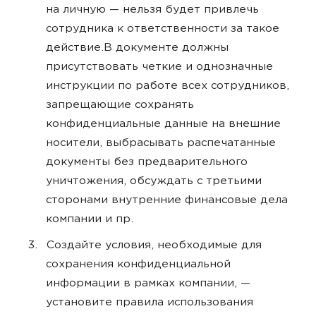
на личную — нельзя будет привлечь
сотрудника к ответственности за такое
действие.В документе должны
присутствовать четкие и однозначные
инструкции по работе всех сотрудников,
запрещающие сохранять
конфиденциальные данные на внешние
носители, выбрасывать распечатанные
документы без предварительного
уничтожения, обсуждать с третьими
сторонами внутренние финансовые дела
компании и пр.
Создайте условия, необходимые для
сохранения конфиденциальной
информации в рамках компании, —
установите правила использования