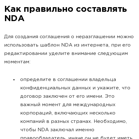
Как правильно составлять
NDA
Для создания соглашения о неразглашении можно
использовать шаблон NDA из интернета, при его
редактировании уделите внимание следующим
моментам:
определите в соглашении владельца
конфиденциальных данных и укажите, что
договор заключен от его имени. Это
важный момент для международных
корпораций, включающих несколько
компаний в разных странах. Необходимо,
чтобы NDA заключал именно
правообладатель, иначе он не будет иметь