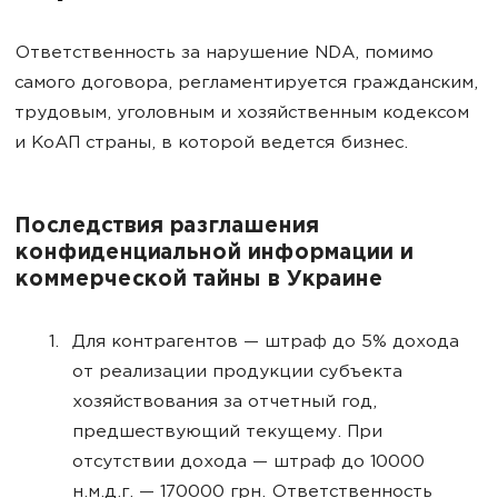
Ответственность за нарушение NDA, помимо
самого договора, регламентируется гражданским,
трудовым, уголовным и хозяйственным кодексом
и КоАП страны, в которой ведется бизнес.
Последствия разглашения
конфиденциальной информации и
коммерческой тайны в Украине
Для контрагентов — штраф до 5% дохода
от реализации продукции субъекта
хозяйствования за отчетный год,
предшествующий текущему. При
отсутствии дохода — штраф до 10000
н.м.д.г. — 170000 грн. Ответственность