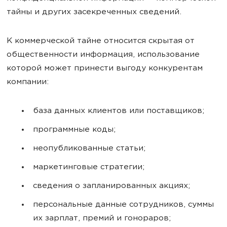
тайны и других засекреченных сведений.
К коммерческой тайне относится скрытая от
общественности информация, использование
которой может принести выгоду конкурентам
компании:
база данных клиентов или поставщиков;
программные коды;
неопубликованные статьи;
маркетинговые стратегии;
сведения о запланированных акциях;
персональные данные сотрудников, суммы
их зарплат, премий и гонораров;