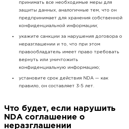
принимать все необходимые меры для
защиты данных, аналогичные тем, что он
предпринимает для хранения собственной
конфиденциальной информации;
укажите санкции за нарушения договора о
неразглашении и то, что при этом
правообладатель имеет право требовать
вернуть или уничтожить
конфиденциальную информацию;
установите срок действия NDA — как
правило, он составляет 3-5 лет.
Что будет, если нарушить
NDA соглашение о
неразглашении