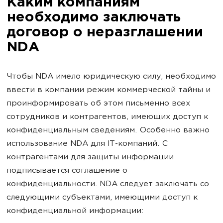
Каким компаниям
необходимо заключать
договор о неразглашении
NDA
Чтобы NDA имело юридическую силу, необходимо
ввести в компании режим коммерческой тайны и
проинформировать об этом письменно всех
сотрудников и контрагентов, имеющих доступ к
конфиденциальным сведениям. Особенно важно
использование NDA для IT-компаний. С
контрагентами для защиты информации
подписывается соглашение о
конфиденциальности. NDA следует заключать со
следующими субъектами, имеющими доступ к
конфиденциальной информации: