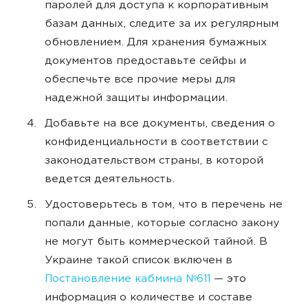
паролей для доступа к корпоративным
базам данных, следите за их регулярным
обновлением. Для хранения бумажных
документов предоставьте сейфы и
обеспечьте все прочие меры для
надежной защиты информации.
Добавьте на все документы, сведения о
конфиденциальности в соответствии с
законодательством страны, в которой
ведется деятельность.
Удостоверьтесь в том, что в перечень не
попали данные, которые согласно закону
не могут быть коммерческой тайной. В
Украине такой список включен в
Постановление кабмина №611
— это
информация о количестве и составе