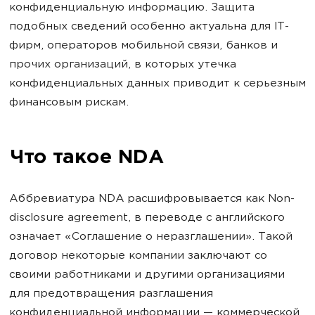
конфиденциальную информацию. Защита
подобных сведений особенно актуальна для IT-
фирм, операторов мобильной связи, банков и
прочих организаций, в которых утечка
конфиденциальных данных приводит к серьезным
финансовым рискам.
Что такое NDA
Аббревиатура NDA расшифровывается как Non-
disclosure agreement, в переводе с английского
означает «Соглашение о неразглашении». Такой
договор некоторые компании заключают со
своими работниками и другими организациями
для предотвращения разглашения
конфиденциальной информации — коммерческой