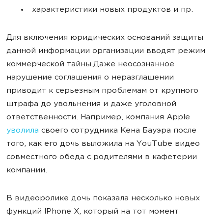
характеристики новых продуктов и пр.
Для включения юридических оснований защиты
данной информации организации вводят режим
коммерческой тайны.Даже неосознанное
нарушение соглашения о неразглашении
приводит к серьезным проблемам от крупного
штрафа до увольнения и даже уголовной
ответственности. Например, компания Apple
уволила
своего сотрудника Кена Бауэра после
того, как его дочь выложила на YouTube видео
совместного обеда с родителями в кафетерии
компании.
В видеоролике дочь показала несколько новых
функций IPhone X, который на тот момент