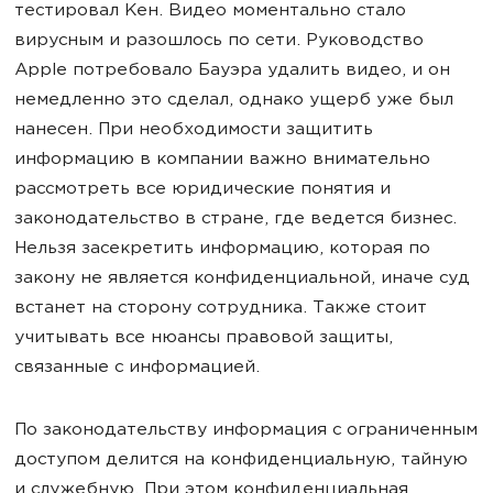
тестировал Кен. Видео моментально стало
вирусным и разошлось по сети. Руководство
Apple потребовало Бауэра удалить видео, и он
немедленно это сделал, однако ущерб уже был
нанесен. При необходимости защитить
информацию в компании важно внимательно
рассмотреть все юридические понятия и
законодательство в стране, где ведется бизнес.
Нельзя засекретить информацию, которая по
закону не является конфиденциальной, иначе суд
встанет на сторону сотрудника. Также стоит
учитывать все нюансы правовой защиты,
связанные с информацией.
По законодательству информация с ограниченным
доступом делится на конфиденциальную, тайную
и служебную. При этом конфиденциальная