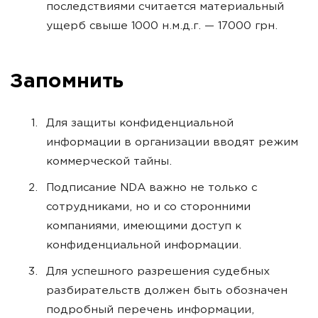
последствиями считается материальный
ущерб свыше 1000 н.м.д.г. — 17000 грн.
Запомнить
Для защиты конфиденциальной
информации в организации вводят режим
коммерческой тайны.
Подписание NDA важно не только с
сотрудниками, но и со сторонними
компаниями, имеющими доступ к
конфиденциальной информации.
Для успешного разрешения судебных
разбирательств должен быть обозначен
подробный перечень информации,