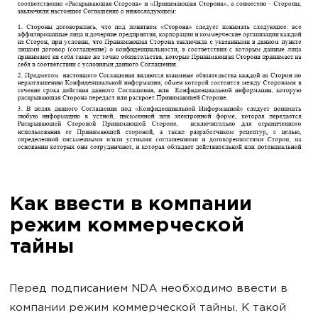
Как ввести в компании
режим коммерческой
тайны
Перед подписанием NDA необходимо ввести в
компании режим коммерческой тайны. К такой