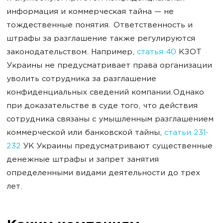
информация и коммерческая тайна — не
тождественные понятия. Ответственность и
штрафы за разглашение также регулируются
законодательством. Например,
статья 40
КЗОТ
Украины не предусматривает права организации
уволить сотрудника за разглашение
конфиденциальных сведений компании.Однако
при доказательстве в суде того, что действия
сотрудника связаны с умышленным разглашением
коммерческой или банковской тайны,
статьи 231-
232
УК Украины предусматривают существенные
денежные штрафы и запрет занятия
определенными видами деятельности до трех
лет.