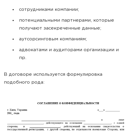
сотрудниками компании;
потенциальными партнерами, которые
получают засекреченные данные;
аутсорсинговым компаниям;
адвокатами и аудиторами организации и
пр.
В договоре используется формулировка
подобного рода: