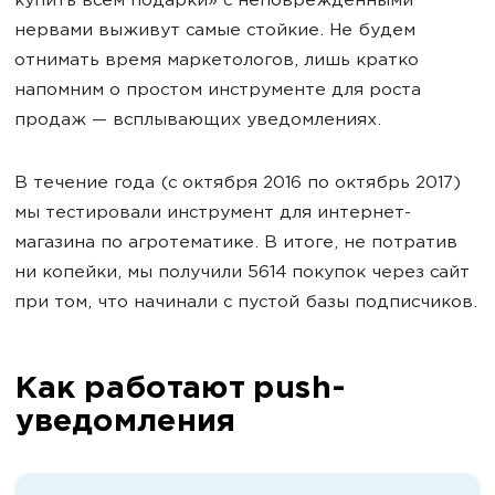
купить всем подарки» с неповрежденными
нервами выживут самые стойкие. Не будем
отнимать время маркетологов, лишь кратко
напомним о простом инструменте для роста
продаж — всплывающих уведомлениях.
В течение года (с октября 2016 по октябрь 2017)
мы тестировали инструмент для интернет-
магазина по агротематике. В итоге, не потратив
ни копейки, мы получили 5614 покупок через сайт
при том, что начинали с пустой базы подписчиков.
Как работают push-
уведомления