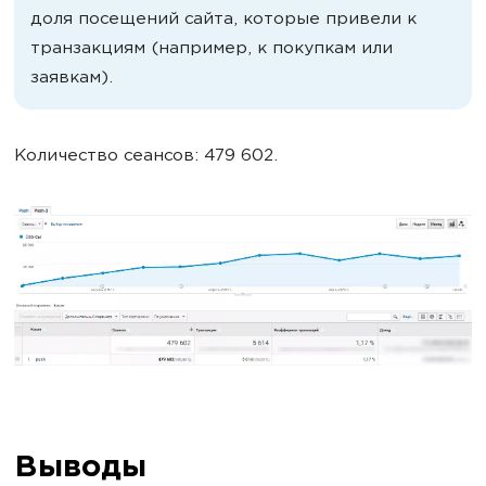
доля посещений сайта, которые привели к
транзакциям (например, к покупкам или
заявкам).
Количество сеансов: 479 602.
Выводы