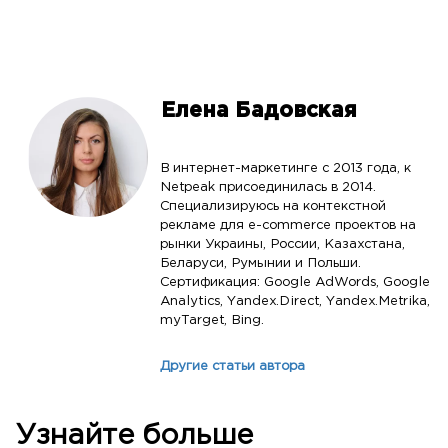
Елена Бадовская
В интернет-маркетинге с 2013 года, к
Netpeak присоединилась в 2014.
Специализируюсь на контекстной
рекламе для e-commerce проектов на
рынки Украины, России, Казахстана,
Беларуси, Румынии и Польши.
Сертификация: Google AdWords, Google
Analytics, Yandex.Direct, Yandex.Metrika,
myTarget, Bing.
Другие статьи автора
Узнайте больше