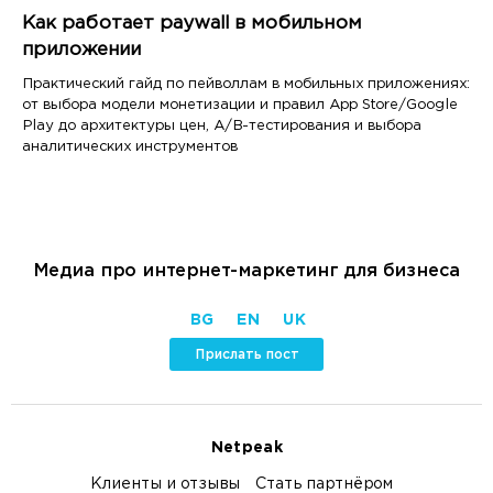
Как работает paywall в мобильном
приложении
Практический гайд по пейволлам в мобильных приложениях:
от выбора модели монетизации и правил App Store/Google
Play до архитектуры цен, A/B-тестирования и выбора
аналитических инструментов
Медиа про интернет-маркетинг для бизнеса
BG
EN
UK
Прислать пост
Netpeak
Клиенты и отзывы
Стать партнёром