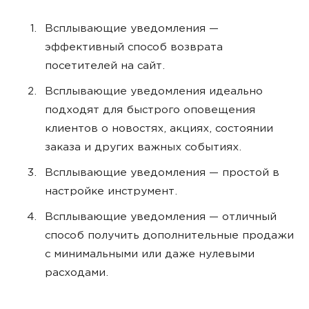
Всплывающие уведомления —
эффективный способ возврата
посетителей на сайт.
Всплывающие уведомления идеально
подходят для быстрого оповещения
клиентов о новостях, акциях, состоянии
заказа и других важных событиях.
Всплывающие уведомления — простой в
настройке инструмент.
Всплывающие уведомления — отличный
способ получить дополнительные продажи
с минимальными или даже нулевыми
расходами.