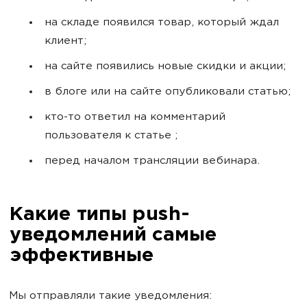
на складе появился товар, который ждал
клиент;
на сайте появились новые скидки и акции;
в блоге или на сайте опубликовали статью;
кто-то ответил на комментарий
пользователя к статье ;
перед началом трансляции вебинара.
Какие типы push-
уведомлений самые
эффективные
Мы отправляли такие уведомления: