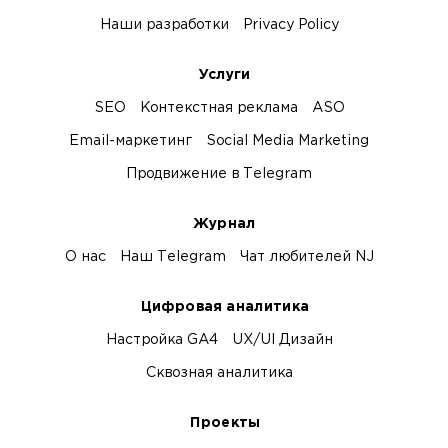
Наши разработки
Privacy Policy
Услуги
SEO
Контекстная реклама
ASO
Email-маркетинг
Social Media Marketing
Продвижение в Telegram
Журнал
О нас
Наш Telegram
Чат любителей NJ
Цифровая аналитика
Настройка GA4
UX/UI Дизайн
Сквозная аналитика
Проекты