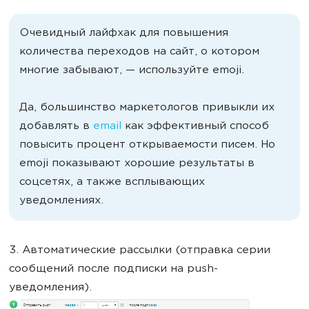
Очевидный лайфхак для повышения
количества переходов на сайт, о котором
многие забывают, — используйте emoji.
Да, большинство маркетологов привыкли их
добавлять в
email
как эффективный способ
повысить процент открываемости писем. Но
emoji показывают хорошие результаты в
соцсетях, а также всплывающих
уведомлениях.
3. Автоматические рассылки (отправка серии
сообщений после подписки на push-
уведомления).