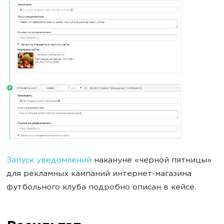
Запуск уведомлений
накануне «черной пятницы»
для рекламных кампаний интернет-магазина
футбольного клуба подробно описан в кейсе.