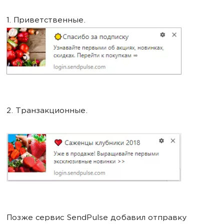
1. Приветственные.
2. Транзакционные.
Позже сервис SendPulse добавил отправку