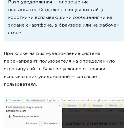
Push-уведомления
— оповещение
пользователей (даже покинувших сайт)
короткими всплывающими сообщениями на
экране смартфона, в браузере или на рабочем
столе.
При клике на push-уведомление система
перенаправит пользователя на определенную
страницу сайта. Важное условие отправки
всплывающих уведомлений — согласие
пользователя.