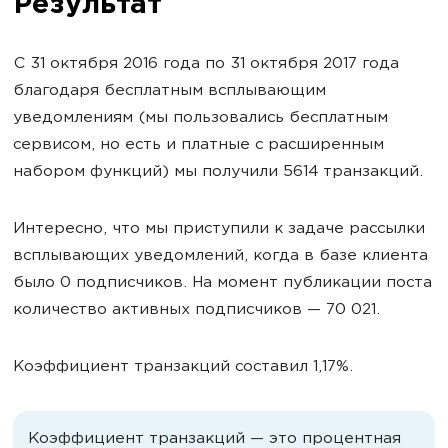
Результат
С 31 октября 2016 года по 31 октября 2017 года
благодаря бесплатным всплывающим
уведомлениям (мы пользовались бесплатным
сервисом, но есть и платные с расширенным
набором функций) мы получили 5614 транзакций.
Интересно, что мы приступили к задаче рассылки
всплывающих уведомлений, когда в базе клиента
было 0 подписчиков. На момент публикации поста
количество активных подписчиков — 70 021.
Коэффициент транзакций составил 1,17%.
Коэффициент транзакций — это процентная