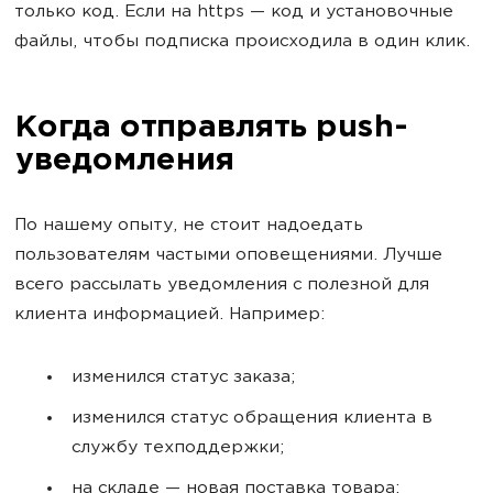
только код. Если на https — код и установочные
файлы, чтобы подписка происходила в один клик.
Когда отправлять push-
уведомления
По нашему опыту, не стоит надоедать
пользователям частыми оповещениями. Лучше
всего рассылать уведомления с полезной для
клиента информацией. Например:
изменился статус заказа;
изменился статус обращения клиента в
службу техподдержки;
на складе — новая поставка товара;