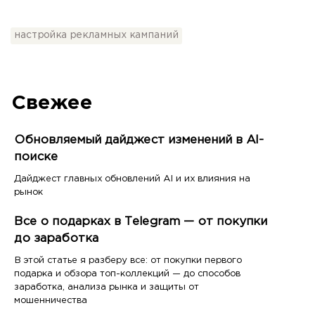
настройка рекламных кампаний
Свежее
Обновляемый дайджест изменений в AI-
поиске
Дайджест главных обновлений AI и их влияния на
рынок
Все о подарках в Telegram — от покупки
до заработка
В этой статье я разберу все: от покупки первого
подарка и обзора топ-коллекций — до способов
заработка, анализа рынка и защиты от
мошенничества