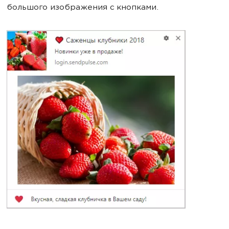
большого изображения с кнопками.