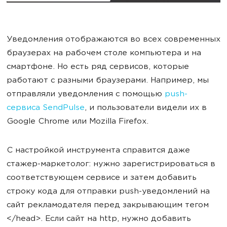
Уведомления отображаются во всех современных
браузерах на рабочем столе компьютера и на
смартфоне. Но есть ряд сервисов, которые
работают с разными браузерами. Например, мы
отправляли уведомления с помощью
push-
сервиса SendPulse
, и пользователи видели их в
Google Chrome или Mozilla Firefox.
С настройкой инструмента справится даже
стажер-маркетолог: нужно зарегистрироваться в
соответствующем сервисе и затем добавить
строку кода для отправки push-уведомлений на
сайт рекламодателя перед закрывающим тегом
</head>. Если сайт на http, нужно добавить