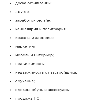
доска объявлений;
другое;
заработок онлайн;
канцелярия и полиграфия;
красота и здоровье;
маркетинг;
мебель и интерьер;
недвижимость;
недвижимость от застройщика;
обучение;
одежда обувь и аксессуары;
продажа ПО;