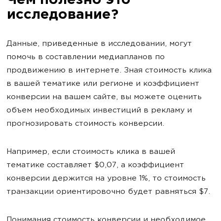
Чем полезно это
исследование?
Данные, приведенные в исследовании, могут
помочь в составлении медиапланов по
продвижению в интернете. Зная стоимость клика
в вашей тематике или регионе и коэффициент
конверсии на вашем сайте, вы можете оценить
объем необходимых инвестиций в рекламу и
прогнозировать стоимость конверсии.
Например, если стоимость клика в вашей
тематике составляет $0,07, а коэффициент
конверсии держится на уровне 1%, то стоимость
транзакции ориентировочно будет равняться $7.
Понимания стоимость конверсии и необходимое