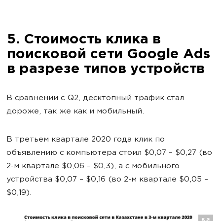
5. Стоимость клика в
поисковой сети Google Ads
в разрезе типов устройств
В сравнении с Q2, десктопный трафик стал
дороже, так же как и мобильный.
В третьем квартале 2020 года клик по
объявлению с компьютера стоил $0,07 – $0,27 (во
2-м квартале $0,06 – $0,3), а с мобильного
устройства $0,07 – $0,16 (во 2-м квартале $0,05 –
$0,19).