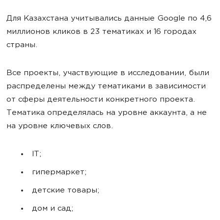
Для Казахстана учитывались данные Google по 4,6
миллионов кликов в 23 тематиках и 16 городах
страны.
Все проекты, участвующие в исследовании, были
распределены между тематиками в зависимости
от сферы деятельности конкретного проекта.
Тематика определялась на уровне аккаунта, а не
на уровне ключевых слов.
IT;
гипермаркет;
детские товары;
дом и сад;