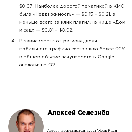
$0,07. Наиболее дорогой тематикой в КМС
была «Недвижимость» — $0,15 – $0,21, а
меньше всего за клик платили в нише «Дом
и сад» — $0,01 – $0,02.
В зависимости от региона, доля
мобильного трафика составляла более 90%
в общем объеме закупаемого в Google —
аналогично Q2.
Алексей Селезнёв
Автор и преподаватель курса "Язык R для