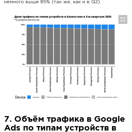
немного выше 85% (так же, как и в Q2).
7. Объём трафика в Google
Ads по типам устройств в