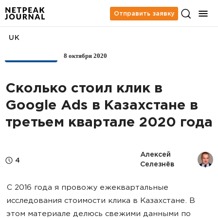
Отправить заявку
UK
8 октября 2020
АНАЛИТИКА
Сколько стоил клик в
Google Ads в Казахстане в
третьем квартале 2020 года
Алексей 
4
Селезнёв
С 2016 года я провожу ежеквартальные
исследования стоимости клика в Казахстане. В
этом материале делюсь свежими данными по