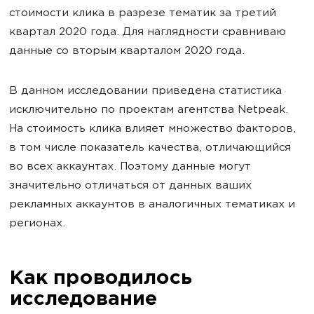
стоимости клика в разрезе тематик за третий
квартал 2020 года. Для наглядности сравниваю
данные со вторым кварталом 2020 года.
В данном исследовании приведена статистика
исключительно по проектам агентства Netpeak.
На стоимость клика влияет множество факторов,
в том числе показатель качества, отличающийся
во всех аккаунтах. Поэтому данные могут
значительно отличаться от данных ваших
рекламных аккаунтов в аналогичных тематиках и
регионах.
Как проводилось
исследование