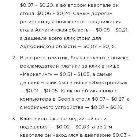
$0,07 – $0,20, а во втором квартале он
стоил $0,06 – $0,24. Самым дорогим
регионом для поискового продвижения
стала Алматинская область — $0,08 – $0,21,
а дешевле всего клик стоил для
Актюбинской области — $0,07 – $0,15.
В разрезе тематик, больше всего в поиске
рекламодатели платили за клик в нише
«Маркетинг» — $0,51 – $1,05, а самым
дешевым клик был в нише «Электроника»
— $0,01 – $0,05. Клик по объявлению с
компьютера в Google стоил $0,07 – $0,27, а
с мобильного устройства — $0,07 – $0,16.
Клик в контекстно-медийной сети
подешевел — $0,02 – $0,03, а во 2-м
квартале он находился в диапазоне $0,03 –