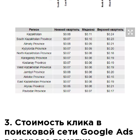
3. Стоимость клика в
поисковой сети Google Ads