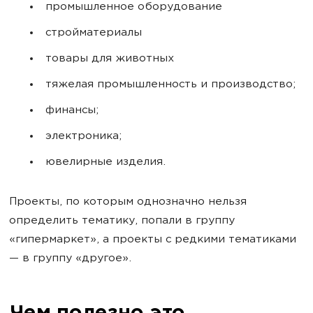
промышленное оборудование
стройматериалы
товары для животных
тяжелая промышленность и производство;
финансы;
электроника;
ювелирные изделия.
Проекты, по которым однозначно нельзя
определить тематику, попали в группу
«гипермаркет», а проекты с редкими тематиками
— в группу «другое».