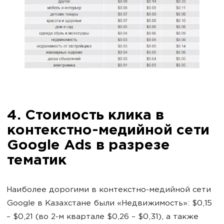
4. Стоимость клика в
контекстно-медийной сети
Google Ads в разрезе
тематик
Наиболее дорогими в контекстно-медийной сети
Google в Казахстане были «Недвижимость»: $0,15
– $0,21 (во 2-м квартале $0,26 – $0,31), а также