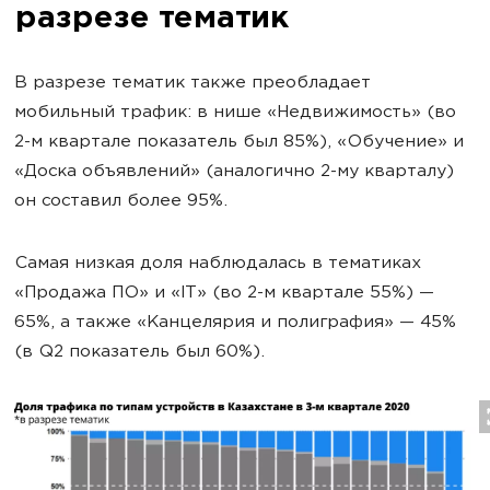
разрезе тематик
В разрезе тематик также преобладает
мобильный трафик: в нише «Недвижимость» (во
2-м квартале показатель был 85%), «Обучение» и
«Доска объявлений» (аналогично 2-му кварталу)
он составил более 95%.
Самая низкая доля наблюдалась в тематиках
«Продажа ПО» и «IT» (во 2-м квартале 55%) —
65%, а также «Канцелярия и полиграфия» — 45%
(в Q2 показатель был 60%).