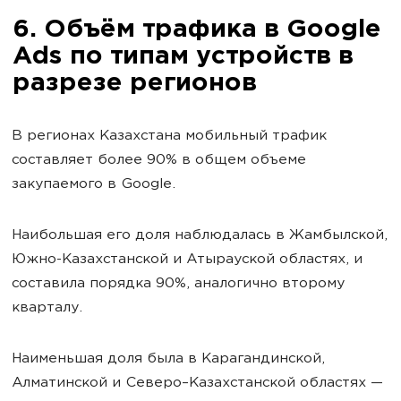
6. Объём трафика в Google
Ads по типам устройств в
разрезе регионов
В регионах Казахстана мобильный трафик
составляет более 90% в общем объеме
закупаемого в Google.
Наибольшая его доля наблюдалась в Жамбылской,
Южно-Казахстанской и Атырауской областях, и
составила порядка 90%, аналогично второму
кварталу.
Наименьшая доля была в Карагандинской,
Алматинской и Северо–Казахстанской областях —