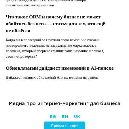
аналитических инструментов
Что такое ORM и почему бизнес не может
обойтись без него — статья для тех, кто ещё
не обжёгся
Когда вы в последний раз гуглили свою компанию глазами
постороннего человека: не владельца, не маркетолога, а
человека, который впервые слышит ваше название и решает,
стоит ли доверять?
Обновляемый дайджест изменений в AI-поиске
Дайджест главных обновлений AI и их влияния на рынок
Медиа про интернет-маркетинг для бизнеса
BG
EN
UK
Прислать пост