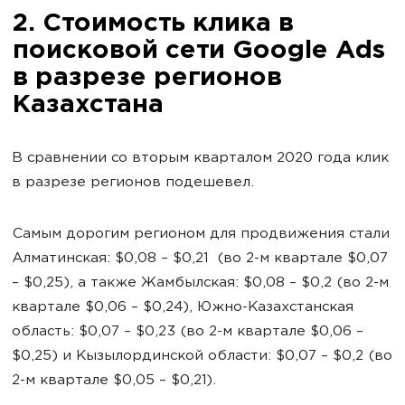
2. Стоимость клика в
поисковой сети Google Ads
в разрезе регионов
Казахстана
В сравнении со вторым кварталом 2020 года клик
в разрезе регионов подешевел.
Самым дорогим регионом для продвижения стали
Алматинская: $0,08 – $0,21 (во 2-м квартале $0,07
– $0,25), а также Жамбылская: $0,08 – $0,2 (во 2-м
квартале $0,06 – $0,24), Южно-Казахстанская
область: $0,07 – $0,23 (во 2-м квартале $0,06 –
$0,25) и Кызылординской области: $0,07 – $0,2 (во
2-м квартале $0,05 – $0,21).