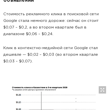
объявлений
Стоимость рекламного клика в поисковой сети
Google стала немного дороже: сейчас он стоит
$0,07 – $0,2, а во втором квартале был в
диапазоне $0,06 – $0,24.
Клик в контекстно-медийной сети Google стал
дешевле — $0,02 – $0,03 (во втором квартале
$0,03 – $0,07).