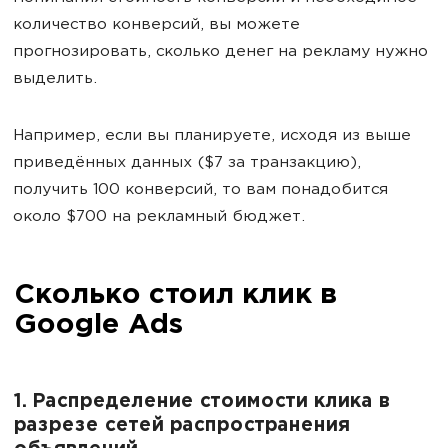
количество конверсий, вы можете
прогнозировать, сколько денег на рекламу нужно
выделить.
Например, если вы планируете, исходя из выше
приведённых данных ($7 за транзакцию),
получить 100 конверсий, то вам понадобится
около $700 на рекламный бюджет.
Сколько стоил клик в
Google Ads
1. Распределение стоимости клика в
разрезе сетей распространения