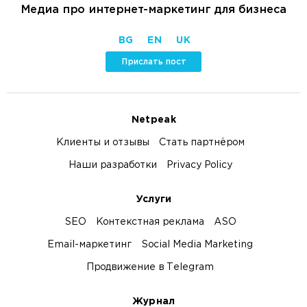
Медиа про интернет-маркетинг для бизнеса
BG
EN
UK
Прислать пост
Netpeak
Клиенты и отзывы
Стать партнёром
Наши разработки
Privacy Policy
Услуги
SEO
Контекстная реклама
ASO
Email-маркетинг
Social Media Marketing
Продвижение в Telegram
Журнал