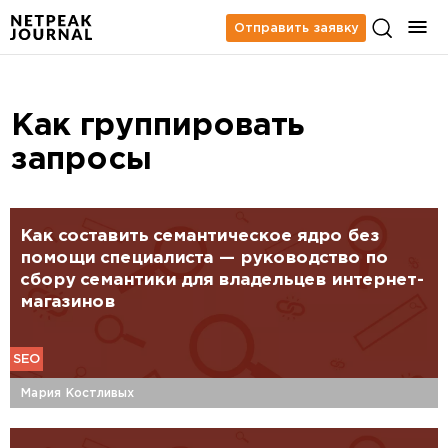
Отправить заявку
Как группировать
запросы
Как составить семантическое ядро без
помощи специалиста — руководство по
сбору семантики для владельцев интернет-
магазинов
SEO
Мария Костливых