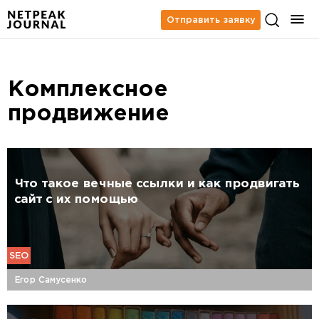
Отправить заявку
Комплексное
продвижение
Что такое вечные ссылки и как продвигать
сайт с их помощью
SEO
Егор Самусенко