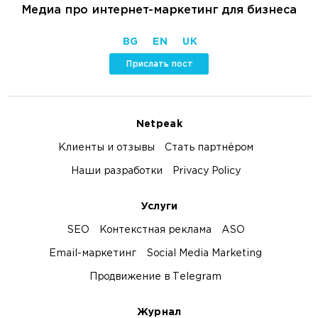
Медиа про интернет-маркетинг для бизнеса
BG
EN
UK
Прислать пост
Netpeak
Клиенты и отзывы
Стать партнёром
Наши разработки
Privacy Policy
Услуги
SEO
Контекстная реклама
ASO
Email-маркетинг
Social Media Marketing
Продвижение в Telegram
Журнал