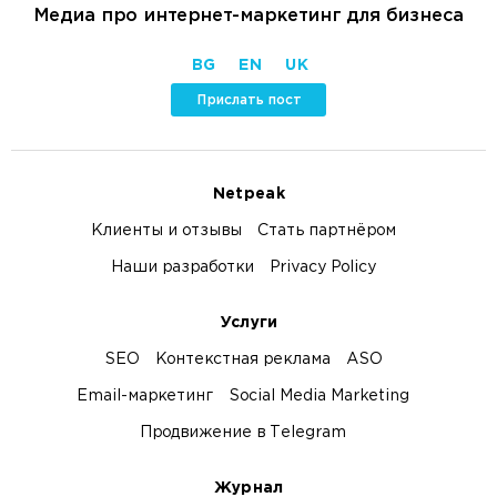
Медиа про интернет-маркетинг для бизнеса
BG
EN
UK
Прислать пост
Netpeak
Клиенты и отзывы
Стать партнёром
Наши разработки
Privacy Policy
Услуги
SEO
Контекстная реклама
ASO
Email-маркетинг
Social Media Marketing
Продвижение в Telegram
Журнал