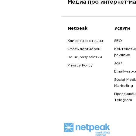
Медиа про интернет-ма
Netpeak
Услуги
Клиенты и отзывы
SEO
Стать партнёром
Контекстн
реклама
Наши разработки
ASO
Privacy Policy
Email-марк
Social Medi
Marketing
Продвижен
Telegram