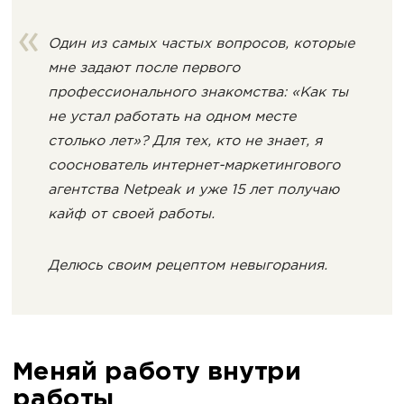
Один из самых частых вопросов, которые
мне задают после первого
профессионального знакомства: «Как ты
не устал работать на одном месте
столько лет»? Для тех, кто не знает, я
сооснователь интернет-маркетингового
агентства Netpeak и уже 15 лет получаю
кайф от своей работы.
Делюсь своим рецептом невыгорания.
Меняй работу внутри
работы