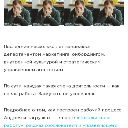
Последние несколько лет занимаюсь
департаментом маркетинга, онбордингом,
внутренней культурой и стратегическим
управлением агентством.
По сути, каждая такая смена деятельности — как
новая работа. Заскучать не успеваешь.
Подробнее о том, как построен рабочий процесс
Андрея и нагрузках — в посте
«Покажи свою
работу»: рассказ сооснователя и управляющего