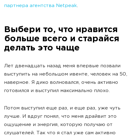
партнера агентства Netpeak
.
Выбери то, что нравится
больше всего и старайся
делать это чаще
Лет двенадцать назад меня впервые позвали
выступить на небольшом ивенте, человек на 50,
наверное. Я дико волновался, очень активно
готовился и выступил максимально плохо.
Потом выступил еще раз, и еще раз, уже чуть
лучше. И вдруг понял, что меня драйвит это
ощущение и энергия, которую получаю от
слушателей. Так что я стал уже сам активно