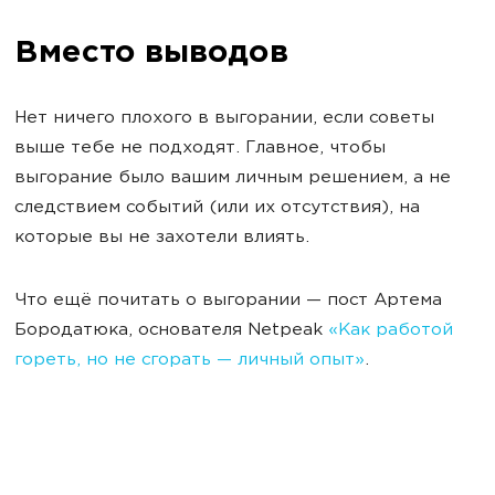
Вместо выводов
Нет ничего плохого в выгорании, если советы
выше тебе не подходят. Главное, чтобы
выгорание было вашим личным решением, а не
следствием событий (или их отсутствия), на
которые вы не захотели влиять.
Что ещё почитать о выгорании — пост Артема
Бородатюка, основателя Netpeak
«Как работой
гореть, но не сгорать — личный опыт»
.