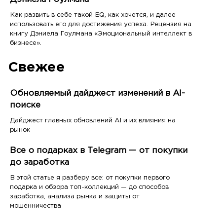
Как развить в себе такой EQ, как хочется, и далее
использовать его для достижения успеха. Рецензия на
книгу Дэниела Гоулмана «Эмоциональный интеллект в
бизнесе».
Свежее
Обновляемый дайджест изменений в AI-
поиске
Дайджест главных обновлений AI и их влияния на
рынок
Все о подарках в Telegram — от покупки
до заработка
В этой статье я разберу все: от покупки первого
подарка и обзора топ-коллекций — до способов
заработка, анализа рынка и защиты от
мошенничества