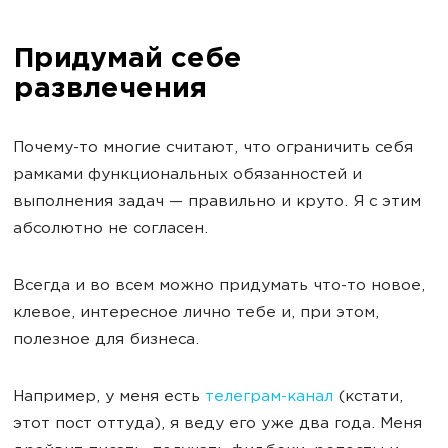
Придумай себе
развлечения
Почему-то многие считают, что ограничить себя
рамками функциональных обязанностей и
выполнения задач — правильно и круто. Я с этим
абсолютно не согласен.
Всегда и во всем можно придумать что-то новое,
клевое, интересное лично тебе и, при этом,
полезное для бизнеса.
Например, у меня есть
телеграм-канал
(кстати,
этот пост оттуда), я веду его уже два года. Меня