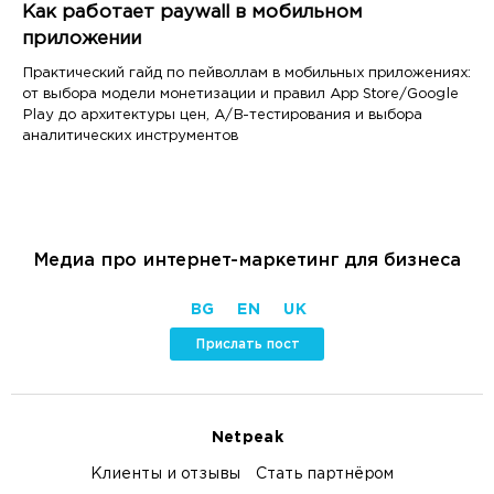
Как работает paywall в мобильном
приложении
Практический гайд по пейволлам в мобильных приложениях:
от выбора модели монетизации и правил App Store/Google
Play до архитектуры цен, A/B-тестирования и выбора
аналитических инструментов
Медиа про интернет-маркетинг для бизнеса
BG
EN
UK
Прислать пост
Netpeak
Клиенты и отзывы
Стать партнёром