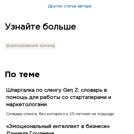
Другие статьи автора
Узнайте больше
формирование команд
По теме
Шпаргалка по сленгу Gen Z: словарь в
помощь для работы со стартаперами и
маркетологами
Словарь сленга, без которого к 25-летним не подходи
«Эмоциональный интеллект в бизнесе»
Дэниела Гоулмана