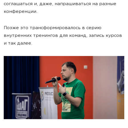
соглашаться и, даже, напрашиваться на разные
конференции.
Позже это трансформировалось в серию
внутренних тренингов для команд, запись курсов
и так далее.