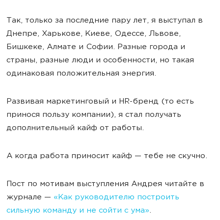
Так, только за последние пару лет, я выступал в
Днепре, Харькове, Киеве, Одессе, Львове,
Бишкеке, Алмате и Софии. Разные города и
страны, разные люди и особенности, но такая
одинаковая положительная энергия.
Развивая маркетинговый и HR-бренд (то есть
принося пользу компании), я стал получать
дополнительный кайф от работы.
А когда работа приносит кайф — тебе не скучно.
Пост по мотивам выступления Андрея читайте в
журнале —
«Как руководителю построить
сильную команду и не сойти с ума»
.