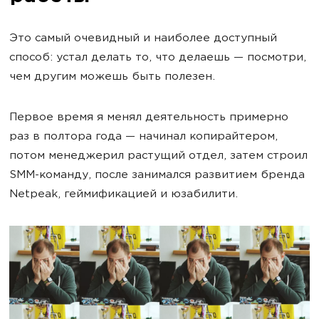
Это самый очевидный и наиболее доступный
способ: устал делать то, что делаешь — посмотри,
чем другим можешь быть полезен.
Первое время я менял деятельность примерно
раз в полтора года — начинал копирайтером,
потом менеджерил растущий отдел, затем строил
SMM-команду, после занимался развитием бренда
Netpeak, геймификацией и юзабилити.