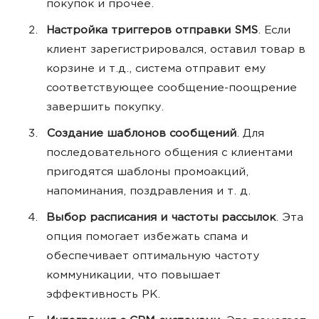
покупок и прочее.
Настройка триггеров отправки SMS
. Если
клиент зарегистрировался, оставил товар в
корзине и т.д., система отправит ему
соответствующее сообщение-поощрение
завершить покупку.
Создание шаблонов сообщений
. Для
последовательного общения с клиентами
пригодятся шаблоны промоакций,
напоминания, поздравления и т. д.
Выбор расписания и частоты рассылок
. Эта
опция помогает избежать спама и
обеспечивает оптимальную частоту
коммуникации, что повышает
эффективность РК.