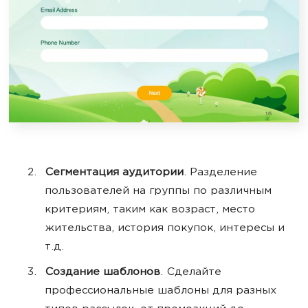
Сегментация аудитории
. Разделение
пользователей на группы по различным
критериям, таким как возраст, место
жительства, история покупок, интересы и
т.д.
Создание шаблонов
. Сделайте
профессиональные шаблоны для разных