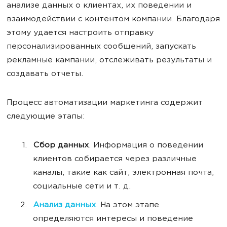
анализе данных о клиентах, их поведении и
взаимодействии с контентом компании. Благодаря
этому удается настроить отправку
персонализированных сообщений, запускать
рекламные кампании, отслеживать результаты и
создавать отчеты.
Процесс автоматизации маркетинга содержит
следующие этапы:
Сбор данных
. Информация о поведении
клиентов собирается через различные
каналы, такие как сайт, электронная почта,
социальные сети и т. д.
Анализ данных
. На этом этапе
определяются интересы и поведение