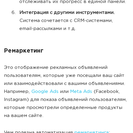
отслеживать их прогресс в единой панели.
Интеграция с другими инструментами.
Система сочетается с CRM-системами,
email-рассылками и т.д.
Ремаркетинг
Это отображение рекламных объявлений
пользователям, которые уже посещали ваш сайт
или взаимодействовали с вашими объявлениями.
Например,
Google Ads
или
Meta Ads
(Facebook,
Instagram) для показа объявлений пользователям,
которые просмотрели определенные продукты
на вашем сайте.
Чем полезна автоматизация
ремаркетинга
: