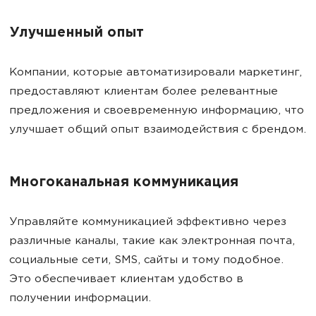
Улучшенный опыт
Компании, которые автоматизировали маркетинг,
предоставляют клиентам более релевантные
предложения и своевременную информацию, что
улучшает общий опыт взаимодействия с брендом.
Многоканальная коммуникация
Управляйте коммуникацией эффективно через
различные каналы, такие как электронная почта,
социальные сети, SMS, сайты и тому подобное.
Это обеспечивает клиентам удобство в
получении информации.