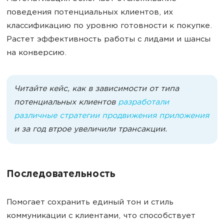
поведения потенциальных клиентов, их
классификацию по уровню готовности к покупке.
Растет эффективность работы с лидами и шансы
на конверсию.
Читайте кейс, как в зависимости от типа
потенциальных клиентов
разработали
различные стратегии продвижения приложения
и за год втрое увеличили трансакции.
Последовательность
Помогает сохранить единый тон и стиль
коммуникации с клиентами, что способствует