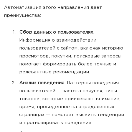
Автоматизация этого направления дает
преимущества:
Сбор данных о пользователях
.
Информация о взаимодействии
пользователей с сайтом, включая историю
просмотров, покупки, поисковые запросы
помогает формировать более точные и
релевантные рекомендации.
Анализ поведения
. Паттерны поведения
пользователей — частота покупок, типы
товаров, которые привлекают внимание,
время, проведенное на определенных
страницах — помогает выявить тенденции
и прогнозировать поведение.