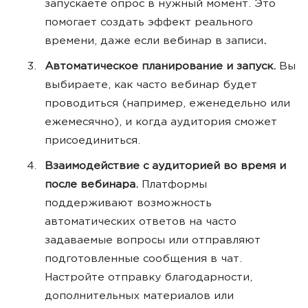
запускаете опрос в нужный момент. Это
помогает создать эффект реального
времени, даже если вебинар в записи
.
Автоматическое планирование и запуск.
Вы
выбираете, как часто вебинар будет
проводиться (например, еженедельно или
ежемесячно), и когда аудитория сможет
присоединиться.
Взаимодействие с аудиторией во время и
после вебинара.
Платформы
поддерживают возможность
автоматических ответов на часто
задаваемые вопросы или отправляют
подготовленные сообщения в чат.
Настройте отправку благодарности,
дополнительных материалов или