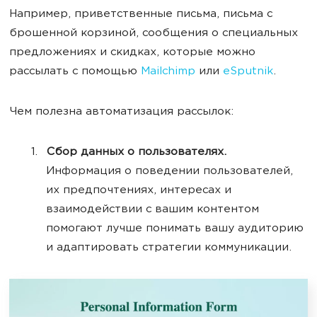
Например, приветственные письма, письма с
брошенной корзиной, сообщения о специальных
предложениях и скидках, которые можно
рассылать с помощью
Mailchimp
или
eSputnik
.
Чем полезна автоматизация рассылок:
Сбор данных о пользователях.
Информация о поведении пользователей,
их предпочтениях, интересах и
взаимодействии с вашим контентом
помогают лучше понимать вашу аудиторию
и адаптировать стратегии коммуникации.