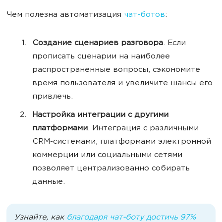
Чем полезна автоматизация
чат-ботов
:
Создание сценариев разговора
. Если
прописать сценарии на наиболее
распространенные вопросы, сэкономите
время пользователя и увеличите шансы его
привлечь.
Настройка интеграции с другими
платформами
. Интеграция с различными
CRM-системами, платформами электронной
коммерции или социальными сетями
позволяет централизованно собирать
данные.
Узнайте, как
благодаря чат-боту достичь 97%