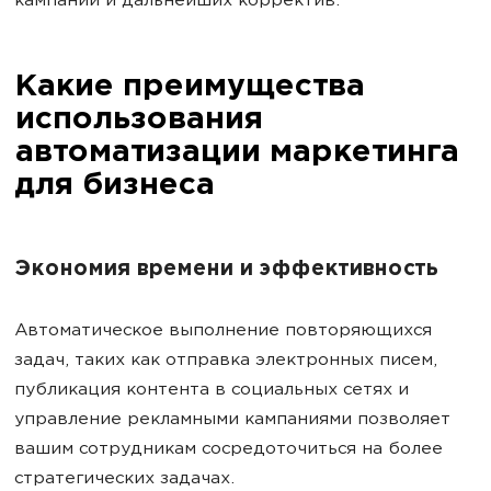
кампаний и дальнейших корректив.
Какие преимущества
использования
автоматизации маркетинга
для бизнеса
Экономия времени и эффективность
Автоматическое выполнение повторяющихся
задач, таких как отправка электронных писем,
публикация контента в социальных сетях и
управление рекламными кампаниями позволяет
вашим сотрудникам сосредоточиться на более
стратегических задачах.