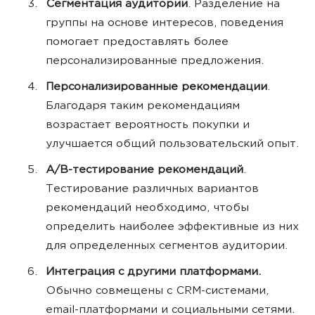
Сегментация аудитории
. Разделение на
группы на основе интересов, поведения
помогает предоставлять более
персонализированные предложения.
Персонализированные рекомендации
.
Благодаря таким рекомендациям
возрастает вероятность покупки и
улучшается общий пользовательский опыт.
A/B-тестирование рекомендаций
.
Тестирование различных вариантов
рекомендаций необходимо, чтобы
определить наиболее эффективные из них
для определенных сегментов аудитории.
Интеграция с другими платформами.
Обычно совмещены с CRM-системами,
email-платформами и социальными сетями.