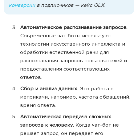
конверсии
в подписчиков — кейс OLX.
Автоматическое распознавание запросов
.
Современные чат-боты используют
технологии искусственного интеллекта и
обработки естественной речи для
распознавания запросов пользователей и
предоставления соответствующих
ответов.
Сбор и анализ данных
. Это работа с
метриками, например, частота обращений,
время ответа.
Автоматическая передача сложных
запросов к человеку
. Когда чат-бот не
решает запрос, он передает его