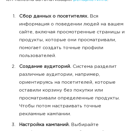
Сбор данных о посетителях.
Вся
информация о поведении людей на вашем
сайте, включая просмотренные страницы и
продукты, которые они просматривали,
помогает создать точные профили
пользователей.
Создание аудиторий.
Система разделит
различные аудитории, например,
ориентируясь на посетителей, которые
оставили корзину без покупки или
просматривали определенные продукты.
Чтобы потом настраивать точные
рекламные кампании.
Настройка кампаний.
Выбирайте