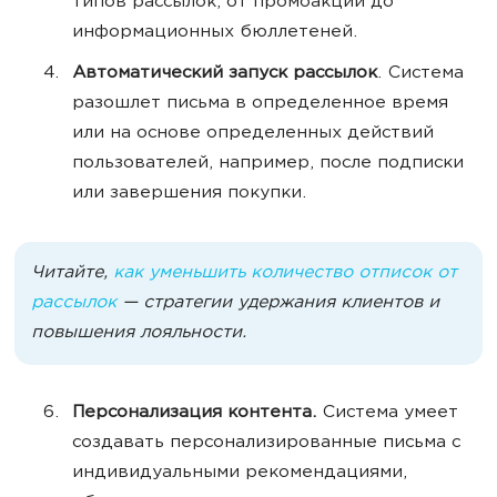
типов рассылок, от промоакций до
информационных бюллетеней.
Автоматический запуск рассылок
. Система
разошлет письма в определенное время
или на основе определенных действий
пользователей, например, после подписки
или завершения покупки.
Читайте,
как уменьшить количество отписок от
рассылок
— стратегии удержания клиентов и
повышения лояльности.
Персонализация контента.
Система умеет
создавать персонализированные письма с
индивидуальными рекомендациями,