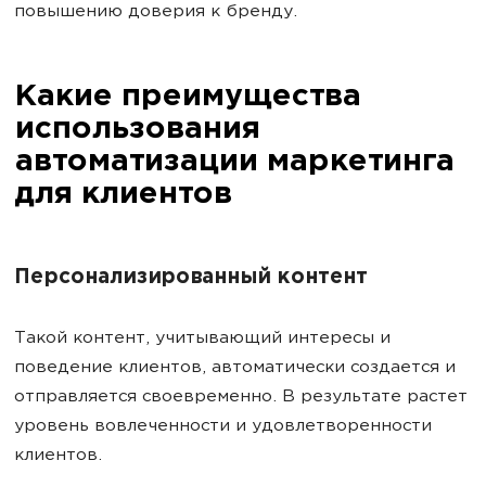
повышению доверия к бренду.
Какие преимущества
использования
автоматизации маркетинга
для клиентов
Персонализированный контент
Такой контент, учитывающий интересы и
поведение клиентов, автоматически создается и
отправляется своевременно. В результате растет
уровень вовлеченности и удовлетворенности
клиентов.