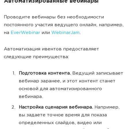
Автоматизированные вебинары
Проводите вебинары без необходимости
постоянного участия ведущего онлайн, например,
на
EverWebinar
или
WebinarJam
.
Автоматизация ивентов предоставляет
следующие преимущества:
Подготовка контента.
Ведущий записывает
вебинар заранее, и этот контент станет
основой для автоматизированного
вебинара.
Настройка сценария вебинара.
Например,
вы задаете точное время для показа
определенных слайдов, видео или