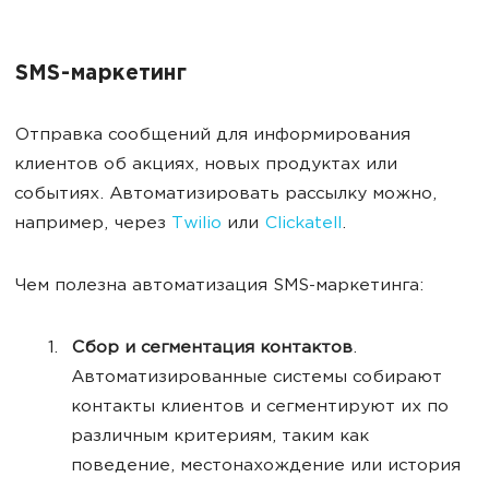
SMS-маркетинг
Отправка сообщений для информирования
клиентов об акциях, новых продуктах или
событиях. Автоматизировать рассылку можно,
например, через
Twilio
или
Clickatell
.
Чем полезна автоматизация SMS-маркетинга:
Сбор и сегментация контактов
.
Автоматизированные системы собирают
контакты клиентов и сегментируют их по
различным критериям, таким как
поведение, местонахождение или история