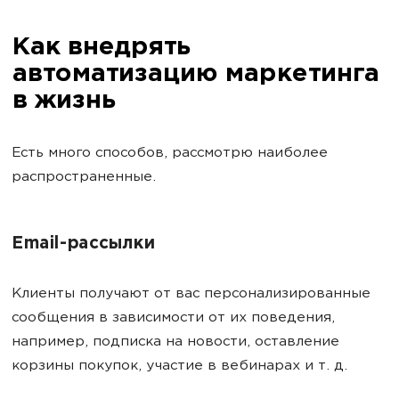
Как внедрять
автоматизацию маркетинга
в жизнь
Есть много способов, рассмотрю наиболее
распространенные.
Email-рассылки
Клиенты получают от вас персонализированные
сообщения в зависимости от их поведения,
например, подписка на новости, оставление
корзины покупок, участие в вебинарах и т. д.