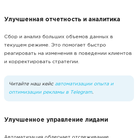
Улучшенная отчетность и аналитика
Сбор и анализ больших объемов данных в
текущем режиме. Это помогает быстро
реагировать на изменения в поведении клиентов
и корректировать стратегии.
Читайте наш кейс
автоматизации опыта и
оптимизации рекламы в Telegram
.
Улучшенное управление лидами
Автоматизация облегчает отслеживание