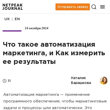
Отправить заявку
|
UK
EN
24 октября 2024
БИЗНЕС
Что такое автоматизация
маркетинга, и Как измерить
ее результаты
Наталия 
11
Барашкова
Автоматизация маркетинга — применение
программного обеспечения, чтобы маркетинговые
задачи и процессы шли автоматически. Это