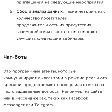
приглашения на следующие мероприятия.
Сбор и анализ данных.
Такие метрики, как
количество посетителей,
продолжительность их присутствия,
взаимодействия с контентом помогают
улучшить следующие вебинары.
Чат-боты
Это программные агенты, которые
коммуницируют с клиентами в режиме реального
времени, предоставляют помощь или ответы на
часто задаваемые вопросы. Например, на сайте
или в мессенджерах, таких как Facebook
Messenger или Telegram.