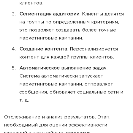
клиентов.
Сегментация аудитории
. Клиенты делятся
на группы по определенным критериям,
это позволяет создавать более точные
маркетинговые кампании.
Создание контента
. Персонализируется
контент для каждой группы клиентов.
Автоматическое выполнение задач
.
Система автоматически запускает
маркетинговые кампании, отправляет
сообщения, обновляет социальные сети и
т. д.
Отслеживание и анализ результатов. Этап,
необходимый для оценки эффективности