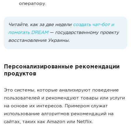
оператору.
Читайте, как за две недели
создать чат-бот и
помогать DREAM
— государственному проекту
восстановления Украины.
Персонализированные рекомендации
продуктов
Это системы, которые анализируют поведение
пользователей и рекомендуют товары или услуги
на основе их интересов. Примером служат
использование алгоритмов рекомендаций на
сайтах, таких как Amazon или Netflix.