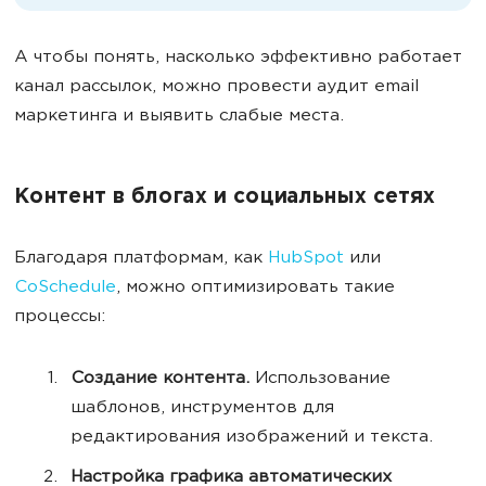
А чтобы понять, насколько эффективно работает
канал рассылок, можно провести аудит email
маркетинга и выявить слабые места.
Контент в блогах и социальных сетях
Благодаря платформам, как
HubSpot
или
CoSchedule
, можно оптимизировать такие
процессы:
Создание контента.
Использование
шаблонов, инструментов для
редактирования изображений и текста.
Настройка графика автоматических