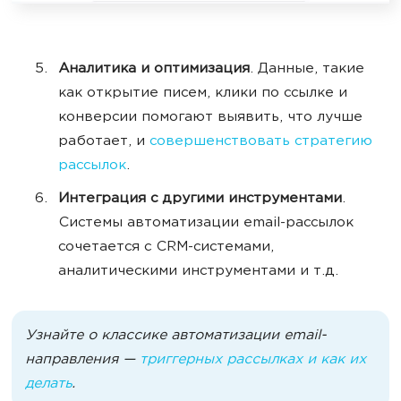
Аналитика и оптимизация
. Данные, такие
как открытие писем, клики по ссылке и
конверсии помогают выявить, что лучше
работает, и
совершенствовать стратегию
рассылок
.
Интеграция с другими инструментами
.
Системы автоматизации email-рассылок
сочетается с CRM-системами,
аналитическими инструментами и т.д.
Узнайте о классике автоматизации email-
направления —
триггерных рассылках и как их
делать
.