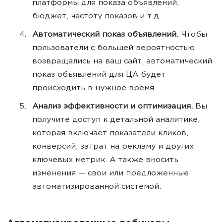
платформы для показа объявлений,
бюджет, частоту показов и т.д.
Автоматический показ объявлений.
Чтобы
пользователи с большей вероятностью
возвращались на ваш сайт, автоматический
показ объявлений для ЦА будет
происходить в нужное время.
Анализ эффективности и оптимизация.
Вы
получите доступ к детальной аналитике,
которая включает показатели кликов,
конверсий, затрат на рекламу и других
ключевых метрик. А также вносить
изменения — свои или предложенные
автоматизированной системой.