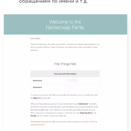
обращением по имени и т.д.