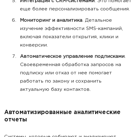
Интеграция с CRM-системами
. Это помогает
еще более персонализировать сообщения.
Мониторинг и аналитика
. Детальное
изучение эффективности SMS-кампаний,
включая показатели открытия, клики и
конверсии.
Автоматическое управление подписками
.
Своевременная обработка запросов на
подписку или отказ от нее помогает
работать по закону и сохранить
актуальную базу контактов.
Автоматизированные аналитические
отчеты