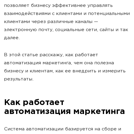
позволяет бизнесу эффективнее управлять
взаимодействиями с клиентами и потенциальными
клиентами через различные каналы —
электронную почту, социальные сети, сайты и так
далее.
В этой статье расскажу, как работает
автоматизация маркетинга, чем она полезна
бизнесу и клиентам, как ее внедрить и измерить
результаты.
Как работает
автоматизация маркетинга
Система автоматизации базируется на сборе и