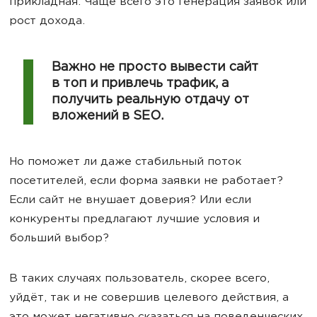
прикладная. Чаще всего это генерация заявок или
рост дохода.
Важно не просто вывести сайт
в топ и привлечь трафик, а
получить реальную отдачу от
вложений в SEO.
Но поможет ли даже стабильный поток
посетителей, если форма заявки не работает?
Если сайт не внушает доверия? Или если
конкуренты предлагают лучшие условия и
больший выбор?
В таких случаях пользователь, скорее всего,
уйдёт, так и не совершив целевого действия, а