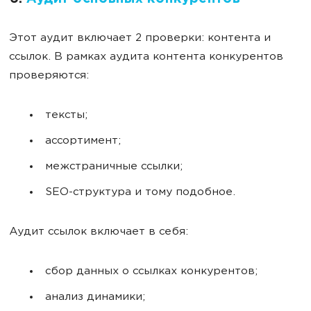
Этот аудит включает 2 проверки: контента и
ссылок. В рамках аудита контента конкурентов
проверяются:
тексты;
ассортимент;
межстраничные ссылки;
SEO-структура и тому подобное.
Аудит ссылок включает в себя:
сбор данных о ссылках конкурентов;
анализ динамики;