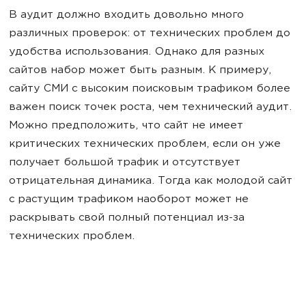
В аудит должно входить довольно много
различных проверок: от технических проблем до
удобства использования. Однако для разных
сайтов набор может быть разным. К примеру,
сайту СМИ с высоким поисковым трафиком более
важен поиск точек роста, чем технический аудит.
Можно предположить, что сайт не имеет
критических технических проблем, если он уже
получает большой трафик и отсутствует
отрицательная динамика. Тогда как молодой сайт
с растущим трафиком наоборот может не
раскрывать свой полный потенциал из-за
технических проблем.