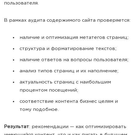
пользователя.
В рамках аудита содержимого сайта проверяется:
наличие и оптимизация метатегов страниц;
структура и форматирование текстов;
наличие ответов на вопросы пользователя;
анализ типов страниц и их наполнение;
актуальность страниц с наибольшим
процентом посещений;
соответствие контента бизнес целям и
тому подобное.
Результат
: рекомендации — как оптимизировать