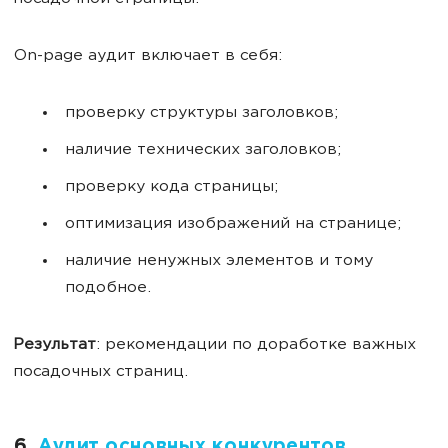
On-page аудит включает в себя:
проверку структуры заголовков;
наличие технических заголовков;
проверку кода страницы;
оптимизация изображений на странице;
наличие ненужных элементов и тому
подобное.
Результат
: рекомендации по доработке важных
посадочных страниц.
6.
Аудит основных конкурентов