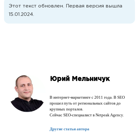
Этот текст обновлен. Первая версия вышла
15.01.2024.
Юрий Мельничук
В интернет-маркетинге с 2011 года. В SEO
прошел путь от региональных сайтов до
крупных порталов.
Сейчас SEO-специалист в Netpeak Agency.
Другие статьи автора