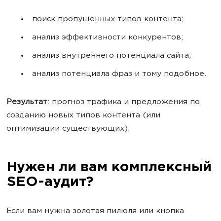
поиск пропущенных типов контента;
анализ эффективности конкурентов;
анализ внутреннего потенциала сайта;
анализ потенциала фраз и тому подобное.
Результат
: прогноз трафика и предложения по
созданию новых типов контента (или
оптимизации существующих).
Нужен ли вам комплексный
SEO-аудит?
Если вам нужна золотая пилюля или кнопка