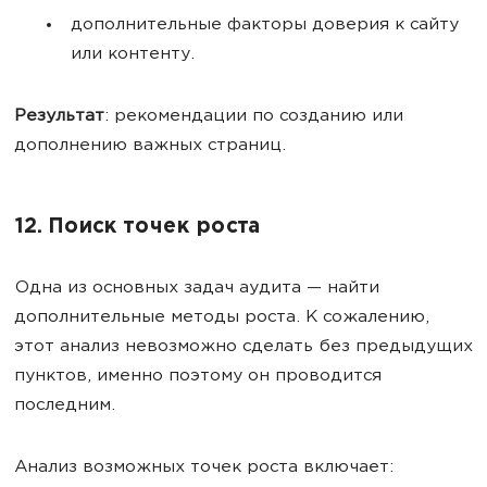
дополнительные факторы доверия к сайту
или контенту.
Результат
: рекомендации по созданию или
дополнению важных страниц.
12. Поиск точек роста
Одна из основных задач аудита — найти
дополнительные методы роста. К сожалению,
этот анализ невозможно сделать без предыдущих
пунктов, именно поэтому он проводится
последним.
Анализ возможных точек роста включает: