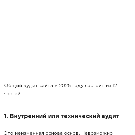
Общий аудит сайта в 2025 году состоит из 12
частей.
1. Внутренний или технический аудит
Это неизменная основа основ. Невозможно