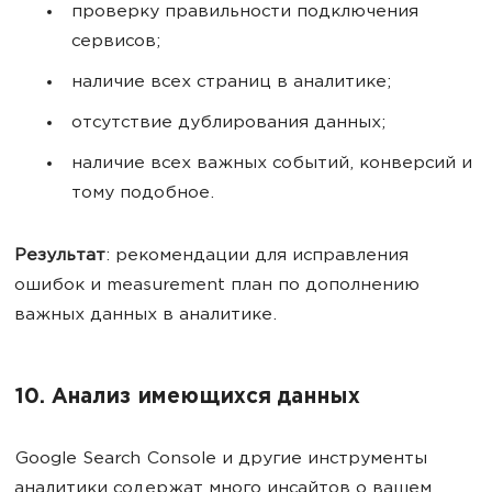
проверку правильности подключения
сервисов;
наличие всех страниц в аналитике;
отсутствие дублирования данных;
наличие всех важных событий, конверсий и
тому подобное.
Результат
: рекомендации для исправления
ошибок и measurement план по дополнению
важных данных в аналитике.
10. Анализ имеющихся данных
Google Search Console и другие инструменты
аналитики содержат много инсайтов о вашем