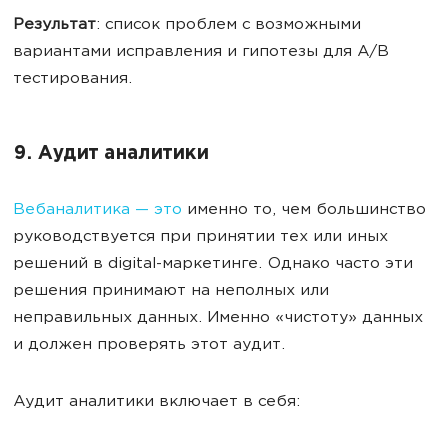
Результат
: список проблем с возможными
вариантами исправления и гипотезы для A/B
тестирования.
9. Аудит аналитики
Вебаналитика — это
именно то, чем большинство
руководствуется при принятии тех или иных
решений в digital-маркетинге. Однако часто эти
решения принимают на неполных или
неправильных данных. Именно «чистоту» данных
и должен проверять этот аудит.
Аудит аналитики включает в себя: