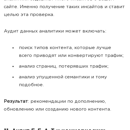
сайте. Именно получение таких инсайтов и ставит
целью эта проверка.
Аудит данных аналитики может включать:
поиск типов контента, которые лучше
всего приводят или конвертируют трафик;
анализ страниц, потерявших трафик;
анализ упущенной семантики и тому
подобное.
Результат
: рекомендации по дополнению,
обновлению или созданию нового контента.