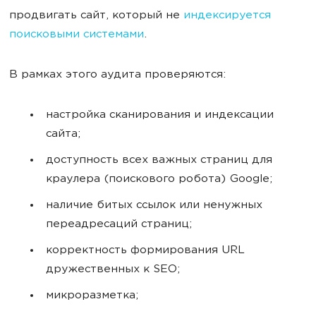
продвигать сайт, который не
индексируется
поисковыми системами
.
В рамках этого аудита проверяются:
настройка сканирования и индексации
сайта;
доступность всех важных страниц для
краулера (поискового робота) Google;
наличие битых ссылок или ненужных
переадресаций страниц;
корректность формирования URL
дружественных к SEO;
микроразметка;