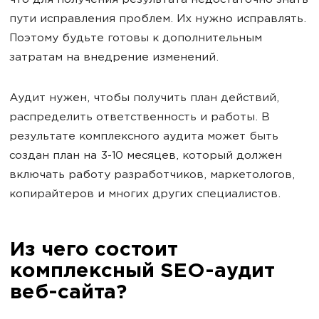
что для получения результата недостаточно знать
пути исправления проблем. Их нужно исправлять.
Поэтому будьте готовы к дополнительным
затратам на внедрение изменений.
Аудит нужен, чтобы получить план действий,
распределить ответственность и работы. В
результате комплексного аудита может быть
создан план на 3-10 месяцев, который должен
включать работу разработчиков, маркетологов,
копирайтеров и многих других специалистов.
Из чего состоит
комплексный SEO-аудит
веб-сайта?