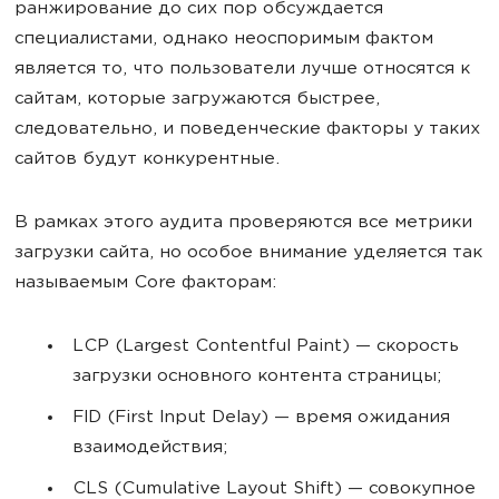
ранжирование до сих пор обсуждается
специалистами, однако неоспоримым фактом
является то, что пользователи лучше относятся к
сайтам, которые загружаются быстрее,
следовательно, и поведенческие факторы у таких
сайтов будут конкурентные.
В рамках этого аудита проверяются все метрики
загрузки сайта, но особое внимание уделяется так
называемым Core факторам:
LCP (Largest Contentful Paint) — скорость
загрузки основного контента страницы;
FID (First Input Delay) — время ожидания
взаимодействия;
CLS (Cumulative Layout Shift) — совокупное