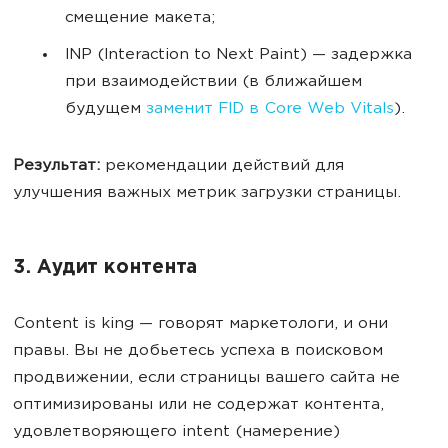
смещение макета;
INP (Interaction to Next Paint) — задержка
при взаимодействии (в ближайшем
будущем
заменит FID в Core Web Vitals
).
Результат:
рекомендации действий для
улучшения важных метрик загрузки страницы.
3. Аудит контента
Content is king — говорят маркетологи, и они
правы. Вы не добьетесь успеха в поисковом
продвижении, если страницы вашего сайта не
оптимизированы или не содержат контента,
удовлетворяющего intent (намерение)