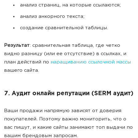
анализ страниц, на которые ссылаются;
анализ анкорного текста;
создание сравнительной таблицы.
Результат
: сравнительная таблица, где четко
видно разницу (или ее отсутствие) в ссылках, и
план действий по
наращиванию ссылочной массы
вашего сайта.
7. Аудит онлайн репутации (SERM аудит)
Ваши продажи напрямую зависят от доверия
покупателей. Поэтому важно мониторить, что о
вас пишут, и какие сайты занимают топ выдачи по
вашим брендовым запросам.