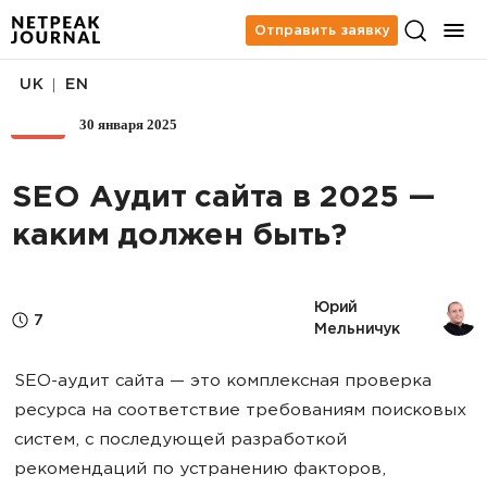
Отправить заявку
|
UK
EN
30 января 2025
SEO
SEO Аудит сайта в 2025 —
каким должен быть?
Юрий 
7
Мельничук
SEO-аудит сайта — это комплексная проверка
ресурса на соответствие требованиям поисковых
систем, с последующей разработкой
рекомендаций по устранению факторов,