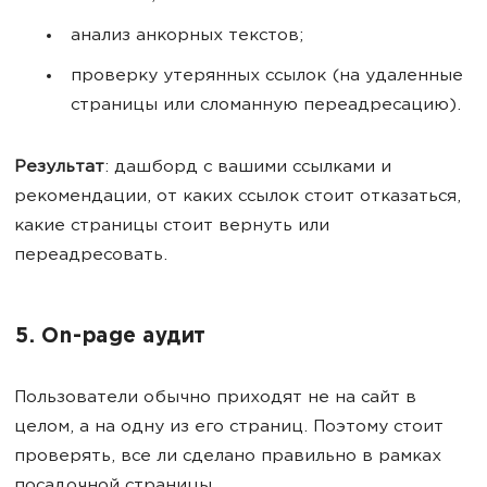
анализ анкорных текстов;
проверку утерянных ссылок (на удаленные
страницы или сломанную переадресацию).
Результат
: дашборд с вашими ссылками и
рекомендации, от каких ссылок стоит отказаться,
какие страницы стоит вернуть или
переадресовать.
5. On-page аудит
Пользователи обычно приходят не на сайт в
целом, а на одну из его страниц. Поэтому стоит
проверять, все ли сделано правильно в рамках
посадочной страницы.