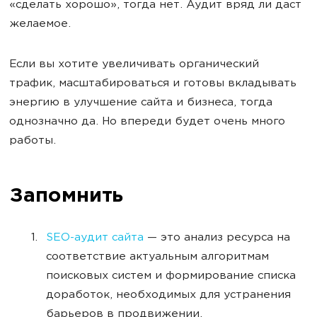
«сделать хорошо», тогда нет. Аудит вряд ли даст
желаемое.
Если вы хотите увеличивать органический
трафик, масштабироваться и готовы вкладывать
энергию в улучшение сайта и бизнеса, тогда
однозначно да. Но впереди будет очень много
работы.
Запомнить
SEO-аудит сайта
— это анализ ресурса на
соответствие актуальным алгоритмам
поисковых систем и формирование списка
доработок, необходимых для устранения
барьеров в продвижении.