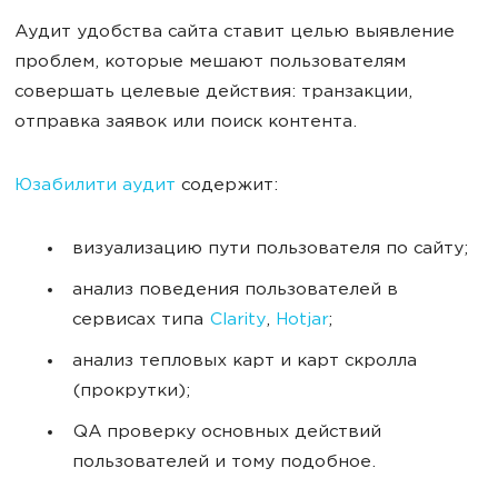
Аудит удобства сайта ставит целью выявление
проблем, которые мешают пользователям
совершать целевые действия: транзакции,
отправка заявок или поиск контента.
Юзабилити аудит
содержит:
визуализацию пути пользователя по сайту;
анализ поведения пользователей в
сервисах типа
Clarity
,
Hotjar
;
анализ тепловых карт и карт скролла
(прокрутки);
QA проверку основных действий
пользователей и тому подобное.