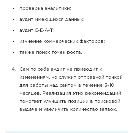
проверка аналитики;
аудит имеющихся данных;
аудит Е-Е-А-Т;
изучение коммерческих факторов;
также поиск точек роста.
Сам по себе аудит не приводит к
изменениям, но служит отправной точкой
для работы над сайтом в течение 3–10
месяцев. Реализация этих рекомендаций
помогает улучшить позиции в поисковой
выдаче и увеличить количество заявок.