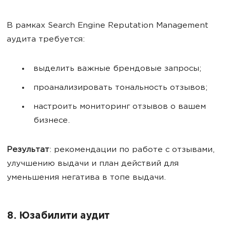
В рамках Search Engine Reputation Management
аудита требуется:
выделить важные брендовые запросы;
проанализировать тональность отзывов;
настроить мониторинг отзывов о вашем
бизнесе.
Результат
: рекомендации по работе с отзывами,
улучшению выдачи и план действий для
уменьшения негатива в топе выдачи.
8. Юзабилити аудит