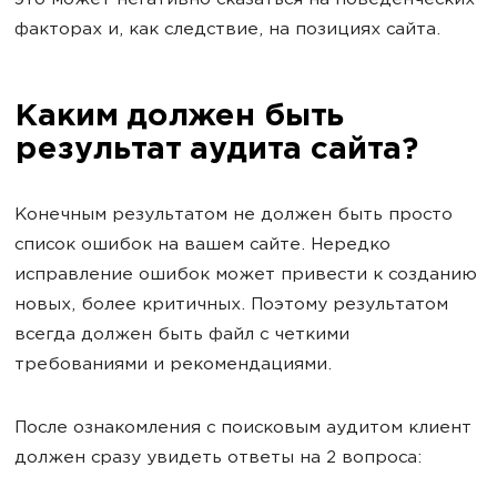
это может негативно сказаться на поведенческих
факторах и, как следствие, на позициях сайта.
Каким должен быть
результат аудита сайта?
Конечным результатом не должен быть просто
список ошибок на вашем сайте. Нередко
исправление ошибок может привести к созданию
новых, более критичных. Поэтому результатом
всегда должен быть файл с четкими
требованиями и рекомендациями.
После ознакомления с поисковым аудитом клиент
должен сразу увидеть ответы на 2 вопроса: