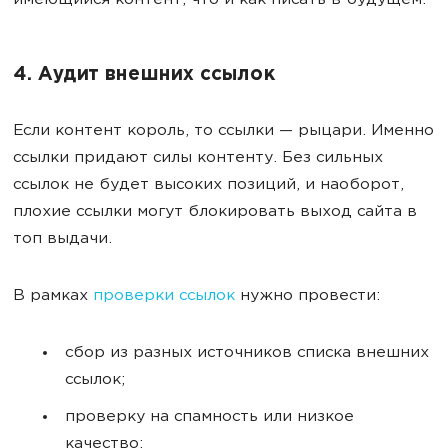
имеющийся контент, что и как писать в будущем.
4. Аудит внешних ссылок
Если контент король, то ссылки — рыцари. Именно
ссылки придают силы контенту. Без сильных
ссылок не будет высоких позиций, и наоборот,
плохие ссылки могут блокировать выход сайта в
топ выдачи.
В рамках
проверки ссылок
нужно провести:
сбор из разных источников списка внешних
ссылок;
проверку на спамность или низкое
качество;