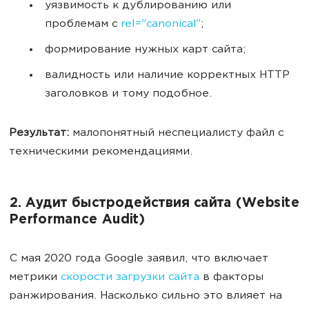
уязвимость к дублированию или
проблемам с
rel="canonical"
;
формирование нужных карт сайта;
валидность или наличие корректных HTTP
заголовков и тому подобное.
Результат:
малопонятный неспециалисту файл с
техническими рекомендациями.
2. Аудит быстродействия сайта (Website
Performance Audit)
С мая 2020 года Google заявил, что включает
метрики
скорости загрузки сайта
в факторы
ранжирования. Насколько сильно это влияет на