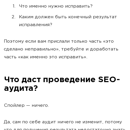
Что именно нужно исправить?
Каким должен быть конечный результат
исправления?
Поэтому если вам прислали только часть «это
сделано неправильно», требуйте и доработать
часть «как именно это исправить».
Что даст проведение SEO-
аудита?
Спойлер — ничего.
Да, сам по себе аудит ничего не изменит, потому