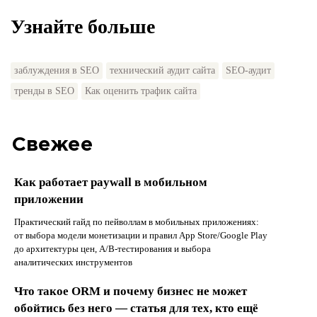
Узнайте больше
заблуждения в SEO
технический аудит сайта
SEO-аудит
тренды в SEO
Как оценить трафик сайта
Свежее
Как работает paywall в мобильном
приложении
Практический гайд по пейволлам в мобильных приложениях:
от выбора модели монетизации и правил App Store/Google Play
до архитектуры цен, A/B-тестирования и выбора
аналитических инструментов
Что такое ORM и почему бизнес не может
обойтись без него — статья для тех, кто ещё