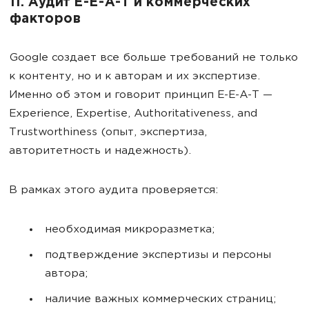
11. Аудит E-E-A-T и коммерческих
факторов
Google создает все больше требований не только
к контенту, но и к авторам и их экспертизе.
Именно об этом и говорит принцип E-E-A-T —
Experience, Expertise, Authoritativeness, and
Trustworthiness (опыт, экспертиза,
авторитетность и надежность).
В рамках этого аудита проверяется:
необходимая микроразметка;
подтверждение экспертизы и персоны
автора;
наличие важных коммерческих страниц;