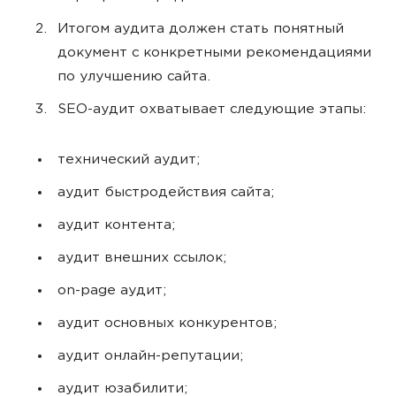
Итогом аудита должен стать понятный
документ с конкретными рекомендациями
по улучшению сайта.
SEO-аудит охватывает следующие этапы:
технический аудит;
аудит быстродействия сайта;
аудит контента;
аудит внешних ссылок;
on-page аудит;
аудит основных конкурентов;
аудит онлайн-репутации;
аудит юзабилити;