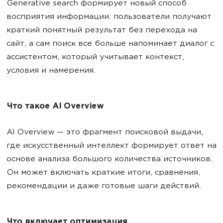
Generative search формирует новый способ
восприятия информации: пользователи получают
краткий понятный результат без перехода на
сайт, а сам поиск все больше напоминает диалог с
ассистентом, который учитывает контекст,
условия и намерения.
Что такое AI Overview
AI Overview — это фрагмент поисковой выдачи,
где искусственный интеллект формирует ответ на
основе анализа большого количества источников.
Он может включать краткие итоги, сравнения,
рекомендации и даже готовые шаги действий.
Что включает оптимизация