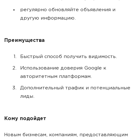
регулярно обновляйте объявления и
другую информацию.
Преимущества
Быстрый способ получить видимость.
Использование доверия Google к
авторитетным платформам.
Дополнительный трафик и потенциальные
лиды.
Кому подойдет
Новым бизнесам, компаниям, предоставляющим