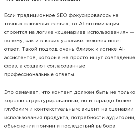
Если традиционное SEO фокусировалось на
точных ключевых словах, то AI-оптимизация
строится на логике «сценариев использования» —
почему, как и в каких условиях человек ищет
ответ. Такой подход очень близок к логике AI-
ассистентов, которые не просто ищут совпадение
фраз, а создают согласованные
профессиональные ответы.
Это означает, что контент должен быть не только
хорошо структурированным, но и гораздо более
глубоким и контекстуальным: акцент на сценарии
использования продукта, потребности аудитории,
объяснении причин и последствий выбора.