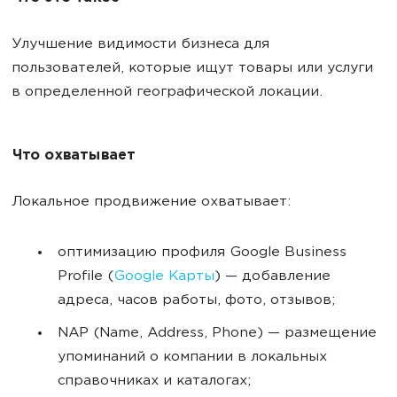
Улучшение видимости бизнеса для
пользователей, которые ищут товары или услуги
в определенной географической локации.
Что охватывает
Локальное продвижение охватывает:
оптимизацию профиля Google Business
Profile (
Google Карты
) — добавление
адреса, часов работы, фото, отзывов;
NAP (Name, Address, Phone) — размещение
упоминаний о компании в локальных
справочниках и каталогах;