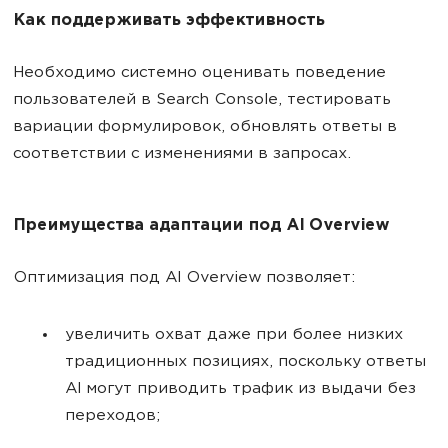
Как поддерживать эффективность
Необходимо системно оценивать поведение
пользователей в Search Console, тестировать
вариации формулировок, обновлять ответы в
соответствии с изменениями в запросах.
Преимущества адаптации под AI Overview
Оптимизация под AI Overview позволяет:
увеличить охват даже при более низких
традиционных позициях, поскольку ответы
AI могут приводить трафик из выдачи без
переходов;