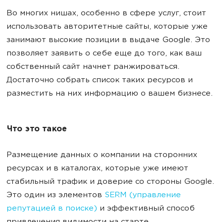
Во многих нишах, особенно в сфере услуг, стоит
использовать авторитетные сайты, которые уже
занимают высокие позиции в выдаче Google. Это
позволяет заявить о себе еще до того, как ваш
собственный сайт начнет ранжироваться.
Достаточно собрать список таких ресурсов и
разместить на них информацию о вашем бизнесе.
Что это такое
Размещение данных о компании на сторонних
ресурсах и в каталогах, которые уже имеют
стабильный трафик и доверие со стороны Google.
Это один из элементов
SERM (управление
репутацией в поиске)
и эффективный способ