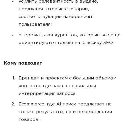
усилить релевантность в выдаче,
предлагая готовые сценарии,
соответствующие намерениям
пользователя;
опережать конкурентов, которые все еще
ориентируются только на классику SEO.
Кому подходит
Брендам и проектам с большим объемом
контента, где важна правильная
интерпретация запроса.
Ecommerce, где AI-поиск предлагает не
только результаты, но и рекомендации
товаров.