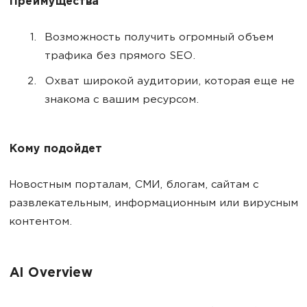
Преимущества
Возможность получить огромный объем
трафика без прямого SEO.
Охват широкой аудитории, которая еще не
знакома с вашим ресурсом.
Кому подойдет
Новостным порталам, СМИ, блогам, сайтам с
развлекательным, информационным или вирусным
контентом.
AI Overview