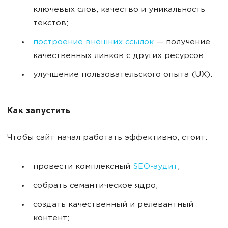
ключевых слов, качество и уникальность
текстов;
построение внешних ссылок
— получение
качественных линков с других ресурсов;
улучшение пользовательского опыта (UX).
Как запустить
Чтобы сайт начал работать эффективно, стоит:
провести комплексный
SEO-аудит
;
собрать семантическое ядро;
создать качественный и релевантный
контент;