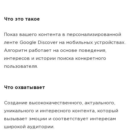
Что это такое
Показ вашего контента в персонализированной
ленте Google Discover на мобильных устройствах.
Алгоритм работает на основе поведения,
интересов и истории поиска конкретного
пользователя.
Что охватывает
Создание высококачественного, актуального,
уникального и интересного контента, который
вызывает эмоции и соответствует интересам
широкой аудитории.