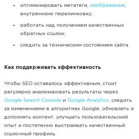
оптимизировать метатеги,
изображения
,
внутреннюю перелинковку;
работать над получением качественных
обратных ссылок;
следить за техническим состоянием сайта.
Как поддерживать эффективность
Чтобы SEO оставалось эффективным, стоит
регулярно анализировать результаты через
Google Search Console
и
Google Analytics
, следить
за изменениями в алгоритмах Google, обновлять и
дополнять контент, улучшать пользовательский
опыт и постепенно выстраивать качественный
ссылочный профиль.