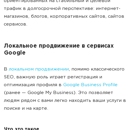
ориентированных на стабильный и целевой
трафик в долгосрочной перспективе: интернет-
магазинов, блогов, корпоративных сайтов, сайтов
сервисов.
Локальное продвижение в сервисах
Google
В
локальном продвижении
, помимо классического
SEO, важную роль играет регистрация и
оптимизация профиля в
Google Business Profile
(ранее — Google My Business). Это позволяет
людям рядом с вами легко находить ваши услуги в
поиске и на карте.
Что это такое