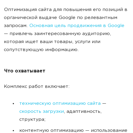
Оптимизация сайта для повышения его позиций в
органической выдаче Google по релевантным
запросам.
Основная цель продвижения в Google
— привлечь заинтересованную аудиторию,
которая ищет ваши товары, услуги или
сопутствующую информацию.
Что охватывает
Комплекс работ включает:
техническую оптимизацию сайта
—
скорость загрузки
, адаптивность,
структура;
контентную оптимизацию — использование