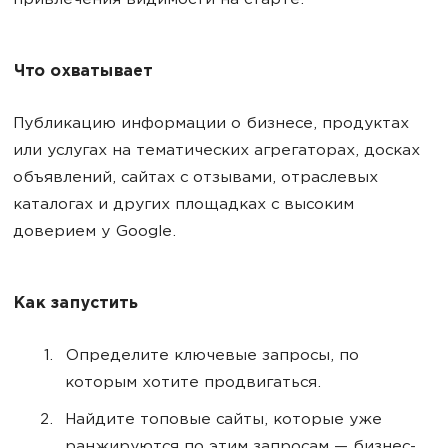
привлечения видимости на старте.
Что охватывает
Публикацию информации о бизнесе, продуктах
или услугах на тематических агрегаторах, досках
объявлений, сайтах с отзывами, отраслевых
каталогах и других площадках с высоким
доверием у Google.
Как запустить
Определите ключевые запросы, по
которым хотите продвигаться.
Найдите топовые сайты, которые уже
ранжируются по этим запросам — бизнес-