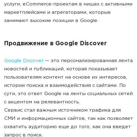
услуги, eCommerce-проектам в нишах с активными
маркетплейсами и агрегаторами, которые
занимают высокие позиции в Google.
Продвижение в Google Discover
Google Discover
— это персонализированная лента
новостей и публикаций, которая показывает
пользователям контент на основе их интересов,
истории поиска и взаимодействия с сайтами. По
сути, это ответ Google на ленты социальных сетей
с акцентом на релевантность.
Сервис стал важным источником трафика для
СМИ и информационных сайтов, так как позволяет
охватить аудиторию еще до того, как она введет
запрос в поиск.