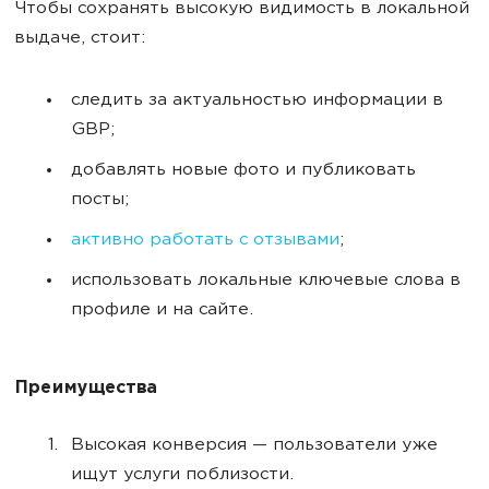
Чтобы сохранять высокую видимость в локальной
выдаче, стоит:
следить за актуальностью информации в
GBP;
добавлять новые фото и публиковать
посты;
активно работать с отзывами
;
использовать локальные ключевые слова в
профиле и на сайте.
Преимущества
Высокая конверсия — пользователи уже
ищут услуги поблизости.