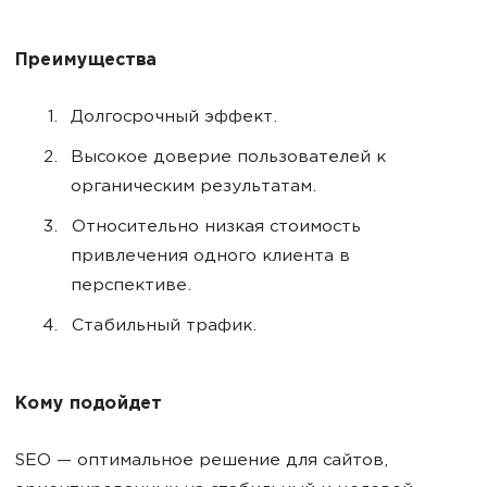
Преимущества
Долгосрочный эффект.
Высокое доверие пользователей к
органическим результатам.
Относительно низкая стоимость
привлечения одного клиента в
перспективе.
Стабильный трафик.
Кому подойдет
SEO — оптимальное решение для сайтов,