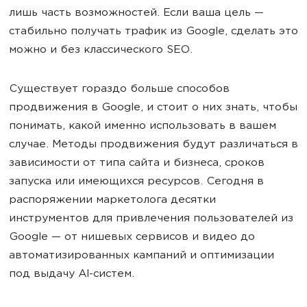
лишь часть возможностей. Если ваша цель —
стабильно получать трафик из Google, сделать это
можно и без классического SEO.
Существует гораздо больше способов
продвижения в Google, и стоит о них знать, чтобы
понимать, какой именно использовать в вашем
случае. Методы продвижения будут различаться в
зависимости от типа сайта и бизнеса, сроков
запуска или имеющихся ресурсов. Сегодня в
распоряжении маркетолога десятки
инструментов для привлечения пользователей из
Google — от нишевых сервисов и видео до
автоматизированных кампаний и оптимизации
под выдачу AI-систем.