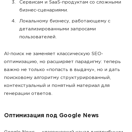
Сервисам и SaaS-продуктам со сложными
бизнес-сценариями.
Локальному бизнесу, работающему с
детализированными запросами
пользователей.
AI-поиск не заменяет классическую SEO-
оптимизацию, но расширяет парадигму: теперь
важно не только «попасть в выдачу», но и дать
поисковому алгоритму структурированный,
контекстуальный и понятный материал для
генерации ответов.
Оптимизация под Google News