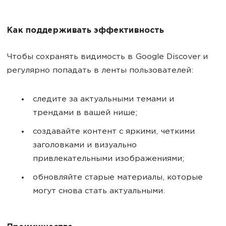
Как поддерживать эффективность
Чтобы сохранять видимость в Google Discover и
регулярно попадать в ленты пользователей:
следите за актуальными темами и
трендами в вашей нише;
создавайте контент с яркими, четкими
заголовками и визуально
привлекательными изображениями;
обновляйте старые материалы, которые
могут снова стать актуальными.