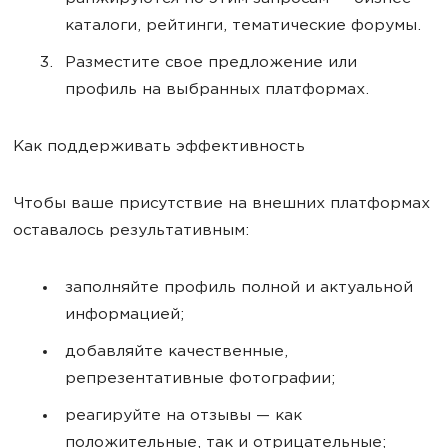
каталоги, рейтинги, тематические форумы.
Разместите свое предложение или
профиль на выбранных платформах.
Как поддерживать эффективность
Чтобы ваше присутствие на внешних платформах
оставалось результативным:
заполняйте профиль полной и актуальной
информацией;
добавляйте качественные,
репрезентативные фотографии;
реагируйте на отзывы — как
положительные, так и отрицательные;