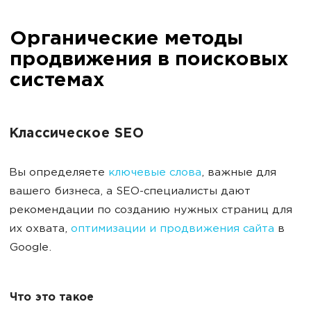
Органические методы
продвижения в поисковых
системах
Классическое SEO
Вы определяете
ключевые слова
, важные для
вашего бизнеса, а SEO-специалисты дают
рекомендации по созданию нужных страниц для
их охвата,
оптимизации и продвижения сайта
в
Google.
Что это такое