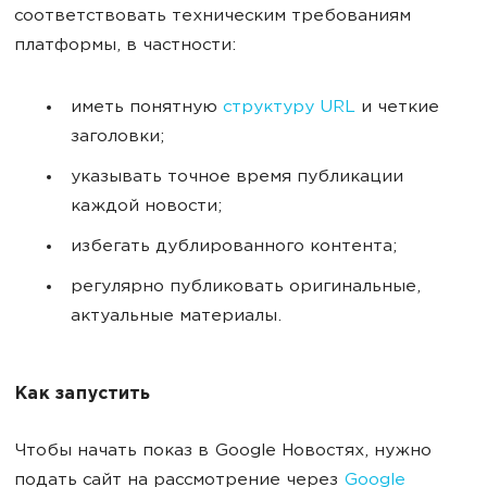
соответствовать техническим требованиям
платформы, в частности:
иметь понятную
структуру URL
и четкие
заголовки;
указывать точное время публикации
каждой новости;
избегать дублированного контента;
регулярно публиковать оригинальные,
актуальные материалы.
Как запустить
Чтобы начать показ в Google Новостях, нужно
подать сайт на рассмотрение через
Google