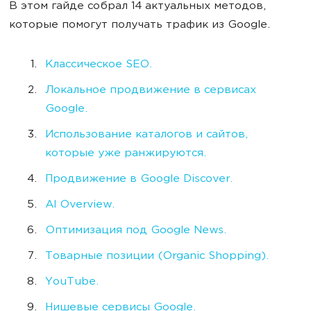
В этом гайде собрал 14 актуальных методов,
которые помогут получать трафик из Google.
Классическое SEO.
Локальное продвижение в сервисах
Google.
Использование каталогов и сайтов,
которые уже ранжируются.
Продвижение в Google Discover.
AI Overview.
Оптимизация под Google News.
Товарные позиции (Organic Shopping).
YouTube.
Нишевые сервисы Google.