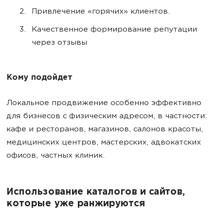
Привлечение «горячих» клиентов.
Качественное формирование репутации
через отзывы
Кому подойдет
Локальное продвижение особенно эффективно
для бизнесов с физическим адресом, в частности:
кафе и ресторанов, магазинов, салонов красоты,
медицинских центров, мастерских, адвокатских
офисов, частных клиник.
Использование каталогов и сайтов,
которые уже ранжируются