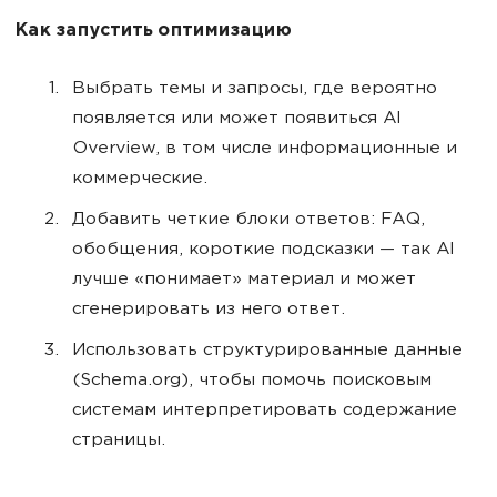
Как запустить оптимизацию
Выбрать темы и запросы, где вероятно
появляется или может появиться AI
Overview, в том числе информационные и
коммерческие.
Добавить четкие блоки ответов: FAQ,
обобщения, короткие подсказки — так AI
лучше «понимает» материал и может
сгенерировать из него ответ.
Использовать структурированные данные
(Schema.org), чтобы помочь поисковым
системам интерпретировать содержание
страницы.