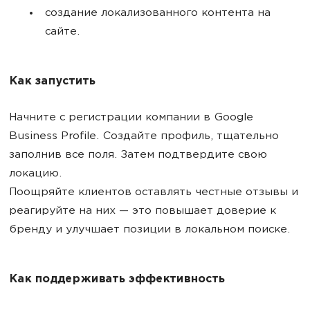
создание локализованного контента на
сайте.
Как запустить
Начните с регистрации компании в Google
Business Profile. Создайте профиль, тщательно
заполнив все поля. Затем подтвердите свою
локацию.
Поощряйте клиентов оставлять честные отзывы и
реагируйте на них — это повышает доверие к
бренду и улучшает позиции в локальном поиске.
Как поддерживать эффективность