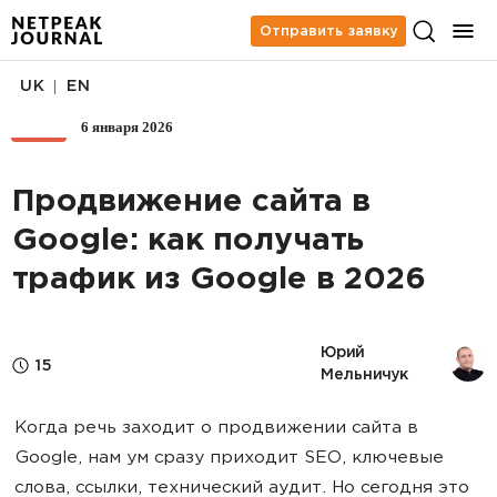
Отправить заявку
|
UK
EN
6 января 2026
SEO
Продвижение сайта в
Google: как получать
трафик из Google в 2026
Юрий 
15
Мельничук
Когда речь заходит о продвижении сайта в
Google, нам ум сразу приходит SEO, ключевые
слова, ссылки, технический аудит. Но сегодня это