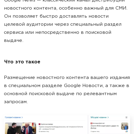
Google News — классический канал дистрибуции
новостного контента, особенно важный для СМИ.
Он позволяет быстро доставлять новости
целевой аудитории через специальный раздел
сервиса или непосредственно в поисковой
выдаче.
Что это такое
Размещение новостного контента вашего издания
в специальном разделе Google Новости, а также в
основной поисковой выдаче по релевантным
запросам.