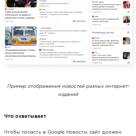
Пример отображения новостей разных интернет-
изданий
Что охватывает
Чтобы попасть в Google Новости, сайт должен