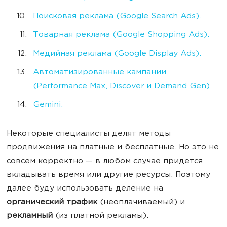
Поисковая реклама (Google Search Ads).
Товарная реклама (Google Shopping Ads).
Медийная реклама (Google Display Ads).
Автоматизированные кампании
(Performance Max, Discover и Demand Gen).
Gemini.
Некоторые специалисты делят методы
продвижения на платные и бесплатные. Но это не
совсем корректно — в любом случае придется
вкладывать время или другие ресурсы. Поэтому
далее буду использовать деление на
органический трафик
(неоплачиваемый) и
рекламный
(из платной рекламы).