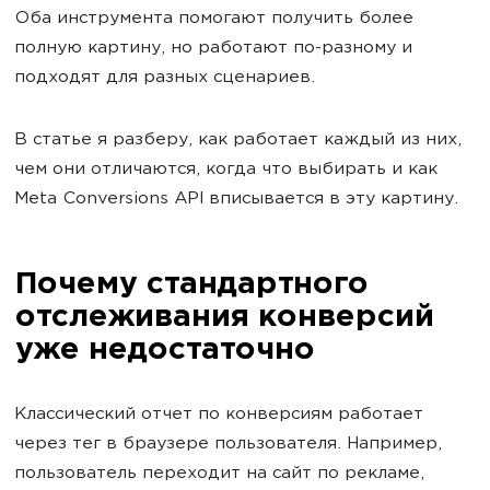
Оба инструмента помогают получить более
полную картину, но работают по-разному и
подходят для разных сценариев.
В статье я разберу, как работает каждый из них,
чем они отличаются, когда что выбирать и как
Meta Conversions API вписывается в эту картину.
Почему стандартного
отслеживания конверсий
уже недостаточно
Классический отчет по конверсиям работает
через тег в браузере пользователя. Например,
пользователь переходит на сайт по рекламе,