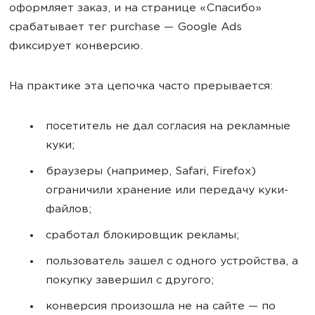
оформляет заказ, и на странице «Спасибо»
срабатывает тег purchase — Google Ads
фиксирует конверсию.
На практике эта цепочка часто прерывается:
посетитель не дал согласия на рекламные
куки;
браузеры (например, Safari, Firefox)
ограничили хранение или передачу куки-
файлов;
сработал блокировщик рекламы;
пользователь зашел с одного устройства, а
покупку завершил с другого;
конверсия произошла не на сайте — по