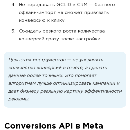
Не передавать GCLID в CRM — без него
офлайн-импорт не сможет привязать
конверсию к клику.
Ожидать резкого роста количества
конверсий сразу после настройки.
Цель этих инструментов — не увеличить
количество конверсий в отчете, а сделать
данные более точными. Это помогает
алгоритмам лучше оптимизировать кампании и
дает бизнесу реальную картину эффективности
рекламы.
Conversions API в Meta