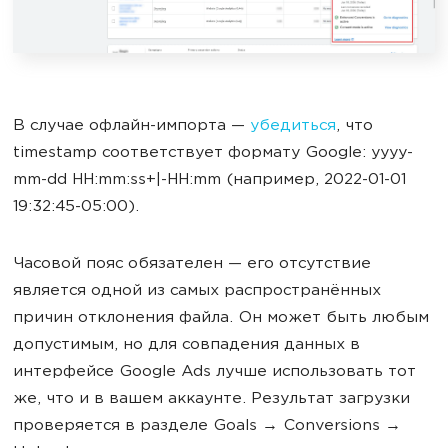
В случае офлайн-импорта —
убедиться
, что
timestamp соответствует формату Google: yyyy-
mm-dd HH:mm:ss+|-HH:mm (например, 2022-01-01
19:32:45-05:00).
Часовой пояс обязателен — его отсутствие
является одной из самых распространённых
причин отклонения файла. Он может быть любым
допустимым, но для совпадения данных в
интерфейсе Google Ads лучше использовать тот
же, что и в вашем аккаунте. Результат загрузки
проверяется в разделе Goals → Conversions →