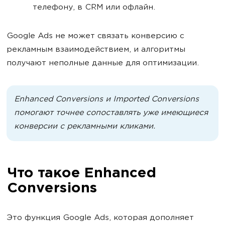
телефону, в CRM или офлайн.
Google Ads не может связать конверсию с
рекламным взаимодействием, и алгоритмы
получают неполные данные для оптимизации.
Enhanced Conversions и Imported Conversions
помогают точнее сопоставлять уже имеющиеся
конверсии с рекламными кликами.
Что такое Enhanced
Conversions
Это функция Google Ads, которая дополняет