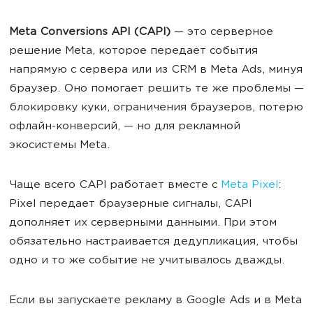
Meta Conversions API (CAPI)
— это серверное
решение Meta, которое передает события
напрямую с сервера или из CRM в Meta Ads, минуя
браузер. Оно помогает решить те же проблемы —
блокировку куки, ограничения браузеров, потерю
офлайн-конверсий, — но для рекламной
экосистемы Meta.
Чаще всего CAPI работает вместе с
Meta Pixel
:
Pixel передает браузерные сигналы, CAPI
дополняет их серверными данными. При этом
обязательно настраивается дедупликация, чтобы
одно и то же событие не учитывалось дважды.
Если вы запускаете рекламу в Google Ads и в Meta