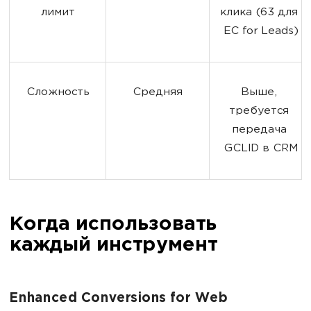
лимит
клика (63 для 
EC for Leads)
Сложность
Средняя
Выше, 
требуется 
передача 
GCLID в CRM
Когда использовать
каждый инструмент
Enhanced Conversions for Web