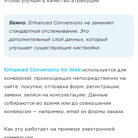
чтобы улучшить качество атрибуции.
Важно.
Enhanced Conversions не заменяет
стандартное отслеживание. Это
дополнительный слой данных, который
улучшает существующие настройки.
Enhanced Conversions for Web
используется для
конверсий, происходящих непосредственно на
сайте: покупки, отправка форм, регистрации,
заявки, записи на консультацию. Данные
собираются во время или до совершения
конверсии — например, email из формы заказа.
Как это работает на примере электронной
коммерции: