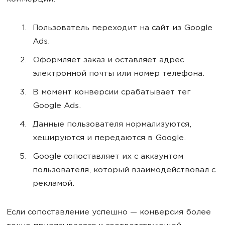
Пользователь переходит на сайт из Google
Ads.
Оформляет заказ и оставляет адрес
электронной почты или номер телефона.
В момент конверсии срабатывает тег
Google Ads.
Данные пользователя нормализуются,
хешируются и передаются в Google.
Google сопоставляет их с аккаунтом
пользователя, который взаимодействовал с
рекламой.
Если сопоставление успешно — конверсия более