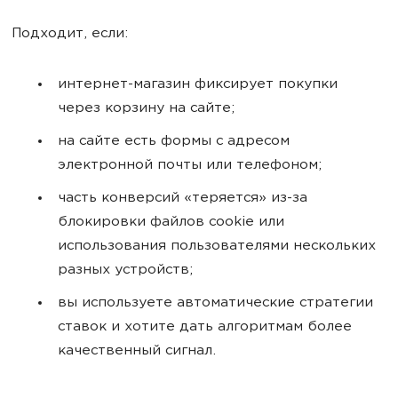
Подходит, если:
интернет-магазин фиксирует покупки
через корзину на сайте;
на сайте есть формы с адресом
электронной почты или телефоном;
часть конверсий «теряется» из-за
блокировки файлов cookie или
использования пользователями нескольких
разных устройств;
вы используете автоматические стратегии
ставок и хотите дать алгоритмам более
качественный сигнал.