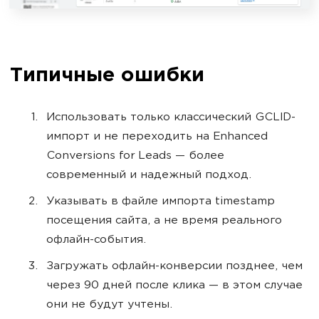
Типичные ошибки
Использовать только классический GCLID-
импорт и не переходить на Enhanced
Conversions for Leads — более
современный и надежный подход.
Указывать в файле импорта timestamp
посещения сайта, а не время реального
офлайн-события.
Загружать офлайн-конверсии позднее, чем
через 90 дней после клика — в этом случае
они не будут учтены.