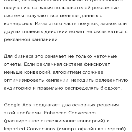
cookie, блокировщиков рекламы и требований к
получению согласия пользователей рекламные
системы получают все меньше данных о
конверсиях. Из-за этого часть покупок, заявок или
других целевых действий может не связываться с
рекламной кампанией.
Для бизнеса это означает не только неточные
отчеты. Если рекламная система фиксирует
меньше конверсий, алгоритмам сложнее
оптимизировать кампании, находить релевантную
аудиторию и правильно распределять бюджет.
Google Ads предлагает два основных решения
этой проблемы: Enhanced Conversions
(расширенное отслеживание конверсий) и
Imported Conversions (импорт офлайн-конверсий).