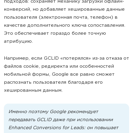
подходов: сохраняет механику загрузки офлайн-
конверсий, но добавляет хешированные данные
пользователя (электронная почта, телефон) в
качестве дополнительного ключа сопоставления.
Это обеспечивает гораздо более точную
атрибуцию.
Например, если GCLID «потерялся» из-за отказа от
файлов cookie, редиректа или особенностей
мобильной формы, Google все равно сможет
распознать пользователя благодаря его
хешированным данным.
Именно поэтому Google рекомендует
передавать GCLID даже при использовании
Enhanced Conversions for Leads: он повышает