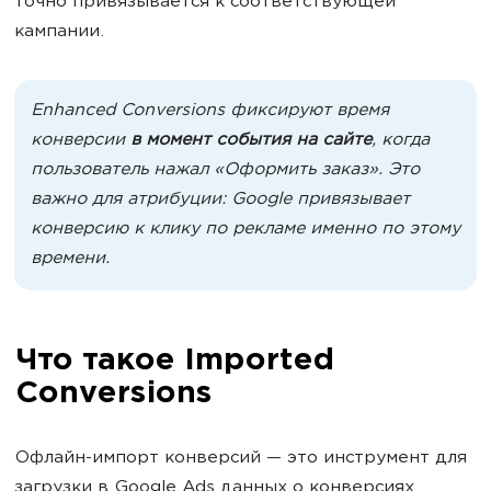
точно привязывается к соответствующей
кампании.
Enhanced Conversions фиксируют время
конверсии
в момент события на сайте
, когда
пользователь нажал «Оформить заказ». Это
важно для атрибуции: Google привязывает
конверсию к клику по рекламе именно по этому
времени.
Что такое Imported
Conversions
Офлайн-импорт конверсий — это инструмент для
загрузки в Google Ads данных о конверсиях,