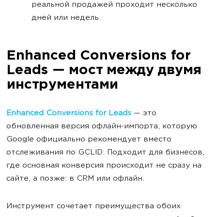
реальной продажей проходит несколько
дней или недель.
Enhanced Conversions for
Leads — мост между двумя
инструментами
Enhanced Conversions for Leads
— это
обновленная версия офлайн-импорта, которую
Google официально рекомендует вместо
отслеживания по GCLID. Подходит для бизнесов,
где основная конверсия происходит не сразу на
сайте, а позже: в CRM или офлайн.
Инструмент сочетает преимущества обоих