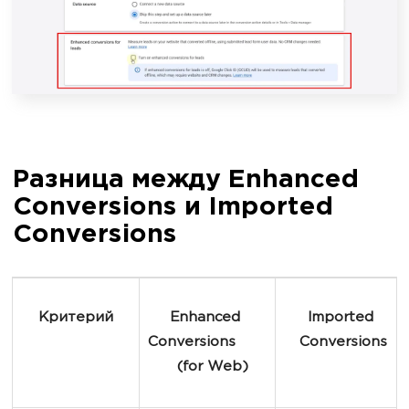
Разница между Enhanced
Conversions и Imported
Conversions
Критерий
Enhanced 
Imported 
Conversions       
Conversions
  (for Web)