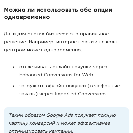
Можно ли использовать обе опции
одновременно
Да, и для многих бизнесов это правильное
решение. Например, интернет-магазин с колл-
центром может одновременно:
отслеживать онлайн-покупки через
Enhanced Conversions for Web;
загружать офлайн-покупки (телефонные
заказы) через Imported Conversions.
Таким образом Google Ads получает полную
картину конверсий и может эффективнее
оптимизировать кампании.