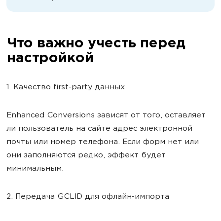
Что важно учесть перед
настройкой
1. Качество first-party данных
Enhanced Conversions зависят от того, оставляет
ли пользователь на сайте адрес электронной
почты или номер телефона. Если форм нет или
они заполняются редко, эффект будет
минимальным.
2. Передача GCLID для офлайн-импорта