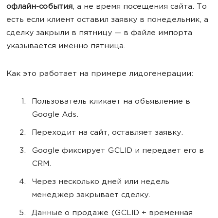
офлайн-события
, а не время посещения сайта. То
есть если клиент оставил заявку в понедельник, а
сделку закрыли в пятницу — в файле импорта
указывается именно пятница.
Как это работает на примере лидогенерации:
Пользователь кликает на объявление в
Google Ads.
Переходит на сайт, оставляет заявку.
Google фиксирует GCLID и передает его в
CRM.
Через несколько дней или недель
менеджер закрывает сделку.
Данные о продаже (GCLID + временная