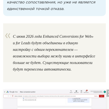
качество сопоставления, но уже не является
единственной точкой отказа.
С июня 2026 года Enhanced Conversions for Web»
и for Leads будут объединены в единую
настройку с одним переключателем —
возможности выбора между ними в интерфейсе
больше не будет. Существующие пользователи
будут перенесены автоматически.