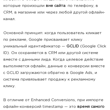
которые произошли
вне сайта
: по телефону, в
CRM, в магазине или через любой другой офлайн-
канал.
Основной принцип: когда пользователь кликает
по рекламе, Google присваивает клику
уникальный идентификатор —
GCLID
(Google Click
ID). Он сохраняется в CRM или другой системе
вместе с данными лида. Когда целевое действие
выполняется офлайн, данные о конверсии вместе
с GCLID загружаются обратно в Google Ads, и
система привязывает продажу к рекламному
клику.
В отличие от Enhanced Conversions, при импорте
офлайн-конверсий timestamp — это
время самого