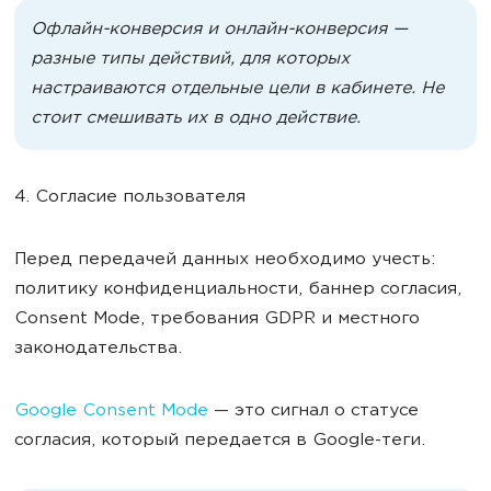
Офлайн-конверсия и онлайн-конверсия —
разные типы действий, для которых
настраиваются отдельные цели в кабинете. Не
стоит смешивать их в одно действие.
4. Согласие пользователя
Перед передачей данных необходимо учесть:
политику конфиденциальности, баннер согласия,
Consent Mode, требования GDPR и местного
законодательства.
Google Consent Mode
— это сигнал о статусе
согласия, который передается в Google-теги.