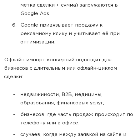
метка сделки + сумма) загружаются в
Google Ads.
Google привязывает продажу к
рекламному клику и учитывает её при
оптимизации.
Офлайн-импорт конверсий подходит для
бизнесов с длительным или офлайн-циклом
сделки:
недвижимости, B2B, медицины,
образования, финансовых услуг;
бизнесов, где часть продаж происходит по
телефону или в офисе;
случаев, когда между заявкой на сайте и