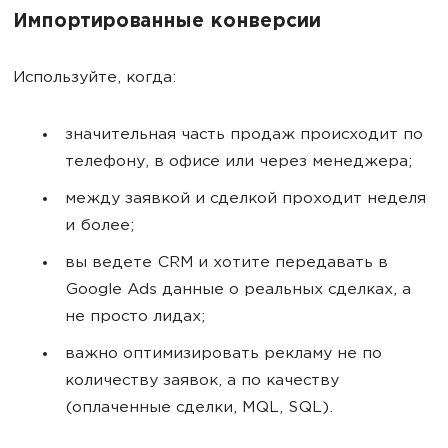
Импортированные конверсии
Используйте, когда:
значительная часть продаж происходит по
телефону, в офисе или через менеджера;
между заявкой и сделкой проходит неделя
и более;
вы ведете CRM и хотите передавать в
Google Ads данные о реальных сделках, а
не просто лидах;
важно оптимизировать рекламу не по
количеству заявок, а по качеству
(оплаченные сделки, MQL, SQL).