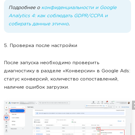
Подробнее о
конфиденциальности и Google
Analytics 4: как соблюдать GDPR/CCPA и
собирать данные этично
.
5. Проверка после настройки
После запуска необходимо проверить
диагностику в разделе «Конверсии» в Google Ads:
статус конверсий, количество сопоставлений,
наличие ошибок загрузки.