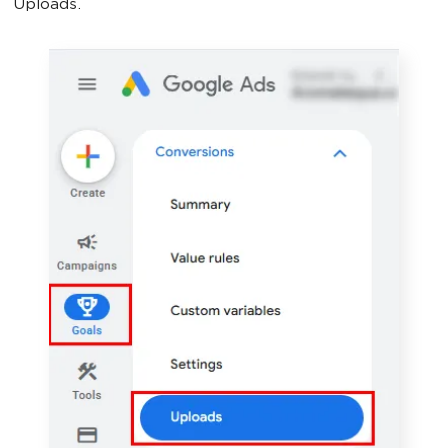
Uploads.