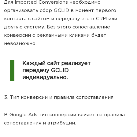
Для Imported Conversions необходимо
организовать сбор GCLID в момент первого
контакта с сайтом и передачу его в CRM или
другую систему. Без этого сопоставление
конверсий с рекламными кликами будет
невозможно.
Каждый сайт реализует
передачу GCLID
индивидуально.
3. Тип конверсии и правила сопоставления
В Google Ads тип конверсии влияет на правила
сопоставления и атрибуции.