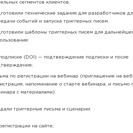
ельных сегментов клиентов.
готовили технические задания для разработчиков дл
едачи событий и запуска триггерных писем.
готовили шаблоны триггерных писем для дальнейше
ользования:
подписке (DOI) — подтверждение подписки и после
дтверждения;
ьма по регистрации на вебинар (приглашение на веб
истрация, напоминание о старте вебинара, и письмо 
инара с материалами).
дали триггерные письма и сценарии:
регистрации на сайте;