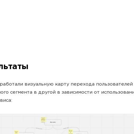
льтаты
работали визуальную карту перехода пользователей
ого сегмента в другой в зависимости от использован
виса: