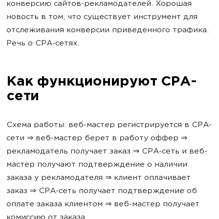
конверсию сайтов-рекламодателей. Хорошая
новость в том, что существует инструмент для
отслеживания конверсии приведенного трафика.
Речь о CPA-сетях.
Как функционируют CPA-
сети
Схема работы: веб-мастер регистрируется в CPA-
сети ⇒ веб-мастер берет в работу оффер ⇒
рекламодатель получает заказ ⇒ CPA-сеть и веб-
мастер получают подтверждение о наличии
заказа у рекламодателя ⇒ клиент оплачивает
заказ ⇒ CPA-сеть получает подтверждение об
оплате заказа клиентом ⇒ веб-мастер получает
комиссию от заказа.