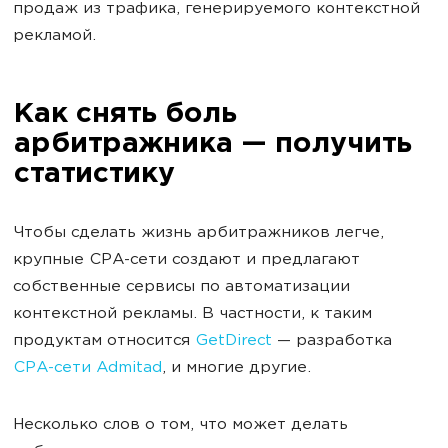
продаж из трафика, генерируемого контекстной
рекламой.
Как снять боль
арбитражника — получить
статистику
Чтобы сделать жизнь арбитражников легче,
крупные CPA-сети создают и предлагают
собственные сервисы по автоматизации
контекстной рекламы. В частности, к таким
продуктам относится
GetDirect
— разработка
CPA-сети Admitad
, и многие другие.
Несколько слов о том, что может делать