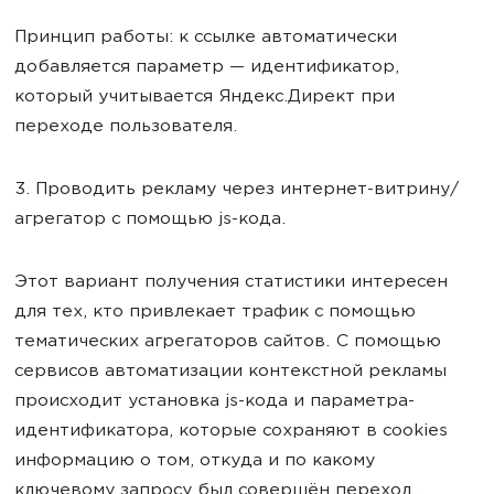
Принцип работы: к ссылке автоматически
добавляется параметр — идентификатор,
который учитывается Яндекс.Директ при
переходе пользователя.
3. Проводить рекламу через интернет-витрину/
агрегатор с помощью js-кода.
Этот вариант получения статистики интересен
для тех, кто привлекает трафик с помощью
тематических агрегаторов сайтов. С помощью
сервисов автоматизации контекстной рекламы
происходит установка js-кода и параметра-
идентификатора, которые сохраняют в cookies
информацию о том, откуда и по какому
ключевому запросу был совершён переход.