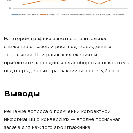
На втором графике заметно значительное
снижение отказов и рост подтвержденных
транзакций. При равных вложениях и
приблизительно одинаковых оборотах показатель
подтвержденных транзакции вырос в 3,2 раза.
Выводы
Решение вопроса о получении корректной
информации о конверсиях — вполне посильная
задача для каждого арбитражника.