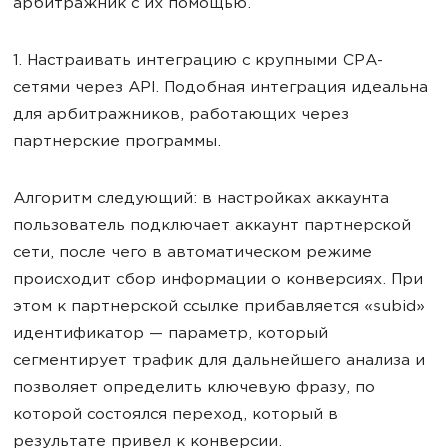
арбитражник с их помощью.
1. Настраивать интеграцию с крупными CPA-
сетями через API. Подобная интеграция идеальна
для арбитражников, работающих через
партнерские программы.
Алгоритм следующий: в настройках аккаунта
пользователь подключает аккаунт партнерской
сети, после чего в автоматическом режиме
происходит сбор информации о конверсиях. При
этом к партнерской ссылке прибавляется «subid»
идентификатор — параметр, который
сегментирует трафик для дальнейшего анализа и
позволяет определить ключевую фразу, по
которой состоялся переход, который в
результате привел к конверсии.