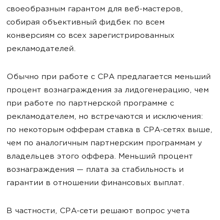
своеобразным гарантом для веб-мастеров,
собирая объективный фидбек по всем
конверсиям со всех зарегистрированных
рекламодателей.
Обычно при работе с CPA предлагается меньший
процент вознаграждения за лидогенерацию, чем
при работе по партнерской программе с
рекламодателем, но встречаются и исключения:
по некоторым офферам ставка в CPA-сетях выше,
чем по аналогичным партнерским программам у
владельцев этого оффера. Меньший процент
вознаграждения — плата за стабильность и
гарантии в отношении финансовых выплат.
В частности, CPA-сети решают вопрос учета