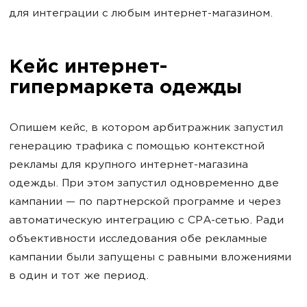
для интеграции с любым интернет-магазином.
Кейс интернет-
гипермаркета одежды
Опишем кейс, в котором арбитражник запустил
генерацию трафика с помощью контекстной
рекламы для крупного интернет-магазина
одежды. При этом запустил одновременно две
кампании — по партнерской программе и через
автоматическую интеграцию с CPA-сетью. Ради
объективности исследования обе рекламные
кампании были запущены с равными вложениями
в один и тот же период.