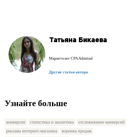
Татьяна Бикаева
Маркетолог CPA Admitad
Другие статьи автора
Узнайте больше
конверсии
статистика и аналитика
отслеживание конверсий
реклама интернет-магазина
воронка продаж