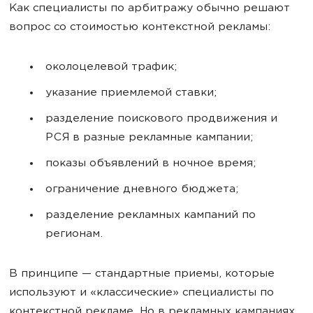
Как специалисты по арбитражу обычно решают
вопрос со стоимостью контекстной рекламы:
околоцелевой трафик;
указание приемлемой ставки;
разделение поискового продвижения и
РСЯ в разные рекламные кампании;
показы объявлений в ночное время;
ограничение дневного бюджета;
разделение рекламных кампаний по
регионам.
В принципе — стандартные приемы, которые
используют и «классические» специалисты по
контекстной рекламе. Но в рекламных кампаниях