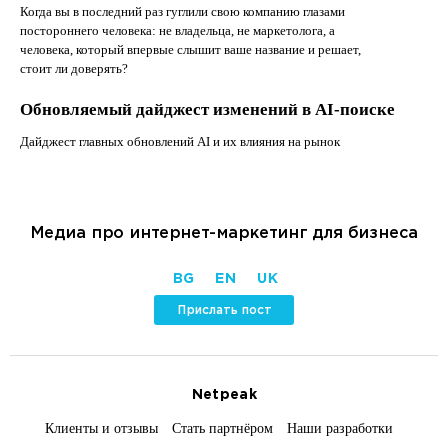
Когда вы в последний раз гуглили свою компанию глазами
постороннего человека: не владельца, не маркетолога, а
человека, который впервые слышит ваше название и решает,
стоит ли доверять?
Обновляемый дайджест изменений в AI-поиске
Дайджест главных обновлений AI и их влияния на рынок
Медиа про интернет-маркетинг для бизнеса
BG
EN
UK
Прислать пост
Netpeak
Клиенты и отзывы
Стать партнёром
Наши разработки