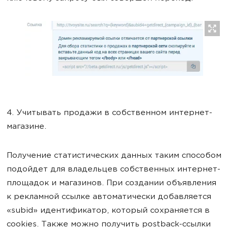
4. Учитывать продажи в собственном интернет-
магазине.
Получение статистических данных таким способом
подойдет для владельцев собственных интернет-
площадок и магазинов. При создании объявления
к рекламной ссылке автоматически добавляется
«subid» идентификатор, который сохраняется в
cookies. Также можно получить postback-ссылки