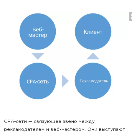
CPA-сети — связующее звено между
рекламодателем и веб-мастером. Они выступают