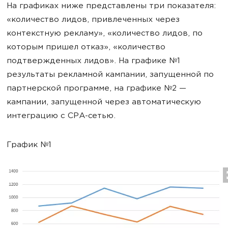
На графиках ниже представлены три показателя:
«количество лидов, привлеченных через
контекстную рекламу», «количество лидов, по
которым пришел отказ», «количество
подтвержденных лидов». На графике №1
результаты рекламной кампании, запущенной по
партнерской программе, на графике №2 —
кампании, запущенной через автоматическую
интеграцию с CPA-сетью.
График №1