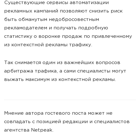
Существующие сервисы автоматизации
рекламных кампаний позволяют снизить риск
быть обманутым недобросовестным
рекламодателем и получать подробную
статистику о воронке продаж по привлеченному
из контекстной рекламы трафику.
Так снимается один из важнейших вопросов
арбитража трафика, а сами специалисты могут
выжать максимум из контекстной рекламы.
Мнение автора гостевого поста может не
совпадать с позицией редакции и специалистов
агентства Netpeak.