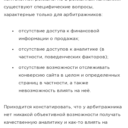
существуют специфические вопросы,
характерные только для арбитражников:
отсутствие доступа к финансовой
информации о продажах;
отсутствие доступов к аналитике (в
частности, поведенческих факторов);
отсутствие возможности отслеживать
конверсию сайта в целом и определенных
страниц в частности, а также
невозможность влиять на неё.
Приходится констатировать, что у арбитражника
нет никакой объективной возможности получать
качественную аналитику и как-то влиять на