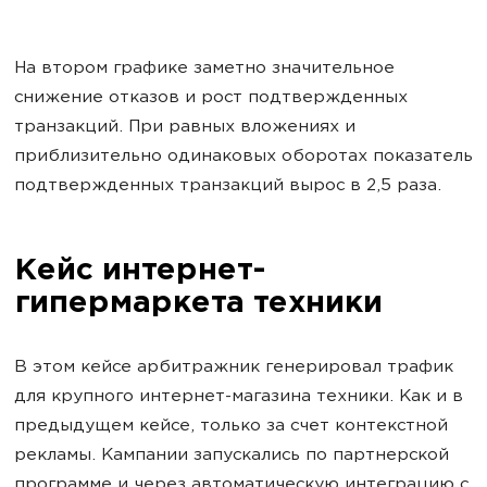
На втором графике заметно значительное
снижение отказов и рост подтвержденных
транзакций. При равных вложениях и
приблизительно одинаковых оборотах показатель
подтвержденных транзакций вырос в 2,5 раза.
Кейс интернет-
гипермаркета техники
В этом кейсе арбитражник генерировал трафик
для крупного интернет-магазина техники. Как и в
предыдущем кейсе, только за счет контекстной
рекламы. Кампании запускались по партнерской
программе и через автоматическую интеграцию с