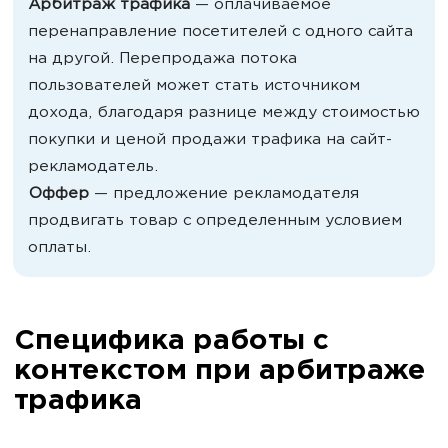
Арбитраж трафика
— оплачиваемое
перенаправление посетителей с одного сайта
на другой. Перепродажа потока
пользователей может стать источником
дохода, благодаря разнице между стоимостью
покупки и ценой продажи трафика на сайт-
рекламодатель.
Оффер
— предложение рекламодателя
продвигать товар с определенным условием
оплаты.
Специфика работы с
контекстом при арбитраже
трафика