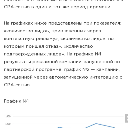
CPA-сетью в один и тот же период времени.
На графиках ниже представлены три показателя:
«количество лидов, привлеченных через
контекстную рекламу», «количество лидов, по
которым пришел отказ», «количество
подтвержденных лидов». На графике №1
результаты рекламной кампании, запущенной по
партнерской программе, график №2 — кампании,
запущенной через автоматическую интеграцию с
CPA-сетью.
График №1