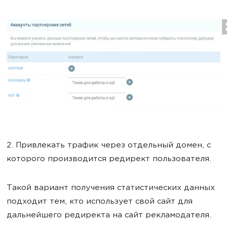
2. Привлекать трафик через отдельный домен, c
которого производится редирект пользователя.
Такой вариант получения статистических данных
подходит тем, кто использует свой сайт для
дальнейшего редиректа на сайт рекламодателя.