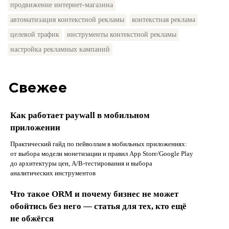
продвижение интернет-магазина
автоматизация контекстной рекламы
контекстная реклама
целевой трафик
инструменты контекстной рекламы
настройка рекламных кампаний
Свежее
Как работает paywall в мобильном
приложении
Практический гайд по пейволлам в мобильных приложениях:
от выбора модели монетизации и правил App Store/Google Play
до архитектуры цен, A/B-тестирования и выбора
аналитических инструментов
Что такое ORM и почему бизнес не может
обойтись без него — статья для тех, кто ещё
не обжёгся