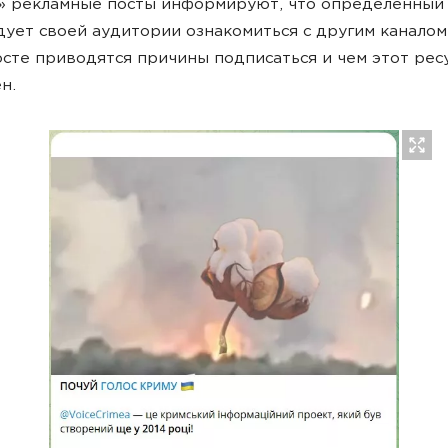
» рекламные посты информируют, что определенный 
ует своей аудитории ознакомиться с другим каналом
осте приводятся причины подписаться и чем этот рес
н.