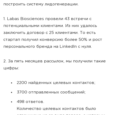
построить систему лидогенерации.
1. Labas Biosciences провели 43 встречи с
потенциальными клиентами. Из них удалось
заключить договор с 25 клиентами. То есть
стартап получил конверсию более 50% и рост
персонального бренда на LinkedIn с нуля.
2. За пять месяцев рассылок, мы получили такие
цифры:
2200 найденных целевых контактов;
3700 отправленных сообщений;
498 ответов.
Количество целевых контактов было