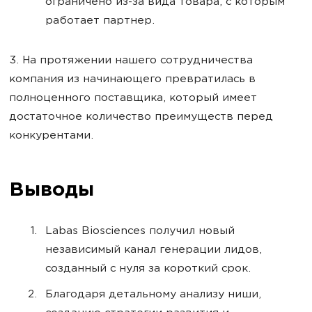
ограничено из-за вида товара, с которым
работает партнер.
3. На протяжении нашего сотрудничества
компания из начинающего превратилась в
полноценного поставщика, который имеет
достаточное количество преимуществ перед
конкурентами.
Выводы
Labas Biosciences получил новый
независимый канал генерации лидов,
созданный с нуля за короткий срок.
Благодаря детальному анализу ниши,