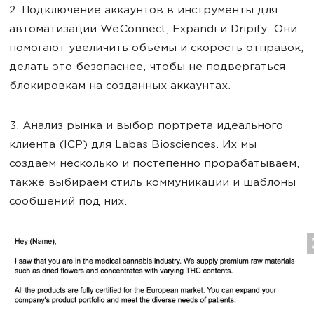
2. Подключение аккаунтов в инструменты для
автоматизации WeConnect, Expandi и Dripify. Они
помогают увеличить объемы и скорость отправок,
делать это безопаснее, чтобы не подвергаться
блокировкам на созданных аккаунтах.
3. Анализ рынка и выбор портрета идеального
клиента (IСР) для Labas Biosciences. Их мы
создаем несколько и постепенно прорабатываем,
также выбираем стиль коммуникации и шаблоны
сообщений под них.