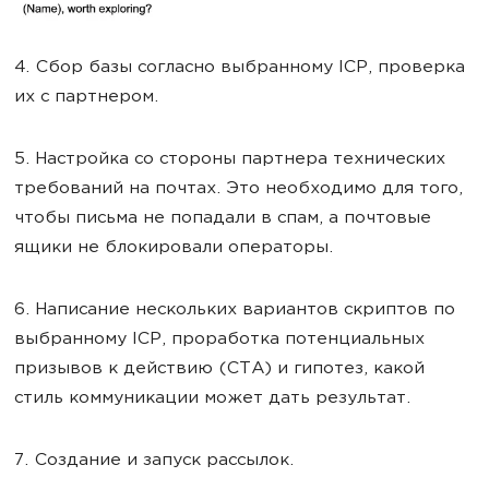
4. Сбор базы согласно выбранному IСР, проверка
их с партнером.
5. Настройка со стороны партнера технических
требований на почтах. Это необходимо для того,
чтобы письма не попадали в спам, а почтовые
ящики не блокировали операторы.
6. Написание нескольких вариантов скриптов по
выбранному IСР, проработка потенциальных
призывов к действию (CTA) и гипотез, какой
стиль коммуникации может дать результат.
7. Создание и запуск рассылок.