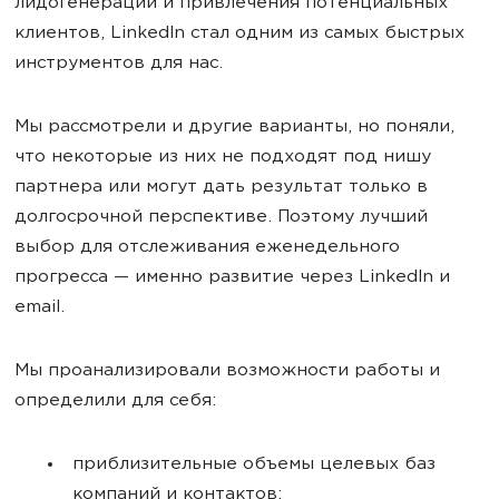
лидогенерации и привлечения потенциальных
клиентов, LinkedIn стал одним из самых быстрых
инструментов для нас.
Мы рассмотрели и другие варианты, но поняли,
что некоторые из них не подходят под нишу
партнера или могут дать результат только в
долгосрочной перспективе. Поэтому лучший
выбор для отслеживания еженедельного
прогресса — именно развитие через LinkedIn и
email.
Мы проанализировали возможности работы и
определили для себя:
приблизительные объемы целевых баз
компаний и контактов;