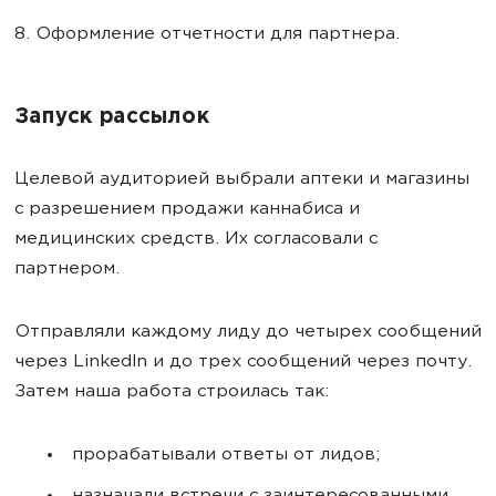
8. Оформление отчетности для партнера.
Запуск рассылок
Целевой аудиторией выбрали аптеки и магазины
с разрешением продажи каннабиса и
медицинских средств. Их согласовали с
партнером.
Отправляли каждому лиду до четырех сообщений
через LinkedIn и до трех сообщений через почту.
Затем наша работа строилась так:
прорабатывали ответы от лидов;