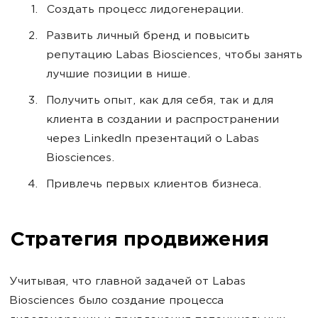
Создать процесс лидогенерации.
Развить личный бренд и повысить
репутацию Labas Biosciences, чтобы занять
лучшие позиции в нише.
Получить опыт, как для себя, так и для
клиента в создании и распространении
через LinkedIn презентаций о Labas
Biosciences.
Привлечь первых клиентов бизнеса.
Стратегия продвижения
Учитывая, что главной задачей от Labas
Biosciences было создание процесса