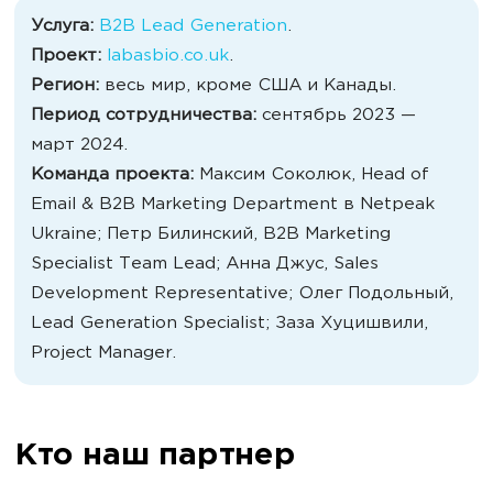
Услуга:
B2B Lead Generation
.
Проект:
labasbio.co.uk
.
Регион:
весь мир, кроме США и Канады.
Период сотрудничества:
сентябрь 2023 —
март 2024.
Команда проекта:
Максим Соколюк, Head of
Email & B2B Marketing Department в Netpeak
Ukraine; Петр Билинский, B2B Marketing
Specialist Team Lead; Анна Джус, Sales
Development Representative; Олег Подольный,
Lead Generation Specialist; Заза Хуцишвили,
Project Manager.
Кто наш партнер