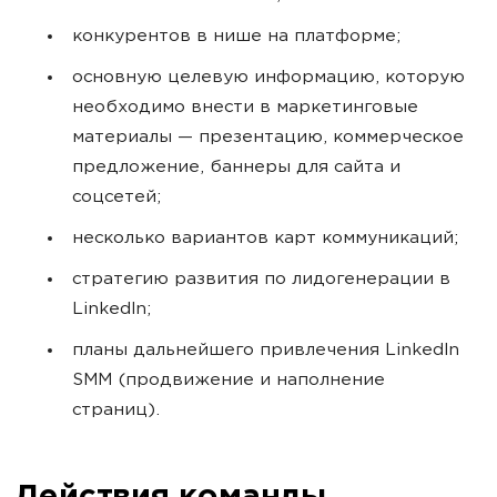
конкурентов в нише на платформе;
основную целевую информацию, которую
необходимо внести в маркетинговые
материалы — презентацию, коммерческое
предложение, баннеры для сайта и
соцсетей;
несколько вариантов карт коммуникаций;
стратегию развития по лидогенерации в
LinkedIn;
планы дальнейшего привлечения LinkedIn
SMM (продвижение и наполнение
страниц).