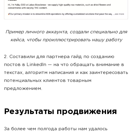
Пример личного аккаунта, создали специально для
кейса, чтобы проиллюстрировать нашу работу
2. Составили для партнера гайд по созданию
постов в LinkedIn — на что обращать внимание в
текстах, алгоритм написания и как заинтересовать
потенциальных клиентов товарным
предложением.
Результаты продвижения
За более чем полгода работы нам удалось