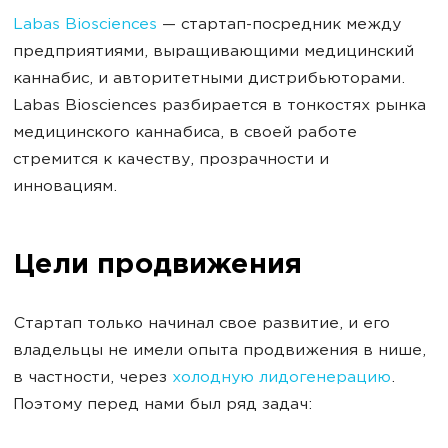
Labas Biosciences
— стартап-посредник между
предприятиями, выращивающими медицинский
каннабис, и авторитетными дистрибьюторами.
Labas Biosciences разбирается в тонкостях рынка
медицинского каннабиса, в своей работе
стремится к качеству, прозрачности и
инновациям.
Цели продвижения
Стартап только начинал свое развитие, и его
владельцы не имели опыта продвижения в нише,
в частности, через
холодную лидогенерацию
.
Поэтому перед нами был ряд задач: