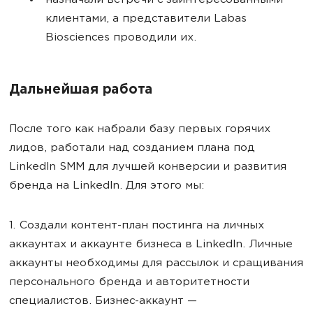
назначали встречи с заинтересованными
клиентами, а представители Labas
Biosciences проводили их.
Дальнейшая работа
После того как набрали базу первых горячих
лидов, работали над созданием плана под
LinkedIn SMM для лучшей конверсии и развития
бренда на LinkedIn. Для этого мы:
1. Создали контент-план постинга на личных
аккаунтах и аккаунте бизнеса в LinkedIn. Личные
аккаунты необходимы для рассылок и сращивания
персонального бренда и авторитетности
специалистов. Бизнес-аккаунт —