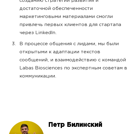
созданию стратегии развития и
достаточной обеспеченности
маркетинговыми материалами смогли
привлечь первых клиентов для стартапа
через LinkedIn.
В процессе общения с лидами, мы были
открытыми к адаптации текстов
сообщений, и взаимодействию с командой
Labas Biosciences по экспертным советам в
коммуникации.
Петр Билинский