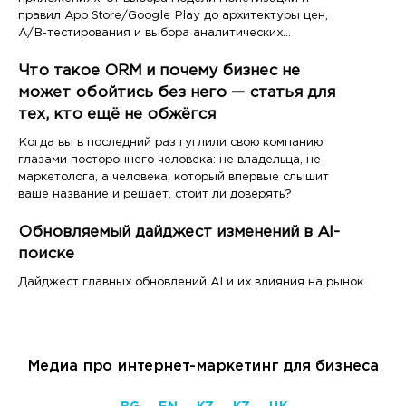
правил App Store/Google Play до архитектуры цен,
A/B-тестирования и выбора аналитических
инструментов
Что такое ORM и почему бизнес не
может обойтись без него — статья для
тех, кто ещё не обжёгся
Когда вы в последний раз гуглили свою компанию
глазами постороннего человека: не владельца, не
маркетолога, а человека, который впервые слышит
ваше название и решает, стоит ли доверять?
Обновляемый дайджест изменений в AI-
поиске
Дайджест главных обновлений AI и их влияния на рынок
Медиа про интернет-маркетинг для бизнеса