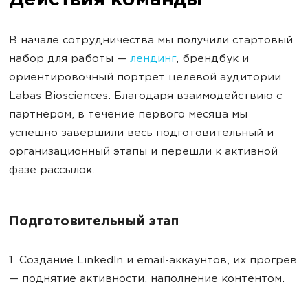
Действия команды
В начале сотрудничества мы получили стартовый
набор для работы —
лендинг
, брендбук и
ориентировочный портрет целевой аудитории
Labas Biosciences. Благодаря взаимодействию с
партнером, в течение первого месяца мы
успешно завершили весь подготовительный и
организационный этапы и перешли к активной
фазе рассылок.
Подготовительный этап
1. Создание LinkedIn и email-аккаунтов, их прогрев
— поднятие активности, наполнение контентом.