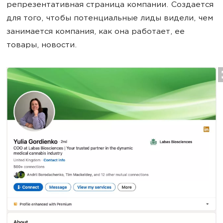
репрезентативная страница компании. Создается
для того, чтобы потенциальные лиды видели, чем
занимается компания, как она работает, ее
товары, новости.