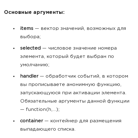
Основные аргументы:
items
— вектор значений, возможных для
выбора;
selected
— числовое значение номера
элемента, который будет выбран по
умолчанию;
handler
— обработчик событий, в котором
вы прописываете анонимную функцию,
запускающуюся при активации элемента.
Обязательные аргументы данной функции
— function(h,...);
container
— контейнер для размещения
выпадающего списка.