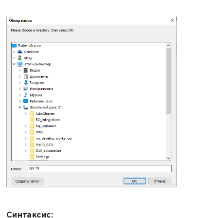
Синтаксис: