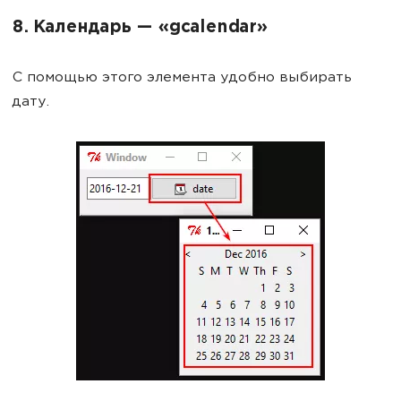
8. Календарь — «gcalendar»
С помощью этого элемента удобно выбирать
дату.