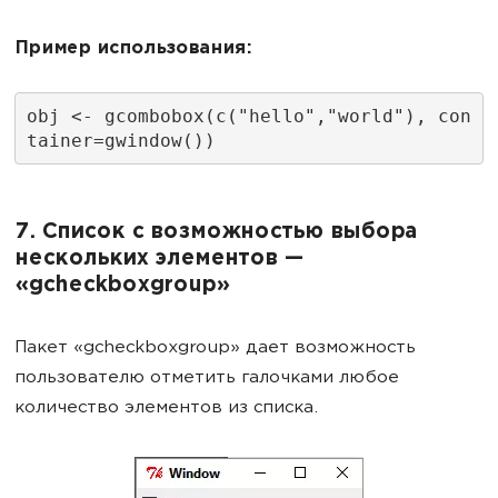
Пример использования:
obj <- gcombobox(c("hello","world"), con
tainer=gwindow())
7. Список с возможностью выбора
нескольких элементов —
«gcheckboxgroup»
Пакет «gcheckboxgroup» дает возможность
пользователю отметить галочками любое
количество элементов из списка.