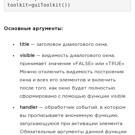
toolkit=guiToolkit())
Основные аргументы:
title
— заголовок диалогового окна;
visible
— видимость диалогового окна,
принимает значение «FALSE» или «TRUE».
Можно отключить видимость построения
окна и всех его элементов и включить
после того, как окно будет полностью
сформировано с помощью функции visible.
handler
— обработчик событий, в котором
вы прописываете анонимную функцию,
запускающуюся при активации элемента.
Обязательные аргументы данной функции