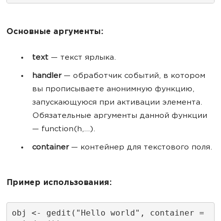
Основные аргументы:
text
— текст ярлыка.
handler
— обработчик событий, в котором
вы прописываете анонимную функцию,
запускающуюся при активации элемента.
Обязательные аргументы данной функции
— function(h,...).
container
— контейнер для текстового поля.
Пример использования:
obj <- gedit("Hello world", container = 