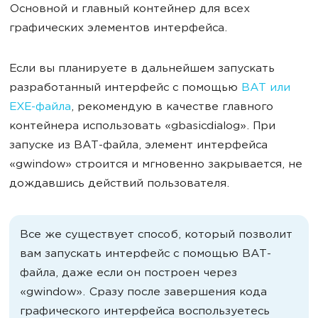
Основной и главный контейнер для всех
графических элементов интерфейса.
Если вы планируете в дальнейшем запускать
разработанный интерфейс с помощью
BAT или
EXE-файла
, рекомендую в качестве главного
контейнера использовать «gbasicdialog». При
запуске из BAT-файла, элемент интерфейса
«gwindow» строится и мгновенно закрывается, не
дождавшись действий пользователя.
Все же существует способ, который позволит
вам запускать интерфейс с помощью BAT-
файла, даже если он построен через
«gwindow». Сразу после завершения кода
графического интерфейса воспользуетесь