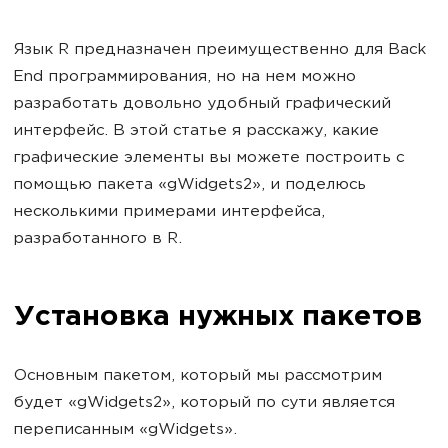
Язык R предназначен преимущественно для Back
End программирования, но на нем можно
разработать довольно удобный графический
интерфейс. В этой статье я расскажу, какие
графические элементы вы можете построить с
помощью пакета «gWidgets2», и поделюсь
несколькими примерами интерфейса,
разработанного в R.
Установка нужных пакетов
Основным пакетом, который мы рассмотрим
будет «gWidgets2», который по сути является
переписанным «gWidgets».