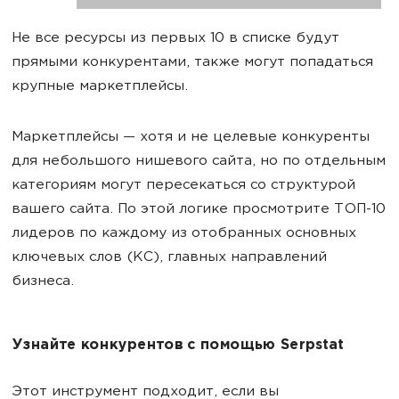
Не все ресурсы из первых 10 в списке будут
прямыми конкурентами, также могут попадаться
крупные маркетплейсы.
Маркетплейсы — хотя и не целевые конкуренты
для небольшого нишевого сайта, но по отдельным
категориям могут пересекаться со структурой
вашего сайта. По этой логике просмотрите ТОП-10
лидеров по каждому из отобранных основных
ключевых слов (КС), главных направлений
бизнеса.
Узнайте конкурентов с помощью Serpstat
Этот инструмент подходит, если вы