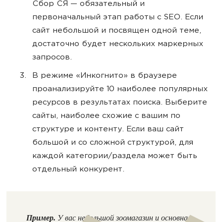
Сбор СЯ — обязательный и
первоначальный этап работы с SEO. Если
сайт небольшой и посвящен одной теме,
достаточно будет нескольких маркерных
запросов.
В режиме «Инкогнито» в браузере
проанализируйте 10 наиболее популярных
ресурсов в результатах поиска. Выберите
сайты, наиболее схожие с вашим по
структуре и контенту. Если ваш сайт
большой и со сложной структурой, для
каждой категории/раздела может быть
отдельный конкурент.
Пример.
У вас небольшой зоомагазин и основная