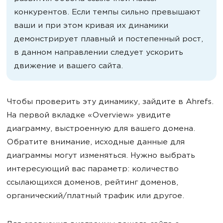
конкурентов. Если темпы сильно превышают
ваши и при этом кривая их динамики
демонстрирует плавный и постепенный рост,
в данном направлении следует ускорить
движение и вашего сайта.
Чтобы проверить эту динамику, зайдите в Ahrefs.
На первой вкладке «Overview» увидите
диаграмму, выстроенную для вашего домена.
Обратите внимание, исходные данные для
диаграммы могут изменяться. Нужно выбрать
интересующий вас параметр: количество
ссылающихся доменов, рейтинг доменов,
органический/платный трафик или другое.