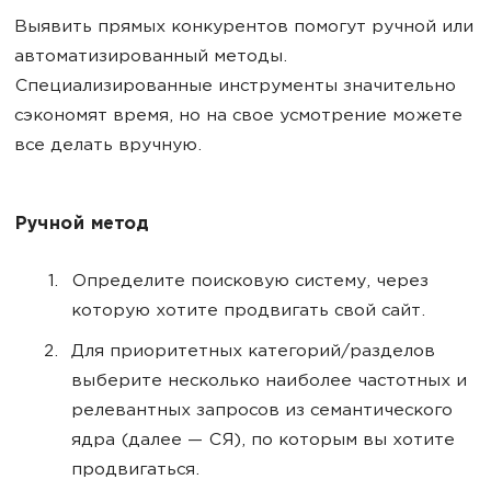
Выявить прямых конкурентов помогут ручной или
автоматизированный методы.
Специализированные инструменты значительно
сэкономят время, но на свое усмотрение можете
все делать вручную.
Ручной метод
Определите поисковую систему, через
которую хотите продвигать свой сайт.
Для приоритетных категорий/разделов
выберите несколько наиболее частотных и
релевантных запросов из семантического
ядра (далее — СЯ), по которым вы хотите
продвигаться.