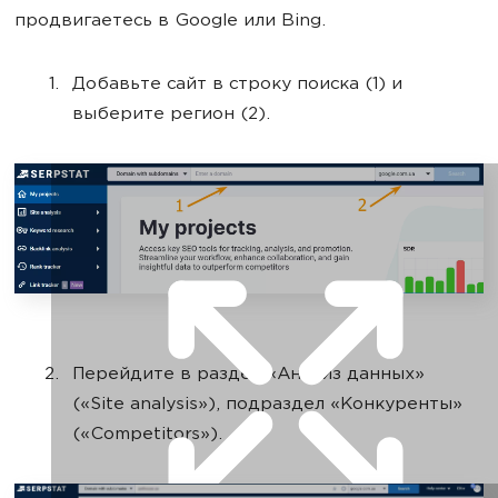
продвигаетесь в Google или Bing.
Добавьте сайт в строку поиска (1) и
выберите регион (2).
Перейдите в раздел «Анализ данных»
(«Site analysis»), подраздел «Конкуренты»
(«Competitors»).