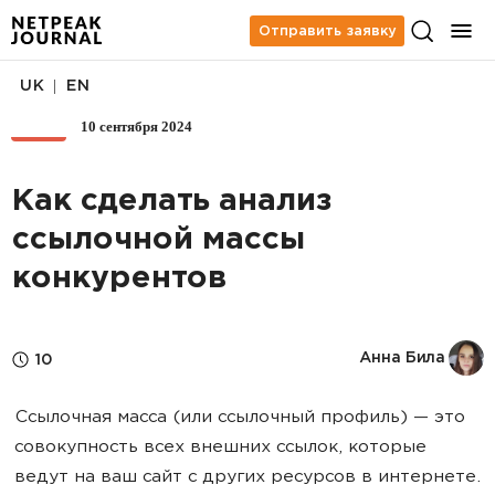
Отправить заявку
|
UK
EN
10 сентября 2024
SEO
Как сделать анализ
ссылочной массы
конкурентов
Анна Била
10
Ссылочная масса (или ссылочный профиль) — это
совокупность всех внешних ссылок, которые
ведут на ваш сайт с других ресурсов в интернете.