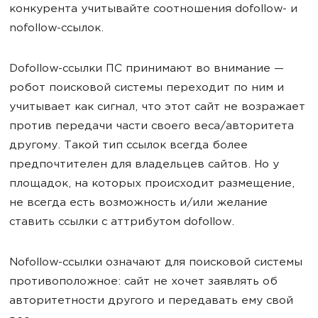
конкурента учитывайте соотношения dofollow- и
nofollow-ссылок.
Dofollow-ссылки ПС принимают во внимание —
робот поисковой системы переходит по ним и
учитывает как сигнал, что этот сайт не возражает
против передачи части своего веса/авторитета
другому. Такой тип ссылок всегда более
предпочтителен для владельцев сайтов. Но у
площадок, на которых происходит размещение,
не всегда есть возможность и/или желание
ставить ссылки с аттрибутом dofollow.
Nofollow-ссылки означают для поисковой системы
противоположное: сайт не хочет заявлять об
авторитетности другого и передавать ему свой