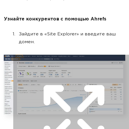
Узнайте конкурентов с помощью Ahrefs
Зайдите в «Site Explorer» и введите ваш
домен.