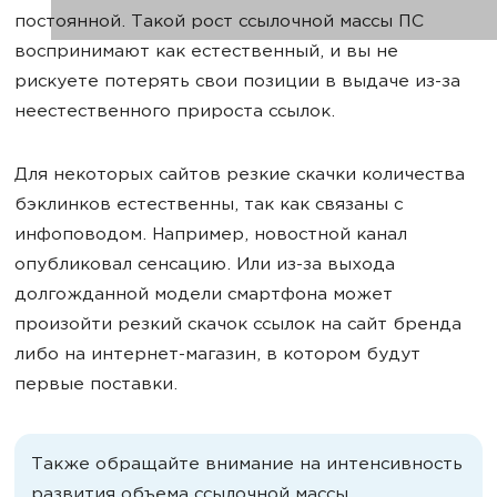
постоянной. Такой рост ссылочной массы ПС
воспринимают как естественный, и вы не
рискуете потерять свои позиции в выдаче из-за
неестественного прироста ссылок.
Для некоторых сайтов резкие скачки количества
бэклинков естественны, так как связаны с
инфоповодом. Например, новостной канал
опубликовал сенсацию. Или из-за выхода
долгожданной модели смартфона может
произойти резкий скачок ссылок на сайт бренда
либо на интернет-магазин, в котором будут
первые поставки.
Также обращайте внимание на интенсивность
развития объема ссылочной массы