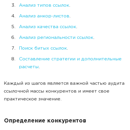
Анализ типов ссылок
.
Анализ анкор-листов
.
Анализ качества ссылок
.
Анализ региональности ссылок
.
Поиск битых ссылок
.
Составление стратегии и дополнительные
расчеты
.
Каждый из шагов является важной частью аудита
ссылочной массы конкурентов и имеет свое
практическое значение.
Определение конкурентов