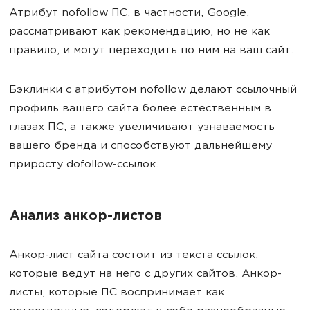
Атрибут nofollow ПС, в частности, Google,
рассматривают как рекомендацию, но не как
правило, и могут переходить по ним на ваш сайт.
Бэклинки с атрибутом nofollow делают ссылочный
профиль вашего сайта более естественным в
глазах ПС, а также увеличивают узнаваемость
вашего бренда и способствуют дальнейшему
приросту dofollow-ссылок.
Анализ анкор-листов
Анкор-лист сайта состоит из текста ссылок,
которые ведут на него с других сайтов. Анкор-
листы, которые ПС воспринимает как