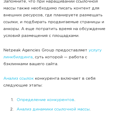
Запомните, что при наращивании ссылочной
массы также необходимо писать контент для
внешних ресурсов, где планируете размещать
ссылки, и подбирать продвигаемые страницы и
анкоры. А еще потратить время на обсуждение
условий размещения с площадками.
Netpeak Agencies Group
предоставляет
услугу
линкбилдинга
, суть которой — работа с
бэклинками вашего сайта.
Анализ ссылок
конкурента включает в себя
следующие этапы:
Определение конкурентов
.
Анализ динамики ссылочной массы
.