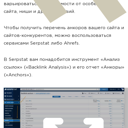
варьироваться в зависимости от особенностей
сайта, ниши и других условий.
Чтобы получить перечень анкоров вашего сайта и
сайтов-конкурентов, можно воспользоваться
сервисами Serpstat либо Ahrefs.
В Serpstat вам понадобится инструмент «Анализ
ссылок» («Backlink Analysis») и его отчет «Анкоры»
(«Anchors»).