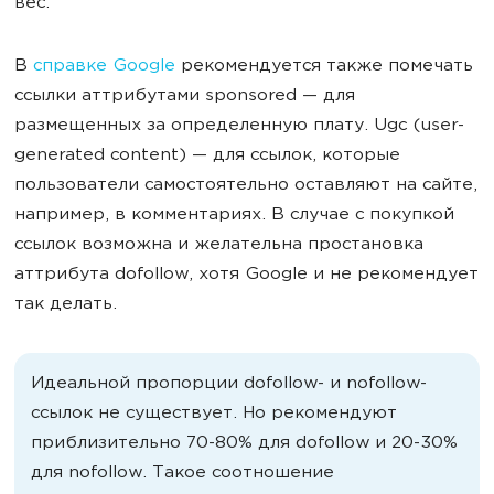
вес.
В
справке Google
рекомендуется также помечать
ссылки аттрибутами sponsored — для
размещенных за определенную плату. Ugc (user-
generated content) — для ссылок, которые
пользователи самостоятельно оставляют на сайте,
например, в комментариях. В случае с покупкой
ссылок возможна и желательна простановка
аттрибута dofollow, хотя Google и не рекомендует
так делать.
Идеальной пропорции dofollow- и nofollow-
ссылок не существует. Но рекомендуют
приблизительно 70-80% для dofollow и 20-30%
для nofollow. Такое соотношение