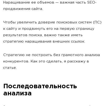
Наращивание ее объемов — важная часть SEO-
продвижения сайта.
Чтобы увеличить доверие поисковых систем (ПС)
к сайту и продвинуть его на первую страницу
результатов поиска, важно также иметь
стратегию наращивания внешних ссылок.
Стратегию не построить без грамотного анализа
конкурентов. Как это сделать, я расскажу в
статье.
Последовательность
анализа