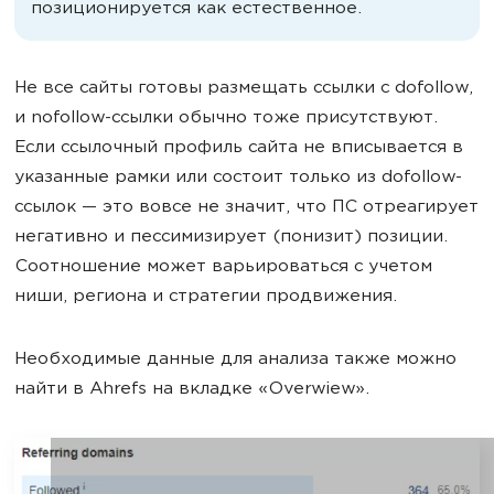
позиционируется как естественное.
Не все сайты готовы размещать ссылки с dofollow,
и nofollow-ссылки обычно тоже присутствуют.
Если ссылочный профиль сайта не вписывается в
указанные рамки или состоит только из dofollow-
ссылок — это вовсе не значит, что ПС отреагирует
негативно и пессимизирует (понизит) позиции.
Соотношение может варьироваться с учетом
ниши, региона и стратегии продвижения.
Необходимые данные для анализа также можно
найти в Ahrefs на вкладке «Overwiew».