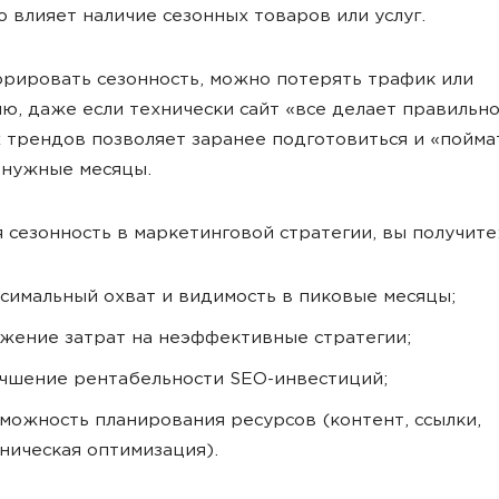
 влияет наличие сезонных товаров или услуг.
орировать сезонность, можно потерять трафик или
ю, даже если технически сайт «все делает правильно
 трендов позволяет заранее подготовиться и «пойма
 нужные месяцы.
 сезонность в маркетинговой стратегии, вы получите
симальный охват и видимость в пиковые месяцы;
жение затрат на неэффективные стратегии;
чшение рентабельности SEO-инвестиций;
можность планирования ресурсов (контент, ссылки,
ническая оптимизация).