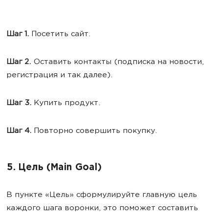
Шаг 1.
Посетить сайт.
Шаг 2.
Оставить контакты (подписка на новости,
регистрация и так далее).
Шаг 3.
Купить продукт.
Шаг 4.
Повторно совершить покупку.
5. Цель (Main Goal)
В пункте «Цель» сформулируйте главную цель
каждого шага воронки, это поможет составить