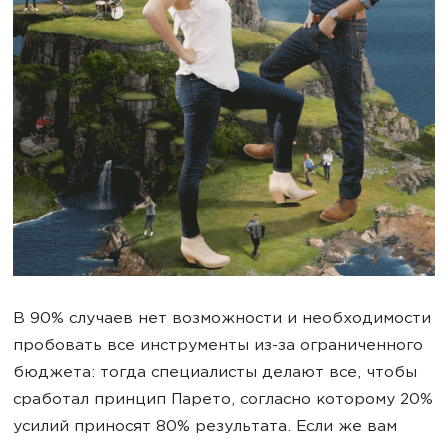
В 90% случаев нет возможности и необходимости
пробовать все инструменты из-за ограниченного
бюджета: тогда специалисты делают все, чтобы
сработал принцип Парето, согласно которому 20%
усилий приносят 80% результата. Если же вам