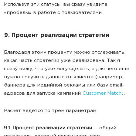
Используя эти статусы, вы сразу увидите
«пробелы» в работе с пользователями.
9. Процент реализации стратегии
Благодаря этому проценту можно отслеживать,
какая часть стратегии уже реализована. Так я
сразу вижу, что уже могу сделать, а для чего еще
нужно получить данные от клиента (например,
баннера для медийной рекламы или базу email-
адресов для запуска кампаний
Customer Match
).
Расчет ведется по трем параметрам:
9.1. Процент реализации стратегии
— общий