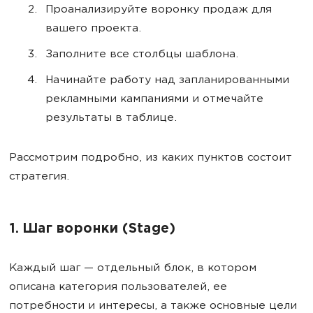
Проанализируйте воронку продаж для
вашего проекта.
Заполните все столбцы шаблона.
Начинайте работу над запланированными
рекламными кампаниями и отмечайте
результаты в таблице.
Рассмотрим подробно, из каких пунктов состоит
стратегия.
1. Шаг воронки (Stage)
Каждый шаг — отдельный блок, в котором
описана категория пользователей, ее
потребности и интересы, а также основные цели