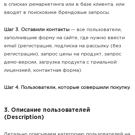
в списках ремаркетинга или в базе клиента, или
вводят в поисковике брендовые запросы.
Шаг 3. Оставили контакты
— все пользователи,
заполнившие форму на сайте, где нужно ввести
email (регистрация, подписка на рассылку (без
регистрации), запрос цены на продукт, запрос
демо-версии, загрузка продукта с триальной
лицензией, контактная форма).
Шаг 4. Пользователи, которые совершили покупку
.
3. Описание пользователей
(Description)
Детально описываем категорию пользователей на