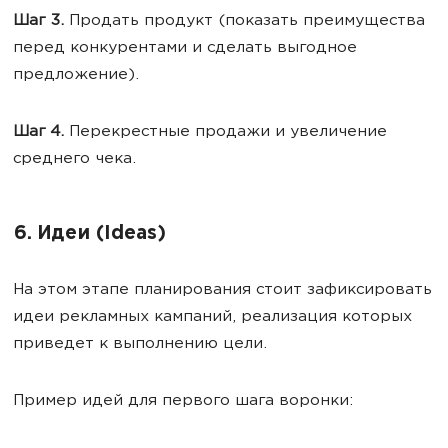
Шаг 3.
Продать продукт (показать преимущества
перед конкурентами и сделать выгодное
предложение).
Шаг 4.
Перекрестные продажи и увеличение
среднего чека.
6. Идеи (Ideas)
На этом этапе планирования стоит зафиксировать
идеи рекламных кампаний, реализация которых
приведет к выполнению цели.
Пример идей для первого шага воронки: