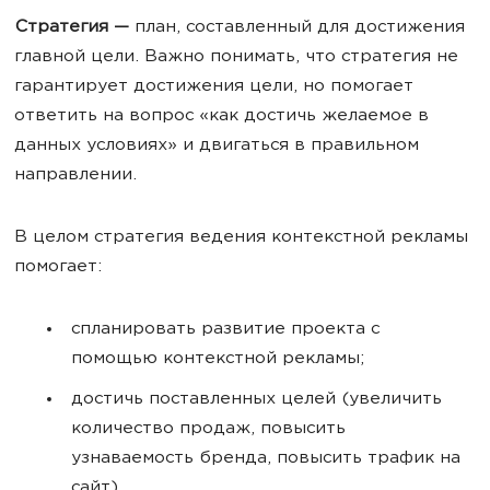
Стратегия —
план, составленный для достижения
главной цели. Важно понимать, что стратегия не
гарантирует достижения цели, но помогает
ответить на вопрос «как достичь желаемое в
данных условиях» и двигаться в правильном
направлении.
В целом стратегия ведения контекстной рекламы
помогает:
спланировать развитие проекта с
помощью контекстной рекламы;
достичь поставленных целей (увеличить
количество продаж, повысить
узнаваемость бренда, повысить трафик на
сайт).