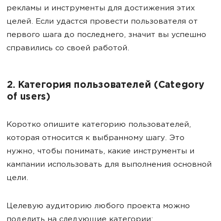
рекламы и инструменты для достижения этих
целей. Если удастся провести пользователя от
первого шага до последнего, значит вы успешно
справились со своей работой.
2. Категория пользователей (Category
of users)
Коротко опишите категорию пользователей,
которая относится к выбранному шагу. Это
нужно, чтобы понимать, какие инструменты и
кампании использовать для выполнения основной
цели.
Целевую аудиторию любого проекта можно
поделить на следующие категории: