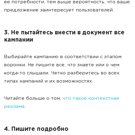
ее потребности, тем выше вероятность, что ваше
предложение заинтересует пользователей.
3. Не пытайтесь внести в документ все
кампании
Выбирайте кампанию в соответствии с этапом
воронки. Не пишите все, что знаете или о чем
когда-то слышали. Четко разберитесь во всех
типах кампаний и их возможностях.
Читайте больше о том,
что такое контекстная
реклама
.
4. Пишите подробно