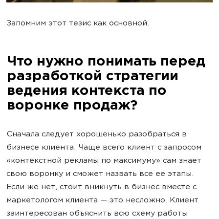
Запомним этот тезис как основной.
Что нужно понимать перед
разработкой стратегии
ведения контекста по
воронке продаж?
Сначала следует хорошенько разобраться в
бизнесе клиента. Чаще всего клиент с запросом
«контекстной рекламы по максимуму» сам знает
свою воронку и сможет назвать все ее этапы.
Если же нет, стоит вникнуть в бизнес вместе с
маркетологом клиента — это несложно. Клиент
заинтересован объяснить всю схему работы