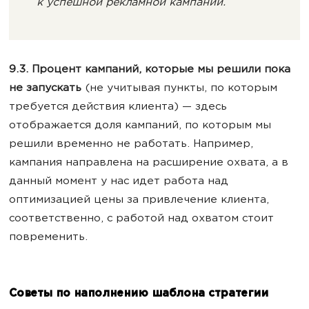
к успешной рекламной кампании.
9.3. Процент кампаний, которые мы решили пока
не запускать
(не учитывая пункты, по которым
требуется действия клиента) — здесь
отображается доля кампаний, по которым мы
решили временно не работать. Например,
кампания направлена на расширение охвата, а в
данный момент у нас идет работа над
оптимизацией цены за привлечение клиента,
соответственно, с работой над охватом стоит
повременить.
Советы по наполнению шаблона стратегии