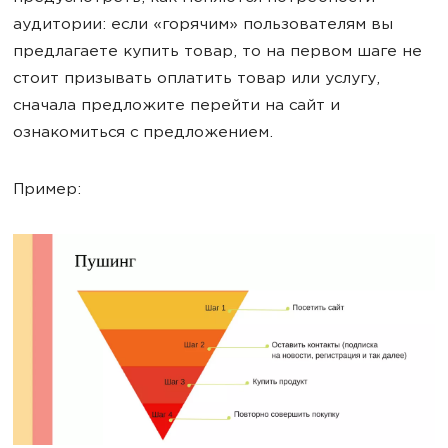
аудитории: если «горячим» пользователям вы
предлагаете купить товар, то на первом шаге не
стоит призывать оплатить товар или услугу,
сначала предложите перейти на сайт и
ознакомиться с предложением.
Пример: