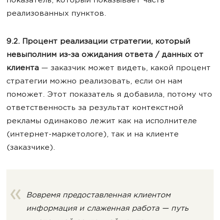
показатель, который показывает часть
реализованных пунктов.
9.2. Процент реализации стратегии, который
невыполним из-за ожидания ответа / данных от
клиента
— заказчик может видеть, какой процент
стратегии можно реализовать, если он нам
поможет. Этот показатель я добавила, потому что
ответственность за результат контекстной
рекламы одинаково лежит как на исполнителе
(интернет-маркетологе), так и на клиенте
(заказчике).
Вовремя предоставленная клиентом
информация и слаженная работа — путь