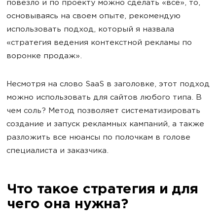
повезло и по проекту можно сделать «все», то,
основываясь на своем опыте, рекомендую
использовать подход, который я назвала
«стратегия ведения контекстной рекламы по
воронке продаж».
Несмотря на слово SaaS в заголовке, этот подход
можно использовать для сайтов любого типа. В
чем соль? Метод позволяет систематизировать
создание и запуск рекламных кампаний, а также
разложить все нюансы по полочкам в голове
специалиста и заказчика.
Что такое стратегия и для
чего она нужна?