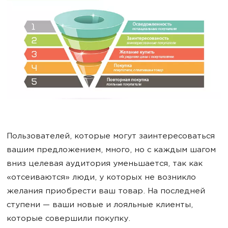
Пользователей, которые могут заинтересоваться
вашим предложением, много, но с каждым шагом
вниз целевая аудитория уменьшается, так как
«отсеиваются» люди, у которых не возникло
желания приобрести ваш товар. На последней
ступени — ваши новые и лояльные клиенты,
которые совершили покупку.