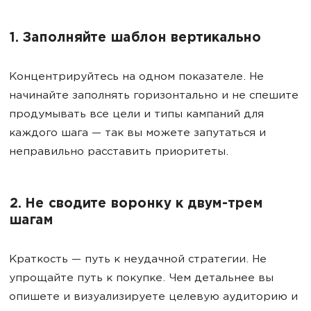
1. Заполняйте шаблон вертикально
Концентрируйтесь на одном показателе. Не
начинайте заполнять горизонтально и не спешите
продумывать все цели и типы кампаний для
каждого шага — так вы можете запутаться и
неправильно расставить приоритеты.
2. Не сводите воронку к двум-трем
шагам
Краткость — путь к неудачной стратегии. Не
упрощайте путь к покупке. Чем детальнее вы
опишете и визуализируете целевую аудиторию и