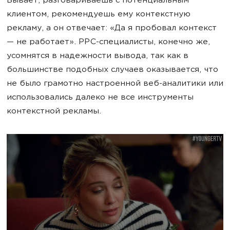
Бывает, разговариваешь с потенциальным
клиентом, рекомендуешь ему контекстную
рекламу, а он отвечает: «Да я пробовал контекст
— не работает». PPC-специалисты, конечно же,
усомнятся в надежности вывода, так как в
большинстве подобных случаев оказывается, что
не было грамотно настроенной веб-аналитики или
использовались далеко не все инструменты
контекстной рекламы.