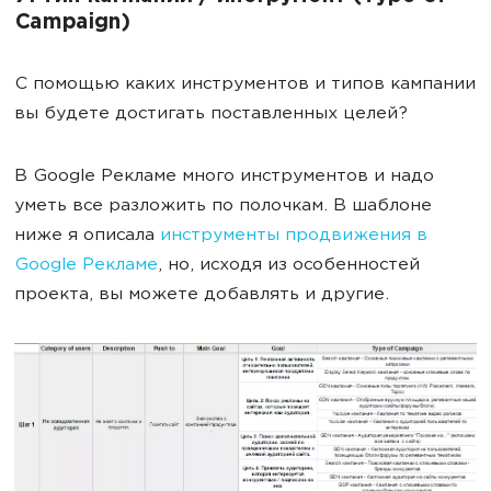
Campaign)
С помощью каких инструментов и типов кампании
вы будете достигать поставленных целей?
В Google Рекламе много инструментов и надо
уметь все разложить по полочкам. В шаблоне
ниже я описала
инструменты продвижения в
Google Рекламе
, но, исходя из особенностей
проекта, вы можете добавлять и другие.