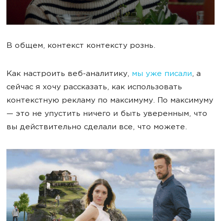
В общем, контекст контексту рознь.
Как настроить веб-аналитику,
мы уже писали
, а
сейчас я хочу рассказать, как использовать
контекстную рекламу по максимуму. По максимуму
— это не упустить ничего и быть уверенным, что
вы действительно сделали все, что можете.