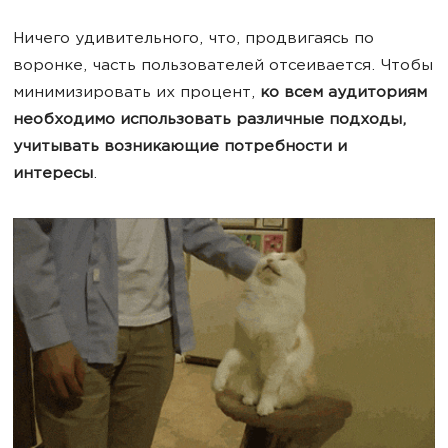
Ничего удивительного, что, продвигаясь по
воронке, часть пользователей отсеивается. Чтобы
минимизировать их процент,
ко всем аудиториям
необходимо использовать различные подходы,
учитывать возникающие потребности и
интересы
.