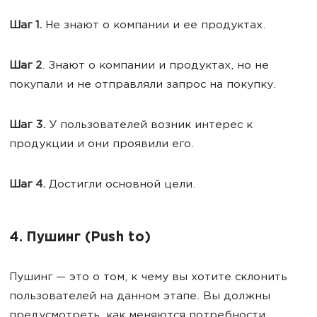
Шаг 1.
Не знают о компании и ее продуктах.
Шаг 2
. Знают о компании и продуктах, но не
покупали и не отправляли запрос на покупку.
Шаг 3.
У пользователей возник интерес к
продукции и они проявили его.
Шаг 4.
Достигли основной цели.
4. Пушинг (Push to)
Пушинг — это о том, к чему вы хотите склонить
пользователей на данном этапе. Вы должны
предусмотреть, как меняются потребности