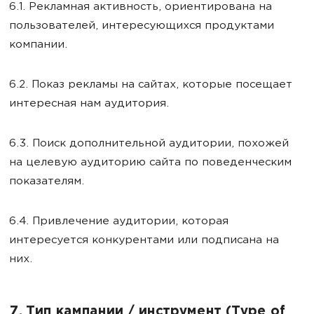
6.1. Рекламная активность, ориентирована на
пользователей, интересующихся продуктами
компании.
6.2. Показ рекламы на сайтах, которые посещает
интересная нам аудитория.
6.3. Поиск дополнительной аудитории, похожей
на целевую аудиторию сайта по поведенческим
показателям.
6.4. Привлечение аудитории, которая
интересуется конкурентами или подписана на
них.
7. Тип кампании / инструмент (Type of