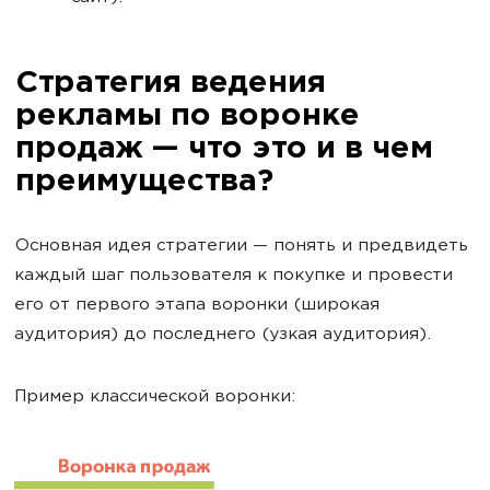
Стратегия ведения
рекламы по воронке
продаж — что это и в чем
преимущества?
Основная идея стратегии — понять и предвидеть
каждый шаг пользователя к покупке и провести
его от первого этапа воронки (широкая
аудитория) до последнего (узкая аудитория).
Пример классической воронки: