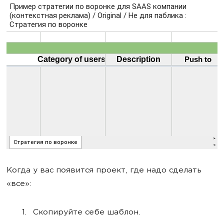
Когда у вас появится проект, где надо сделать
«все»:
Скопируйте себе шаблон.