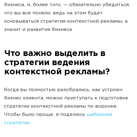
бизнеса, и, более того, — обязательно убедиться,
что вы все поняли, ведь на этом будет
основываться стратегия контекстной рекламы, а
значит и развития бизнеса.
Что важно выделить в
стратегии ведения
контекстной рекламы?
Когда вы полностью разобрались, как устроен
бизнес клиента, можно приступать к подготовке
стратегии контекстной рекламы по воронке.
Чтобы было проще, я поделюсь
шаблоном
стратегии
.