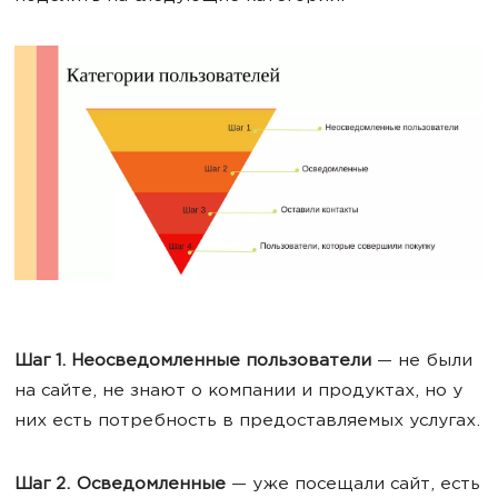
Шаг 1. Неосведомленные
пользователи
— не были
на сайте, не знают о компании и продуктах, но у
них есть потребность в предоставляемых услугах.
Шаг 2. Осведомленные
— уже посещали сайт, есть