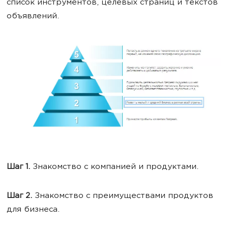
список инструментов, целевых страниц и текстов
объявлений.
Шаг 1.
Знакомство с компанией и продуктами.
Шаг 2.
Знакомство с преимуществами продуктов
для бизнеса.