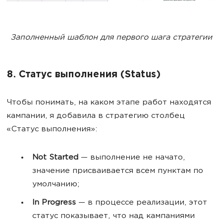
Заполненный шаблон для первого шага стратегии
8. Статус выполнения (Status)
Чтобы понимать, на каком этапе работ находятся
кампании, я добавила в стратегию столбец
«Статус выполнения»:
Not Started
— выполнение не начато,
значение присваивается всем пунктам по
умолчанию;
In Progress
— в процессе реализации, этот
статус показывает, что над кампаниями