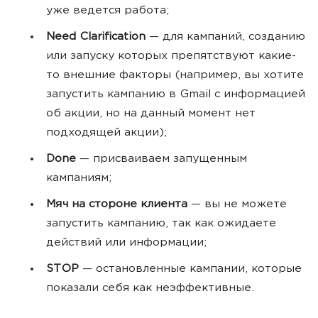
уже ведется работа;
Need Clarification
— для кампаний, созданию
или запуску которых препятствуют какие-
то внешние факторы (например, вы хотите
запустить кампанию в Gmail с информацией
об акции, но на данный момент нет
подходящей акции);
Done
— присваиваем запущенным
кампаниям;
Мяч на стороне клиента
— вы не можете
запустить кампанию, так как ожидаете
действий или информации;
STOP
— остановленные кампании, которые
показали себя как неэффективные.