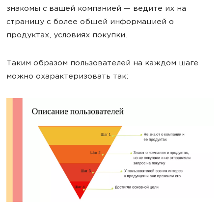
знакомы с вашей компанией — ведите их на
страницу с более общей информацией о
продуктах, условиях покупки.
Таким образом пользователей на каждом шаге
можно охарактеризовать так: