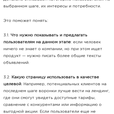
выбранном шаге, их интересы и потребности.
Это поможет понять:
3.1.
Что нужно показывать и предлагать
пользователям на данном этапе
: если человек
ничего не знает о компании, но при этом ищет
продукт — нужно писать более общие тексты
объявлений.
3.2.
Какую страницу использовать в качестве
целевой
. Например, потенциальных клиентов на
последнем шаге воронки лучше вести на лендинг,
где они смогут увидеть доступные тарифы,
сравнение с конкурентами или информацию о
выгодной акции. Если пользователи еще не