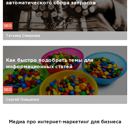
автоматического сбора запросов
SEO
Татьяна Смирнова
Как быстро подобрать темы для
информационных статей
SEO
Сергей Онищенко
Медиа про интернет-маркетинг для бизнеса