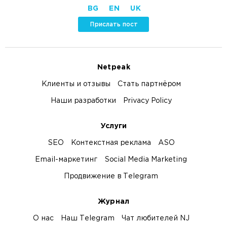
BG
EN
UK
Прислать пост
Netpeak
Клиенты и отзывы
Стать партнёром
Наши разработки
Privacy Policy
Услуги
SEO
Контекстная реклама
ASO
Email-маркетинг
Social Media Marketing
Продвижение в Telegram
Журнал
О нас
Наш Telegram
Чат любителей NJ