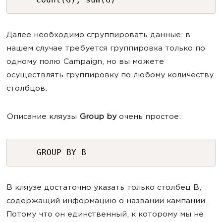
Далее необходимо сгруппировать данные: в
нашем случае требуется группировка только по
одному полю Campaign, но вы можете
осуществлять группировку по любому количеству
столбцов.
Описание кляузы
Group by
очень простое:
GROUP BY B
В кляузе достаточно указать только столбец B,
содержащий информацию о названии кампании.
Потому что он единственный, к которому мы не