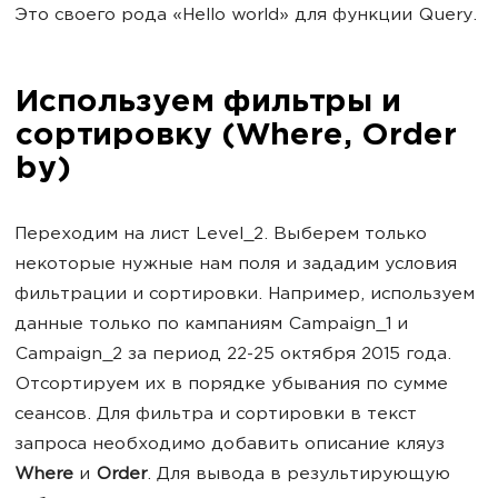
Это своего рода «Hello world» для функции Query.
Используем фильтры и
сортировку (Where, Order
by)
Переходим на лист Level_2. Выберем только
некоторые нужные нам поля и зададим условия
фильтрации и сортировки. Например, используем
данные только по кампаниям Campaign_1 и
Campaign_2 за период 22-25 октября 2015 года.
Отсортируем их в порядке убывания по сумме
сеансов. Для фильтра и сортировки в текст
запроса необходимо добавить описание кляуз
Where
и
Order
. Для вывода в результирующую