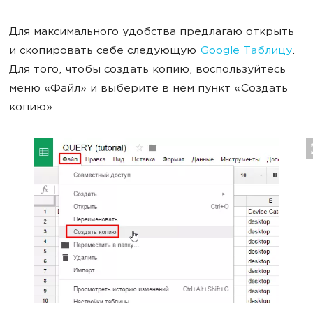
Для максимального удобства предлагаю открыть
и скопировать себе следующую
Google Таблицу
.
Для того, чтобы создать копию, воспользуйтесь
меню «Файл» и выберите в нем пункт «Создать
копию».