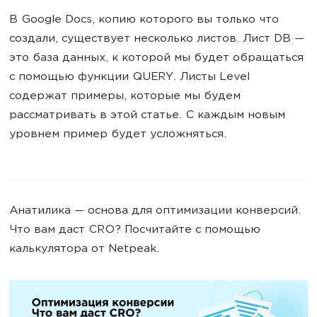
В Google Docs, копию которого вы только что
создали, существует несколько листов. Лист DB —
это база данных, к которой мы будет обращаться
с помощью функции QUERY. Листы Level
содержат примеры, которые мы будем
рассматривать в этой статье. C каждым новым
уровнем пример будет усложняться.
Анатилика — основа для оптимизации конверсий.
Что вам даст CRO? Посчитайте с помощью
калькулятора от Netpeak.