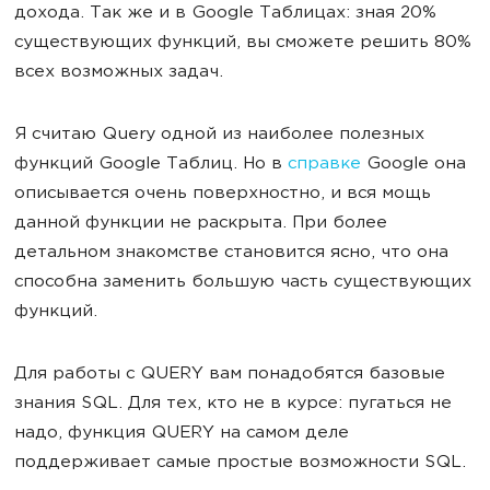
дохода. Так же и в Google Таблицах: зная 20%
существующих функций, вы сможете решить 80%
всех возможных задач.
Я считаю Query одной из наиболее полезных
функций Google Таблиц. Но в
справке
Google она
описывается очень поверхностно, и вся мощь
данной функции не раскрыта. При более
детальном знакомстве становится ясно, что она
способна заменить большую часть существующих
функций.
Для работы с QUERY вам понадобятся базовые
знания SQL. Для тех, кто не в курсе: пугаться не
надо, функция QUERY на самом деле
поддерживает самые простые возможности SQL.