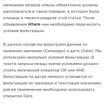
написании запроса кляузы обязательно должны
располагаться в таком порядке, в котором были
описаны в первом разделе этой статьи. После
объявления
Where
нам необходимо перечислить
условия фильтрации.
В данном случае мы фильтруем данные по
названию кампании (Campaign) и дате (Date). Мы
используем несколько условий фильтрации. В
тексте запроса между всеми условиями должен
стоять логический оператор OR или AND.
Фильтрация по датам немного отличается от
фильтрации по числовым и текстовым значениям,
для ее применения необходимо использовать
оператор Date.