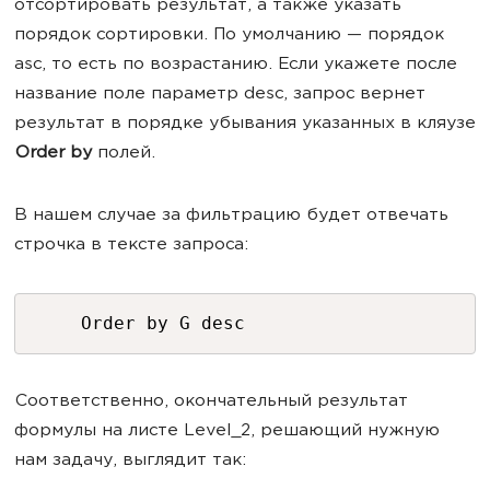
отсортировать результат, а также указать
порядок сортировки. По умолчанию — порядок
asc, то есть по возрастанию. Если укажете после
название поле параметр desc, запрос вернет
результат в порядке убывания указанных в кляузе
Order by
полей.
В нашем случае за фильтрацию будет отвечать
строчка в тексте запроса:
Order by G desc
Соответственно, окончательный результат
формулы на листе Level_2, решающий нужную
нам задачу, выглядит так: