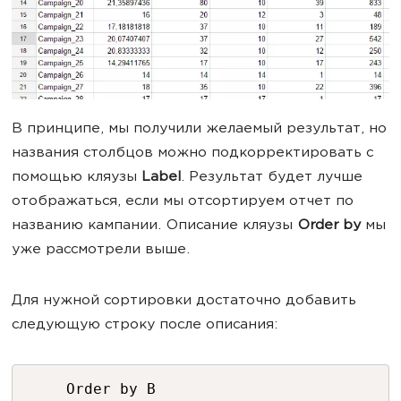
В принципе, мы получили желаемый результат, но
названия столбцов можно подкорректировать с
помощью кляузы
Label
. Результат будет лучше
отображаться, если мы отсортируем отчет по
названию кампании. Описание кляузы
Order by
мы
уже рассмотрели выше.
Для нужной сортировки достаточно добавить
следующую строку после описания:
Order by B