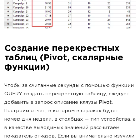
Создание перекрестных
таблиц (Pivot, скалярные
функции)
Чтобы за считанные секунды с помощью функции
QUERY создать перекрестную таблицу, следует
добавить в запрос описание кляузы
Pivot
.
Построим отчет, в котором в строках будет
номер дня недели, в столбцах — тип устройства, а
в качестве выводимых значений рассчитаем
показатель отказов. Если вы внимательно изучили