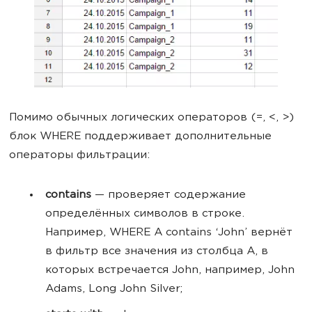
Помимо обычных логических операторов (=, <, >)
блок WHERE поддерживает дополнительные
операторы фильтрации:
contains
— проверяет содержание
определённых символов в строке.
Например, WHERE A contains ‘John’ вернёт
в фильтр все значения из столбца A, в
которых встречается John, например, John
Adams, Long John Silver;