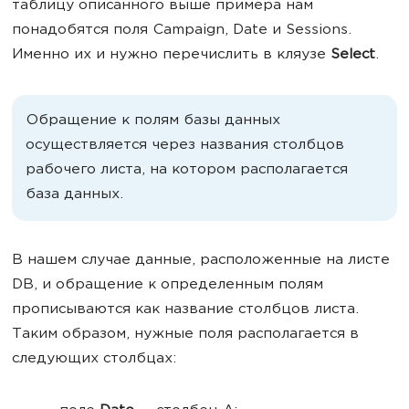
таблицу описанного выше примера нам
понадобятся поля Campaign, Date и Sessions.
Именно их и нужно перечислить в кляузе
Select
.
Обращение к полям базы данных
осуществляется через названия столбцов
рабочего листа, на котором располагается
база данных.
В нашем случае данные, расположенные на листе
DB, и обращение к определенным полям
прописываются как название столбцов листа.
Таким образом, нужные поля располагается в
следующих столбцах: