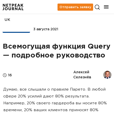
Отправить заявку
UK
АНАЛИТИКА
3 августа 2021
Всемогущая функция Query
— подробное руководство
Алексей 
16
Селезнёв
Думаю, все слышали о правиле Парето. В любой
сфере 20% усилий дают 80% результата.
Например, 20% своего гардероба вы носите 80%
времени, 20% ваших клиентов приносят 80%