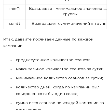
min()
Возвращает минимальное значение для
группы
sum()
Возвращает сумму значений в группе
Итак, давайте посчитаем данные по каждой
кампании:
среднесуточное количество сеансов;
максимальное количество сеансов за сутки;
минимальное количество сеансов за сутки;
количество дней, когда по кампании был
совершен хотя бы один сеанс;
сумма всех сеансов по каждой кампании за
весь период.