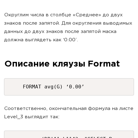
Округлим числа в столбце «Среднее» до двух
знаков после запятой. Для округления выводимых
данных до двух знаков после запятой маска
должна выглядеть как ‘0.00’.
Описание кляузы Format
FORMAT avg(G) ‘0.00’
Соответственно, окончательная формула на листе
Level_3 выглядит так: