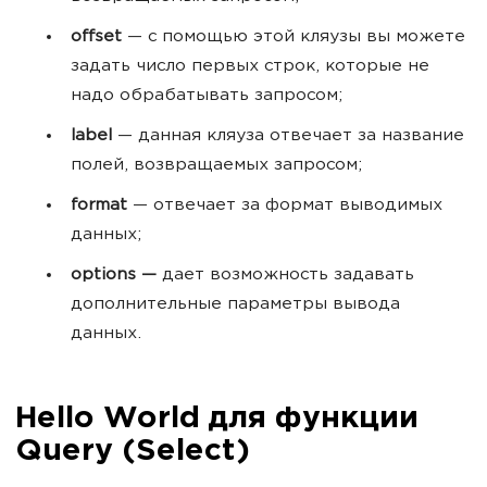
offset
— с помощью этой кляузы вы можете
задать число первых строк, которые не
надо обрабатывать запросом;
label
— данная кляуза отвечает за название
полей, возвращаемых запросом;
format
— отвечает за формат выводимых
данных;
options —
дает возможность задавать
дополнительные параметры вывода
данных.
Hello World для функции
Query (Select)