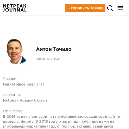
Отправить заявку
Антон Точило
Автор NJ c 2024
Позиция:
Marketplace Specialist
Компания:
Netpeak Agency Ukraine
Об авторе:
В 2014 году начал свой путь в ecommerce, создав свой сайт и
дропплатформу. В 2016 году открыл для себя продажи на
глобальных маркетплейсах. С тех пор активно занимаюсь