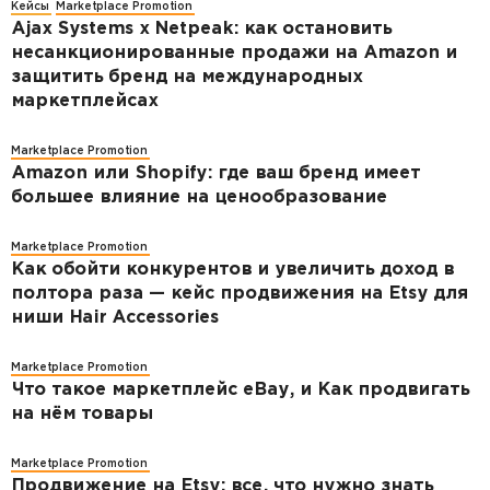
Кейсы
Marketplace Promotion
Ajax Systems x Netpeak: как остановить
несанкционированные продажи на Amazon и
защитить бренд на международных
маркетплейсах
Marketplace Promotion
Amazon или Shopify: где ваш бренд имеет
большее влияние на ценообразование
Marketplace Promotion
Как обойти конкурентов и увеличить доход в
полтора раза — кейс продвижения на Etsy для
ниши Hair Accessories
Marketplace Promotion
Что такое маркетплейс eBay, и Как продвигать
на нём товары
Marketplace Promotion
Продвижение на Etsy: все, что нужно знать