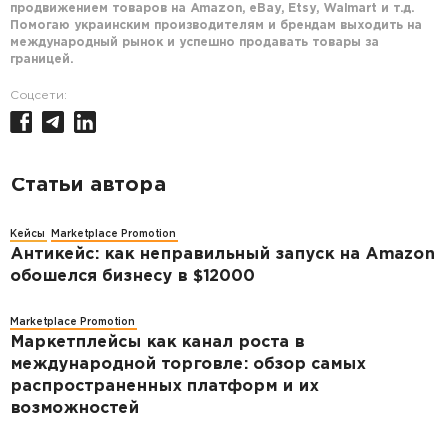
продвижением товаров на Amazon, eBay, Etsy, Walmart и т.д.
Помогаю украинским производителям и брендам выходить на
международный рынок и успешно продавать товары за
границей.
Соцсети:
Статьи автора
Кейсы
Marketplace Promotion
Антикейс: как неправильный запуск на Amazon
обошелся бизнесу в $12000
Marketplace Promotion
Маркетплейсы как канал роста в
международной торговле: обзор самых
распространенных платформ и их
возможностей