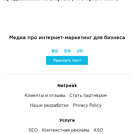
Медиа про интернет-маркетинг для бизнеса
BG
EN
UK
Прислать пост
Netpeak
Клиенты и отзывы
Стать партнёром
Наши разработки
Privacy Policy
Услуги
SEO
Контекстная реклама
ASO