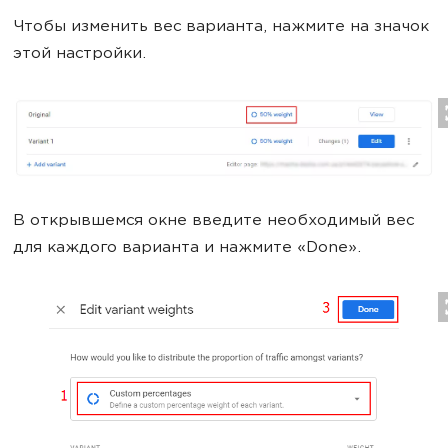
Чтобы изменить вес варианта, нажмите на значок
этой настройки.
В открывшемся окне введите необходимый вес
для каждого варианта и нажмите «Done».