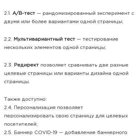
2.1.
A/B-тест
— рандомизированный эксперимент с
двумя или более вариантами одной страницы;
2.2.
Мультивариантный тест
— тестирование
нескольких элементов одной страницы;
2.3.
Редирект
позволяет сравнивать две разные
целевые страницы или варианты дизайна одной
страницы.
Также доступно:
2.4. Персонализация позволяет
персонализировать свою страницу для целевых
посетителей;
2.5. Баннер COVID-19 — добавление баннерного