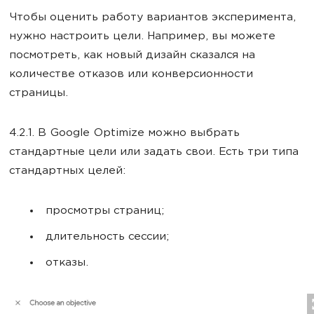
Чтобы оценить работу вариантов эксперимента,
нужно настроить цели. Например, вы можете
посмотреть, как новый дизайн сказался на
количестве отказов или конверсионности
страницы.
4.2.1. В Google Optimize можно выбрать
стандартные цели или задать свои. Есть три типа
стандартных целей:
просмотры страниц;
длительность сессии;
отказы.