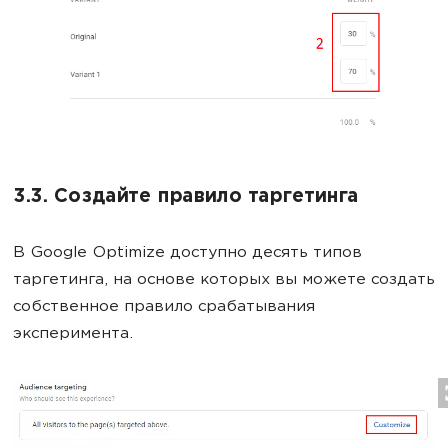
3.3. Создайте правило таргетинга
В Google Optimize доступно десять типов
таргетинга, на основе которых вы можете создать
собственное правило срабатывания
эксперимента.