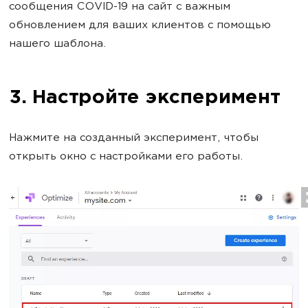
сообщения COVID-19 на сайт с важным
обновлением для ваших клиентов с помощью
нашего шаблона.
3. Настройте эксперимент
Нажмите на созданный эксперимент, чтобы
открыть окно с настройками его работы.