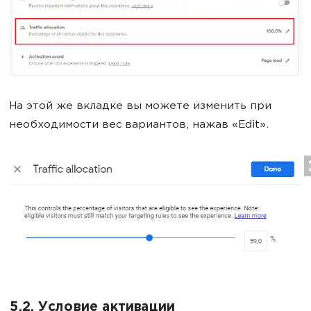
На этой же вкладке вы можете изменить при
необходимости вес вариантов, нажав «Edit».
5.2. Условие активации