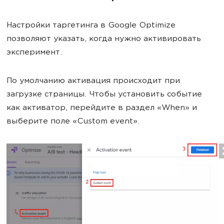
Настройки таргетинга в Google Optimize
позволяют указать, когда нужно активировать
эксперимент.
По умолчанию активация происходит при
загрузке страницы. Чтобы установить событие
как активатор, перейдите в раздел «When» и
выберите поле «Custom event».