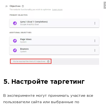
5. Настройте таргетинг
В эксперименте могут принимать участие все
пользователи сайта или выбранные по