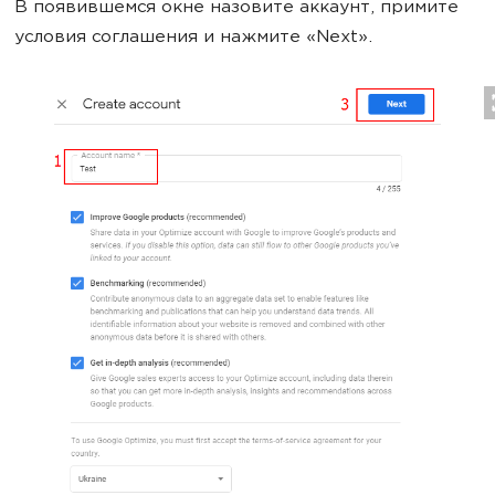
В появившемся окне назовите аккаунт, примите
условия соглашения и нажмите «Next».