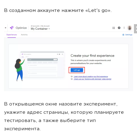
В созданном аккаунте нажмите «Let's go».
В открывшемся окне назовите эксперимент,
укажите адрес страницы, которую планируете
тестировать, а также выберите тип
эксперимента.