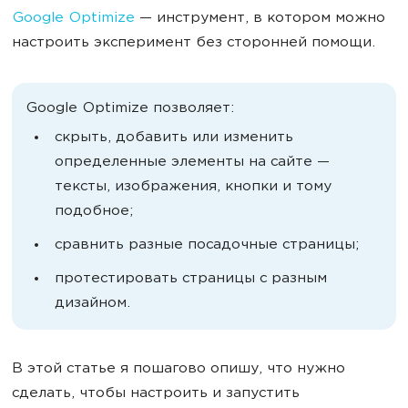
Google Optimize
— инструмент, в котором можно
настроить эксперимент без сторонней помощи.
Google Optimize позволяет:
скрыть, добавить или изменить
определенные элементы на сайте —
тексты, изображения, кнопки и тому
подобное;
сравнить разные посадочные страницы;
протестировать страницы с разным
дизайном.
В этой статье я пошагово опишу, что нужно
сделать, чтобы настроить и запустить