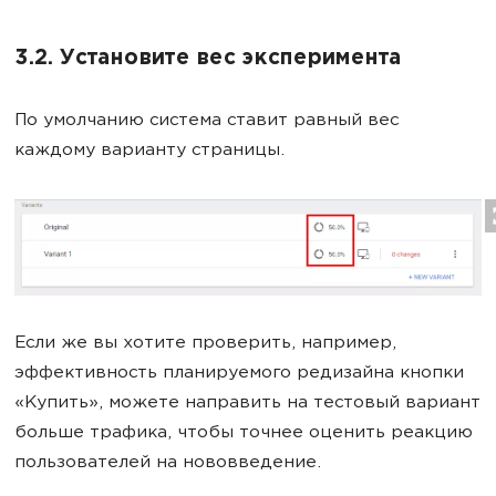
3.2. Установите вес эксперимента
По умолчанию система ставит равный вес
каждому варианту страницы.
Если же вы хотите проверить, например,
эффективность планируемого редизайна кнопки
«Купить», можете направить на тестовый вариант
больше трафика, чтобы точнее оценить реакцию
пользователей на нововведение.