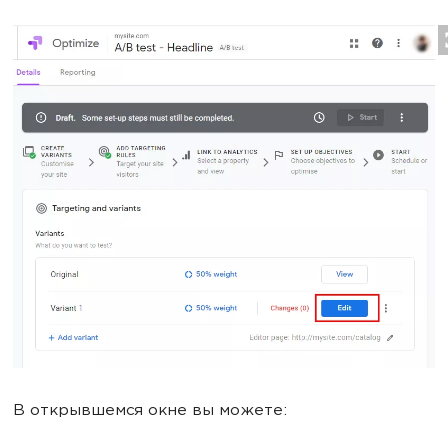
В открывшемся окне вы можете: