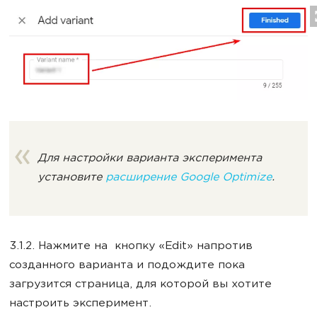
Для настройки варианта эксперимента
установите
расширение Google Optimize
.
3.1.2. Нажмите на кнопку «Edit» напротив
созданного варианта и подождите пока
загрузится страница, для которой вы хотите
настроить эксперимент.