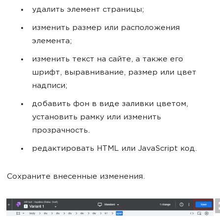
удалить элемент страницы;
изменить размер или расположения
элемента;
изменить текст на сайте, а также его
шрифт, выравнивание, размер или цвет
надписи;
добавить фон в виде заливки цветом,
установить рамку или изменить
прозрачность.
редактировать HTML или JavaScript код.
Сохраните внесенные изменения.