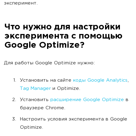
эксперимент.
Что нужно для настройки
эксперимента с помощью
Google Optimize?
Для работы Google Optimize нужно:
Установить на сайте
коды Google Analytics
,
Tag Manager
и Optimize.
Установить
расширение Google Optimize
в
браузере Chrome.
Настроить условия эксперимента в Google
Optimize.