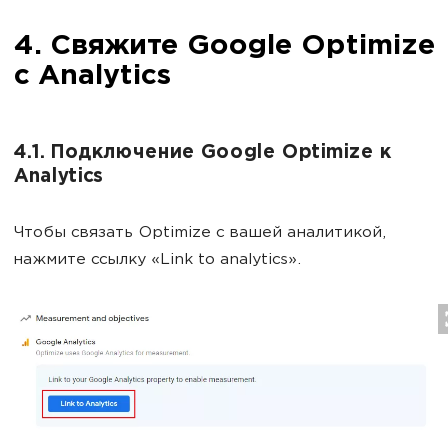
4. Свяжите Google Optimize
с Analytics
4.1. Подключение Google Optimize к
Analytics
Чтобы связать Optimize с вашей аналитикой,
нажмите ссылку «Link to analytics».