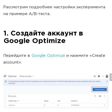
Рассмотрим подробнее настройки эксперимента
на примере A/B-теста.
1. Создайте аккаунт в
Google Optimize
Перейдите в
Google Optimize
и нажмите «Create
account».