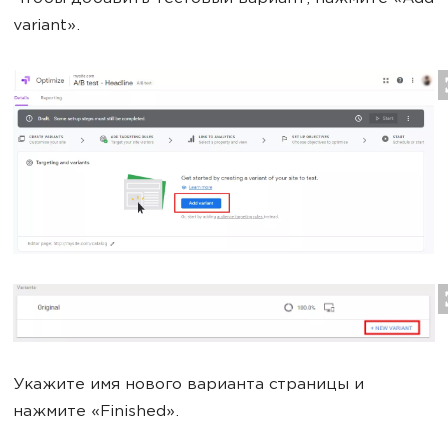
variant».
Укажите имя нового варианта страницы и
нажмите «Finished».