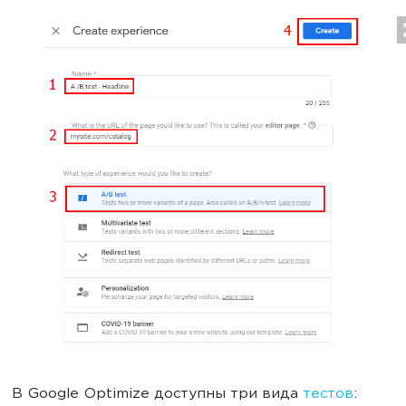
В Google Optimize доступны три вида
тестов
: