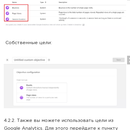
Собственные цели:
4.2.2. Также вы можете использовать цели из
Google Analytics. Для этого перейдите к пункту