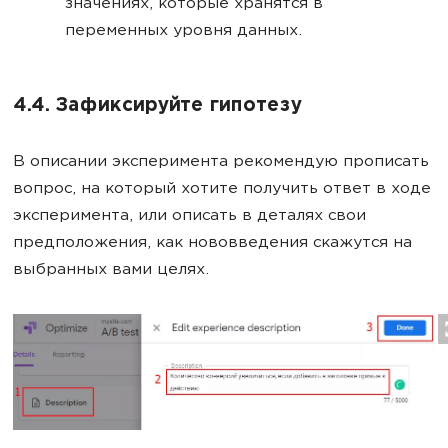
значениях, которые хранятся в
переменных уровня данных.
4.4. Зафиксируйте гипотезу
В описании эксперимента рекомендую прописать
вопрос, на который хотите получить ответ в ходе
эксперимента, или описать в деталях свои
предположения, как нововведения скажутся на
выбранных вами целях.