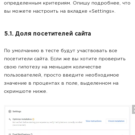
определенным критериям. Опишу подробнее, что
вы можете настроить на вкладке «Settings».
5.1. Доля посетителей сайта
По умолчанию в тесте будут участвовать все
посетители сайта. Если же вы хотите проверить
свою гипотезу на меньшем количестве
пользователей, просто введите необходимое
значение в процентах в поле, выделенном на
скриншоте ниже.