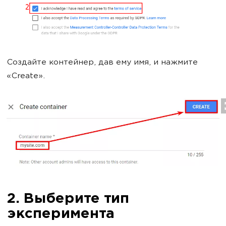
Создайте контейнер, дав ему имя, и нажмите
«Create».
2. Выберите тип
эксперимента