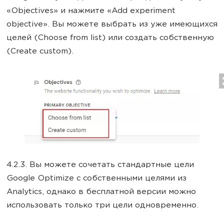
«Objectives» и нажмите «Add experiment
objective». Вы можете выбрать из уже имеющихся
целей (Choose from list) или создать собственную
(Create custom).
4.2.3. Вы можете сочетать стандартные цели
Google Optimize с собственными целями из
Analytics, однако в бесплатной версии можно
использовать только три цели одновременно.