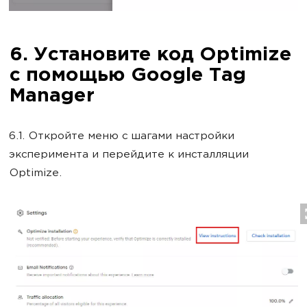
6. Установите код Optimize
с помощью Google Tag
Manager
6.1. Откройте меню с шагами настройки
эксперимента и перейдите к инсталляции
Optimize.