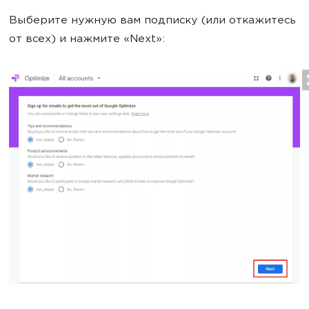
Выберите нужную вам подписку (или откажитесь
от всех) и нажмите «Next»: