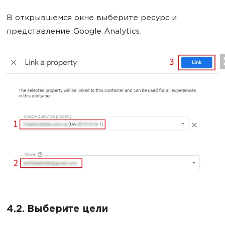
В открывшемся окне выберите ресурс и
представление Google Analytics.
4.2. Выберите цели